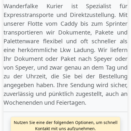
Wanderfalke Kurier ist Spezialist für
Expresstransporte und Direktzustellung. Mit
unserer Flotte vom Caddy bis zum Sprinter
transportieren wir Dokumente, Pakete und
Palettenware flexibel und oft schneller als
eine herkömmliche Lkw Ladung. Wir liefern
Ihr Dokument oder Paket
nach Speyer
oder
von Speyer
, und zwar genau an dem Tag und
zu der Uhrzeit, die Sie bei der Bestellung
angegeben haben. Ihre Sendung wird sicher,
zuverlässig und pünktlich zugestellt, auch an
Wochenenden
und
Feiertagen
.
Nutzen Sie eine der folgenden Optionen, um schnell
Kontakt mit uns aufzunehmen.