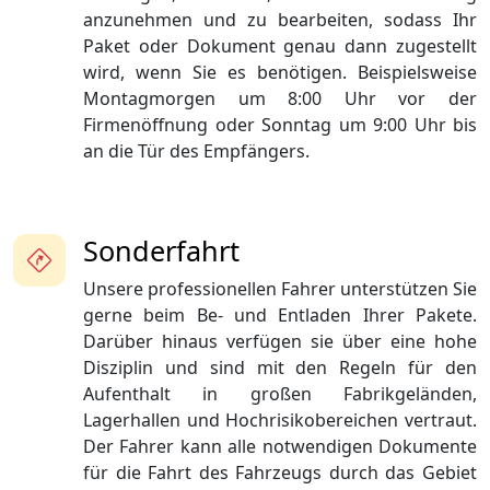
anzunehmen und zu bearbeiten, sodass Ihr
Paket oder Dokument genau dann zugestellt
wird, wenn Sie es benötigen. Beispielsweise
Montagmorgen um 8:00 Uhr vor der
Firmenöffnung oder Sonntag um 9:00 Uhr bis
an die Tür des Empfängers.
Sonderfahrt
Unsere professionellen Fahrer unterstützen Sie
gerne beim Be- und Entladen Ihrer Pakete.
Darüber hinaus verfügen sie über eine hohe
Disziplin und sind mit den Regeln für den
Aufenthalt in großen Fabrikgeländen,
Lagerhallen und Hochrisikobereichen vertraut.
Der Fahrer kann alle notwendigen Dokumente
für die Fahrt des Fahrzeugs durch das Gebiet