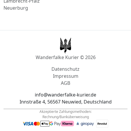
Lambrecht-Pfalz
Neuerburg
Wanderfalke Kurier © 2026
Datenschutz
Impressum
AGB
info@wanderfalke-kurier.de
Innstraße 4, 56567 Neuwied, Deutschland
Akzeptierte Zahlungsmethoden:
Rechnung/Banküberweisung