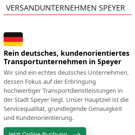
VERSANDUNTERNEHMEN SPEYER
Rein deutsches, kundenorientiertes
Transportunternehmen in Speyer
Wir sind ein echtes deutsches Unternehmen,
dessen Fokus auf der Erbringung
hochwertiger Transportdienstleistungen in
der Stadt Speyer liegt. Unser Hauptziel ist die
Servicequalität, grundlegende Genauigkeit
und Kundenorientierung.
Jetzt Online-Buchung