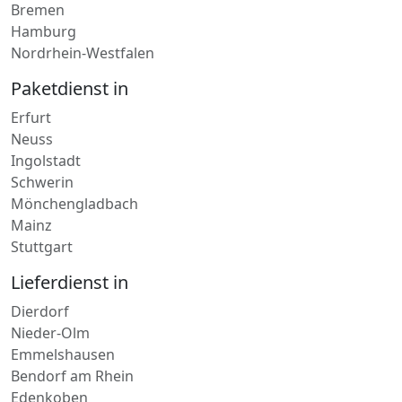
Bremen
Hamburg
Nordrhein-Westfalen
Paketdienst in
Erfurt
Neuss
Ingolstadt
Schwerin
Mönchengladbach
Mainz
Stuttgart
Lieferdienst in
Dierdorf
Nieder-Olm
Emmelshausen
Bendorf am Rhein
Edenkoben