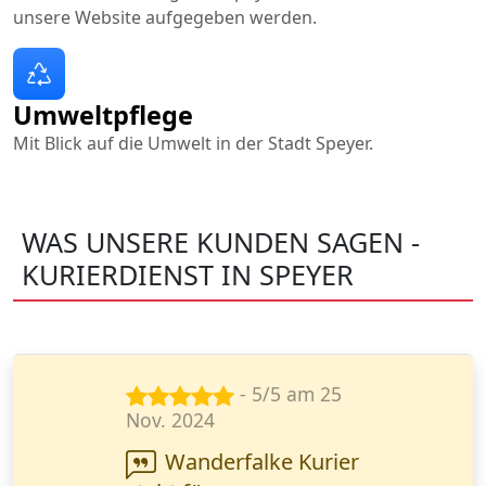
unsere Website aufgegeben werden.
Umweltpflege
Mit Blick auf die Umwelt in der Stadt Speyer.
WAS UNSERE KUNDEN SAGEN -
KURIERDIENST IN SPEYER
- 3/5 am 16
Apr. 2024
Ich habe eine