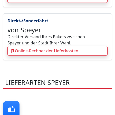
Direkt-/Sonderfahrt
von Speyer
Direkter Versand Ihres Pakets zwischen
Speyer und der Stadt Ihrer Wahl.
Online-Rechner der Lieferkosten
LIEFERARTEN SPEYER