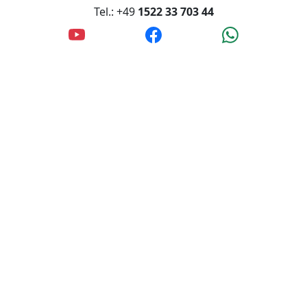
Tel.: +49
1522 33 703 44