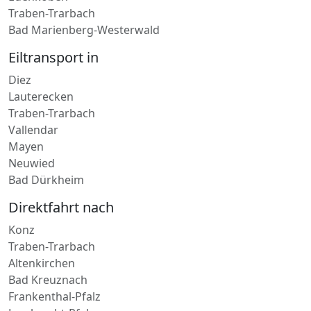
Traben-Trarbach
Bad Marienberg-Westerwald
Eiltransport in
Diez
Lauterecken
Traben-Trarbach
Vallendar
Mayen
Neuwied
Bad Dürkheim
Direktfahrt nach
Konz
Traben-Trarbach
Altenkirchen
Bad Kreuznach
Frankenthal-Pfalz