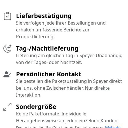
Lieferbestätigung
Sie verfolgen jede Ihrer Bestellungen und
erhalten umfassende Berichte zur
Produktlieferung.
Tag-/Nachtlieferung
Lieferung am gleichen Tag in Speyer. Unabhängig
von der Tages- oder Nachtzeit.
Persönlicher Kontakt
Sie bestellen die Paketzustellung in Speyer direkt
bei uns, ohne Zwischenhändler. Nur direkte
Interaktion.
Sondergröße
Keine Paketformate. Individuelle
Herangehensweise an jeden einzelnen Kunden.
Die maximalen Größen finden Sie auf unserer
Website
.