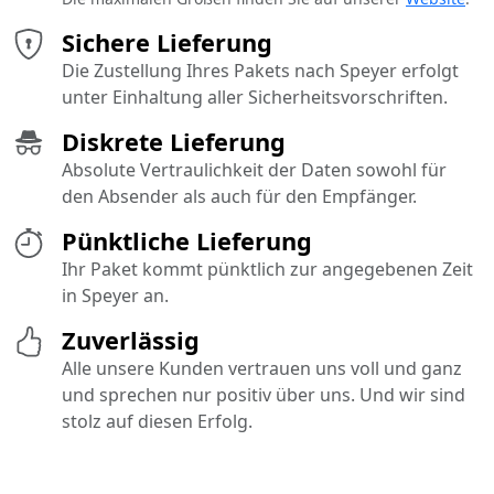
Sichere Lieferung
Die Zustellung Ihres Pakets nach Speyer erfolgt
unter Einhaltung aller Sicherheitsvorschriften.
Diskrete Lieferung
Absolute Vertraulichkeit der Daten sowohl für
den Absender als auch für den Empfänger.
Pünktliche Lieferung
Ihr Paket kommt pünktlich zur angegebenen Zeit
in Speyer an.
Zuverlässig
Alle unsere Kunden vertrauen uns voll und ganz
und sprechen nur positiv über uns. Und wir sind
stolz auf diesen Erfolg.