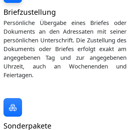
Briefzustellung
Persönliche Übergabe eines Briefes oder
Dokuments an den Adressaten mit seiner
persönlichen Unterschrift. Die Zustellung des
Dokuments oder Briefes erfolgt exakt am
angegebenen Tag und zur angegebenen
Uhrzeit, auch an Wochenenden und
Feiertagen.
Sonderpakete