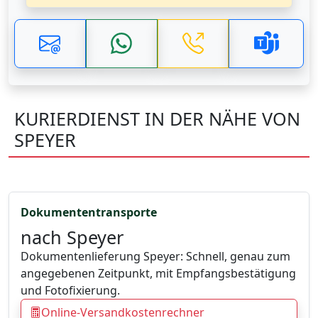
KURIERDIENST IN DER NÄHE VON
SPEYER
Dokumententransporte
nach Speyer
Dokumentenlieferung Speyer: Schnell, genau zum
angegebenen Zeitpunkt, mit Empfangsbestätigung
und Fotofixierung.
Online-Versandkostenrechner