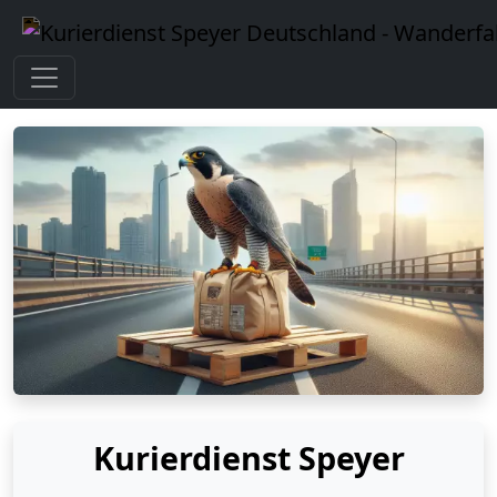
Kurierdienst Speyer