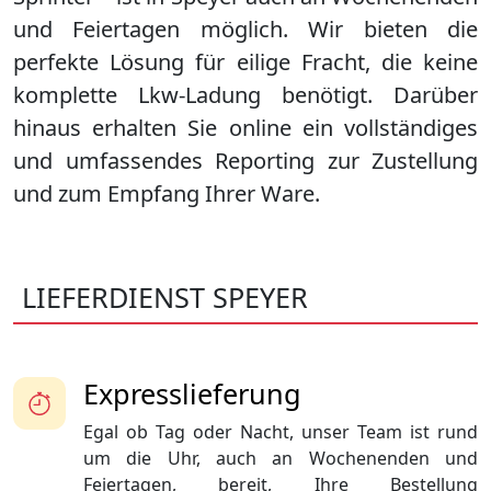
und Feiertagen möglich. Wir bieten die
perfekte Lösung für eilige Fracht, die keine
komplette Lkw-Ladung benötigt. Darüber
hinaus erhalten Sie online ein vollständiges
und umfassendes Reporting zur Zustellung
und zum Empfang Ihrer Ware.
LIEFERDIENST SPEYER
Expresslieferung
Egal ob Tag oder Nacht, unser Team ist rund
um die Uhr, auch an Wochenenden und
Feiertagen, bereit, Ihre Bestellung