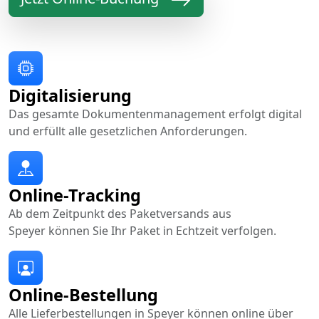
Digitalisierung
Das gesamte Dokumentenmanagement erfolgt digital
und erfüllt alle gesetzlichen Anforderungen.
Online-Tracking
Ab dem Zeitpunkt des Paketversands aus
Speyer können Sie Ihr Paket in Echtzeit verfolgen.
Online-Bestellung
Alle Lieferbestellungen in Speyer können online über