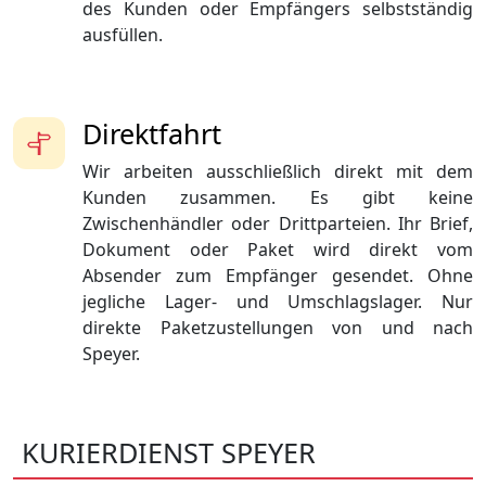
des Kunden oder Empfängers selbstständig
ausfüllen.
Direktfahrt
Wir arbeiten ausschließlich direkt mit dem
Kunden zusammen. Es gibt keine
Zwischenhändler oder Drittparteien. Ihr Brief,
Dokument oder Paket wird direkt vom
Absender zum Empfänger gesendet. Ohne
jegliche Lager- und Umschlagslager. Nur
direkte Paketzustellungen von und nach
Speyer.
KURIERDIENST SPEYER