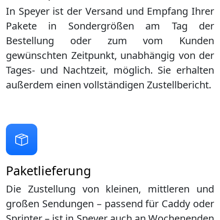
In Speyer ist der Versand und Empfang Ihrer
Pakete in Sondergrößen am Tag der
Bestellung oder zum vom Kunden
gewünschten Zeitpunkt, unabhängig von der
Tages- und Nachtzeit, möglich. Sie erhalten
außerdem einen vollständigen Zustellbericht.
Paketlieferung
Die Zustellung von kleinen, mittleren und
großen Sendungen – passend für Caddy oder
Sprinter – ist in
Speyer
auch an Wochenenden