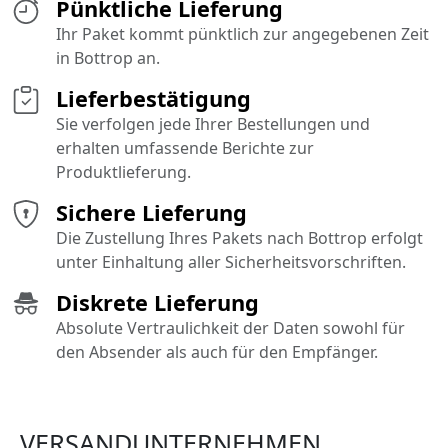
Pünktliche Lieferung
Ihr Paket kommt pünktlich zur angegebenen Zeit
in Bottrop an.
Lieferbestätigung
Sie verfolgen jede Ihrer Bestellungen und
erhalten umfassende Berichte zur
Produktlieferung.
Sichere Lieferung
Die Zustellung Ihres Pakets nach Bottrop erfolgt
unter Einhaltung aller Sicherheitsvorschriften.
Diskrete Lieferung
Absolute Vertraulichkeit der Daten sowohl für
den Absender als auch für den Empfänger.
VERSANDUNTERNEHMEN