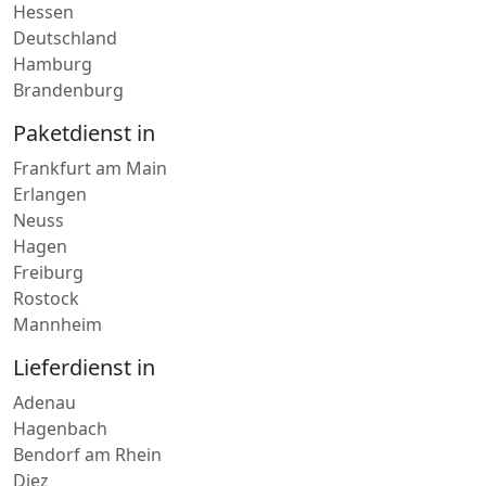
Hessen
Deutschland
Hamburg
Brandenburg
Paketdienst in
Frankfurt am Main
Erlangen
Neuss
Hagen
Freiburg
Rostock
Mannheim
Lieferdienst in
Adenau
Hagenbach
Bendorf am Rhein
Diez