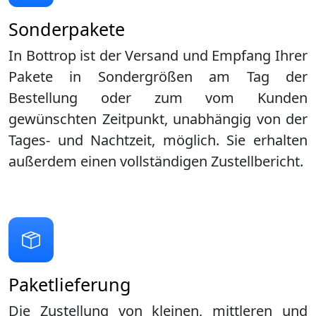
Sonderpakete
In Bottrop ist der Versand und Empfang Ihrer
Pakete in Sondergrößen am Tag der
Bestellung oder zum vom Kunden
gewünschten Zeitpunkt, unabhängig von der
Tages- und Nachtzeit, möglich. Sie erhalten
außerdem einen vollständigen Zustellbericht.
Paketlieferung
Die Zustellung von kleinen, mittleren und