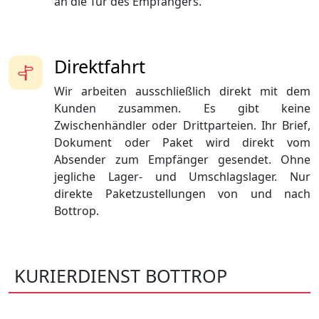
an die Tür des Empfängers.
Direktfahrt
Wir arbeiten ausschließlich direkt mit dem
Kunden zusammen. Es gibt keine
Zwischenhändler oder Drittparteien. Ihr Brief,
Dokument oder Paket wird direkt vom
Absender zum Empfänger gesendet. Ohne
jegliche Lager- und Umschlagslager. Nur
direkte Paketzustellungen von und nach
Bottrop.
KURIERDIENST BOTTROP