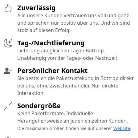
Zuverlässig
Alle unsere Kunden vertrauen uns voll und ganz
und sprechen nur positiv über uns. Und wir sind
stolz auf diesen Erfolg.
Tag-/Nachtlieferung
Lieferung am gleichen Tag in Bottrop.
Unabhängig von der Tages- oder Nachtzeit.
Persönlicher Kontakt
Sie bestellen die Paketzustellung in Bottrop direkt
bei uns, ohne Zwischenhändler. Nur direkte
Interaktion.
Sondergröße
Keine Paketformate. Individuelle
Herangehensweise an jeden einzelnen Kunden.
Die maximalen Größen finden Sie auf unserer
Website
.