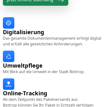
Digitalisierung
Das gesamte Dokumentenmanagement erfolgt digital
und erfüllt alle gesetzlichen Anforderungen.
Umweltpflege
Mit Blick auf die Umwelt in der Stadt Bottrop.
Online-Tracking
Ab dem Zeitpunkt des Paketversands aus
Bottrop können Sie Ihr Paket in Echtzeit verfolgen.