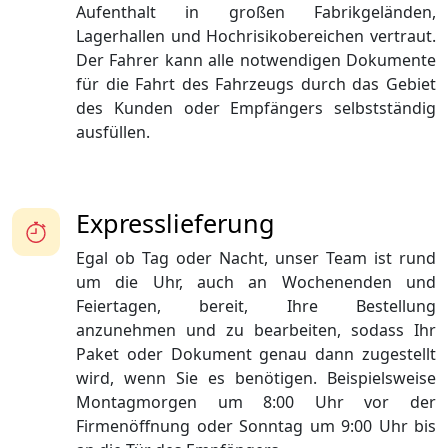
Aufenthalt in großen Fabrikgeländen,
Lagerhallen und Hochrisikobereichen vertraut.
Der Fahrer kann alle notwendigen Dokumente
für die Fahrt des Fahrzeugs durch das Gebiet
des Kunden oder Empfängers selbstständig
ausfüllen.
Expresslieferung
Egal ob Tag oder Nacht, unser Team ist rund
um die Uhr, auch an Wochenenden und
Feiertagen, bereit, Ihre Bestellung
anzunehmen und zu bearbeiten, sodass Ihr
Paket oder Dokument genau dann zugestellt
wird, wenn Sie es benötigen. Beispielsweise
Montagmorgen um 8:00 Uhr vor der
Firmenöffnung oder Sonntag um 9:00 Uhr bis