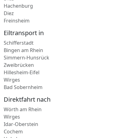
Hachenburg
Diez
Freinsheim
Eiltransport in
Schifferstadt
Bingen am Rhein
Simmern-Hunsrück
Zweibrücken
Hillesheim-Eifel
Wirges
Bad Sobernheim
Direktfahrt nach
Wörth am Rhein
Wirges
Idar-Oberstein
Cochem