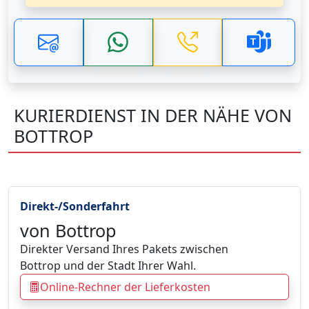
KURIERDIENST IN DER NÄHE VON
BOTTROP
Direkt-/Sonderfahrt
von Bottrop
Direkter Versand Ihres Pakets zwischen
Bottrop und der Stadt Ihrer Wahl.
Online-Rechner der Lieferkosten