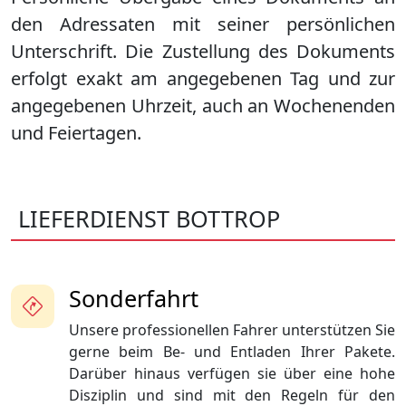
den Adressaten mit seiner persönlichen
Unterschrift. Die Zustellung des Dokuments
erfolgt exakt am angegebenen Tag und zur
angegebenen Uhrzeit, auch an Wochenenden
und Feiertagen.
LIEFERDIENST BOTTROP
Sonderfahrt
Unsere professionellen Fahrer unterstützen Sie
gerne beim Be- und Entladen Ihrer Pakete.
Darüber hinaus verfügen sie über eine hohe
Disziplin und sind mit den Regeln für den