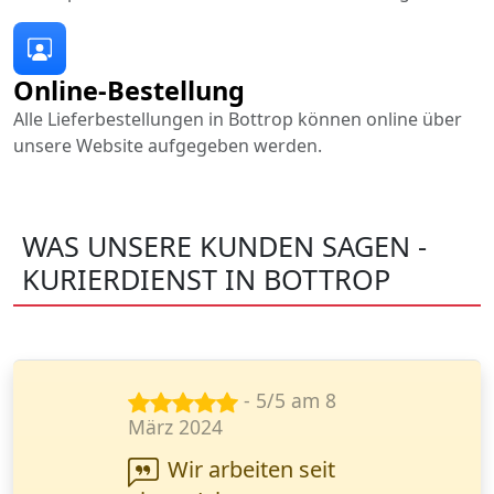
Online-Bestellung
Alle Lieferbestellungen in Bottrop können online über
unsere Website aufgegeben werden.
WAS UNSERE KUNDEN SAGEN -
KURIERDIENST IN BOTTROP
- 5/5 am 15
Nov. 2024
Ihr Service ist eine