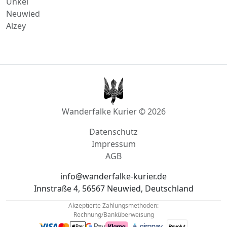
Unkel
Neuwied
Alzey
Wanderfalke Kurier © 2026
Datenschutz
Impressum
AGB
info@wanderfalke-kurier.de
Innstraße 4, 56567 Neuwied, Deutschland
Akzeptierte Zahlungsmethoden:
Rechnung/Banküberweisung