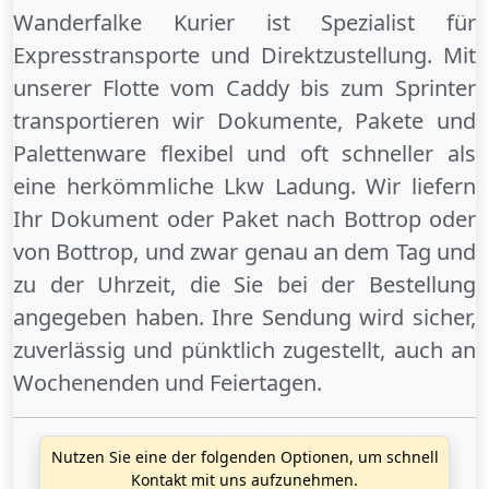
Wanderfalke Kurier ist Spezialist für
Expresstransporte und Direktzustellung. Mit
unserer Flotte vom Caddy bis zum Sprinter
transportieren wir Dokumente, Pakete und
Palettenware flexibel und oft schneller als
eine herkömmliche Lkw Ladung. Wir liefern
Ihr Dokument oder Paket
nach Bottrop
oder
von Bottrop
, und zwar genau an dem Tag und
zu der Uhrzeit, die Sie bei der Bestellung
angegeben haben. Ihre Sendung wird sicher,
zuverlässig und pünktlich zugestellt, auch an
Wochenenden
und
Feiertagen
.
Nutzen Sie eine der folgenden Optionen, um schnell
Kontakt mit uns aufzunehmen.