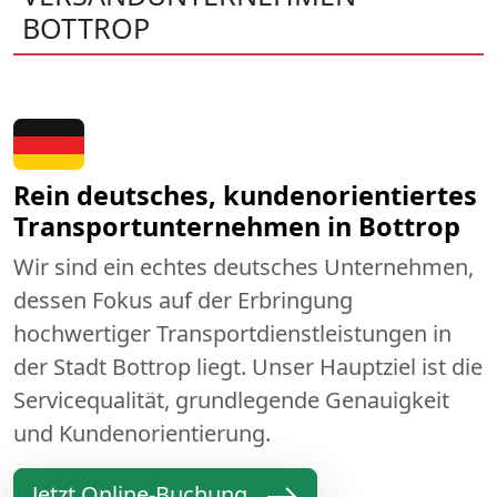
BOTTROP
Rein deutsches, kundenorientiertes
Transportunternehmen in Bottrop
Wir sind ein echtes deutsches Unternehmen,
dessen Fokus auf der Erbringung
hochwertiger Transportdienstleistungen in
der Stadt Bottrop liegt. Unser Hauptziel ist die
Servicequalität, grundlegende Genauigkeit
und Kundenorientierung.
Jetzt Online-Buchung