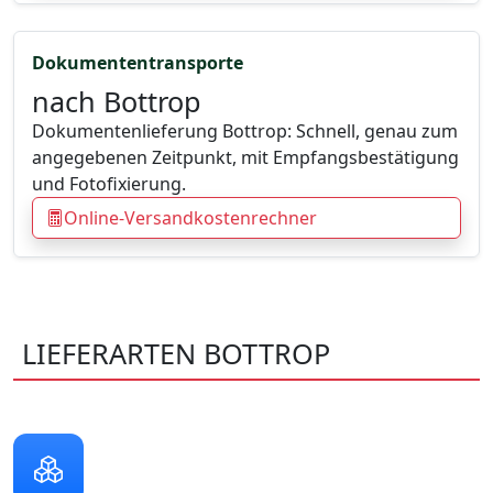
Dokumententransporte
nach Bottrop
Dokumentenlieferung Bottrop: Schnell, genau zum
angegebenen Zeitpunkt, mit Empfangsbestätigung
und Fotofixierung.
Online-Versandkostenrechner
LIEFERARTEN BOTTROP