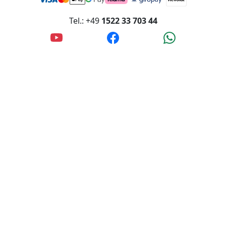
Tel.: +49
1522 33 703 44