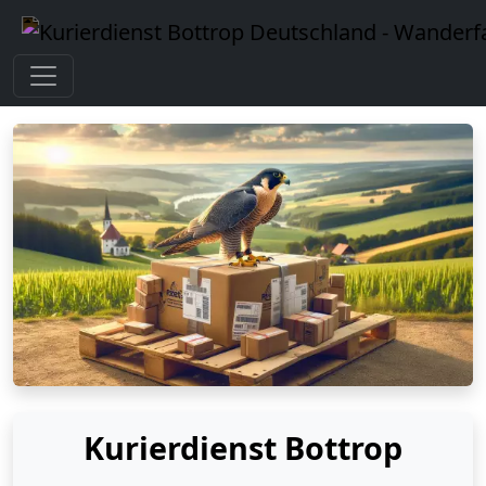
Kurierdienst Bottrop