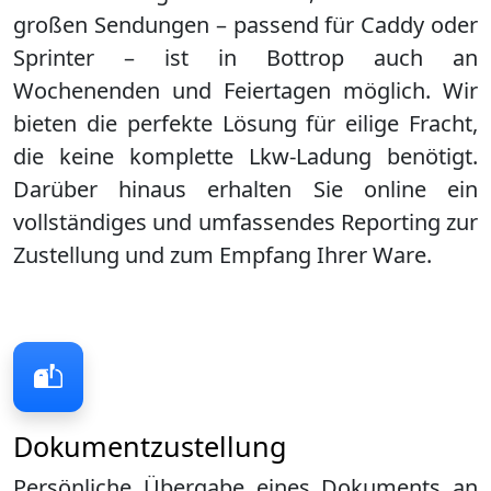
großen Sendungen – passend für Caddy oder
Sprinter – ist in
Bottrop
auch an
Wochenenden und Feiertagen möglich. Wir
bieten die perfekte Lösung für eilige Fracht,
die keine komplette Lkw-Ladung benötigt.
Darüber hinaus erhalten Sie online ein
vollständiges und umfassendes Reporting zur
Zustellung und zum Empfang Ihrer Ware.
Dokumentzustellung
Persönliche Übergabe eines Dokuments an