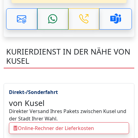
KURIERDIENST IN DER NÄHE VON
KUSEL
Direkt-/Sonderfahrt
von Kusel
Direkter Versand Ihres Pakets zwischen Kusel und
der Stadt Ihrer Wahl.
Online-Rechner der Lieferkosten