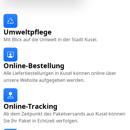
Umweltpflege
Mit Blick auf die Umwelt in der Stadt Kusel.
Online-Bestellung
Alle Lieferbestellungen in Kusel können online über
unsere Website aufgegeben werden.
Online-Tracking
Ab dem Zeitpunkt des Paketversands aus Kusel können
Sie Ihr Paket in Echtzeit verfolgen.