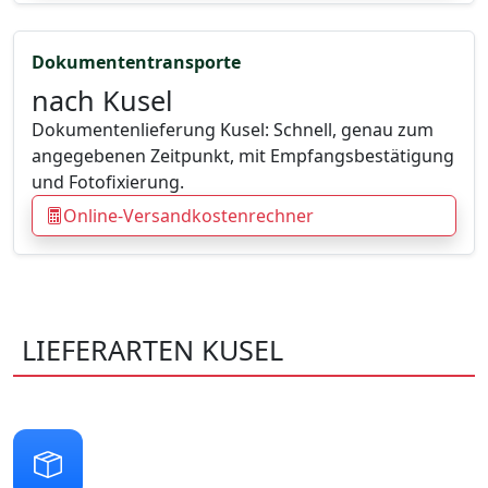
Dokumententransporte
nach Kusel
Dokumentenlieferung Kusel: Schnell, genau zum
angegebenen Zeitpunkt, mit Empfangsbestätigung
und Fotofixierung.
Online-Versandkostenrechner
LIEFERARTEN KUSEL