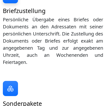
Briefzustellung
Persönliche Übergabe eines Briefes oder
Dokuments an den Adressaten mit seiner
persönlichen Unterschrift. Die Zustellung des
Dokuments oder Briefes erfolgt exakt am
angegebenen Tag und zur angegebenen
Uhrzeit, auch an Wochenenden und
Feiertagen.
Sonderpakete