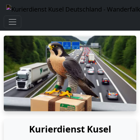
Kurierdienst Kusel