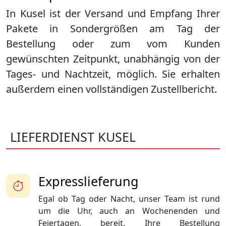
In Kusel ist der Versand und Empfang Ihrer
Pakete in Sondergrößen am Tag der
Bestellung oder zum vom Kunden
gewünschten Zeitpunkt, unabhängig von der
Tages- und Nachtzeit, möglich. Sie erhalten
außerdem einen vollständigen Zustellbericht.
LIEFERDIENST KUSEL
Expresslieferung
Egal ob Tag oder Nacht, unser Team ist rund
um die Uhr, auch an Wochenenden und
Feiertagen, bereit, Ihre Bestellung