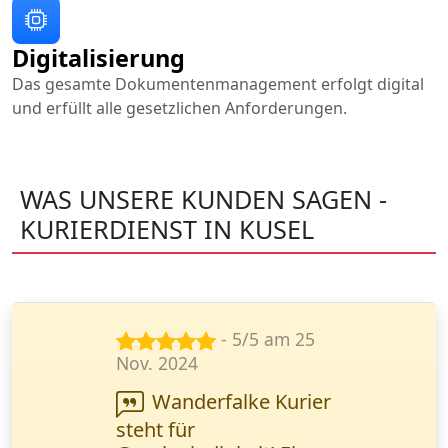
Digitalisierung
Das gesamte Dokumentenmanagement erfolgt digital
und erfüllt alle gesetzlichen Anforderungen.
WAS UNSERE KUNDEN SAGEN -
KURIERDIENST IN KUSEL
- 5/5 am 28
Mai 2024
Die Lieferung von
Ersatzteilen verlief