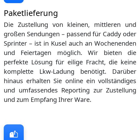
Paketlieferung
Die Zustellung von kleinen, mittleren und
großen Sendungen – passend für Caddy oder
Sprinter – ist in
Kusel
auch an Wochenenden
und Feiertagen möglich. Wir bieten die
perfekte Lösung für eilige Fracht, die keine
komplette Lkw-Ladung benötigt. Darüber
hinaus erhalten Sie online ein vollständiges
und umfassendes Reporting zur Zustellung
und zum Empfang Ihrer Ware.