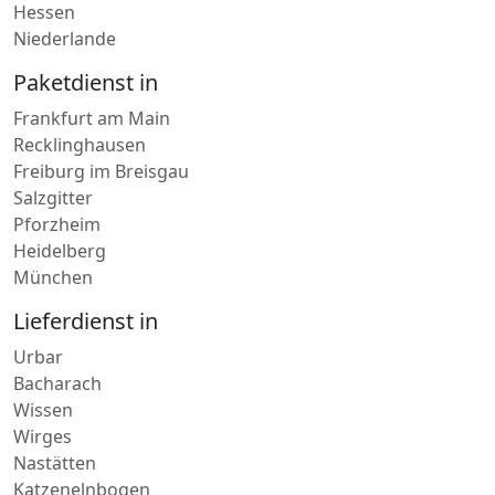
Hessen
Niederlande
Paketdienst in
Frankfurt am Main
Recklinghausen
Freiburg im Breisgau
Salzgitter
Pforzheim
Heidelberg
München
Lieferdienst in
Urbar
Bacharach
Wissen
Wirges
Nastätten
Katzenelnbogen