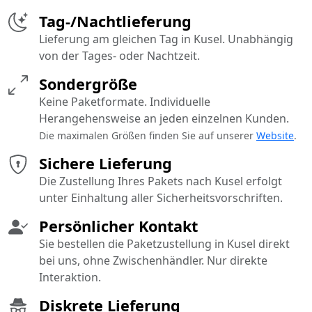
Tag-/Nachtlieferung
Lieferung am gleichen Tag in Kusel. Unabhängig
von der Tages- oder Nachtzeit.
Sondergröße
Keine Paketformate. Individuelle
Herangehensweise an jeden einzelnen Kunden.
Die maximalen Größen finden Sie auf unserer
Website
.
Sichere Lieferung
Die Zustellung Ihres Pakets nach Kusel erfolgt
unter Einhaltung aller Sicherheitsvorschriften.
Persönlicher Kontakt
Sie bestellen die Paketzustellung in Kusel direkt
bei uns, ohne Zwischenhändler. Nur direkte
Interaktion.
Diskrete Lieferung