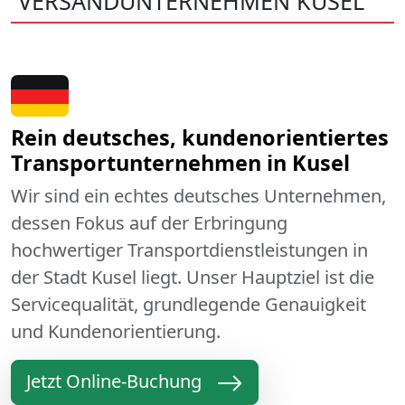
VERSANDUNTERNEHMEN KUSEL
Rein deutsches, kundenorientiertes
Transportunternehmen in Kusel
Wir sind ein echtes deutsches Unternehmen,
dessen Fokus auf der Erbringung
hochwertiger Transportdienstleistungen in
der Stadt Kusel liegt. Unser Hauptziel ist die
Servicequalität, grundlegende Genauigkeit
und Kundenorientierung.
Jetzt Online-Buchung