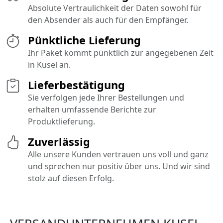
Absolute Vertraulichkeit der Daten sowohl für
den Absender als auch für den Empfänger.
Pünktliche Lieferung
Ihr Paket kommt pünktlich zur angegebenen Zeit
in Kusel an.
Lieferbestätigung
Sie verfolgen jede Ihrer Bestellungen und
erhalten umfassende Berichte zur
Produktlieferung.
Zuverlässig
Alle unsere Kunden vertrauen uns voll und ganz
und sprechen nur positiv über uns. Und wir sind
stolz auf diesen Erfolg.