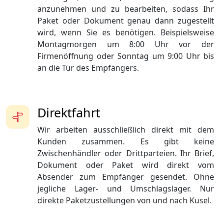
anzunehmen und zu bearbeiten, sodass Ihr
Paket oder Dokument genau dann zugestellt
wird, wenn Sie es benötigen. Beispielsweise
Montagmorgen um 8:00 Uhr vor der
Firmenöffnung oder Sonntag um 9:00 Uhr bis
an die Tür des Empfängers.
Direktfahrt
Wir arbeiten ausschließlich direkt mit dem
Kunden zusammen. Es gibt keine
Zwischenhändler oder Drittparteien. Ihr Brief,
Dokument oder Paket wird direkt vom
Absender zum Empfänger gesendet. Ohne
jegliche Lager- und Umschlagslager. Nur
direkte Paketzustellungen von und nach Kusel.