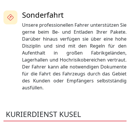
Sonderfahrt
Unsere professionellen Fahrer unterstützen Sie
gerne beim Be- und Entladen Ihrer Pakete.
Darüber hinaus verfügen sie über eine hohe
Disziplin und sind mit den Regeln für den
Aufenthalt in großen Fabrikgeländen,
Lagerhallen und Hochrisikobereichen vertraut.
Der Fahrer kann alle notwendigen Dokumente
für die Fahrt des Fahrzeugs durch das Gebiet
des Kunden oder Empfängers selbstständig
ausfüllen.
KURIERDIENST KUSEL