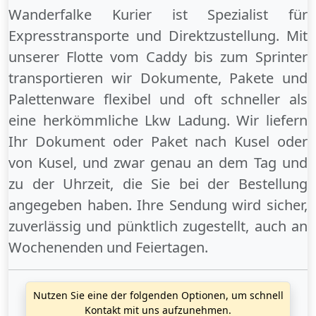
Wanderfalke Kurier ist Spezialist für
Expresstransporte und Direktzustellung. Mit
unserer Flotte vom Caddy bis zum Sprinter
transportieren wir Dokumente, Pakete und
Palettenware flexibel und oft schneller als
eine herkömmliche Lkw Ladung. Wir liefern
Ihr Dokument oder Paket
nach Kusel
oder
von Kusel
, und zwar genau an dem Tag und
zu der Uhrzeit, die Sie bei der Bestellung
angegeben haben. Ihre Sendung wird sicher,
zuverlässig und pünktlich zugestellt, auch an
Wochenenden
und
Feiertagen
.
Nutzen Sie eine der folgenden Optionen, um schnell
Kontakt mit uns aufzunehmen.