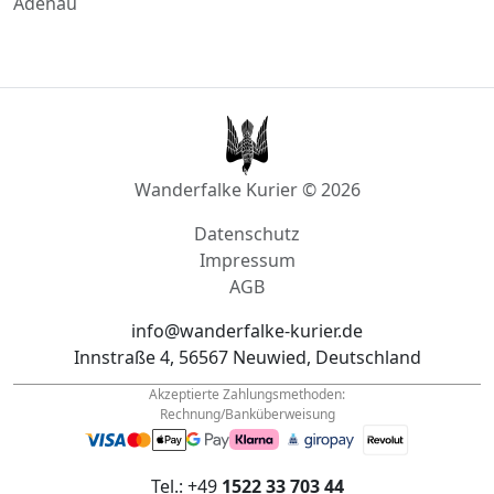
Adenau
Wanderfalke Kurier © 2026
Datenschutz
Impressum
AGB
info@wanderfalke-kurier.de
Innstraße 4, 56567 Neuwied, Deutschland
Akzeptierte Zahlungsmethoden:
Rechnung/Banküberweisung
Tel.: +49
1522 33 703 44