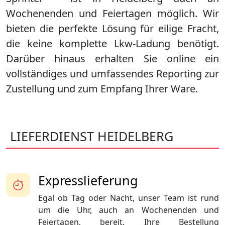
Wochenenden und Feiertagen möglich. Wir
bieten die perfekte Lösung für eilige Fracht,
die keine komplette Lkw-Ladung benötigt.
Darüber hinaus erhalten Sie online ein
vollständiges und umfassendes Reporting zur
Zustellung und zum Empfang Ihrer Ware.
LIEFERDIENST HEIDELBERG
Expresslieferung
Egal ob Tag oder Nacht, unser Team ist rund
um die Uhr, auch an Wochenenden und
Feiertagen, bereit, Ihre Bestellung