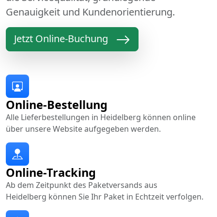
Genauigkeit und Kundenorientierung.
Jetzt Online-Buchung
Online-Bestellung
Alle Lieferbestellungen in Heidelberg können online
über unsere Website aufgegeben werden.
Online-Tracking
Ab dem Zeitpunkt des Paketversands aus
Heidelberg können Sie Ihr Paket in Echtzeit verfolgen.