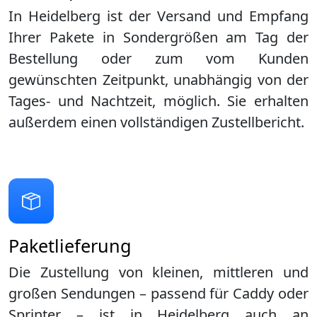
In Heidelberg ist der Versand und Empfang
Ihrer Pakete in Sondergrößen am Tag der
Bestellung oder zum vom Kunden
gewünschten Zeitpunkt, unabhängig von der
Tages- und Nachtzeit, möglich. Sie erhalten
außerdem einen vollständigen Zustellbericht.
Paketlieferung
Die Zustellung von kleinen, mittleren und
großen Sendungen – passend für Caddy oder
Sprinter – ist in
Heidelberg
auch an