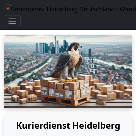
Kurierdienst Heidelberg