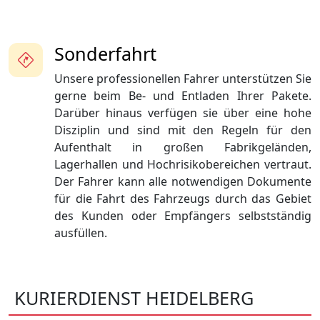
Sonderfahrt
Unsere professionellen Fahrer unterstützen Sie
gerne beim Be- und Entladen Ihrer Pakete.
Darüber hinaus verfügen sie über eine hohe
Disziplin und sind mit den Regeln für den
Aufenthalt in großen Fabrikgeländen,
Lagerhallen und Hochrisikobereichen vertraut.
Der Fahrer kann alle notwendigen Dokumente
für die Fahrt des Fahrzeugs durch das Gebiet
des Kunden oder Empfängers selbstständig
ausfüllen.
KURIERDIENST HEIDELBERG