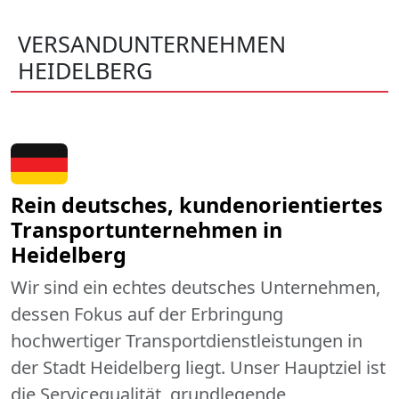
VERSANDUNTERNEHMEN
HEIDELBERG
Rein deutsches, kundenorientiertes
Transportunternehmen in
Heidelberg
Wir sind ein echtes deutsches Unternehmen,
dessen Fokus auf der Erbringung
hochwertiger Transportdienstleistungen in
der Stadt Heidelberg liegt. Unser Hauptziel ist
die Servicequalität, grundlegende