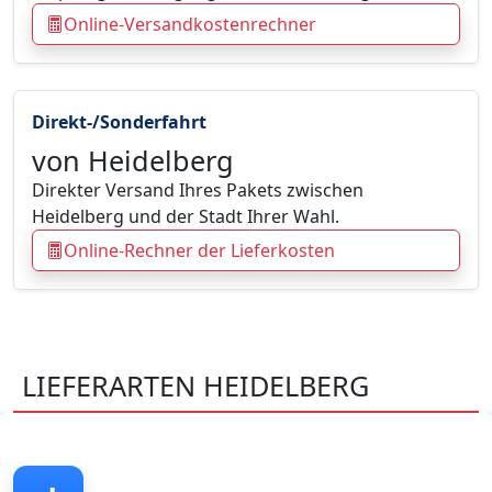
Online-Versandkostenrechner
Direkt-/Sonderfahrt
von Heidelberg
Direkter Versand Ihres Pakets zwischen
Heidelberg und der Stadt Ihrer Wahl.
Online-Rechner der Lieferkosten
LIEFERARTEN HEIDELBERG