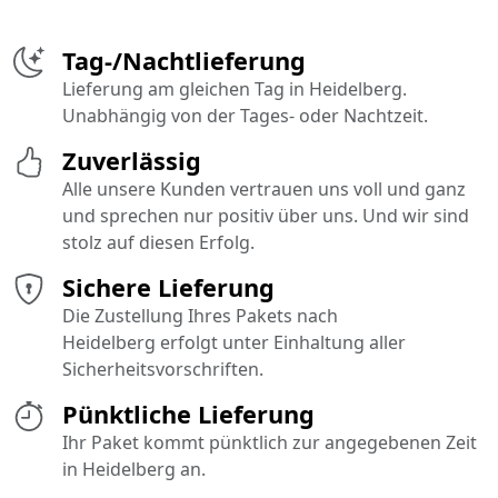
Tag-/Nachtlieferung
Lieferung am gleichen Tag in Heidelberg.
Unabhängig von der Tages- oder Nachtzeit.
Zuverlässig
Alle unsere Kunden vertrauen uns voll und ganz
und sprechen nur positiv über uns. Und wir sind
stolz auf diesen Erfolg.
Sichere Lieferung
Die Zustellung Ihres Pakets nach
Heidelberg erfolgt unter Einhaltung aller
Sicherheitsvorschriften.
Pünktliche Lieferung
Ihr Paket kommt pünktlich zur angegebenen Zeit
in Heidelberg an.