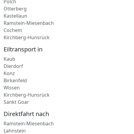
Otterberg
Kastellaun
Ramstein-Miesenbach
Cochem
Kirchberg-Hunsrück
Eiltransport in
Kaub
Dierdorf
Konz
Birkenfeld
Wissen
Kirchberg-Hunsrück
Sankt Goar
Direktfahrt nach
Ramstein-Miesenbach
Lahnstein
Meisenheim