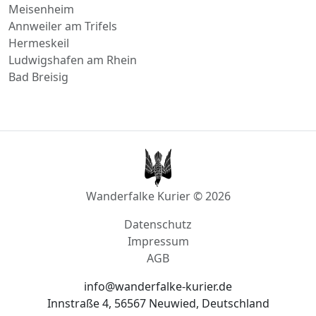
Annweiler am Trifels
Hermeskeil
Ludwigshafen am Rhein
Bad Breisig
Wanderfalke Kurier © 2026
Datenschutz
Impressum
AGB
info@wanderfalke-kurier.de
Innstraße 4, 56567 Neuwied, Deutschland
Akzeptierte Zahlungsmethoden: