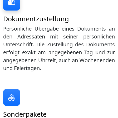
Dokumentzustellung
Persönliche Übergabe eines Dokuments an
den Adressaten mit seiner persönlichen
Unterschrift. Die Zustellung des Dokuments
erfolgt exakt am angegebenen Tag und zur
angegebenen Uhrzeit, auch an Wochenenden
und Feiertagen.
Sonderpakete