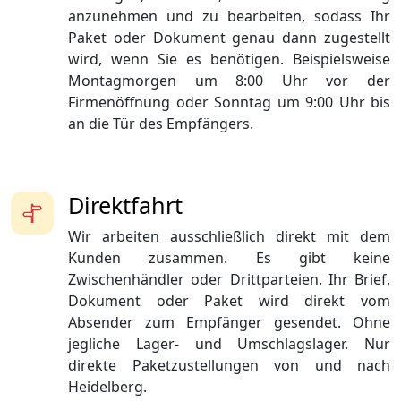
anzunehmen und zu bearbeiten, sodass Ihr
Paket oder Dokument genau dann zugestellt
wird, wenn Sie es benötigen. Beispielsweise
Montagmorgen um 8:00 Uhr vor der
Firmenöffnung oder Sonntag um 9:00 Uhr bis
an die Tür des Empfängers.
Direktfahrt
Wir arbeiten ausschließlich direkt mit dem
Kunden zusammen. Es gibt keine
Zwischenhändler oder Drittparteien. Ihr Brief,
Dokument oder Paket wird direkt vom
Absender zum Empfänger gesendet. Ohne
jegliche Lager- und Umschlagslager. Nur
direkte Paketzustellungen von und nach
Heidelberg.