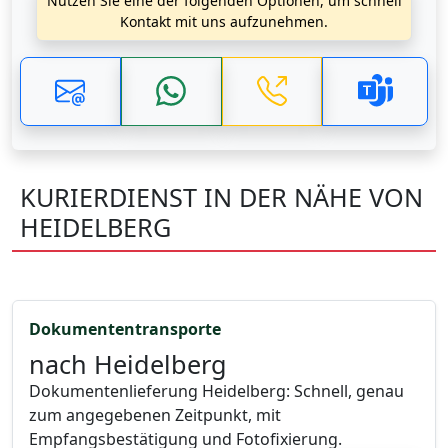
Nutzen Sie eine der folgenden Optionen, um schnell
Kontakt mit uns aufzunehmen.
KURIERDIENST IN DER NÄHE VON
HEIDELBERG
Dokumententransporte
nach Heidelberg
Dokumentenlieferung Heidelberg: Schnell, genau
zum angegebenen Zeitpunkt, mit
Empfangsbestätigung und Fotofixierung.