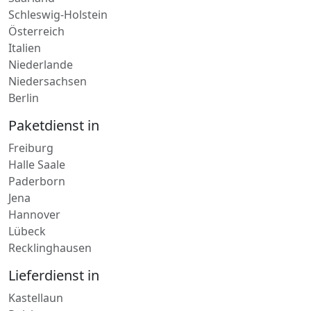
Österreich
Italien
Niederlande
Niedersachsen
Berlin
Paketdienst in
Freiburg
Halle Saale
Paderborn
Jena
Hannover
Lübeck
Recklinghausen
Lieferdienst in
Kastellaun
Polch