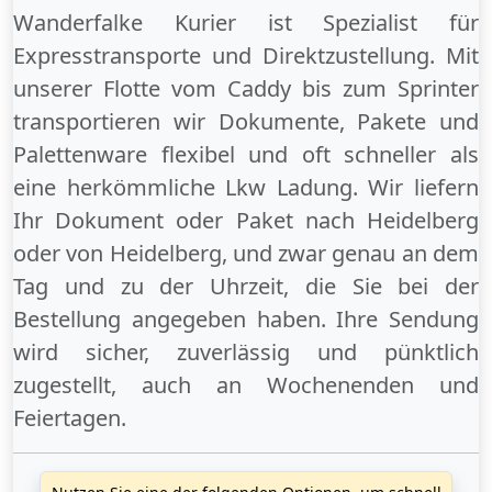
Wanderfalke Kurier ist Spezialist für
Expresstransporte und Direktzustellung. Mit
unserer Flotte vom Caddy bis zum Sprinter
transportieren wir Dokumente, Pakete und
Palettenware flexibel und oft schneller als
eine herkömmliche Lkw Ladung. Wir liefern
Ihr Dokument oder Paket
nach Heidelberg
oder
von Heidelberg
, und zwar genau an dem
Tag und zu der Uhrzeit, die Sie bei der
Bestellung angegeben haben. Ihre Sendung
wird sicher, zuverlässig und pünktlich
zugestellt, auch an
Wochenenden
und
Feiertagen
.