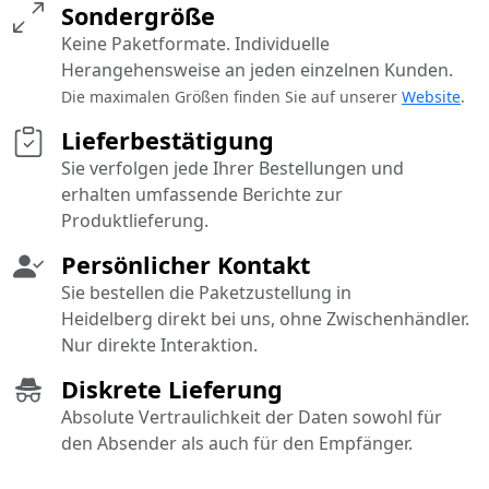
Sondergröße
Keine Paketformate. Individuelle
Herangehensweise an jeden einzelnen Kunden.
Die maximalen Größen finden Sie auf unserer
Website
.
Lieferbestätigung
Sie verfolgen jede Ihrer Bestellungen und
erhalten umfassende Berichte zur
Produktlieferung.
Persönlicher Kontakt
Sie bestellen die Paketzustellung in
Heidelberg direkt bei uns, ohne Zwischenhändler.
Nur direkte Interaktion.
Diskrete Lieferung
Absolute Vertraulichkeit der Daten sowohl für
den Absender als auch für den Empfänger.