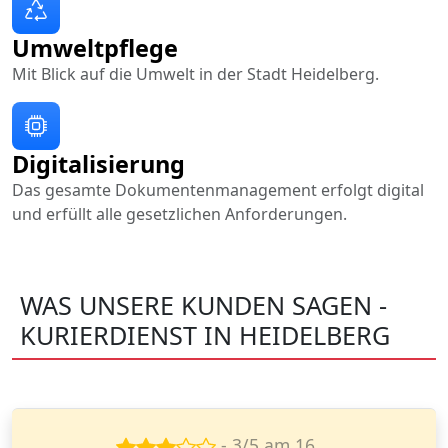
Umweltpflege
Mit Blick auf die Umwelt in der Stadt Heidelberg.
Digitalisierung
Das gesamte Dokumentenmanagement erfolgt digital
und erfüllt alle gesetzlichen Anforderungen.
WAS UNSERE KUNDEN SAGEN -
KURIERDIENST IN HEIDELBERG
- 5/5 am 26