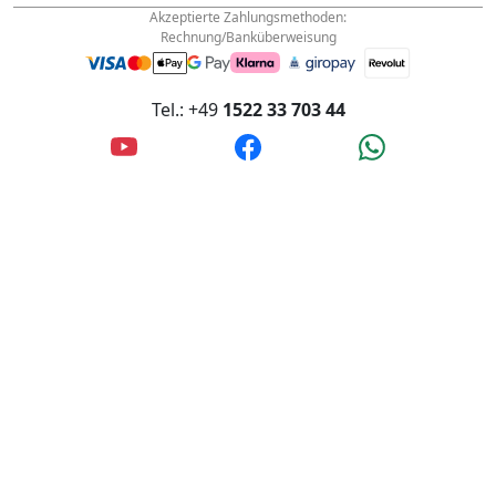
Rechnung/Banküberweisung
Tel.: +49
1522 33 703 44