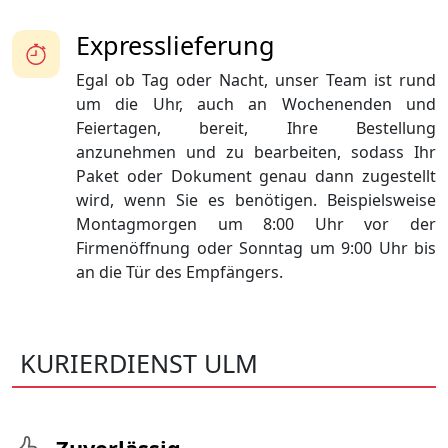
Expresslieferung
Egal ob Tag oder Nacht, unser Team ist rund
um die Uhr, auch an Wochenenden und
Feiertagen, bereit, Ihre Bestellung
anzunehmen und zu bearbeiten, sodass Ihr
Paket oder Dokument genau dann zugestellt
wird, wenn Sie es benötigen. Beispielsweise
Montagmorgen um 8:00 Uhr vor der
Firmenöffnung oder Sonntag um 9:00 Uhr bis
an die Tür des Empfängers.
KURIERDIENST ULM