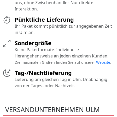
uns, ohne Zwischenhändler. Nur direkte
Interaktion.
Pünktliche Lieferung
Ihr Paket kommt pünktlich zur angegebenen Zeit
in Ulm an.
Sondergröße
Keine Paketformate. Individuelle
Herangehensweise an jeden einzelnen Kunden.
Die maximalen Größen finden Sie auf unserer
Website
.
Tag-/Nachtlieferung
Lieferung am gleichen Tag in Ulm. Unabhängig
von der Tages- oder Nachtzeit.
VERSANDUNTERNEHMEN ULM