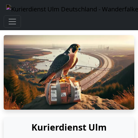
Kurierdienst Ulm