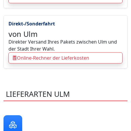
Direkt-/Sonderfahrt
von Ulm
Direkter Versand Ihres Pakets zwischen Ulm und
der Stadt Ihrer Wahl.
Online-Rechner der Lieferkosten
LIEFERARTEN ULM