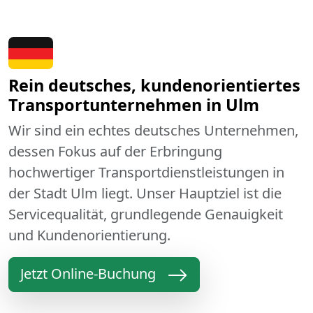
Rein deutsches, kundenorientiertes
Transportunternehmen in Ulm
Wir sind ein echtes deutsches Unternehmen,
dessen Fokus auf der Erbringung
hochwertiger Transportdienstleistungen in
der Stadt Ulm liegt. Unser Hauptziel ist die
Servicequalität, grundlegende Genauigkeit
und Kundenorientierung.
Jetzt Online-Buchung