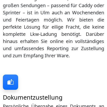
großen Sendungen – passend für Caddy oder
Sprinter – ist in
Ulm
auch an Wochenenden
und Feiertagen möglich. Wir bieten die
perfekte Lösung für eilige Fracht, die keine
komplette Lkw-Ladung benötigt. Darüber
hinaus erhalten Sie online ein vollständiges
und umfassendes Reporting zur Zustellung
und zum Empfang Ihrer Ware.
Dokumentzustellung
Persönliche Übergabe eines Dokuments an