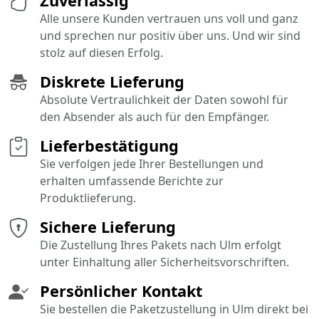
Zuverlässig
Alle unsere Kunden vertrauen uns voll und ganz
und sprechen nur positiv über uns. Und wir sind
stolz auf diesen Erfolg.
Diskrete Lieferung
Absolute Vertraulichkeit der Daten sowohl für
den Absender als auch für den Empfänger.
Lieferbestätigung
Sie verfolgen jede Ihrer Bestellungen und
erhalten umfassende Berichte zur
Produktlieferung.
Sichere Lieferung
Die Zustellung Ihres Pakets nach Ulm erfolgt
unter Einhaltung aller Sicherheitsvorschriften.
Persönlicher Kontakt
Sie bestellen die Paketzustellung in Ulm direkt bei