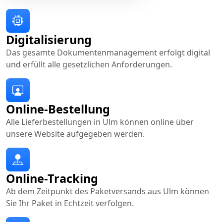
Digitalisierung
Das gesamte Dokumentenmanagement erfolgt digital
und erfüllt alle gesetzlichen Anforderungen.
Online-Bestellung
Alle Lieferbestellungen in Ulm können online über
unsere Website aufgegeben werden.
Online-Tracking
Ab dem Zeitpunkt des Paketversands aus Ulm können
Sie Ihr Paket in Echtzeit verfolgen.