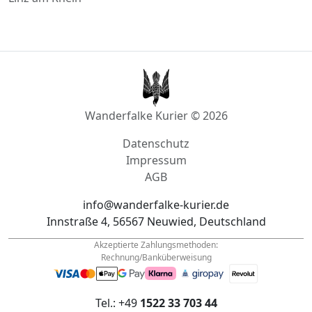
Wanderfalke Kurier © 2026
Datenschutz
Impressum
AGB
info@wanderfalke-kurier.de
Innstraße 4, 56567 Neuwied, Deutschland
Akzeptierte Zahlungsmethoden:
Rechnung/Banküberweisung
Tel.: +49
1522 33 703 44