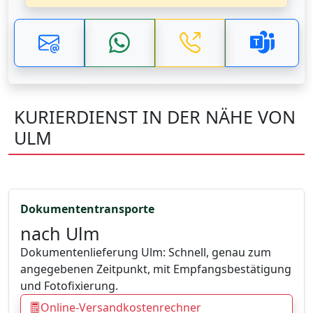
KURIERDIENST IN DER NÄHE VON
ULM
Dokumententransporte
nach Ulm
Dokumentenlieferung Ulm: Schnell, genau zum
angegebenen Zeitpunkt, mit Empfangsbestätigung
und Fotofixierung.
Online-Versandkostenrechner