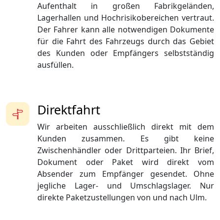
Aufenthalt in großen Fabrikgeländen,
Lagerhallen und Hochrisikobereichen vertraut.
Der Fahrer kann alle notwendigen Dokumente
für die Fahrt des Fahrzeugs durch das Gebiet
des Kunden oder Empfängers selbstständig
ausfüllen.
Direktfahrt
Wir arbeiten ausschließlich direkt mit dem
Kunden zusammen. Es gibt keine
Zwischenhändler oder Drittparteien. Ihr Brief,
Dokument oder Paket wird direkt vom
Absender zum Empfänger gesendet. Ohne
jegliche Lager- und Umschlagslager. Nur
direkte Paketzustellungen von und nach Ulm.