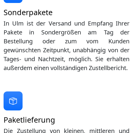
Sonderpakete
In Ulm ist der Versand und Empfang Ihrer
Pakete in Sondergrößen am Tag der
Bestellung oder zum vom Kunden
gewünschten Zeitpunkt, unabhängig von der
Tages- und Nachtzeit, möglich. Sie erhalten
außerdem einen vollständigen Zustellbericht.
Paketlieferung
Die Zustellung von kleinen, mittleren und