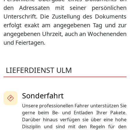
den Adressaten mit seiner persönlichen
Unterschrift. Die Zustellung des Dokuments
erfolgt exakt am angegebenen Tag und zur
angegebenen Uhrzeit, auch an Wochenenden
und Feiertagen.
LIEFERDIENST ULM
Sonderfahrt
Unsere professionellen Fahrer unterstützen Sie
gerne beim Be- und Entladen Ihrer Pakete.
Darüber hinaus verfügen sie über eine hohe
Disziplin und sind mit den Regeln für den