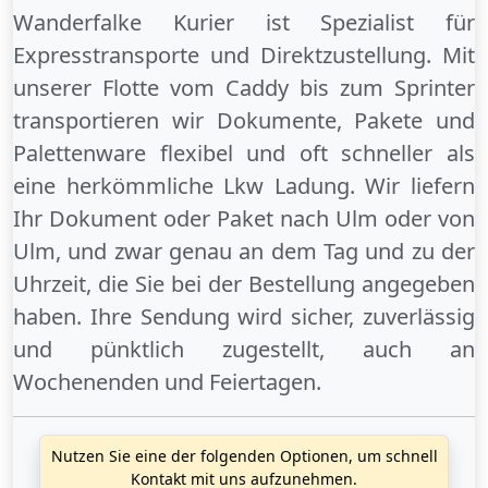
Wanderfalke Kurier ist Spezialist für
Expresstransporte und Direktzustellung. Mit
unserer Flotte vom Caddy bis zum Sprinter
transportieren wir Dokumente, Pakete und
Palettenware flexibel und oft schneller als
eine herkömmliche Lkw Ladung. Wir liefern
Ihr Dokument oder Paket
nach Ulm
oder
von
Ulm
, und zwar genau an dem Tag und zu der
Uhrzeit, die Sie bei der Bestellung angegeben
haben. Ihre Sendung wird sicher, zuverlässig
und pünktlich zugestellt, auch an
Wochenenden
und
Feiertagen
.
Nutzen Sie eine der folgenden Optionen, um schnell
Kontakt mit uns aufzunehmen.