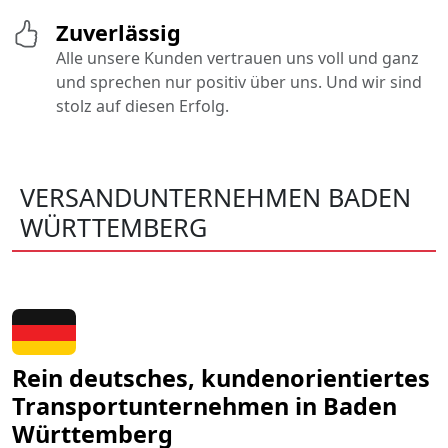
Zuverlässig
Alle unsere Kunden vertrauen uns voll und ganz
und sprechen nur positiv über uns. Und wir sind
stolz auf diesen Erfolg.
VERSANDUNTERNEHMEN BADEN
WÜRTTEMBERG
Rein deutsches, kundenorientiertes
Transportunternehmen in Baden
Württemberg