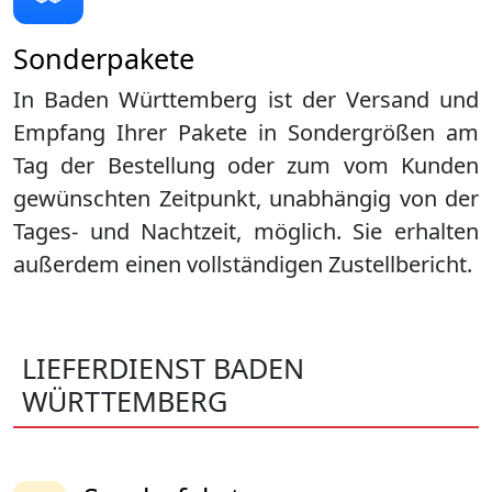
Sonderpakete
In Baden Württemberg ist der Versand und
Empfang Ihrer Pakete in Sondergrößen am
Tag der Bestellung oder zum vom Kunden
gewünschten Zeitpunkt, unabhängig von der
Tages- und Nachtzeit, möglich. Sie erhalten
außerdem einen vollständigen Zustellbericht.
LIEFERDIENST BADEN
WÜRTTEMBERG