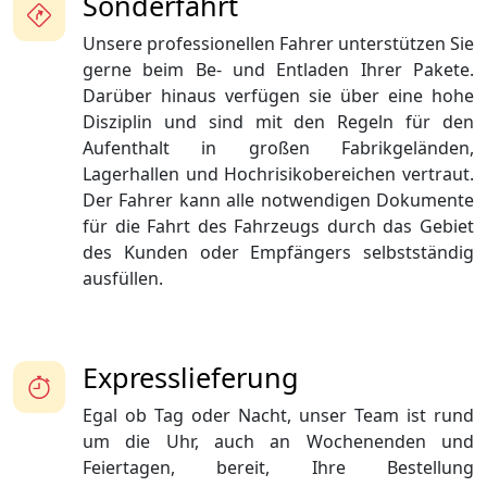
Sonderfahrt
Unsere professionellen Fahrer unterstützen Sie
gerne beim Be- und Entladen Ihrer Pakete.
Darüber hinaus verfügen sie über eine hohe
Disziplin und sind mit den Regeln für den
Aufenthalt in großen Fabrikgeländen,
Lagerhallen und Hochrisikobereichen vertraut.
Der Fahrer kann alle notwendigen Dokumente
für die Fahrt des Fahrzeugs durch das Gebiet
des Kunden oder Empfängers selbstständig
ausfüllen.
Expresslieferung
Egal ob Tag oder Nacht, unser Team ist rund
um die Uhr, auch an Wochenenden und
Feiertagen, bereit, Ihre Bestellung