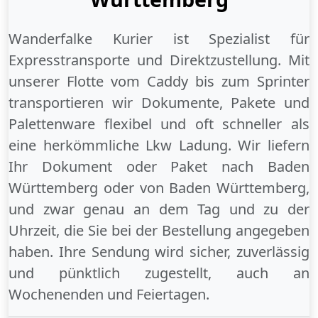
Wanderfalke Kurier ist Spezialist für
Expresstransporte und Direktzustellung. Mit
unserer Flotte vom Caddy bis zum Sprinter
transportieren wir Dokumente, Pakete und
Palettenware flexibel und oft schneller als
eine herkömmliche Lkw Ladung. Wir liefern
Ihr Dokument oder Paket
nach Baden
Württemberg
oder
von Baden Württemberg
,
und zwar genau an dem Tag und zu der
Uhrzeit, die Sie bei der Bestellung angegeben
haben. Ihre Sendung wird sicher, zuverlässig
und pünktlich zugestellt, auch an
Wochenenden
und
Feiertagen
.