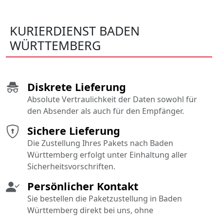
KURIERDIENST BADEN
WÜRTTEMBERG
Diskrete Lieferung
Absolute Vertraulichkeit der Daten sowohl für
den Absender als auch für den Empfänger.
Sichere Lieferung
Die Zustellung Ihres Pakets nach Baden
Württemberg erfolgt unter Einhaltung aller
Sicherheitsvorschriften.
Persönlicher Kontakt
Sie bestellen die Paketzustellung in Baden
Württemberg direkt bei uns, ohne