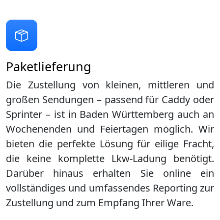
Paketlieferung
Die Zustellung von kleinen, mittleren und
großen Sendungen – passend für Caddy oder
Sprinter – ist in
Baden Württemberg
auch an
Wochenenden und Feiertagen möglich. Wir
bieten die perfekte Lösung für eilige Fracht,
die keine komplette Lkw-Ladung benötigt.
Darüber hinaus erhalten Sie online ein
vollständiges und umfassendes Reporting zur
Zustellung und zum Empfang Ihrer Ware.