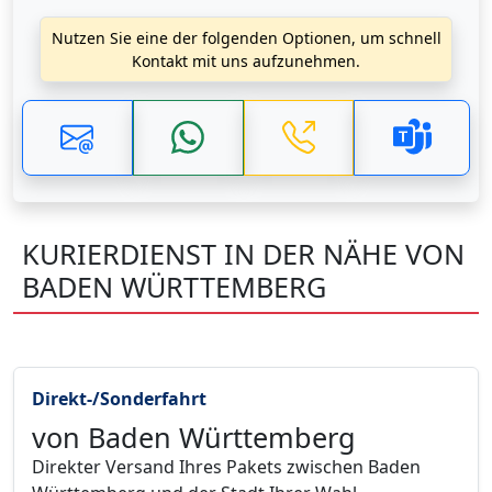
Nutzen Sie eine der folgenden Optionen, um schnell
Kontakt mit uns aufzunehmen.
KURIERDIENST IN DER NÄHE VON
BADEN WÜRTTEMBERG
Direkt-/Sonderfahrt
von Baden Württemberg
Direkter Versand Ihres Pakets zwischen Baden