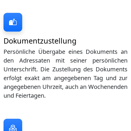
Dokumentzustellung
Persönliche Übergabe eines Dokuments an
den Adressaten mit seiner persönlichen
Unterschrift. Die Zustellung des Dokuments
erfolgt exakt am angegebenen Tag und zur
angegebenen Uhrzeit, auch an Wochenenden
und Feiertagen.