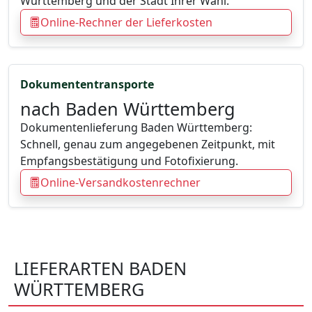
Württemberg und der Stadt Ihrer Wahl.
Online-Rechner der Lieferkosten
Dokumententransporte
nach Baden Württemberg
Dokumentenlieferung Baden Württemberg:
Schnell, genau zum angegebenen Zeitpunkt, mit
Empfangsbestätigung und Fotofixierung.
Online-Versandkostenrechner
LIEFERARTEN BADEN
WÜRTTEMBERG