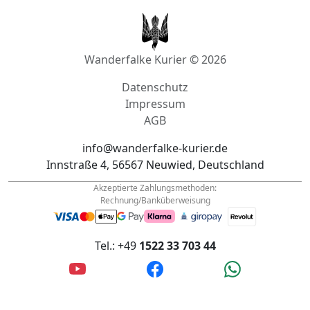
Wanderfalke Kurier © 2026
Datenschutz
Impressum
AGB
info@wanderfalke-kurier.de
Innstraße 4, 56567 Neuwied, Deutschland
Akzeptierte Zahlungsmethoden:
Rechnung/Banküberweisung
Tel.: +49
1522 33 703 44