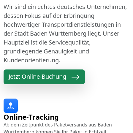
Wir sind ein echtes deutsches Unternehmen,
dessen Fokus auf der Erbringung
hochwertiger Transportdienstleistungen in
der Stadt Baden Württemberg liegt. Unser
Hauptziel ist die Servicequalität,
grundlegende Genauigkeit und
Kundenorientierung.
Jetzt Online-Buchung
Online-Tracking
Ab dem Zeitpunkt des Paketversands aus Baden
Württemberg können Sie Ihr Paket in Echtzeit