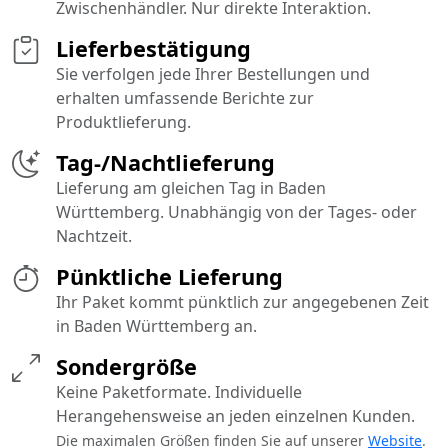
Zwischenhändler. Nur direkte Interaktion.
Lieferbestätigung
Sie verfolgen jede Ihrer Bestellungen und
erhalten umfassende Berichte zur
Produktlieferung.
Tag-/Nachtlieferung
Lieferung am gleichen Tag in Baden
Württemberg. Unabhängig von der Tages- oder
Nachtzeit.
Pünktliche Lieferung
Ihr Paket kommt pünktlich zur angegebenen Zeit
in Baden Württemberg an.
Sondergröße
Keine Paketformate. Individuelle
Herangehensweise an jeden einzelnen Kunden.
Die maximalen Größen finden Sie auf unserer
Website
.