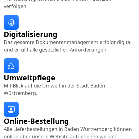
verfolgen.
Digitalisierung
Das gesamte Dokumentenmanagement erfolgt digital
und erfüllt alle gesetzlichen Anforderungen.
Umweltpflege
Mit Blick auf die Umwelt in der Stadt Baden
Württemberg.
Online-Bestellung
Alle Lieferbestellungen in Baden Württemberg können
online über unsere Website aufgegeben werden.