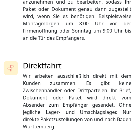
anzunehmen und zu bearbeiten, sodass Ihr
Paket oder Dokument genau dann zugestellt
wird, wenn Sie es benötigen. Beispielsweise
Montagmorgen um 8:00 Uhr vor der
Firmenöffnung oder Sonntag um 9:00 Uhr bis
an die Tür des Empfängers.
Direktfahrt
Wir arbeiten ausschließlich direkt mit dem
Kunden zusammen. Es gibt keine
Zwischenhändler oder Drittparteien. Ihr Brief,
Dokument oder Paket wird direkt vom
Absender zum Empfänger gesendet. Ohne
jegliche Lager- und Umschlagslager. Nur
direkte Paketzustellungen von und nach Baden
Württemberg.