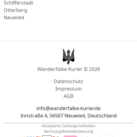
Schifferstadt
Otterberg
Neuwied
Wanderfalke Kurier © 2026
Datenschutz
Impressum
AGB
info@wanderfalke-kurier.de
Innstraße 4, 56567 Neuwied, Deutschland
Akzeptierte Zahlungsmethoden:
Rechnung/Banküberweisung