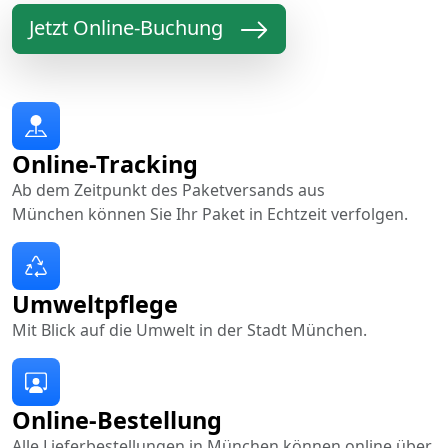
Jetzt Online-Buchung
Online-Tracking
Ab dem Zeitpunkt des Paketversands aus
München können Sie Ihr Paket in Echtzeit verfolgen.
Umweltpflege
Mit Blick auf die Umwelt in der Stadt München.
Online-Bestellung
Alle Lieferbestellungen in München können online über