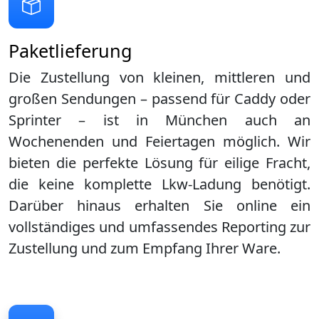
Paketlieferung
Die Zustellung von kleinen, mittleren und
großen Sendungen – passend für Caddy oder
Sprinter – ist in
München
auch an
Wochenenden und Feiertagen möglich. Wir
bieten die perfekte Lösung für eilige Fracht,
die keine komplette Lkw-Ladung benötigt.
Darüber hinaus erhalten Sie online ein
vollständiges und umfassendes Reporting zur
Zustellung und zum Empfang Ihrer Ware.