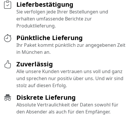
Lieferbestätigung
Sie verfolgen jede Ihrer Bestellungen und
erhalten umfassende Berichte zur
Produktlieferung.
Pünktliche Lieferung
Ihr Paket kommt pünktlich zur angegebenen Zeit
in München an.
Zuverlässig
Alle unsere Kunden vertrauen uns voll und ganz
und sprechen nur positiv über uns. Und wir sind
stolz auf diesen Erfolg.
Diskrete Lieferung
Absolute Vertraulichkeit der Daten sowohl für
den Absender als auch für den Empfänger.