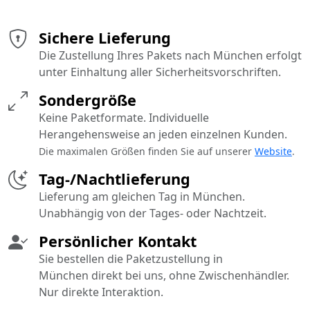
Sichere Lieferung
Die Zustellung Ihres Pakets nach München erfolgt
unter Einhaltung aller Sicherheitsvorschriften.
Sondergröße
Keine Paketformate. Individuelle
Herangehensweise an jeden einzelnen Kunden.
Die maximalen Größen finden Sie auf unserer
Website
.
Tag-/Nachtlieferung
Lieferung am gleichen Tag in München.
Unabhängig von der Tages- oder Nachtzeit.
Persönlicher Kontakt
Sie bestellen die Paketzustellung in
München direkt bei uns, ohne Zwischenhändler.
Nur direkte Interaktion.