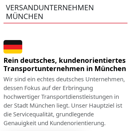
VERSANDUNTERNEHMEN
MÜNCHEN
Rein deutsches, kundenorientiertes
Transportunternehmen in München
Wir sind ein echtes deutsches Unternehmen,
dessen Fokus auf der Erbringung
hochwertiger Transportdienstleistungen in
der Stadt München liegt. Unser Hauptziel ist
die Servicequalität, grundlegende
Genauigkeit und Kundenorientierung.