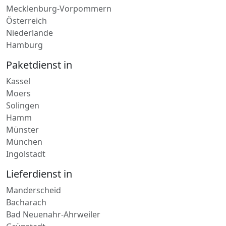
Mecklenburg-Vorpommern
Österreich
Niederlande
Hamburg
Paketdienst in
Kassel
Moers
Solingen
Hamm
Münster
München
Ingolstadt
Lieferdienst in
Manderscheid
Bacharach
Bad Neuenahr-Ahrweiler