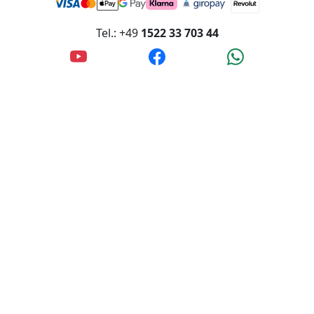
Tel.: +49
1522 33 703 44