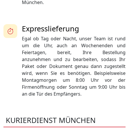
München.
Expresslieferung
Egal ob Tag oder Nacht, unser Team ist rund
um die Uhr, auch an Wochenenden und
Feiertagen, bereit, Ihre Bestellung
anzunehmen und zu bearbeiten, sodass Ihr
Paket oder Dokument genau dann zugestellt
wird, wenn Sie es benötigen. Beispielsweise
Montagmorgen um 8:00 Uhr vor der
Firmenöffnung oder Sonntag um 9:00 Uhr bis
an die Tür des Empfängers.
KURIERDIENST MÜNCHEN