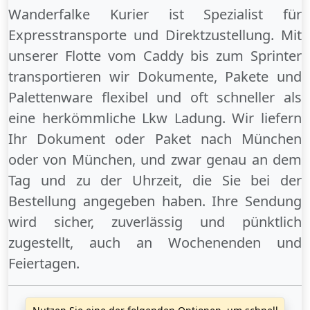
Wanderfalke Kurier ist Spezialist für
Expresstransporte und Direktzustellung. Mit
unserer Flotte vom Caddy bis zum Sprinter
transportieren wir Dokumente, Pakete und
Palettenware flexibel und oft schneller als
eine herkömmliche Lkw Ladung. Wir liefern
Ihr Dokument oder Paket
nach München
oder
von München
, und zwar genau an dem
Tag und zu der Uhrzeit, die Sie bei der
Bestellung angegeben haben. Ihre Sendung
wird sicher, zuverlässig und pünktlich
zugestellt, auch an
Wochenenden
und
Feiertagen
.