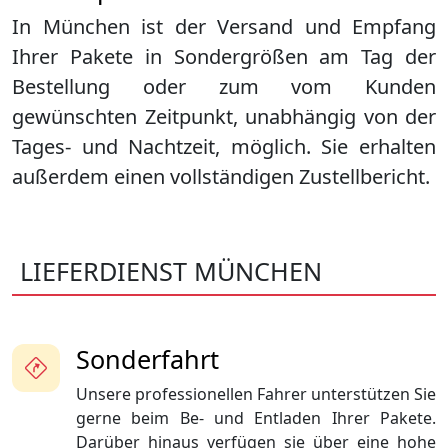
In München ist der Versand und Empfang
Ihrer Pakete in Sondergrößen am Tag der
Bestellung oder zum vom Kunden
gewünschten Zeitpunkt, unabhängig von der
Tages- und Nachtzeit, möglich. Sie erhalten
außerdem einen vollständigen Zustellbericht.
LIEFERDIENST MÜNCHEN
Sonderfahrt
Unsere professionellen Fahrer unterstützen Sie
gerne beim Be- und Entladen Ihrer Pakete.
Darüber hinaus verfügen sie über eine hohe