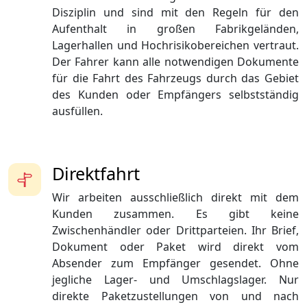
Disziplin und sind mit den Regeln für den
Aufenthalt in großen Fabrikgeländen,
Lagerhallen und Hochrisikobereichen vertraut.
Der Fahrer kann alle notwendigen Dokumente
für die Fahrt des Fahrzeugs durch das Gebiet
des Kunden oder Empfängers selbstständig
ausfüllen.
Direktfahrt
Wir arbeiten ausschließlich direkt mit dem
Kunden zusammen. Es gibt keine
Zwischenhändler oder Drittparteien. Ihr Brief,
Dokument oder Paket wird direkt vom
Absender zum Empfänger gesendet. Ohne
jegliche Lager- und Umschlagslager. Nur
direkte Paketzustellungen von und nach