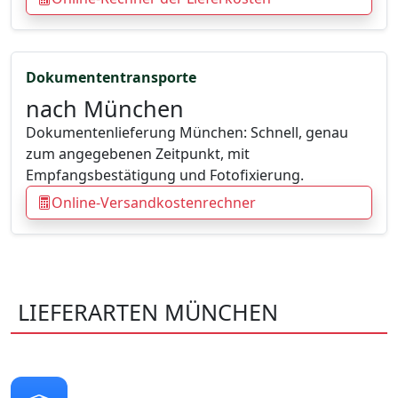
Dokumententransporte
nach München
Dokumentenlieferung München: Schnell, genau
zum angegebenen Zeitpunkt, mit
Empfangsbestätigung und Fotofixierung.
Online-Versandkostenrechner
LIEFERARTEN MÜNCHEN