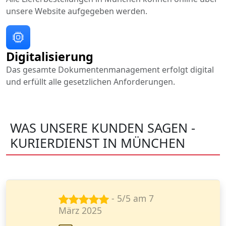
unsere Website aufgegeben werden.
Digitalisierung
Das gesamte Dokumentenmanagement erfolgt digital
und erfüllt alle gesetzlichen Anforderungen.
WAS UNSERE KUNDEN SAGEN -
KURIERDIENST IN MÜNCHEN
- 4/5 am 18
Okt. 2024