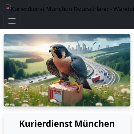
Kurierdienst München