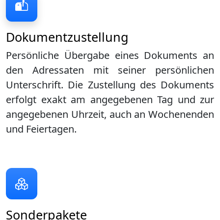
Dokumentzustellung
Persönliche Übergabe eines Dokuments an
den Adressaten mit seiner persönlichen
Unterschrift. Die Zustellung des Dokuments
erfolgt exakt am angegebenen Tag und zur
angegebenen Uhrzeit, auch an Wochenenden
und Feiertagen.
Sonderpakete