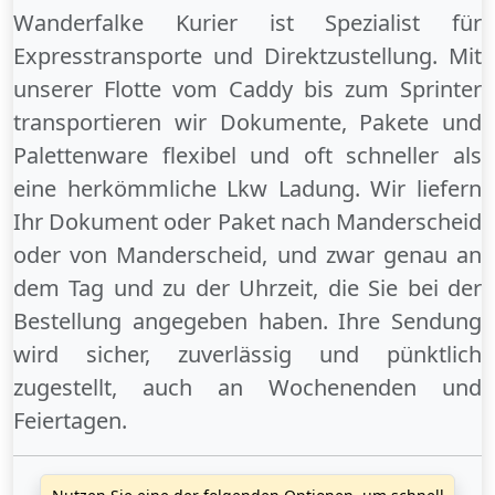
Wanderfalke Kurier ist Spezialist für
Expresstransporte und Direktzustellung. Mit
unserer Flotte vom Caddy bis zum Sprinter
transportieren wir Dokumente, Pakete und
Palettenware flexibel und oft schneller als
eine herkömmliche Lkw Ladung. Wir liefern
Ihr Dokument oder Paket
nach Manderscheid
oder
von Manderscheid
, und zwar genau an
dem Tag und zu der Uhrzeit, die Sie bei der
Bestellung angegeben haben. Ihre Sendung
wird sicher, zuverlässig und pünktlich
zugestellt, auch an
Wochenenden
und
Feiertagen
.