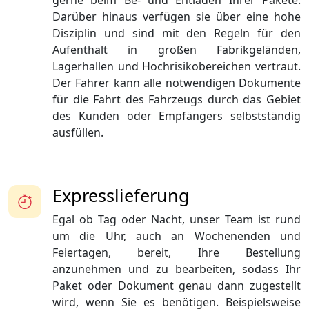
gerne beim Be- und Entladen Ihrer Pakete.
Darüber hinaus verfügen sie über eine hohe
Disziplin und sind mit den Regeln für den
Aufenthalt in großen Fabrikgeländen,
Lagerhallen und Hochrisikobereichen vertraut.
Der Fahrer kann alle notwendigen Dokumente
für die Fahrt des Fahrzeugs durch das Gebiet
des Kunden oder Empfängers selbstständig
ausfüllen.
Expresslieferung
Egal ob Tag oder Nacht, unser Team ist rund
um die Uhr, auch an Wochenenden und
Feiertagen, bereit, Ihre Bestellung
anzunehmen und zu bearbeiten, sodass Ihr
Paket oder Dokument genau dann zugestellt
wird, wenn Sie es benötigen. Beispielsweise