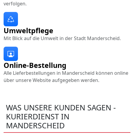
verfolgen.
Umweltpflege
Mit Blick auf die Umwelt in der Stadt Manderscheid.
Online-Bestellung
Alle Lieferbestellungen in Manderscheid können online
über unsere Website aufgegeben werden.
WAS UNSERE KUNDEN SAGEN -
KURIERDIENST IN
MANDERSCHEID