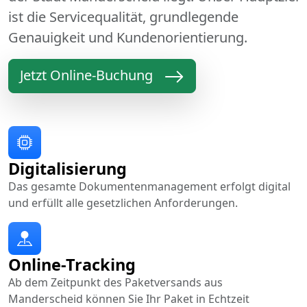
ist die Servicequalität, grundlegende
Genauigkeit und Kundenorientierung.
Jetzt Online-Buchung
Digitalisierung
Das gesamte Dokumentenmanagement erfolgt digital
und erfüllt alle gesetzlichen Anforderungen.
Online-Tracking
Ab dem Zeitpunkt des Paketversands aus
Manderscheid können Sie Ihr Paket in Echtzeit