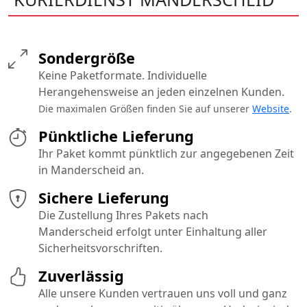
Sondergröße
Keine Paketformate. Individuelle
Herangehensweise an jeden einzelnen Kunden.
Die maximalen Größen finden Sie auf unserer
Website
.
Pünktliche Lieferung
Ihr Paket kommt pünktlich zur angegebenen Zeit
in Manderscheid an.
Sichere Lieferung
Die Zustellung Ihres Pakets nach
Manderscheid erfolgt unter Einhaltung aller
Sicherheitsvorschriften.
Zuverlässig
Alle unsere Kunden vertrauen uns voll und ganz