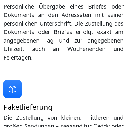
Persönliche Übergabe eines Briefes oder
Dokuments an den Adressaten mit seiner
persönlichen Unterschrift. Die Zustellung des
Dokuments oder Briefes erfolgt exakt am
angegebenen Tag und zur angegebenen
Uhrzeit, auch an Wochenenden und
Feiertagen.
Paketlieferung
Die Zustellung von kleinen, mittleren und
großen Sendungen – passend für Caddy oder