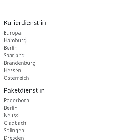
Kurierdienst in
Europa
Hamburg
Berlin
Saarland
Brandenburg
Hessen
Österreich
Paketdienst in
Paderborn
Berlin
Neuss
Gladbach
Solingen
Dresden