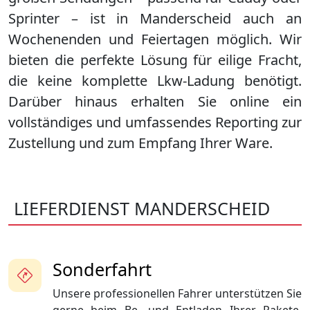
Sprinter – ist in
Manderscheid
auch an
Wochenenden und Feiertagen möglich. Wir
bieten die perfekte Lösung für eilige Fracht,
die keine komplette Lkw-Ladung benötigt.
Darüber hinaus erhalten Sie online ein
vollständiges und umfassendes Reporting zur
Zustellung und zum Empfang Ihrer Ware.
LIEFERDIENST MANDERSCHEID
Sonderfahrt
Unsere professionellen Fahrer unterstützen Sie