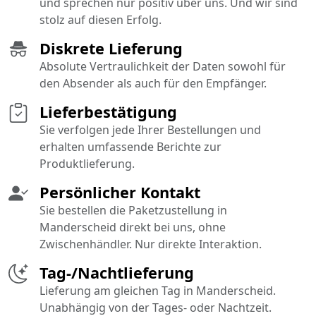
und sprechen nur positiv über uns. Und wir sind
stolz auf diesen Erfolg.
Diskrete Lieferung
Absolute Vertraulichkeit der Daten sowohl für
den Absender als auch für den Empfänger.
Lieferbestätigung
Sie verfolgen jede Ihrer Bestellungen und
erhalten umfassende Berichte zur
Produktlieferung.
Persönlicher Kontakt
Sie bestellen die Paketzustellung in
Manderscheid direkt bei uns, ohne
Zwischenhändler. Nur direkte Interaktion.
Tag-/Nachtlieferung
Lieferung am gleichen Tag in Manderscheid.
Unabhängig von der Tages- oder Nachtzeit.