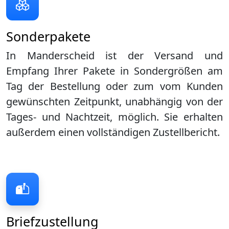
Sonderpakete
In Manderscheid ist der Versand und
Empfang Ihrer Pakete in Sondergrößen am
Tag der Bestellung oder zum vom Kunden
gewünschten Zeitpunkt, unabhängig von der
Tages- und Nachtzeit, möglich. Sie erhalten
außerdem einen vollständigen Zustellbericht.
Briefzustellung