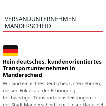
VERSANDUNTERNEHMEN
MANDERSCHEID
Rein deutsches, kundenorientiertes
Transportunternehmen in
Manderscheid
Wir sind ein echtes deutsches Unternehmen,
dessen Fokus auf der Erbringung
hochwertiger Transportdienstleistungen in
der Stadt Manderscheid liegt. Unser Hauptziel