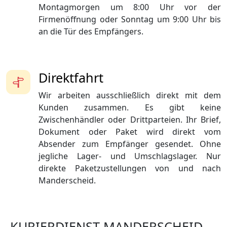
Montagmorgen um 8:00 Uhr vor der
Firmenöffnung oder Sonntag um 9:00 Uhr bis
an die Tür des Empfängers.
Direktfahrt
Wir arbeiten ausschließlich direkt mit dem
Kunden zusammen. Es gibt keine
Zwischenhändler oder Drittparteien. Ihr Brief,
Dokument oder Paket wird direkt vom
Absender zum Empfänger gesendet. Ohne
jegliche Lager- und Umschlagslager. Nur
direkte Paketzustellungen von und nach
Manderscheid.
KURIERDIENST MANDERSCHEID