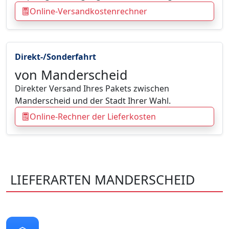
Online-Versandkostenrechner
Direkt-/Sonderfahrt
von Manderscheid
Direkter Versand Ihres Pakets zwischen
Manderscheid und der Stadt Ihrer Wahl.
Online-Rechner der Lieferkosten
LIEFERARTEN MANDERSCHEID