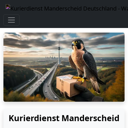
Kurierdienst Manderscheid