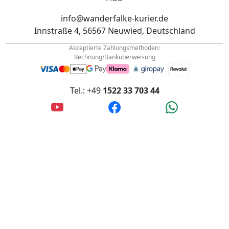
info@wanderfalke-kurier.de
Innstraße 4, 56567 Neuwied, Deutschland
Akzeptierte Zahlungsmethoden:
Rechnung/Banküberweisung
Tel.: +49
1522 33 703 44