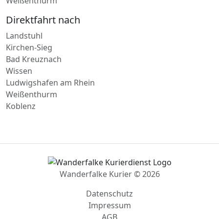
Weißenthurm
Direktfahrt nach
Landstuhl
Kirchen-Sieg
Bad Kreuznach
Wissen
Ludwigshafen am Rhein
Weißenthurm
Koblenz
Wanderfalke Kurier © 2026
Datenschutz
Impressum
AGB