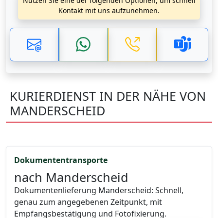
Nutzen Sie eine der folgenden Optionen, um schnell
Kontakt mit uns aufzunehmen.
KURIERDIENST IN DER NÄHE VON
MANDERSCHEID
Dokumententransporte
nach Manderscheid
Dokumentenlieferung Manderscheid: Schnell,
genau zum angegebenen Zeitpunkt, mit
Empfangsbestätigung und Fotofixierung.