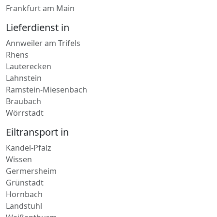
Frankfurt am Main
Lieferdienst in
Annweiler am Trifels
Rhens
Lauterecken
Lahnstein
Ramstein-Miesenbach
Braubach
Wörrstadt
Eiltransport in
Kandel-Pfalz
Wissen
Germersheim
Grünstadt
Hornbach
Landstuhl