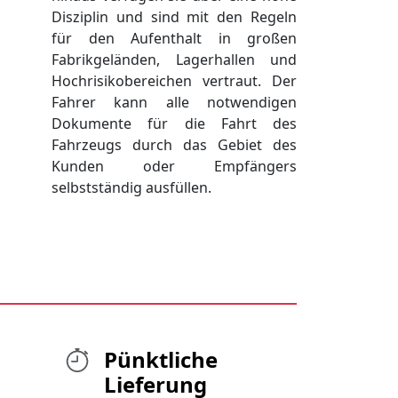
Disziplin und sind mit den Regeln
für den Aufenthalt in großen
Fabrikgeländen, Lagerhallen und
Hochrisikobereichen vertraut. Der
Fahrer kann alle notwendigen
Dokumente für die Fahrt des
Fahrzeugs durch das Gebiet des
Kunden oder Empfängers
selbstständig ausfüllen.
Pünktliche
Lieferung