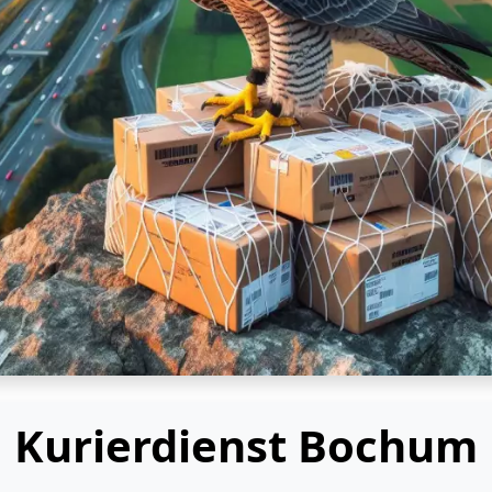
Kurierdienst Bochum