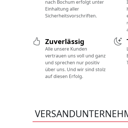
nach Bochum erfolgt unter
Einhaltung aller
Sicherheitsvorschriften.
Zuverlässig
Alle unsere Kunden
vertrauen uns voll und ganz
und sprechen nur positiv
über uns. Und wir sind stolz
auf diesen Erfolg.
VERSANDUNTERNEH