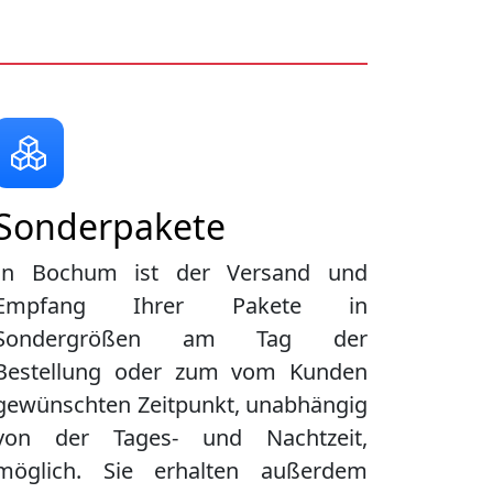
Sonderpakete
In Bochum ist der Versand und
Empfang Ihrer Pakete in
Sondergrößen am Tag der
Bestellung oder zum vom Kunden
gewünschten Zeitpunkt, unabhängig
von der Tages- und Nachtzeit,
möglich. Sie erhalten außerdem