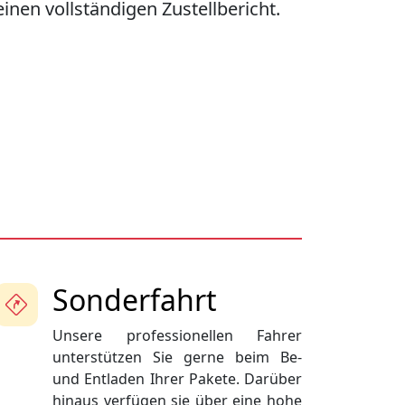
einen vollständigen Zustellbericht.
Sonderfahrt
Unsere professionellen Fahrer
unterstützen Sie gerne beim Be-
und Entladen Ihrer Pakete. Darüber
hinaus verfügen sie über eine hohe