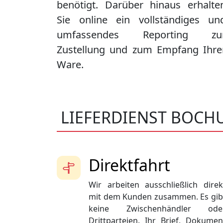
benötigt. Darüber hinaus erhalte
Sie online ein vollständiges un
umfassendes Reporting zu
Zustellung und zum Empfang Ihre
Ware.
LIEFERDIENST BOCH
Direktfahrt
Wir arbeiten ausschließlich direk
mit dem Kunden zusammen. Es gib
keine Zwischenhändler ode
Drittparteien. Ihr Brief, Dokumen