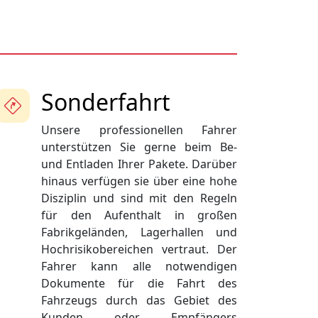
Sonderfahrt
Unsere professionellen Fahrer
unterstützen Sie gerne beim Be-
und Entladen Ihrer Pakete. Darüber
hinaus verfügen sie über eine hohe
Disziplin und sind mit den Regeln
für den Aufenthalt in großen
Fabrikgeländen, Lagerhallen und
Hochrisikobereichen vertraut. Der
Fahrer kann alle notwendigen
Dokumente für die Fahrt des
Fahrzeugs durch das Gebiet des
Kunden oder Empfängers