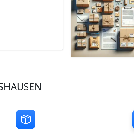
LSHAUSEN