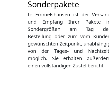
Sonderpakete
In Emmelshausen ist der Versan
und Empfang Ihrer Pakete i
Sondergrößen am Tag de
Bestellung oder zum vom Kunde
gewünschten Zeitpunkt, unabhängi
von der Tages- und Nachtzeit
möglich. Sie erhalten außerde
einen vollständigen Zustellbericht.