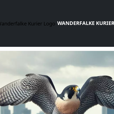
WANDERFALKE KURIE