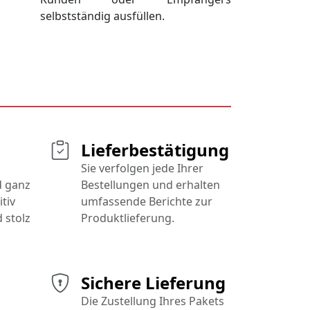
selbstständig ausfüllen.
Lieferbestätigung
Sie verfolgen jede Ihrer
d ganz
Bestellungen und erhalten
tiv
umfassende Berichte zur
 stolz
Produktlieferung.
Sichere Lieferung
Die Zustellung Ihres Pakets