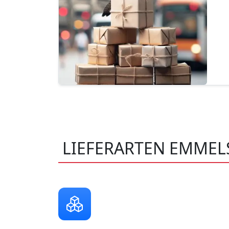
LIEFERARTEN EMME