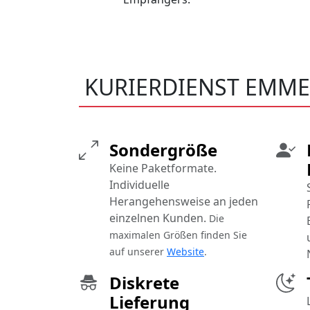
KURIERDIENST EMM
Sondergröße
Keine Paketformate.
Individuelle
Herangehensweise an jeden
einzelnen Kunden.
Die
maximalen Größen finden Sie
auf unserer
Website
.
Diskrete
Lieferung