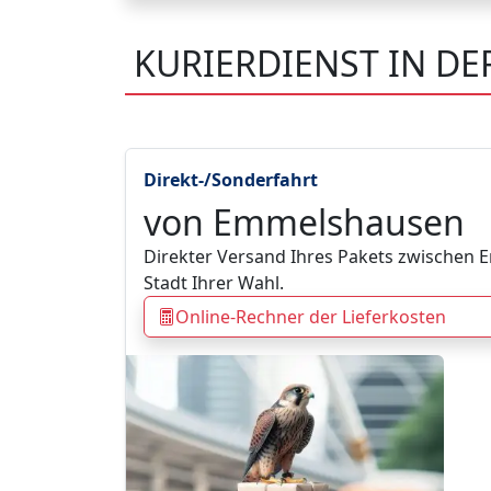
KURIERDIENST IN D
Direkt-/Sonderfahrt
von Emmelshausen
Direkter Versand Ihres Pakets zwischen
Stadt Ihrer Wahl.
Online-Rechner der Lieferkosten