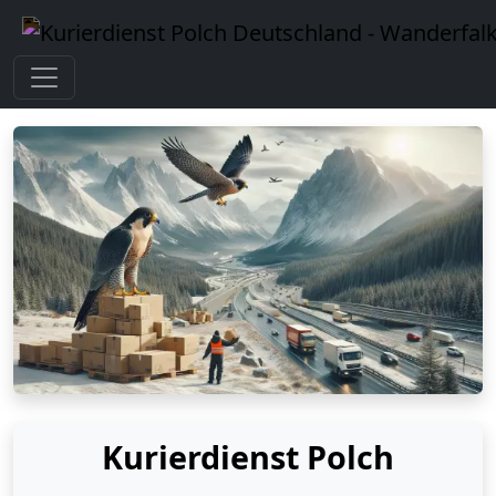
Kurierdienst Polch