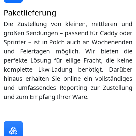
Paketlieferung
Die Zustellung von kleinen, mittleren und
großen Sendungen – passend für Caddy oder
Sprinter – ist in
Polch
auch an Wochenenden
und Feiertagen möglich. Wir bieten die
perfekte Lösung für eilige Fracht, die keine
komplette Lkw-Ladung benötigt. Darüber
hinaus erhalten Sie online ein vollständiges
und umfassendes Reporting zur Zustellung
und zum Empfang Ihrer Ware.