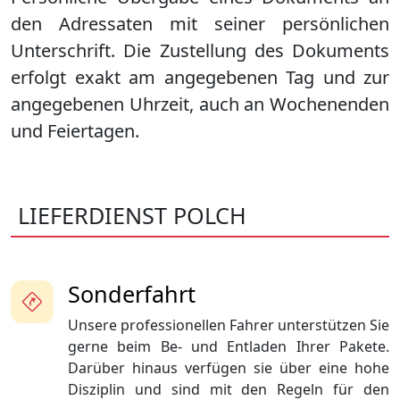
den Adressaten mit seiner persönlichen
Unterschrift. Die Zustellung des Dokuments
erfolgt exakt am angegebenen Tag und zur
angegebenen Uhrzeit, auch an Wochenenden
und Feiertagen.
LIEFERDIENST POLCH
Sonderfahrt
Unsere professionellen Fahrer unterstützen Sie
gerne beim Be- und Entladen Ihrer Pakete.
Darüber hinaus verfügen sie über eine hohe
Disziplin und sind mit den Regeln für den