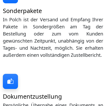
Sonderpakete
In Polch ist der Versand und Empfang Ihrer
Pakete in Sondergrößen am Tag der
Bestellung oder zum vom Kunden
gewünschten Zeitpunkt, unabhängig von der
Tages- und Nachtzeit, möglich. Sie erhalten
außerdem einen vollständigen Zustellbericht.
Dokumentzustellung
Persönliche Übergabe eines Dokuments an