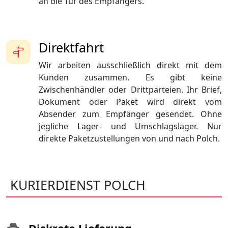
an die Tür des Empfängers.
Direktfahrt
Wir arbeiten ausschließlich direkt mit dem
Kunden zusammen. Es gibt keine
Zwischenhändler oder Drittparteien. Ihr Brief,
Dokument oder Paket wird direkt vom
Absender zum Empfänger gesendet. Ohne
jegliche Lager- und Umschlagslager. Nur
direkte Paketzustellungen von und nach Polch.
KURIERDIENST POLCH