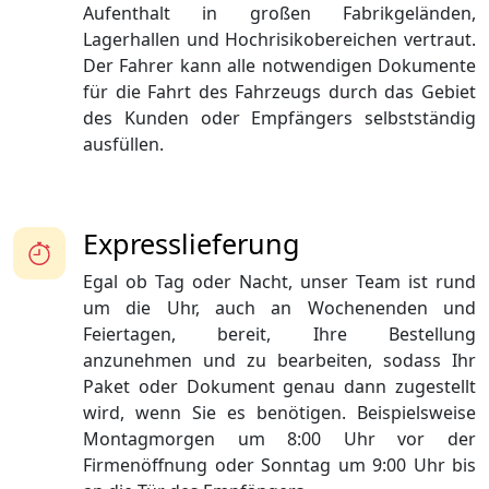
Aufenthalt in großen Fabrikgeländen,
Lagerhallen und Hochrisikobereichen vertraut.
Der Fahrer kann alle notwendigen Dokumente
für die Fahrt des Fahrzeugs durch das Gebiet
des Kunden oder Empfängers selbstständig
ausfüllen.
Expresslieferung
Egal ob Tag oder Nacht, unser Team ist rund
um die Uhr, auch an Wochenenden und
Feiertagen, bereit, Ihre Bestellung
anzunehmen und zu bearbeiten, sodass Ihr
Paket oder Dokument genau dann zugestellt
wird, wenn Sie es benötigen. Beispielsweise
Montagmorgen um 8:00 Uhr vor der
Firmenöffnung oder Sonntag um 9:00 Uhr bis