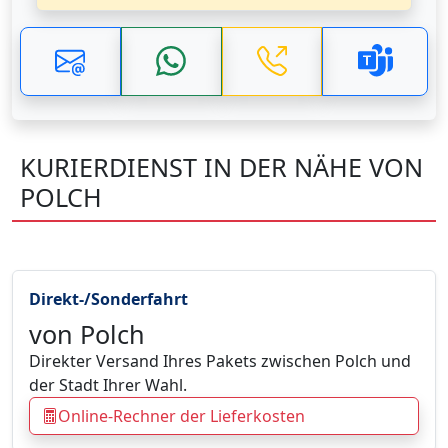
KURIERDIENST IN DER NÄHE VON
POLCH
Direkt-/Sonderfahrt
von Polch
Direkter Versand Ihres Pakets zwischen Polch und
der Stadt Ihrer Wahl.
Online-Rechner der Lieferkosten