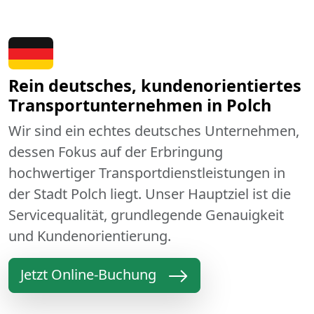
Rein deutsches, kundenorientiertes
Transportunternehmen in Polch
Wir sind ein echtes deutsches Unternehmen,
dessen Fokus auf der Erbringung
hochwertiger Transportdienstleistungen in
der Stadt Polch liegt. Unser Hauptziel ist die
Servicequalität, grundlegende Genauigkeit
und Kundenorientierung.
Jetzt Online-Buchung