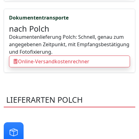
Dokumententransporte
nach Polch
Dokumentenlieferung Polch: Schnell, genau zum
angegebenen Zeitpunkt, mit Empfangsbestätigung
und Fotofixierung.
Online-Versandkostenrechner
LIEFERARTEN POLCH