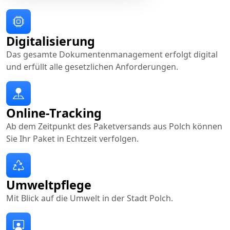
Digitalisierung
Das gesamte Dokumentenmanagement erfolgt digital
und erfüllt alle gesetzlichen Anforderungen.
Online-Tracking
Ab dem Zeitpunkt des Paketversands aus Polch können
Sie Ihr Paket in Echtzeit verfolgen.
Umweltpflege
Mit Blick auf die Umwelt in der Stadt Polch.