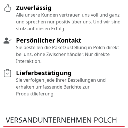
Zuverlässig
Alle unsere Kunden vertrauen uns voll und ganz
und sprechen nur positiv über uns. Und wir sind
stolz auf diesen Erfolg.
Persönlicher Kontakt
Sie bestellen die Paketzustellung in Polch direkt
bei uns, ohne Zwischenhändler. Nur direkte
Interaktion.
Lieferbestätigung
Sie verfolgen jede Ihrer Bestellungen und
erhalten umfassende Berichte zur
Produktlieferung.
VERSANDUNTERNEHMEN POLCH