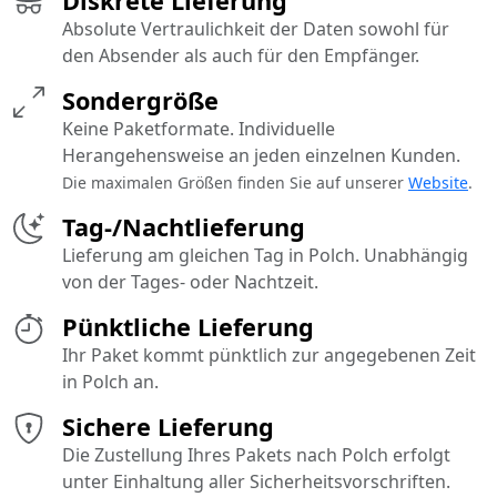
Diskrete Lieferung
Absolute Vertraulichkeit der Daten sowohl für
den Absender als auch für den Empfänger.
Sondergröße
Keine Paketformate. Individuelle
Herangehensweise an jeden einzelnen Kunden.
Die maximalen Größen finden Sie auf unserer
Website
.
Tag-/Nachtlieferung
Lieferung am gleichen Tag in Polch. Unabhängig
von der Tages- oder Nachtzeit.
Pünktliche Lieferung
Ihr Paket kommt pünktlich zur angegebenen Zeit
in Polch an.
Sichere Lieferung
Die Zustellung Ihres Pakets nach Polch erfolgt
unter Einhaltung aller Sicherheitsvorschriften.