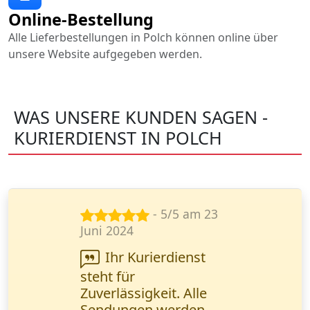
Online-Bestellung
Alle Lieferbestellungen in Polch können online über
unsere Website aufgegeben werden.
WAS UNSERE KUNDEN SAGEN -
KURIERDIENST IN POLCH
- 5/5 am 22
Aug. 2024
Zuverlässige
Zustellung von
Finanzunterlagen ist
für uns entscheidend.