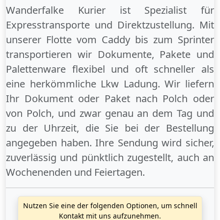
Wanderfalke Kurier ist Spezialist für
Expresstransporte und Direktzustellung. Mit
unserer Flotte vom Caddy bis zum Sprinter
transportieren wir Dokumente, Pakete und
Palettenware flexibel und oft schneller als
eine herkömmliche Lkw Ladung. Wir liefern
Ihr Dokument oder Paket
nach Polch
oder
von Polch
, und zwar genau an dem Tag und
zu der Uhrzeit, die Sie bei der Bestellung
angegeben haben. Ihre Sendung wird sicher,
zuverlässig und pünktlich zugestellt, auch an
Wochenenden
und
Feiertagen
.
Nutzen Sie eine der folgenden Optionen, um schnell
Kontakt mit uns aufzunehmen.