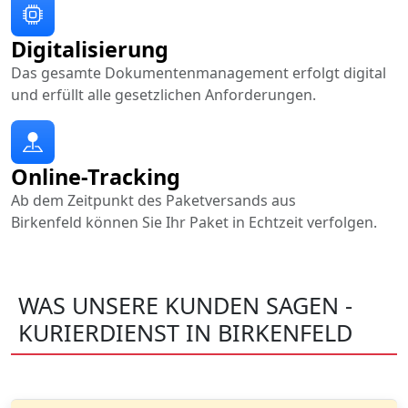
Digitalisierung
Das gesamte Dokumentenmanagement erfolgt digital
und erfüllt alle gesetzlichen Anforderungen.
Online-Tracking
Ab dem Zeitpunkt des Paketversands aus
Birkenfeld können Sie Ihr Paket in Echtzeit verfolgen.
WAS UNSERE KUNDEN SAGEN -
KURIERDIENST IN BIRKENFELD