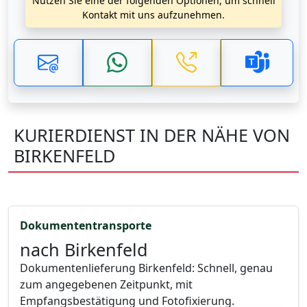
Nutzen Sie eine der folgenden Optionen, um schnell
Kontakt mit uns aufzunehmen.
KURIERDIENST IN DER NÄHE VON
BIRKENFELD
Dokumententransporte
nach Birkenfeld
Dokumentenlieferung Birkenfeld: Schnell, genau
zum angegebenen Zeitpunkt, mit
Empfangsbestätigung und Fotofixierung.