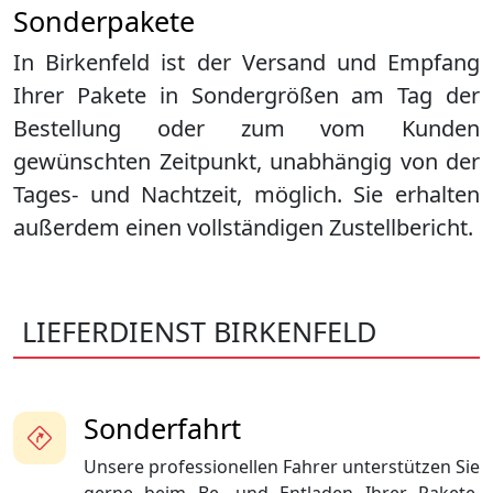
Sonderpakete
In Birkenfeld ist der Versand und Empfang
Ihrer Pakete in Sondergrößen am Tag der
Bestellung oder zum vom Kunden
gewünschten Zeitpunkt, unabhängig von der
Tages- und Nachtzeit, möglich. Sie erhalten
außerdem einen vollständigen Zustellbericht.
LIEFERDIENST BIRKENFELD
Sonderfahrt
Unsere professionellen Fahrer unterstützen Sie