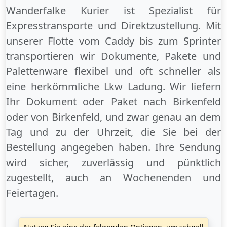
Wanderfalke Kurier ist Spezialist für
Expresstransporte und Direktzustellung. Mit
unserer Flotte vom Caddy bis zum Sprinter
transportieren wir Dokumente, Pakete und
Palettenware flexibel und oft schneller als
eine herkömmliche Lkw Ladung. Wir liefern
Ihr Dokument oder Paket
nach Birkenfeld
oder
von Birkenfeld
, und zwar genau an dem
Tag und zu der Uhrzeit, die Sie bei der
Bestellung angegeben haben. Ihre Sendung
wird sicher, zuverlässig und pünktlich
zugestellt, auch an
Wochenenden
und
Feiertagen
.