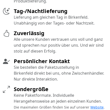
Produktlieferung.
Tag-/Nachtlieferung
Lieferung am gleichen Tag in Birkenfeld.
Unabhängig von der Tages- oder Nachtzeit.
Zuverlässig
Alle unsere Kunden vertrauen uns voll und ganz
und sprechen nur positiv über uns. Und wir sind
stolz auf diesen Erfolg.
Persönlicher Kontakt
Sie bestellen die Paketzustellung in
Birkenfeld direkt bei uns, ohne Zwischenhändler.
Nur direkte Interaktion.
Sondergröße
Keine Paketformate. Individuelle
Herangehensweise an jeden einzelnen Kunden.
Die maximalen Größen finden Sie auf unserer
Website
.