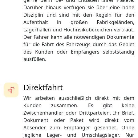
gerne beim Be- und Entladen Ihrer Pakete.
Darüber hinaus verfügen sie über eine hohe
Disziplin und sind mit den Regeln für den
Aufenthalt in großen Fabrikgeländen,
Lagerhallen und Hochrisikobereichen vertraut.
Der Fahrer kann alle notwendigen Dokumente
für die Fahrt des Fahrzeugs durch das Gebiet
des Kunden oder Empfängers selbstständig
ausfüllen.
Direktfahrt
Wir arbeiten ausschließlich direkt mit dem
Kunden zusammen. Es gibt keine
Zwischenhändler oder Drittparteien. Ihr Brief,
Dokument oder Paket wird direkt vom
Absender zum Empfänger gesendet. Ohne
jegliche Lager- und Umschlagslager. Nur