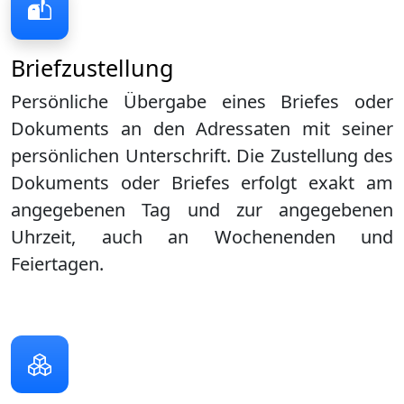
Briefzustellung
Persönliche Übergabe eines Briefes oder
Dokuments an den Adressaten mit seiner
persönlichen Unterschrift. Die Zustellung des
Dokuments oder Briefes erfolgt exakt am
angegebenen Tag und zur angegebenen
Uhrzeit, auch an Wochenenden und
Feiertagen.