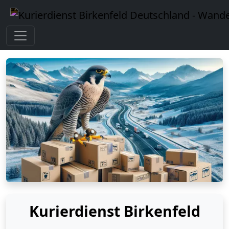
Kurierdienst Birkenfeld