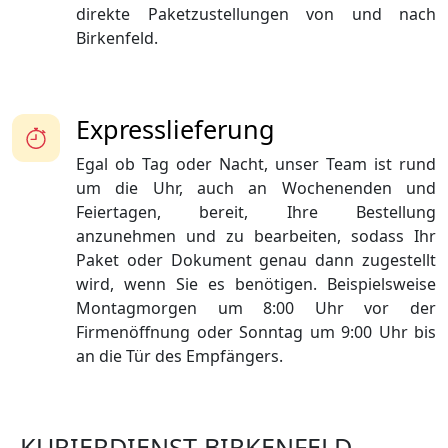
direkte Paketzustellungen von und nach
Birkenfeld.
Expresslieferung
Egal ob Tag oder Nacht, unser Team ist rund
um die Uhr, auch an Wochenenden und
Feiertagen, bereit, Ihre Bestellung
anzunehmen und zu bearbeiten, sodass Ihr
Paket oder Dokument genau dann zugestellt
wird, wenn Sie es benötigen. Beispielsweise
Montagmorgen um 8:00 Uhr vor der
Firmenöffnung oder Sonntag um 9:00 Uhr bis
an die Tür des Empfängers.
KURIERDIENST BIRKENFELD