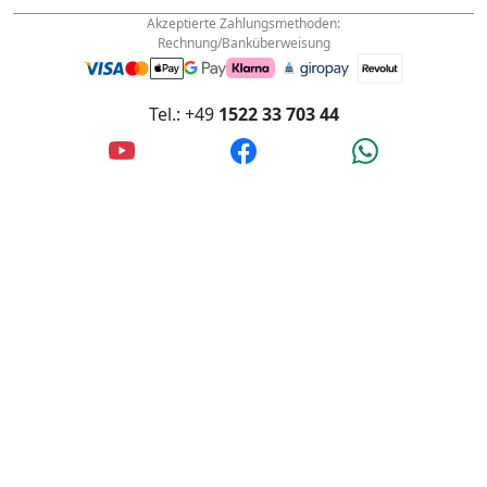
Innstraße 4, 56567 Neuwied, Deutschland
Akzeptierte Zahlungsmethoden:
Rechnung/Banküberweisung
Tel.: +49
1522 33 703 44