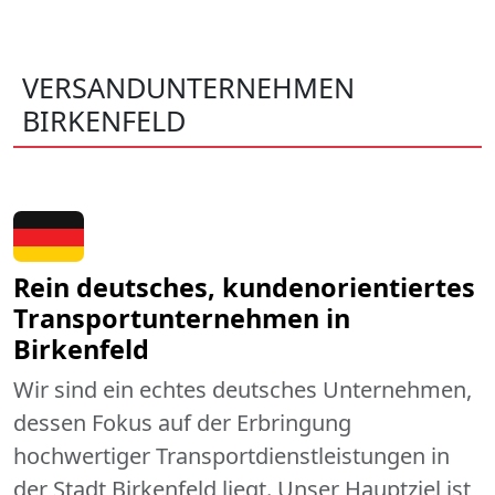
VERSANDUNTERNEHMEN
BIRKENFELD
Rein deutsches, kundenorientiertes
Transportunternehmen in
Birkenfeld
Wir sind ein echtes deutsches Unternehmen,
dessen Fokus auf der Erbringung
hochwertiger Transportdienstleistungen in
der Stadt Birkenfeld liegt. Unser Hauptziel ist