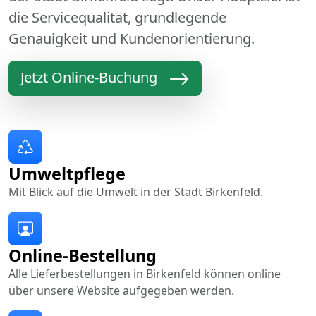
die Servicequalität, grundlegende
Genauigkeit und Kundenorientierung.
Jetzt Online-Buchung
Umweltpflege
Mit Blick auf die Umwelt in der Stadt Birkenfeld.
Online-Bestellung
Alle Lieferbestellungen in Birkenfeld können online
über unsere Website aufgegeben werden.