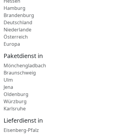
Hessen
Hamburg
Brandenburg
Deutschland
Niederlande
Österreich
Europa
Paketdienst in
Mönchengladbach
Braunschweig
Ulm
Jena
Oldenburg
Würzburg
Karlsruhe
Lieferdienst in