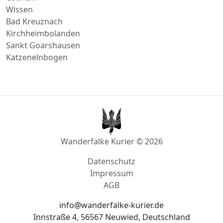
Cochem
Wissen
Bad Kreuznach
Kirchheimbolanden
Sankt Goarshausen
Katzenelnbogen
Wanderfalke Kurier © 2026
Datenschutz
Impressum
AGB
info@wanderfalke-kurier.de