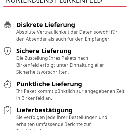
Diskrete Lieferung
Absolute Vertraulichkeit der Daten sowohl für
den Absender als auch für den Empfänger.
Sichere Lieferung
Die Zustellung Ihres Pakets nach
Birkenfeld erfolgt unter Einhaltung aller
Sicherheitsvorschriften.
Pünktliche Lieferung
Ihr Paket kommt pünktlich zur angegebenen Zeit
in Birkenfeld an.
Lieferbestätigung
Sie verfolgen jede Ihrer Bestellungen und
erhalten umfassende Berichte zur