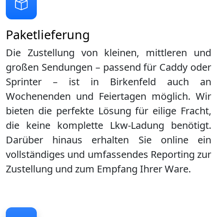
Paketlieferung
Die Zustellung von kleinen, mittleren und
großen Sendungen – passend für Caddy oder
Sprinter – ist in
Birkenfeld
auch an
Wochenenden und Feiertagen möglich. Wir
bieten die perfekte Lösung für eilige Fracht,
die keine komplette Lkw-Ladung benötigt.
Darüber hinaus erhalten Sie online ein
vollständiges und umfassendes Reporting zur
Zustellung und zum Empfang Ihrer Ware.