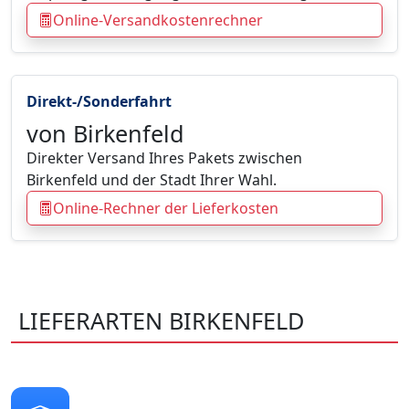
Online-Versandkostenrechner
Direkt-/Sonderfahrt
von Birkenfeld
Direkter Versand Ihres Pakets zwischen
Birkenfeld und der Stadt Ihrer Wahl.
Online-Rechner der Lieferkosten
LIEFERARTEN BIRKENFELD