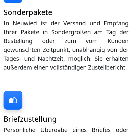
Sonderpakete
In Neuwied ist der Versand und Empfang
Ihrer Pakete in Sondergrößen am Tag der
Bestellung oder zum vom Kunden
gewünschten Zeitpunkt, unabhängig von der
Tages- und Nachtzeit, möglich. Sie erhalten
außerdem einen vollständigen Zustellbericht.
Briefzustellung
Persönliche Übergabe eines Briefes oder