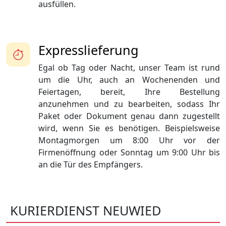
ausfüllen.
Expresslieferung
Egal ob Tag oder Nacht, unser Team ist rund
um die Uhr, auch an Wochenenden und
Feiertagen, bereit, Ihre Bestellung
anzunehmen und zu bearbeiten, sodass Ihr
Paket oder Dokument genau dann zugestellt
wird, wenn Sie es benötigen. Beispielsweise
Montagmorgen um 8:00 Uhr vor der
Firmenöffnung oder Sonntag um 9:00 Uhr bis
an die Tür des Empfängers.
KURIERDIENST NEUWIED