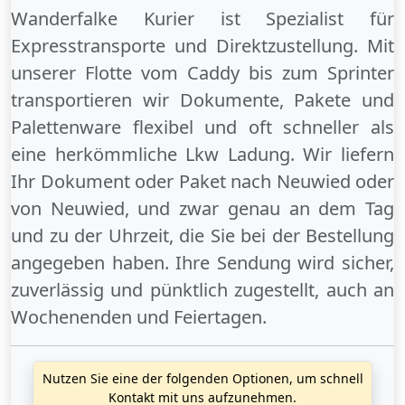
Wanderfalke Kurier ist Spezialist für
Expresstransporte und Direktzustellung. Mit
unserer Flotte vom Caddy bis zum Sprinter
transportieren wir Dokumente, Pakete und
Palettenware flexibel und oft schneller als
eine herkömmliche Lkw Ladung. Wir liefern
Ihr Dokument oder Paket
nach Neuwied
oder
von Neuwied
, und zwar genau an dem Tag
und zu der Uhrzeit, die Sie bei der Bestellung
angegeben haben. Ihre Sendung wird sicher,
zuverlässig und pünktlich zugestellt, auch an
Wochenenden
und
Feiertagen
.
Nutzen Sie eine der folgenden Optionen, um schnell
Kontakt mit uns aufzunehmen.