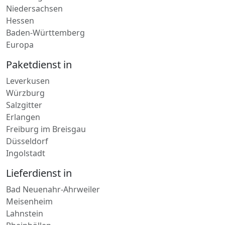
Mecklenburg-Vorpommern
Hamburg
Niedersachsen
Hessen
Baden-Württemberg
Europa
Paketdienst in
Leverkusen
Würzburg
Salzgitter
Erlangen
Freiburg im Breisgau
Düsseldorf
Ingolstadt
Lieferdienst in
Bad Neuenahr-Ahrweiler