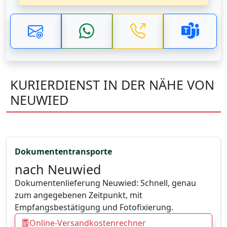
KURIERDIENST IN DER NÄHE VON
NEUWIED
Dokumententransporte
nach Neuwied
Dokumentenlieferung Neuwied: Schnell, genau
zum angegebenen Zeitpunkt, mit
Empfangsbestätigung und Fotofixierung.
Online-Versandkostenrechner