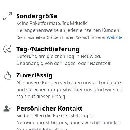
Sondergröße
Keine Paketformate. Individuelle
Herangehensweise an jeden einzelnen Kunden.
Die maximalen Größen finden Sie auf unserer
Website
.
Tag-/Nachtlieferung
Lieferung am gleichen Tag in Neuwied.
Unabhängig von der Tages- oder Nachtzeit.
Zuverlässig
Alle unsere Kunden vertrauen uns voll und ganz
und sprechen nur positiv über uns. Und wir sind
stolz auf diesen Erfolg.
Persönlicher Kontakt
Sie bestellen die Paketzustellung in
Neuwied direkt bei uns, ohne Zwischenhändler.
Nur direkte Interaktion.