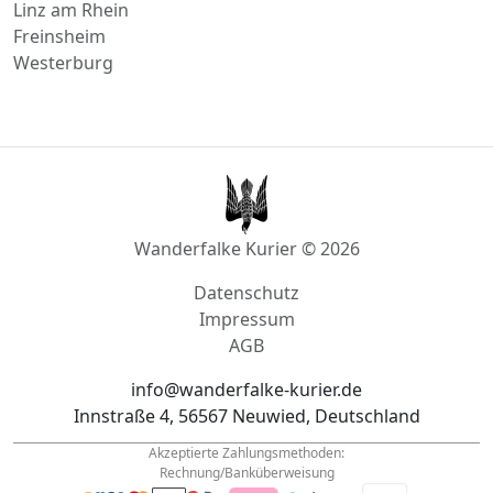
Stromberg Hunsrück
Freinsheim
Linz am Rhein
Freinsheim
Westerburg
Wanderfalke Kurier © 2026
Datenschutz
Impressum
AGB
info@wanderfalke-kurier.de
Innstraße 4, 56567 Neuwied, Deutschland