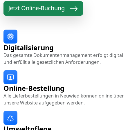
Jetzt Online-Buchung
Digitalisierung
Das gesamte Dokumentenmanagement erfolgt digital
und erfüllt alle gesetzlichen Anforderungen.
Online-Bestellung
Alle Lieferbestellungen in Neuwied können online über
unsere Website aufgegeben werden.
Umweltpflege