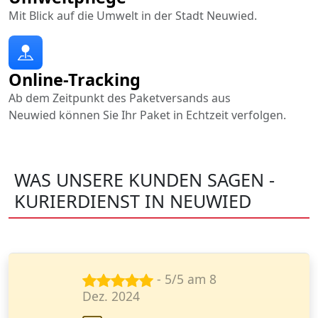
Mit Blick auf die Umwelt in der Stadt Neuwied.
Online-Tracking
Ab dem Zeitpunkt des Paketversands aus
Neuwied können Sie Ihr Paket in Echtzeit verfolgen.
WAS UNSERE KUNDEN SAGEN -
KURIERDIENST IN NEUWIED
- 5/5 am 23
Juni 2024