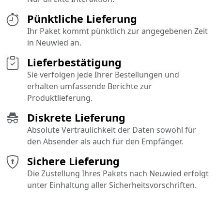
Pünktliche Lieferung
Ihr Paket kommt pünktlich zur angegebenen Zeit
in Neuwied an.
Lieferbestätigung
Sie verfolgen jede Ihrer Bestellungen und
erhalten umfassende Berichte zur
Produktlieferung.
Diskrete Lieferung
Absolute Vertraulichkeit der Daten sowohl für
den Absender als auch für den Empfänger.
Sichere Lieferung
Die Zustellung Ihres Pakets nach Neuwied erfolgt
unter Einhaltung aller Sicherheitsvorschriften.