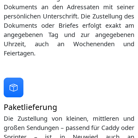
Dokuments an den Adressaten mit seiner
persönlichen Unterschrift. Die Zustellung des
Dokuments oder Briefes erfolgt exakt am
angegebenen Tag und zur angegebenen
Uhrzeit, auch an Wochenenden und
Feiertagen.
Paketlieferung
Die Zustellung von kleinen, mittleren und
großen Sendungen – passend für Caddy oder
Sprinter – ist in
Neuwied
auch an