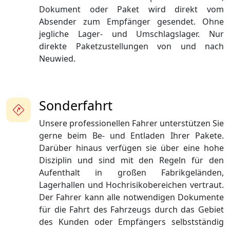
Dokument oder Paket wird direkt vom
Absender zum Empfänger gesendet. Ohne
jegliche Lager- und Umschlagslager. Nur
direkte Paketzustellungen von und nach
Neuwied.
Sonderfahrt
Unsere professionellen Fahrer unterstützen Sie
gerne beim Be- und Entladen Ihrer Pakete.
Darüber hinaus verfügen sie über eine hohe
Disziplin und sind mit den Regeln für den
Aufenthalt in großen Fabrikgeländen,
Lagerhallen und Hochrisikobereichen vertraut.
Der Fahrer kann alle notwendigen Dokumente
für die Fahrt des Fahrzeugs durch das Gebiet
des Kunden oder Empfängers selbstständig