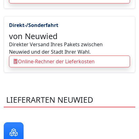
Direkt-/Sonderfahrt
von Neuwied
Direkter Versand Ihres Pakets zwischen
Neuwied und der Stadt Ihrer Wahl.
Online-Rechner der Lieferkosten
LIEFERARTEN NEUWIED