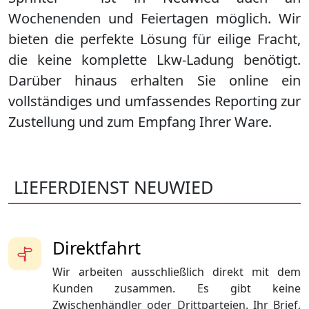
Wochenenden und Feiertagen möglich. Wir
bieten die perfekte Lösung für eilige Fracht,
die keine komplette Lkw-Ladung benötigt.
Darüber hinaus erhalten Sie online ein
vollständiges und umfassendes Reporting zur
Zustellung und zum Empfang Ihrer Ware.
LIEFERDIENST NEUWIED
Direktfahrt
Wir arbeiten ausschließlich direkt mit dem
Kunden zusammen. Es gibt keine
Zwischenhändler oder Drittparteien. Ihr Brief,