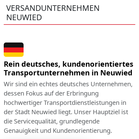
VERSANDUNTERNEHMEN
NEUWIED
Rein deutsches, kundenorientiertes
Transportunternehmen in Neuwied
Wir sind ein echtes deutsches Unternehmen,
dessen Fokus auf der Erbringung
hochwertiger Transportdienstleistungen in
der Stadt Neuwied liegt. Unser Hauptziel ist
die Servicequalität, grundlegende
Genauigkeit und Kundenorientierung.