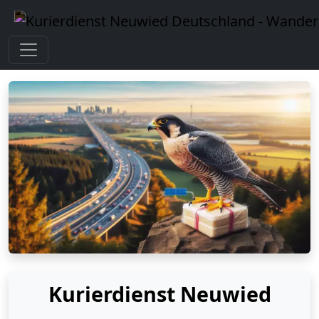
Kurierdienst Neuwied