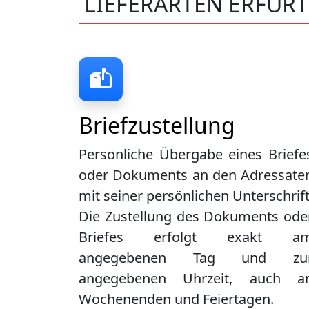
LIEFERARTEN ERFURT
Briefzustellung
Persönliche Übergabe eines Briefe
oder Dokuments an den Adressate
mit seiner persönlichen Unterschrift
Die Zustellung des Dokuments ode
Briefes erfolgt exakt a
angegebenen Tag und zu
angegebenen Uhrzeit, auch a
Wochenenden und Feiertagen.