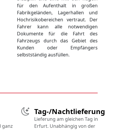
für den Aufenthalt in großen
Fabrikgeländen, Lagerhallen und
Hochrisikobereichen vertraut. Der
Fahrer kann alle notwendigen
Dokumente für die Fahrt des
Fahrzeugs durch das Gebiet des
Kunden oder Empfängers
selbstständig ausfüllen.
Tag-/Nachtlieferung
Lieferung am gleichen Tag in
d ganz
Erfurt. Unabhängig von der