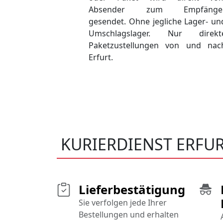
Absender zum Empfänge
gesendet. Ohne jegliche Lager- un
Umschlagslager. Nur direkt
Paketzustellungen von und nac
Erfurt.
KURIERDIENST ERFU
Lieferbestätigung
Sie verfolgen jede Ihrer
Bestellungen und erhalten