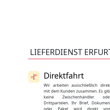
LIEFERDIENST ERFUR
Direktfahrt
Wir arbeiten ausschließlich direk
mit dem Kunden zusammen. Es gib
keine Zwischenhändler ode
Drittparteien. Ihr Brief, Dokumen
oder Paket wird direkt vo