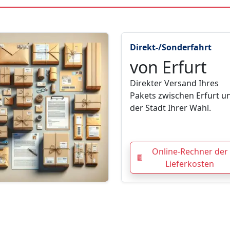
Direkt-/Sonderfahrt
von Erfurt
Direkter Versand Ihres
Pakets zwischen Erfurt u
der Stadt Ihrer Wahl.
Online-Rechner der
Lieferkosten