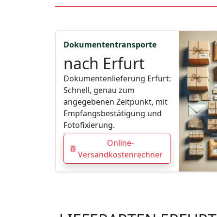
Dokumententransporte
nach Erfurt
Dokumentenlieferung Erfurt:
Schnell, genau zum
angegebenen Zeitpunkt, mit
Empfangsbestätigung und
Fotofixierung.
Online-
Versandkostenrechner