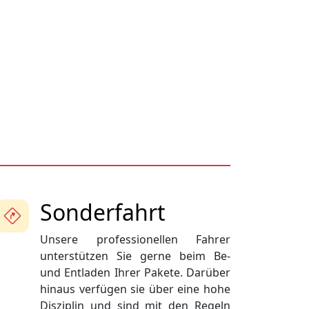
Sonderfahrt
Unsere professionellen Fahrer
unterstützen Sie gerne beim Be-
und Entladen Ihrer Pakete. Darüber
hinaus verfügen sie über eine hohe
Disziplin und sind mit den Regeln