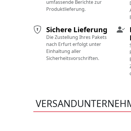
umfassende Berichte zur
Produktlieferung.
Sichere Lieferung
Die Zustellung Ihres Pakets
nach Erfurt erfolgt unter
Einhaltung aller
Sicherheitsvorschriften.
VERSANDUNTERNEHM