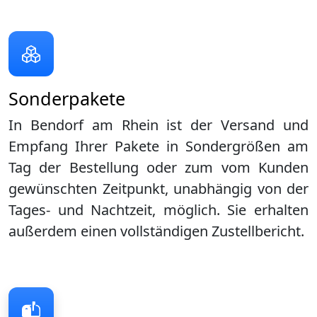
Sonderpakete
In Bendorf am Rhein ist der Versand und
Empfang Ihrer Pakete in Sondergrößen am
Tag der Bestellung oder zum vom Kunden
gewünschten Zeitpunkt, unabhängig von der
Tages- und Nachtzeit, möglich. Sie erhalten
außerdem einen vollständigen Zustellbericht.