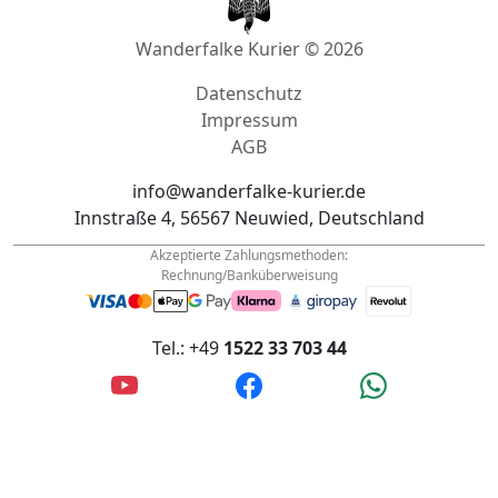
Wanderfalke Kurier © 2026
Datenschutz
Impressum
AGB
info@wanderfalke-kurier.de
Innstraße 4, 56567 Neuwied, Deutschland
Akzeptierte Zahlungsmethoden:
Rechnung/Banküberweisung
Tel.: +49
1522 33 703 44