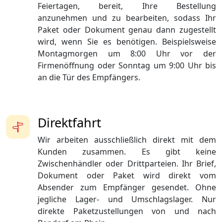
Feiertagen, bereit, Ihre Bestellung
anzunehmen und zu bearbeiten, sodass Ihr
Paket oder Dokument genau dann zugestellt
wird, wenn Sie es benötigen. Beispielsweise
Montagmorgen um 8:00 Uhr vor der
Firmenöffnung oder Sonntag um 9:00 Uhr bis
an die Tür des Empfängers.
Direktfahrt
Wir arbeiten ausschließlich direkt mit dem
Kunden zusammen. Es gibt keine
Zwischenhändler oder Drittparteien. Ihr Brief,
Dokument oder Paket wird direkt vom
Absender zum Empfänger gesendet. Ohne
jegliche Lager- und Umschlagslager. Nur
direkte Paketzustellungen von und nach