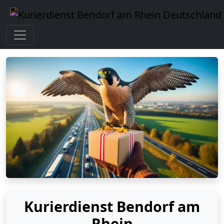
Kurierdienst Bendorf am
Rhein