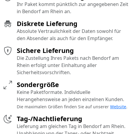
Ihr Paket kommt pünktlich zur angegebenen Zeit
in Bendorf am Rhein an.
Diskrete Lieferung
Absolute Vertraulichkeit der Daten sowohl für
den Absender als auch für den Empfänger.
Sichere Lieferung
Die Zustellung Ihres Pakets nach Bendorf am
Rhein erfolgt unter Einhaltung aller
Sicherheitsvorschriften.
Sondergröße
Keine Paketformate. Individuelle
Herangehensweise an jeden einzelnen Kunden.
Die maximalen Größen finden Sie auf unserer
Website
.
Tag-/Nachtlieferung
Lieferung am gleichen Tag in Bendorf am Rhein.
Unabhängig von der Tages- oder Nachtzeit.