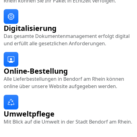
Rhein können Sie Ihr Paket in Echtzeit verfolgen.
Digitalisierung
Das gesamte Dokumentenmanagement erfolgt digital
und erfüllt alle gesetzlichen Anforderungen.
Online-Bestellung
Alle Lieferbestellungen in Bendorf am Rhein können
online über unsere Website aufgegeben werden.
Umweltpflege
Mit Blick auf die Umwelt in der Stadt Bendorf am Rhein.