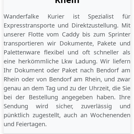
Wanderfalke Kurier ist Spezialist für
Expresstransporte und Direktzustellung. Mit
unserer Flotte vom Caddy bis zum Sprinter
transportieren wir Dokumente, Pakete und
Palettenware flexibel und oft schneller als
eine herkömmliche Lkw Ladung. Wir liefern
Ihr Dokument oder Paket
nach Bendorf am
Rhein
oder
von Bendorf am Rhein
, und zwar
genau an dem Tag und zu der Uhrzeit, die Sie
bei der Bestellung angegeben haben. Ihre
Sendung wird sicher, zuverlässig und
pünktlich zugestellt, auch an
Wochenenden
und
Feiertagen
.