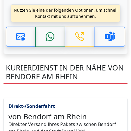
Nutzen Sie eine der folgenden Optionen, um schnell
Kontakt mit uns aufzunehmen.
KURIERDIENST IN DER NÄHE VON
BENDORF AM RHEIN
Direkt-/Sonderfahrt
von Bendorf am Rhein
Direkter Versand Ihres Pakets zwischen Bendorf