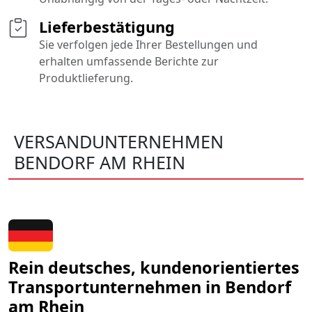
Lieferbestätigung
Sie verfolgen jede Ihrer Bestellungen und
erhalten umfassende Berichte zur
Produktlieferung.
VERSANDUNTERNEHMEN
BENDORF AM RHEIN
Rein deutsches, kundenorientiertes
Transportunternehmen in Bendorf
am Rhein