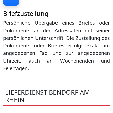
Briefzustellung
Persönliche Übergabe eines Briefes oder
Dokuments an den Adressaten mit seiner
persönlichen Unterschrift. Die Zustellung des
Dokuments oder Briefes erfolgt exakt am
angegebenen Tag und zur angegebenen
Uhrzeit, auch an Wochenenden und
Feiertagen.
LIEFERDIENST BENDORF AM
RHEIN