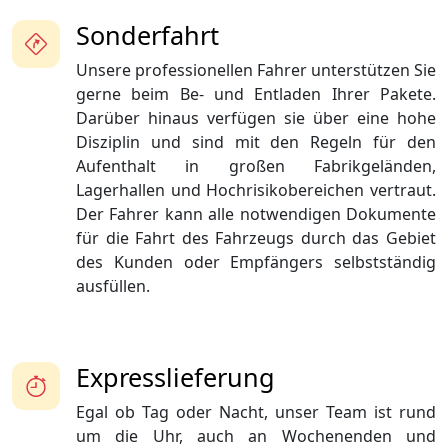
Sonderfahrt
Unsere professionellen Fahrer unterstützen Sie
gerne beim Be- und Entladen Ihrer Pakete.
Darüber hinaus verfügen sie über eine hohe
Disziplin und sind mit den Regeln für den
Aufenthalt in großen Fabrikgeländen,
Lagerhallen und Hochrisikobereichen vertraut.
Der Fahrer kann alle notwendigen Dokumente
für die Fahrt des Fahrzeugs durch das Gebiet
des Kunden oder Empfängers selbstständig
ausfüllen.
Expresslieferung
Egal ob Tag oder Nacht, unser Team ist rund
um die Uhr, auch an Wochenenden und