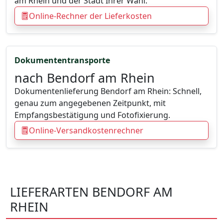
am Rhein und der Stadt Ihrer Wahl.
Online-Rechner der Lieferkosten
Dokumententransporte
nach Bendorf am Rhein
Dokumentenlieferung Bendorf am Rhein: Schnell,
genau zum angegebenen Zeitpunkt, mit
Empfangsbestätigung und Fotofixierung.
Online-Versandkostenrechner
LIEFERARTEN BENDORF AM
RHEIN