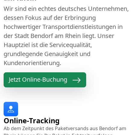
Wir sind ein echtes deutsches Unternehmen,
dessen Fokus auf der Erbringung
hochwertiger Transportdienstleistungen in
der Stadt Bendorf am Rhein liegt. Unser
Hauptziel ist die Servicequalität,
grundlegende Genauigkeit und
Kundenorientierung.
Jetzt Online-Buchung
Online-Tracking
Ab dem Zeitpunkt des Paketversands aus Bendorf am