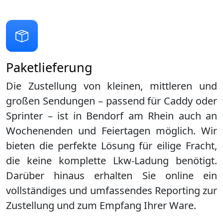
Paketlieferung
Die Zustellung von kleinen, mittleren und
großen Sendungen – passend für Caddy oder
Sprinter – ist in
Bendorf am Rhein
auch an
Wochenenden und Feiertagen möglich. Wir
bieten die perfekte Lösung für eilige Fracht,
die keine komplette Lkw-Ladung benötigt.
Darüber hinaus erhalten Sie online ein
vollständiges und umfassendes Reporting zur
Zustellung und zum Empfang Ihrer Ware.