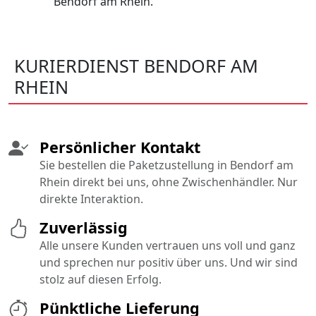
Bendorf am Rhein.
KURIERDIENST BENDORF AM
RHEIN
Persönlicher Kontakt
Sie bestellen die Paketzustellung in Bendorf am
Rhein direkt bei uns, ohne Zwischenhändler. Nur
direkte Interaktion.
Zuverlässig
Alle unsere Kunden vertrauen uns voll und ganz
und sprechen nur positiv über uns. Und wir sind
stolz auf diesen Erfolg.
Pünktliche Lieferung