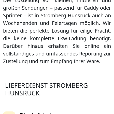
Die Zustellung von kleinen, mittleren und
großen Sendungen – passend für Caddy oder
Sprinter – ist in
Stromberg Hunsrück
auch an
Wochenenden und Feiertagen möglich. Wir
bieten die perfekte Lösung für eilige Fracht,
die keine komplette Lkw-Ladung benötigt.
Darüber hinaus erhalten Sie online ein
vollständiges und umfassendes Reporting zur
Zustellung und zum Empfang Ihrer Ware.
LIEFERDIENST STROMBERG
HUNSRÜCK