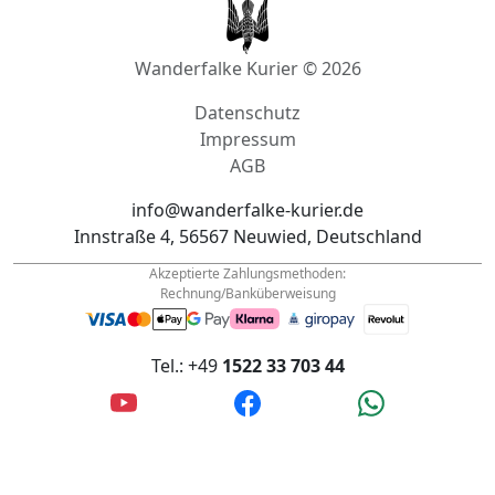
Wanderfalke Kurier © 2026
Datenschutz
Impressum
AGB
info@wanderfalke-kurier.de
Innstraße 4, 56567 Neuwied, Deutschland
Akzeptierte Zahlungsmethoden:
Rechnung/Banküberweisung
Tel.: +49
1522 33 703 44