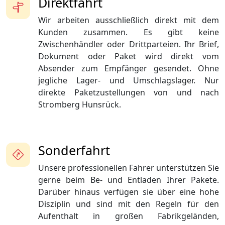
Direktfahrt
Wir arbeiten ausschließlich direkt mit dem
Kunden zusammen. Es gibt keine
Zwischenhändler oder Drittparteien. Ihr Brief,
Dokument oder Paket wird direkt vom
Absender zum Empfänger gesendet. Ohne
jegliche Lager- und Umschlagslager. Nur
direkte Paketzustellungen von und nach
Stromberg Hunsrück.
Sonderfahrt
Unsere professionellen Fahrer unterstützen Sie
gerne beim Be- und Entladen Ihrer Pakete.
Darüber hinaus verfügen sie über eine hohe
Disziplin und sind mit den Regeln für den
Aufenthalt in großen Fabrikgeländen,