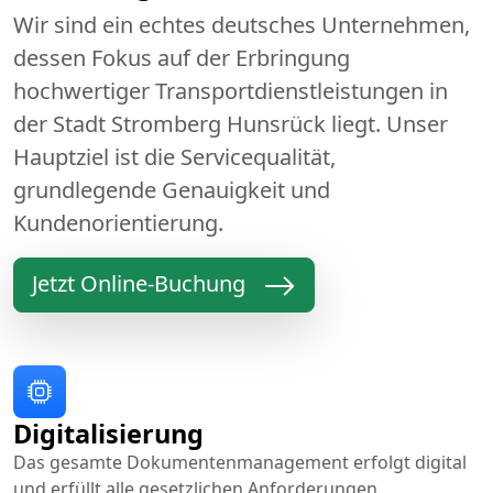
Wir sind ein echtes deutsches Unternehmen,
dessen Fokus auf der Erbringung
hochwertiger Transportdienstleistungen in
der Stadt Stromberg Hunsrück liegt. Unser
Hauptziel ist die Servicequalität,
grundlegende Genauigkeit und
Kundenorientierung.
Jetzt Online-Buchung
Digitalisierung
Das gesamte Dokumentenmanagement erfolgt digital
und erfüllt alle gesetzlichen Anforderungen.