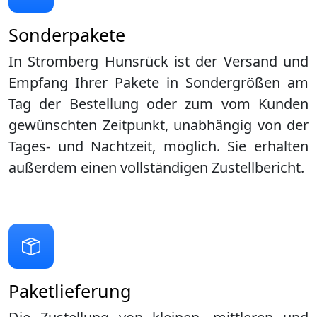
Sonderpakete
In Stromberg Hunsrück ist der Versand und
Empfang Ihrer Pakete in Sondergrößen am
Tag der Bestellung oder zum vom Kunden
gewünschten Zeitpunkt, unabhängig von der
Tages- und Nachtzeit, möglich. Sie erhalten
außerdem einen vollständigen Zustellbericht.
Paketlieferung