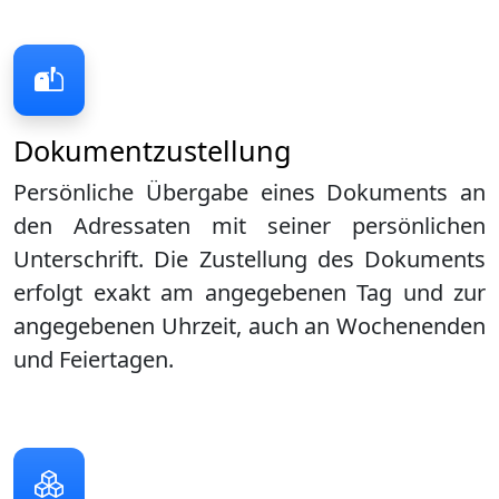
Dokumentzustellung
Persönliche Übergabe eines Dokuments an
den Adressaten mit seiner persönlichen
Unterschrift. Die Zustellung des Dokuments
erfolgt exakt am angegebenen Tag und zur
angegebenen Uhrzeit, auch an Wochenenden
und Feiertagen.