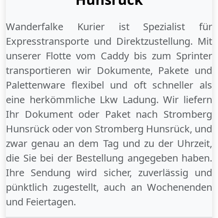
Wanderfalke Kurier ist Spezialist für
Expresstransporte und Direktzustellung. Mit
unserer Flotte vom Caddy bis zum Sprinter
transportieren wir Dokumente, Pakete und
Palettenware flexibel und oft schneller als
eine herkömmliche Lkw Ladung. Wir liefern
Ihr Dokument oder Paket
nach Stromberg
Hunsrück
oder
von Stromberg Hunsrück
, und
zwar genau an dem Tag und zu der Uhrzeit,
die Sie bei der Bestellung angegeben haben.
Ihre Sendung wird sicher, zuverlässig und
pünktlich zugestellt, auch an
Wochenenden
und
Feiertagen
.