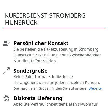
KURIERDIENST STROMBERG
HUNSRÜCK
Persönlicher Kontakt
Sie bestellen die Paketzustellung in Stromberg
Hunsrück direkt bei uns, ohne Zwischenhändler.
Nur direkte Interaktion.
Sondergröße
Keine Paketformate. Individuelle
Herangehensweise an jeden einzelnen Kunden.
Die maximalen Größen finden Sie auf unserer
Website
.
Diskrete Lieferung
Absolute Vertraulichkeit der Daten sowohl für