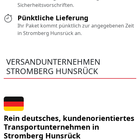
Sicherheitsvorschriften.
Pünktliche Lieferung
Ihr Paket kommt pünktlich zur angegebenen Zeit
in Stromberg Hunsrück an.
VERSANDUNTERNEHMEN
STROMBERG HUNSRÜCK
Rein deutsches, kundenorientiertes
Transportunternehmen in
Stromberg Hunsrück