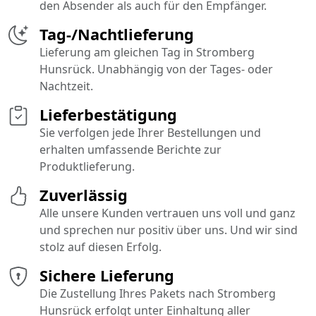
den Absender als auch für den Empfänger.
Tag-/Nachtlieferung
Lieferung am gleichen Tag in Stromberg
Hunsrück. Unabhängig von der Tages- oder
Nachtzeit.
Lieferbestätigung
Sie verfolgen jede Ihrer Bestellungen und
erhalten umfassende Berichte zur
Produktlieferung.
Zuverlässig
Alle unsere Kunden vertrauen uns voll und ganz
und sprechen nur positiv über uns. Und wir sind
stolz auf diesen Erfolg.
Sichere Lieferung
Die Zustellung Ihres Pakets nach Stromberg
Hunsrück erfolgt unter Einhaltung aller