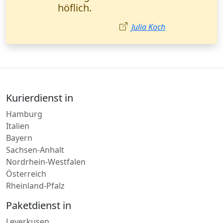
Marketingmanagerin
(Düsseldorf).
Lisa Wagner
Kurierdienst in
Hamburg
Italien
Bayern
Sachsen-Anhalt
Nordrhein-Westfalen
Österreich
Rheinland-Pfalz
Paketdienst in