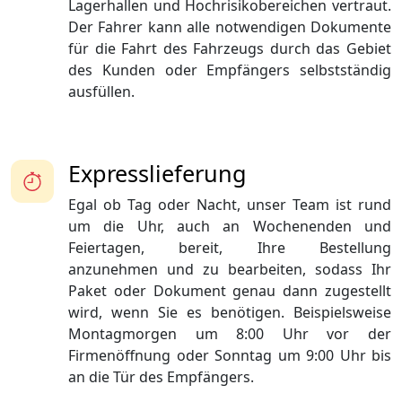
Lagerhallen und Hochrisikobereichen vertraut.
Der Fahrer kann alle notwendigen Dokumente
für die Fahrt des Fahrzeugs durch das Gebiet
des Kunden oder Empfängers selbstständig
ausfüllen.
Expresslieferung
Egal ob Tag oder Nacht, unser Team ist rund
um die Uhr, auch an Wochenenden und
Feiertagen, bereit, Ihre Bestellung
anzunehmen und zu bearbeiten, sodass Ihr
Paket oder Dokument genau dann zugestellt
wird, wenn Sie es benötigen. Beispielsweise
Montagmorgen um 8:00 Uhr vor der
Firmenöffnung oder Sonntag um 9:00 Uhr bis
an die Tür des Empfängers.