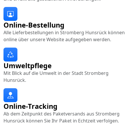
Online-Bestellung
Alle Lieferbestellungen in Stromberg Hunsrück können
online über unsere Website aufgegeben werden.
Umweltpflege
Mit Blick auf die Umwelt in der Stadt Stromberg
Hunsrück.
Online-Tracking
Ab dem Zeitpunkt des Paketversands aus Stromberg
Hunsrück können Sie Ihr Paket in Echtzeit verfolgen.