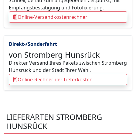
Schnell, genau zum angegebenen Zeitpunkt, mit
Empfangsbestätigung und Fotofixierung.
Online-Versandkostenrechner
Direkt-/Sonderfahrt
von Stromberg Hunsrück
Direkter Versand Ihres Pakets zwischen Stromberg
Hunsrück und der Stadt Ihrer Wahl.
Online-Rechner der Lieferkosten
LIEFERARTEN STROMBERG
HUNSRÜCK