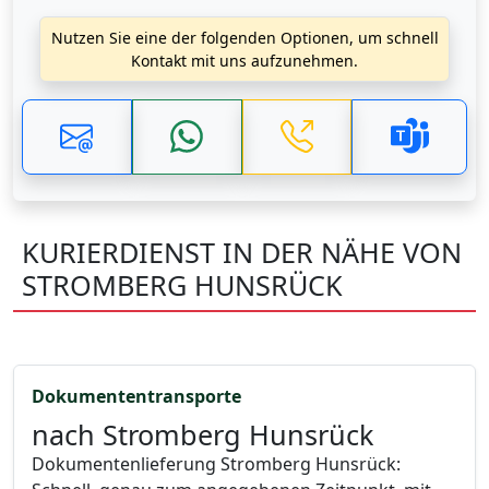
Nutzen Sie eine der folgenden Optionen, um schnell
Kontakt mit uns aufzunehmen.
KURIERDIENST IN DER NÄHE VON
STROMBERG HUNSRÜCK
Dokumententransporte
nach Stromberg Hunsrück
Dokumentenlieferung Stromberg Hunsrück: