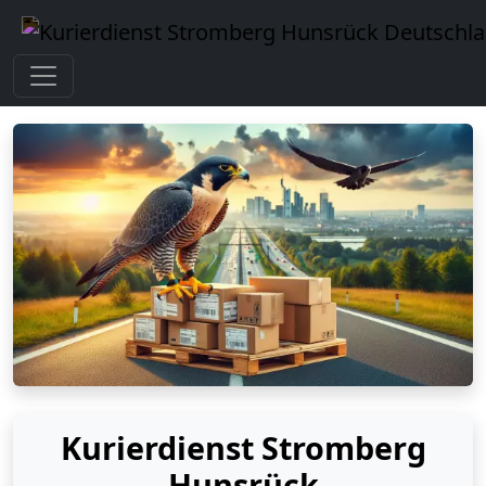
Kurierdienst Stromberg
Hunsrück