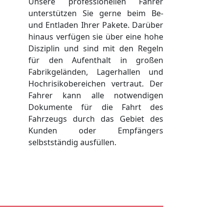
Unsere professionellen Fahrer
unterstützen Sie gerne beim Be-
und Entladen Ihrer Pakete. Darüber
hinaus verfügen sie über eine hohe
Disziplin und sind mit den Regeln
für den Aufenthalt in großen
Fabrikgeländen, Lagerhallen und
Hochrisikobereichen vertraut. Der
Fahrer kann alle notwendigen
Dokumente für die Fahrt des
Fahrzeugs durch das Gebiet des
Kunden oder Empfängers
selbstständig ausfüllen.