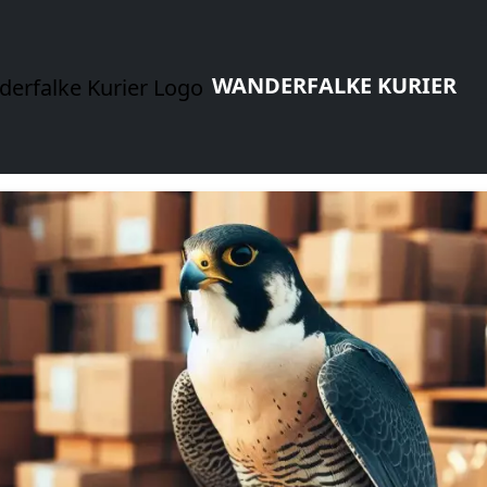
WANDERFALKE KURIER