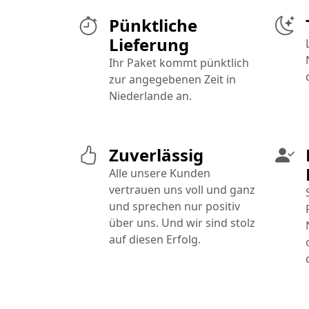
Pünktliche
Lieferung
Ihr Paket kommt pünktlich
zur angegebenen Zeit in
Niederlande an.
Zuverlässig
Alle unsere Kunden
vertrauen uns voll und ganz
und sprechen nur positiv
über uns. Und wir sind stolz
auf diesen Erfolg.