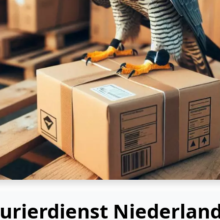
urierdienst Niederlan