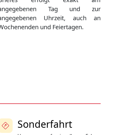
angegebenen Tag und zur
angegebenen Uhrzeit, auch an
Wochenenden und Feiertagen.
Sonderfahrt