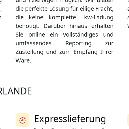
,
die perfekte Lösung für eilige Fracht,
m
die keine komplette Lkw-Ladung
benötigt. Darüber hinaus erhalten
Sie online ein vollständiges und
umfassendes Reporting zur
Zustellung und zum Empfang Ihrer
Ware.
ERLANDE
Expresslieferung