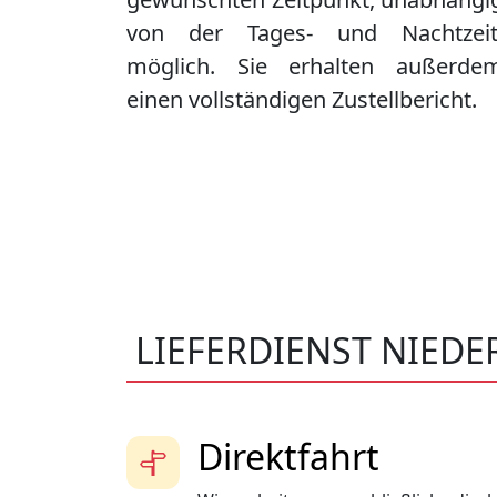
von der Tages- und Nachtzeit
möglich. Sie erhalten außerde
einen vollständigen Zustellbericht.
LIEFERDIENST NIED
Direktfahrt