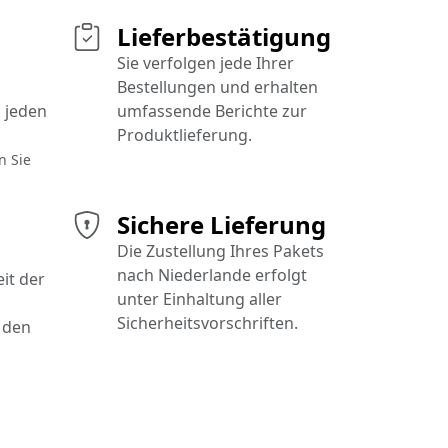
Lieferbestätigung
Sie verfolgen jede Ihrer
Bestellungen und erhalten
 jeden
umfassende Berichte zur
Produktlieferung.
n Sie
Sichere Lieferung
Die Zustellung Ihres Pakets
nach Niederlande erfolgt
it der
unter Einhaltung aller
Sicherheitsvorschriften.
 den