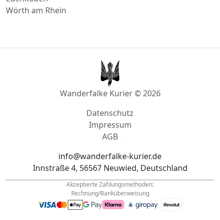
Wanderfalke Kurier © 2026
Datenschutz
Impressum
AGB
info@wanderfalke-kurier.de
Innstraße 4, 56567 Neuwied, Deutschland
Akzeptierte Zahlungsmethoden:
Rechnung/Banküberweisung
Tel.: +49
1522 33 703 44