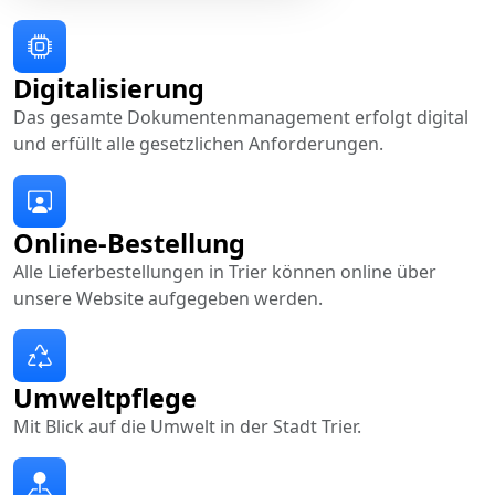
Digitalisierung
Das gesamte Dokumentenmanagement erfolgt digital
und erfüllt alle gesetzlichen Anforderungen.
Online-Bestellung
Alle Lieferbestellungen in Trier können online über
unsere Website aufgegeben werden.
Umweltpflege
Mit Blick auf die Umwelt in der Stadt Trier.