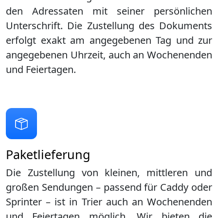
den Adressaten mit seiner persönlichen
Unterschrift. Die Zustellung des Dokuments
erfolgt exakt am angegebenen Tag und zur
angegebenen Uhrzeit, auch an Wochenenden
und Feiertagen.
Paketlieferung
Die Zustellung von kleinen, mittleren und
großen Sendungen – passend für Caddy oder
Sprinter – ist in
Trier
auch an Wochenenden
und Feiertagen möglich. Wir bieten die