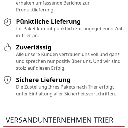
erhalten umfassende Berichte zur
Produktlieferung.
Pünktliche Lieferung
Ihr Paket kommt pünktlich zur angegebenen Zeit
in Trier an.
Zuverlässig
Alle unsere Kunden vertrauen uns voll und ganz
und sprechen nur positiv über uns. Und wir sind
stolz auf diesen Erfolg.
Sichere Lieferung
Die Zustellung Ihres Pakets nach Trier erfolgt
unter Einhaltung aller Sicherheitsvorschriften.
VERSANDUNTERNEHMEN TRIER