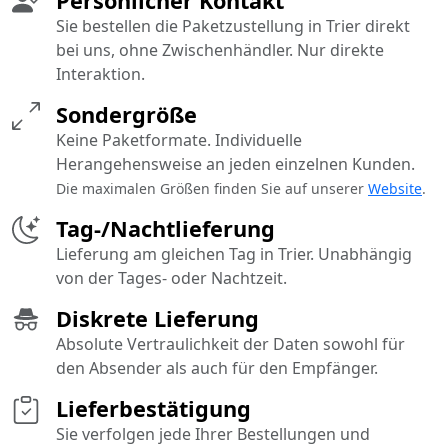
Persönlicher Kontakt
Sie bestellen die Paketzustellung in Trier direkt
bei uns, ohne Zwischenhändler. Nur direkte
Interaktion.
Sondergröße
Keine Paketformate. Individuelle
Herangehensweise an jeden einzelnen Kunden.
Die maximalen Größen finden Sie auf unserer
Website
.
Tag-/Nachtlieferung
Lieferung am gleichen Tag in Trier. Unabhängig
von der Tages- oder Nachtzeit.
Diskrete Lieferung
Absolute Vertraulichkeit der Daten sowohl für
den Absender als auch für den Empfänger.
Lieferbestätigung
Sie verfolgen jede Ihrer Bestellungen und