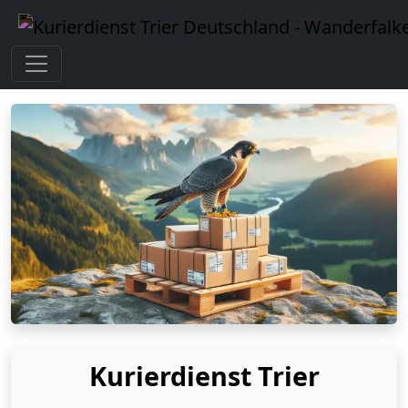
Kurierdienst Trier