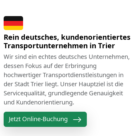
Rein deutsches, kundenorientiertes
Transportunternehmen in Trier
Wir sind ein echtes deutsches Unternehmen,
dessen Fokus auf der Erbringung
hochwertiger Transportdienstleistungen in
der Stadt Trier liegt. Unser Hauptziel ist die
Servicequalität, grundlegende Genauigkeit
und Kundenorientierung.
Jetzt Online-Buchung