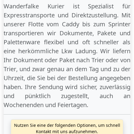
Wanderfalke Kurier ist Spezialist für
Expresstransporte und Direktzustellung. Mit
unserer Flotte vom Caddy bis zum Sprinter
transportieren wir Dokumente, Pakete und
Palettenware flexibel und oft schneller als
eine herkömmliche Lkw Ladung. Wir liefern
Ihr Dokument oder Paket
nach Trier
oder
von
Trier
, und zwar genau an dem Tag und zu der
Uhrzeit, die Sie bei der Bestellung angegeben
haben. Ihre Sendung wird sicher, zuverlässig
und pünktlich zugestellt, auch an
Wochenenden
und
Feiertagen
.
Nutzen Sie eine der folgenden Optionen, um schnell
Kontakt mit uns aufzunehmen.