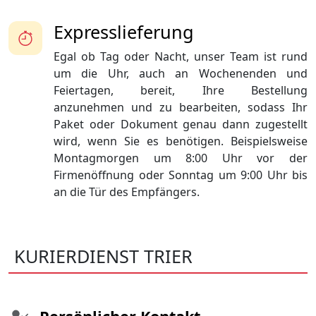
Expresslieferung
Egal ob Tag oder Nacht, unser Team ist rund
um die Uhr, auch an Wochenenden und
Feiertagen, bereit, Ihre Bestellung
anzunehmen und zu bearbeiten, sodass Ihr
Paket oder Dokument genau dann zugestellt
wird, wenn Sie es benötigen. Beispielsweise
Montagmorgen um 8:00 Uhr vor der
Firmenöffnung oder Sonntag um 9:00 Uhr bis
an die Tür des Empfängers.
KURIERDIENST TRIER