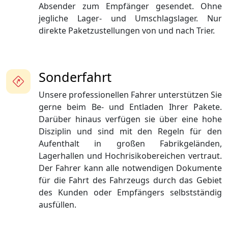
Absender zum Empfänger gesendet. Ohne
jegliche Lager- und Umschlagslager. Nur
direkte Paketzustellungen von und nach Trier.
Sonderfahrt
Unsere professionellen Fahrer unterstützen Sie
gerne beim Be- und Entladen Ihrer Pakete.
Darüber hinaus verfügen sie über eine hohe
Disziplin und sind mit den Regeln für den
Aufenthalt in großen Fabrikgeländen,
Lagerhallen und Hochrisikobereichen vertraut.
Der Fahrer kann alle notwendigen Dokumente
für die Fahrt des Fahrzeugs durch das Gebiet
des Kunden oder Empfängers selbstständig
ausfüllen.