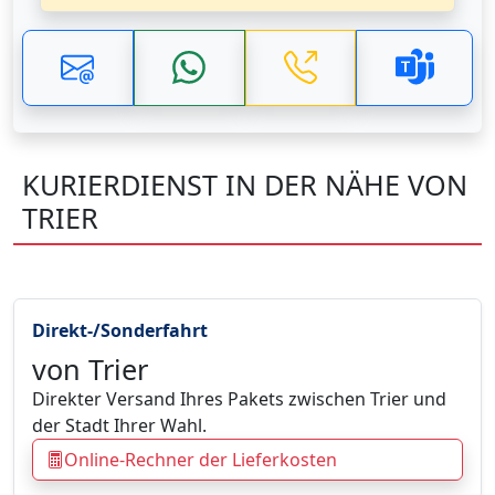
KURIERDIENST IN DER NÄHE VON
TRIER
Direkt-/Sonderfahrt
von Trier
Direkter Versand Ihres Pakets zwischen Trier und
der Stadt Ihrer Wahl.
Online-Rechner der Lieferkosten