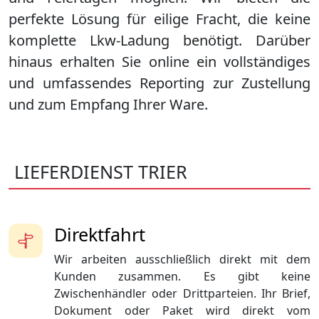
perfekte Lösung für eilige Fracht, die keine
komplette Lkw-Ladung benötigt. Darüber
hinaus erhalten Sie online ein vollständiges
und umfassendes Reporting zur Zustellung
und zum Empfang Ihrer Ware.
LIEFERDIENST TRIER
Direktfahrt
Wir arbeiten ausschließlich direkt mit dem
Kunden zusammen. Es gibt keine
Zwischenhändler oder Drittparteien. Ihr Brief,
Dokument oder Paket wird direkt vom