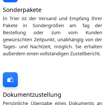
Sonderpakete
In Trier ist der Versand und Empfang Ihrer
Pakete in Sondergrößen am Tag der
Bestellung oder zum vom Kunden
gewünschten Zeitpunkt, unabhängig von der
Tages- und Nachtzeit, möglich. Sie erhalten
außerdem einen vollständigen Zustellbericht.
Dokumentzustellung
Persönliche Übergabe eines Dokuments an