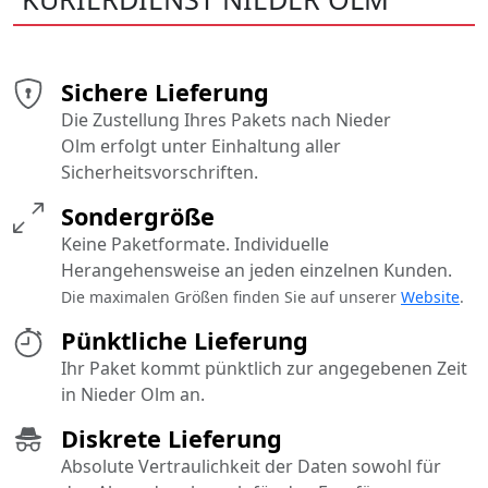
Sichere Lieferung
Die Zustellung Ihres Pakets nach Nieder
Olm erfolgt unter Einhaltung aller
Sicherheitsvorschriften.
Sondergröße
Keine Paketformate. Individuelle
Herangehensweise an jeden einzelnen Kunden.
Die maximalen Größen finden Sie auf unserer
Website
.
Pünktliche Lieferung
Ihr Paket kommt pünktlich zur angegebenen Zeit
in Nieder Olm an.
Diskrete Lieferung
Absolute Vertraulichkeit der Daten sowohl für