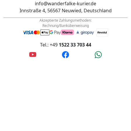
Innstraße 4, 56567 Neuwied, Deutschland
Akzeptierte Zahlungsmethoden:
Rechnung/Banküberweisung
Tel.: +49
1522 33 703 44