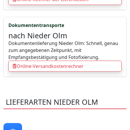
Dokumententransporte
nach Nieder Olm
Dokumentenlieferung Nieder Olm: Schnell, genau
zum angegebenen Zeitpunkt, mit
Empfangsbestätigung und Fotofixierung.
Online-Versandkostenrechner
LIEFERARTEN NIEDER OLM