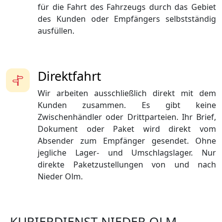
für die Fahrt des Fahrzeugs durch das Gebiet
des Kunden oder Empfängers selbstständig
ausfüllen.
Direktfahrt
Wir arbeiten ausschließlich direkt mit dem
Kunden zusammen. Es gibt keine
Zwischenhändler oder Drittparteien. Ihr Brief,
Dokument oder Paket wird direkt vom
Absender zum Empfänger gesendet. Ohne
jegliche Lager- und Umschlagslager. Nur
direkte Paketzustellungen von und nach
Nieder Olm.
KURIERDIENST NIEDER OLM