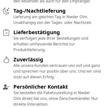
den Absender als auch für den Empfänger.
Tag-/Nachtlieferung
Lieferung am gleichen Tag in Nieder Olm.
Unabhängig von der Tages- oder Nachtzeit.
Lieferbestätigung
Sie verfolgen jede Ihrer Bestellungen und
erhalten umfassende Berichte zur
Produktlieferung.
Zuverlässig
Alle unsere Kunden vertrauen uns voll und ganz
und sprechen nur positiv über uns. Und wir sind
stolz auf diesen Erfolg.
Persönlicher Kontakt
Sie bestellen die Paketzustellung in Nieder
Olm direkt bei uns, ohne Zwischenhändler. Nur
direkte Interaktion.