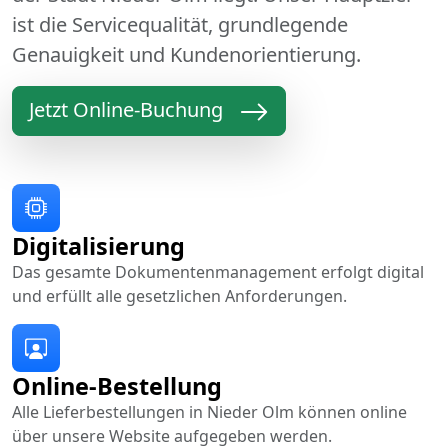
ist die Servicequalität, grundlegende
Genauigkeit und Kundenorientierung.
Jetzt Online-Buchung
Digitalisierung
Das gesamte Dokumentenmanagement erfolgt digital
und erfüllt alle gesetzlichen Anforderungen.
Online-Bestellung
Alle Lieferbestellungen in Nieder Olm können online
über unsere Website aufgegeben werden.