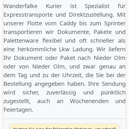
Wanderfalke Kurier ist Spezialist für
Expresstransporte und Direktzustellung. Mit
unserer Flotte vom Caddy bis zum Sprinter
transportieren wir Dokumente, Pakete und
Palettenware flexibel und oft schneller als
eine herkömmliche Lkw Ladung. Wir liefern
Ihr Dokument oder Paket
nach Nieder Olm
oder
von Nieder Olm
, und zwar genau an
dem Tag und zu der Uhrzeit, die Sie bei der
Bestellung angegeben haben. Ihre Sendung
wird sicher, zuverlässig und pünktlich
zugestellt, auch an
Wochenenden
und
Feiertagen
.