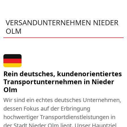
VERSANDUNTERNEHMEN NIEDER
OLM
Rein deutsches, kundenorientiertes
Transportunternehmen in Nieder
Olm
Wir sind ein echtes deutsches Unternehmen,
dessen Fokus auf der Erbringung
hochwertiger Transportdienstleistungen in
der Stadt Nieder Olm liegt. Unser Hauptziel