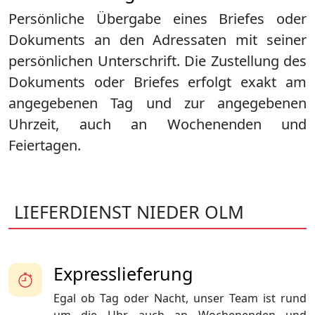
Persönliche Übergabe eines Briefes oder
Dokuments an den Adressaten mit seiner
persönlichen Unterschrift. Die Zustellung des
Dokuments oder Briefes erfolgt exakt am
angegebenen Tag und zur angegebenen
Uhrzeit, auch an Wochenenden und
Feiertagen.
LIEFERDIENST NIEDER OLM
Expresslieferung
Egal ob Tag oder Nacht, unser Team ist rund