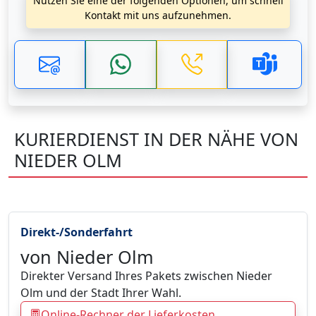
Nutzen Sie eine der folgenden Optionen, um schnell
Kontakt mit uns aufzunehmen.
KURIERDIENST IN DER NÄHE VON
NIEDER OLM
Direkt-/Sonderfahrt
von Nieder Olm
Direkter Versand Ihres Pakets zwischen Nieder
Olm und der Stadt Ihrer Wahl.
Online-Rechner der Lieferkosten