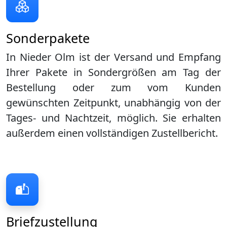
Sonderpakete
In Nieder Olm ist der Versand und Empfang
Ihrer Pakete in Sondergrößen am Tag der
Bestellung oder zum vom Kunden
gewünschten Zeitpunkt, unabhängig von der
Tages- und Nachtzeit, möglich. Sie erhalten
außerdem einen vollständigen Zustellbericht.
Briefzustellung