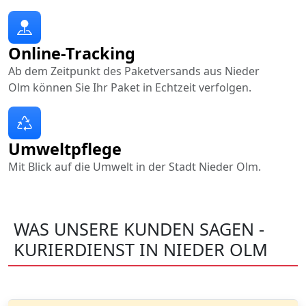
Online-Tracking
Ab dem Zeitpunkt des Paketversands aus Nieder
Olm können Sie Ihr Paket in Echtzeit verfolgen.
Umweltpflege
Mit Blick auf die Umwelt in der Stadt Nieder Olm.
WAS UNSERE KUNDEN SAGEN -
KURIERDIENST IN NIEDER OLM