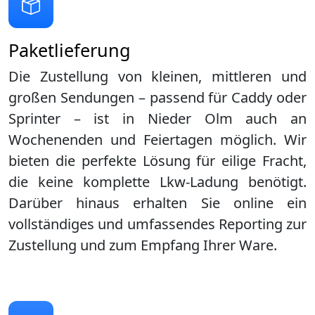
Paketlieferung
Die Zustellung von kleinen, mittleren und
großen Sendungen – passend für Caddy oder
Sprinter – ist in
Nieder Olm
auch an
Wochenenden und Feiertagen möglich. Wir
bieten die perfekte Lösung für eilige Fracht,
die keine komplette Lkw-Ladung benötigt.
Darüber hinaus erhalten Sie online ein
vollständiges und umfassendes Reporting zur
Zustellung und zum Empfang Ihrer Ware.