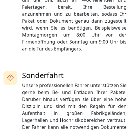
um die Uhr, auch an Wochenenden und
Feiertagen, bereit, Ihre Bestellung
anzunehmen und zu bearbeiten, sodass Ihr
Paket oder Dokument genau dann zugestellt
wird, wenn Sie es benötigen. Beispielsweise
Montagmorgen um 8:00 Uhr vor der
Firmenöffnung oder Sonntag um 9:00 Uhr bis
an die Tür des Empfängers.
Sonderfahrt
Unsere professionellen Fahrer unterstützen Sie
gerne beim Be- und Entladen Ihrer Pakete.
Darüber hinaus verfügen sie über eine hohe
Disziplin und sind mit den Regeln für den
Aufenthalt in großen Fabrikgeländen,
Lagerhallen und Hochrisikobereichen vertraut.
Der Fahrer kann alle notwendigen Dokumente