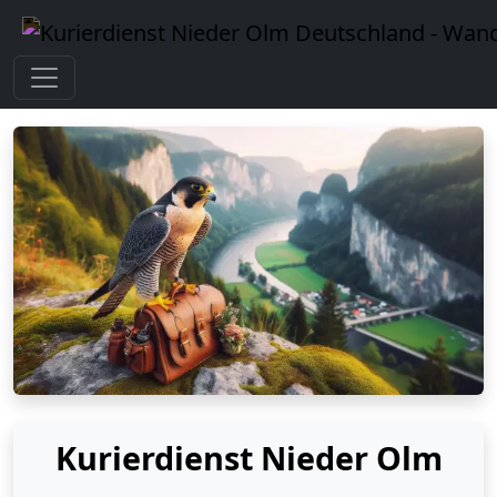
Kurierdienst Nieder Olm