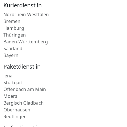
Nordrhein-Westfalen
Bremen
Hamburg
Thüringen
Baden-Württemberg
Saarland
Bayern
Paketdienst in
Jena
Stuttgart
Offenbach am Main
Moers
Bergisch Gladbach
Oberhausen
Reutlingen
Lieferdienst in