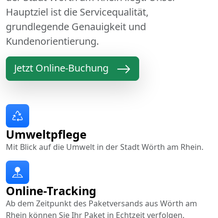
Hauptziel ist die Servicequalität,
grundlegende Genauigkeit und
Kundenorientierung.
Jetzt Online-Buchung
Umweltpflege
Mit Blick auf die Umwelt in der Stadt Wörth am Rhein.
Online-Tracking
Ab dem Zeitpunkt des Paketversands aus Wörth am
Rhein können Sie Ihr Paket in Echtzeit verfolgen.