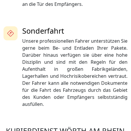
an die Tür des Empfängers.
Sonderfahrt
Unsere professionellen Fahrer unterstützen Sie
gerne beim Be- und Entladen Ihrer Pakete.
Darüber hinaus verfügen sie über eine hohe
Disziplin und sind mit den Regeln für den
Aufenthalt in großen Fabrikgeländen,
Lagerhallen und Hochrisikobereichen vertraut.
Der Fahrer kann alle notwendigen Dokumente
für die Fahrt des Fahrzeugs durch das Gebiet
des Kunden oder Empfängers selbstständig
ausfüllen.
KURIERDIENST WÖRTH AM RHEIN