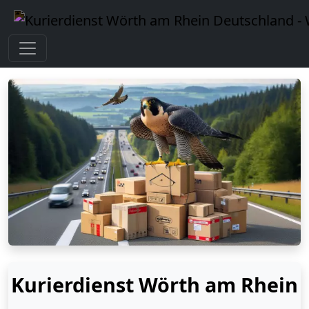
Kurierdienst Wörth am Rhein