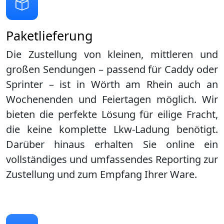
Paketlieferung
Die Zustellung von kleinen, mittleren und
großen Sendungen – passend für Caddy oder
Sprinter – ist in
Wörth am Rhein
auch an
Wochenenden und Feiertagen möglich. Wir
bieten die perfekte Lösung für eilige Fracht,
die keine komplette Lkw-Ladung benötigt.
Darüber hinaus erhalten Sie online ein
vollständiges und umfassendes Reporting zur
Zustellung und zum Empfang Ihrer Ware.