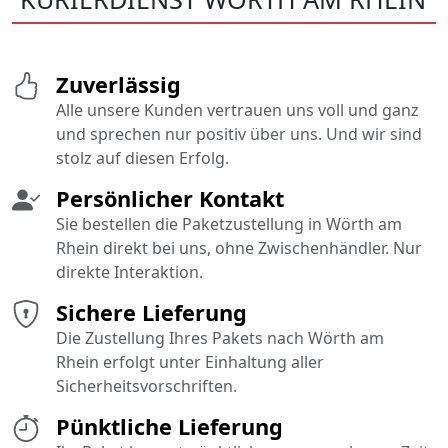
Zuverlässig
Alle unsere Kunden vertrauen uns voll und ganz
und sprechen nur positiv über uns. Und wir sind
stolz auf diesen Erfolg.
Persönlicher Kontakt
Sie bestellen die Paketzustellung in Wörth am
Rhein direkt bei uns, ohne Zwischenhändler. Nur
direkte Interaktion.
Sichere Lieferung
Die Zustellung Ihres Pakets nach Wörth am
Rhein erfolgt unter Einhaltung aller
Sicherheitsvorschriften.
Pünktliche Lieferung