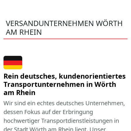
VERSANDUNTERNEHMEN WÖRTH
AM RHEIN
Rein deutsches, kundenorientiertes
Transportunternehmen in Wörth
am Rhein
Wir sind ein echtes deutsches Unternehmen,
dessen Fokus auf der Erbringung
hochwertiger Transportdienstleistungen in
der Stadt Wörth am Rhein liegt. Unser