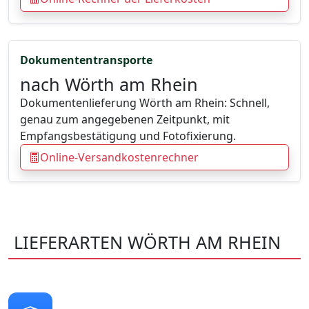
Dokumententransporte
nach Wörth am Rhein
Dokumentenlieferung Wörth am Rhein: Schnell,
genau zum angegebenen Zeitpunkt, mit
Empfangsbestätigung und Fotofixierung.
Online-Versandkostenrechner
LIEFERARTEN WÖRTH AM RHEIN