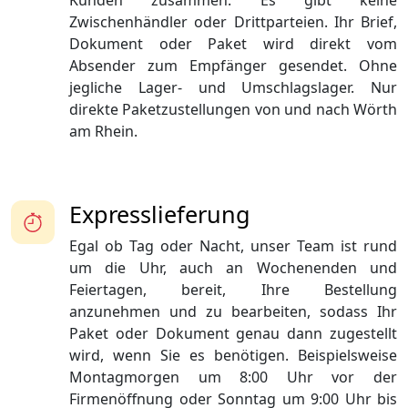
Kunden zusammen. Es gibt keine
Zwischenhändler oder Drittparteien. Ihr Brief,
Dokument oder Paket wird direkt vom
Absender zum Empfänger gesendet. Ohne
jegliche Lager- und Umschlagslager. Nur
direkte Paketzustellungen von und nach Wörth
am Rhein.
Expresslieferung
Egal ob Tag oder Nacht, unser Team ist rund
um die Uhr, auch an Wochenenden und
Feiertagen, bereit, Ihre Bestellung
anzunehmen und zu bearbeiten, sodass Ihr
Paket oder Dokument genau dann zugestellt
wird, wenn Sie es benötigen. Beispielsweise
Montagmorgen um 8:00 Uhr vor der
Firmenöffnung oder Sonntag um 9:00 Uhr bis