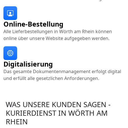
Online-Bestellung
Alle Lieferbestellungen in Wörth am Rhein können
online über unsere Website aufgegeben werden.
Digitalisierung
Das gesamte Dokumentenmanagement erfolgt digital
und erfüllt alle gesetzlichen Anforderungen.
WAS UNSERE KUNDEN SAGEN -
KURIERDIENST IN WÖRTH AM
RHEIN