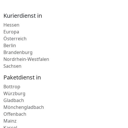
Kurierdienst in
Hessen
Europa
Österreich
Berlin
Brandenburg
Nordrhein-Westfalen
Sachsen
Paketdienst in
Bottrop
Würzburg
Gladbach
Mönchengladbach
Offenbach
Mainz