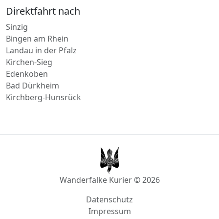
Kyllburg
Direktfahrt nach
Sinzig
Bingen am Rhein
Landau in der Pfalz
Kirchen-Sieg
Edenkoben
Bad Dürkheim
Kirchberg-Hunsrück
Wanderfalke Kurier © 2026
Datenschutz