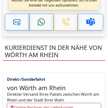
Nutzen Sie eine der folgenden Optionen, um schnell
Kontakt mit uns aufzunehmen.
KURIERDIENST IN DER NÄHE VON
WÖRTH AM RHEIN
Direkt-/Sonderfahrt
von Wörth am Rhein
Direkter Versand Ihres Pakets zwischen Wörth am
Rhein und der Stadt Ihrer Wahl.
Online-Rechner der Lieferkosten