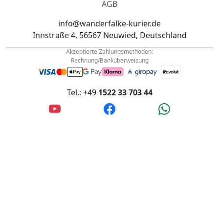
Impressum
AGB
info@wanderfalke-kurier.de
Innstraße 4, 56567 Neuwied, Deutschland
Akzeptierte Zahlungsmethoden:
Rechnung/Banküberweisung
Tel.: +49
1522 33 703 44