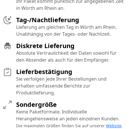
Ihr Paket kommt pünktlich zur angegebenen Zeit
in Wörth am Rhein an.
Tag-/Nachtlieferung
Lieferung am gleichen Tag in Wörth am Rhein.
Unabhängig von der Tages- oder Nachtzeit.
Diskrete Lieferung
Absolute Vertraulichkeit der Daten sowohl für
den Absender als auch für den Empfänger.
Lieferbestätigung
Sie verfolgen jede Ihrer Bestellungen und
erhalten umfassende Berichte zur
Produktlieferung.
Sondergröße
Keine Paketformate. Individuelle
Herangehensweise an jeden einzelnen Kunden.
Die maximalen Größen finden Sie auf unserer
Website
.