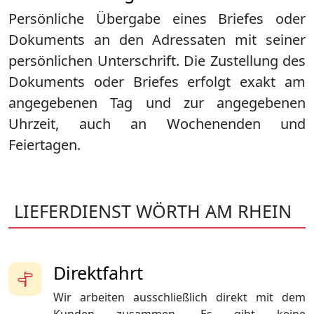
Persönliche Übergabe eines Briefes oder
Dokuments an den Adressaten mit seiner
persönlichen Unterschrift. Die Zustellung des
Dokuments oder Briefes erfolgt exakt am
angegebenen Tag und zur angegebenen
Uhrzeit, auch an Wochenenden und
Feiertagen.
LIEFERDIENST WÖRTH AM RHEIN
Direktfahrt
Wir arbeiten ausschließlich direkt mit dem