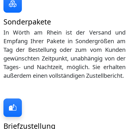
Sonderpakete
In Wörth am Rhein ist der Versand und
Empfang Ihrer Pakete in Sondergrößen am
Tag der Bestellung oder zum vom Kunden
gewünschten Zeitpunkt, unabhängig von der
Tages- und Nachtzeit, möglich. Sie erhalten
außerdem einen vollständigen Zustellbericht.
Briefzustellung