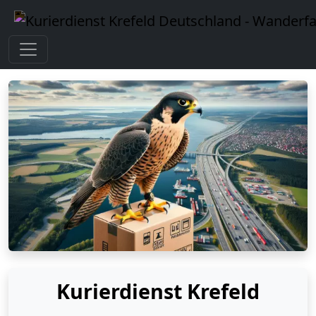
Kurierdienst Krefeld