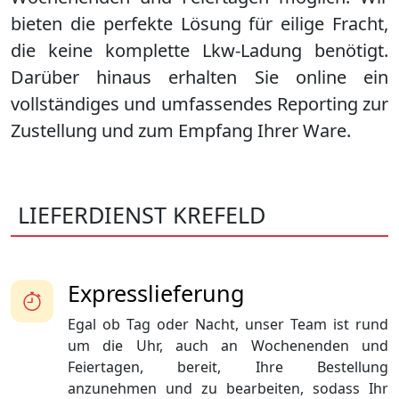
bieten die perfekte Lösung für eilige Fracht,
die keine komplette Lkw-Ladung benötigt.
Darüber hinaus erhalten Sie online ein
vollständiges und umfassendes Reporting zur
Zustellung und zum Empfang Ihrer Ware.
LIEFERDIENST KREFELD
Expresslieferung
Egal ob Tag oder Nacht, unser Team ist rund
um die Uhr, auch an Wochenenden und
Feiertagen, bereit, Ihre Bestellung
anzunehmen und zu bearbeiten, sodass Ihr