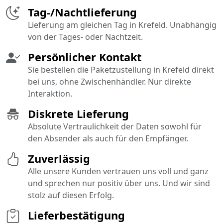
Tag-/Nachtlieferung
Lieferung am gleichen Tag in Krefeld. Unabhängig
von der Tages- oder Nachtzeit.
Persönlicher Kontakt
Sie bestellen die Paketzustellung in Krefeld direkt
bei uns, ohne Zwischenhändler. Nur direkte
Interaktion.
Diskrete Lieferung
Absolute Vertraulichkeit der Daten sowohl für
den Absender als auch für den Empfänger.
Zuverlässig
Alle unsere Kunden vertrauen uns voll und ganz
und sprechen nur positiv über uns. Und wir sind
stolz auf diesen Erfolg.
Lieferbestätigung