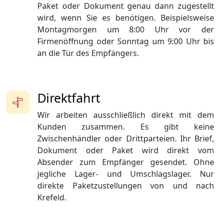
Paket oder Dokument genau dann zugestellt
wird, wenn Sie es benötigen. Beispielsweise
Montagmorgen um 8:00 Uhr vor der
Firmenöffnung oder Sonntag um 9:00 Uhr bis
an die Tür des Empfängers.
Direktfahrt
Wir arbeiten ausschließlich direkt mit dem
Kunden zusammen. Es gibt keine
Zwischenhändler oder Drittparteien. Ihr Brief,
Dokument oder Paket wird direkt vom
Absender zum Empfänger gesendet. Ohne
jegliche Lager- und Umschlagslager. Nur
direkte Paketzustellungen von und nach
Krefeld.