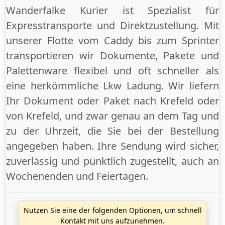
Wanderfalke Kurier ist Spezialist für
Expresstransporte und Direktzustellung. Mit
unserer Flotte vom Caddy bis zum Sprinter
transportieren wir Dokumente, Pakete und
Palettenware flexibel und oft schneller als
eine herkömmliche Lkw Ladung. Wir liefern
Ihr Dokument oder Paket
nach Krefeld
oder
von Krefeld
, und zwar genau an dem Tag und
zu der Uhrzeit, die Sie bei der Bestellung
angegeben haben. Ihre Sendung wird sicher,
zuverlässig und pünktlich zugestellt, auch an
Wochenenden
und
Feiertagen
.
Nutzen Sie eine der folgenden Optionen, um schnell
Kontakt mit uns aufzunehmen.