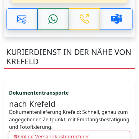
KURIERDIENST IN DER NÄHE VON
KREFELD
Dokumententransporte
nach Krefeld
Dokumentenlieferung Krefeld: Schnell, genau zum
angegebenen Zeitpunkt, mit Empfangsbestätigung
und Fotofixierung.
Online-Versandkostenrechner