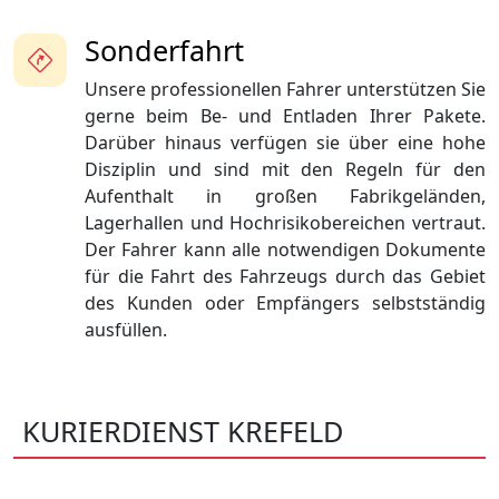
Sonderfahrt
Unsere professionellen Fahrer unterstützen Sie
gerne beim Be- und Entladen Ihrer Pakete.
Darüber hinaus verfügen sie über eine hohe
Disziplin und sind mit den Regeln für den
Aufenthalt in großen Fabrikgeländen,
Lagerhallen und Hochrisikobereichen vertraut.
Der Fahrer kann alle notwendigen Dokumente
für die Fahrt des Fahrzeugs durch das Gebiet
des Kunden oder Empfängers selbstständig
ausfüllen.
KURIERDIENST KREFELD