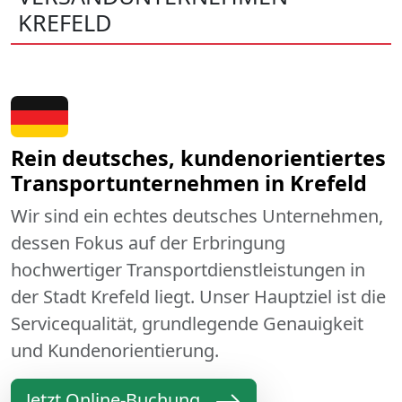
KREFELD
Rein deutsches, kundenorientiertes
Transportunternehmen in Krefeld
Wir sind ein echtes deutsches Unternehmen,
dessen Fokus auf der Erbringung
hochwertiger Transportdienstleistungen in
der Stadt Krefeld liegt. Unser Hauptziel ist die
Servicequalität, grundlegende Genauigkeit
und Kundenorientierung.
Jetzt Online-Buchung