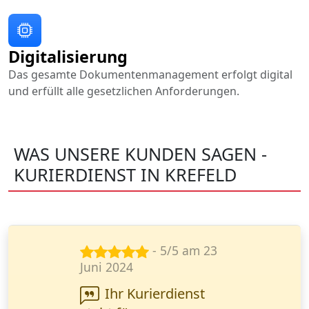
Digitalisierung
Das gesamte Dokumentenmanagement erfolgt digital
und erfüllt alle gesetzlichen Anforderungen.
WAS UNSERE KUNDEN SAGEN -
KURIERDIENST IN KREFELD
- 5/5 am 26
März 2024
Wanderfalke Kurier