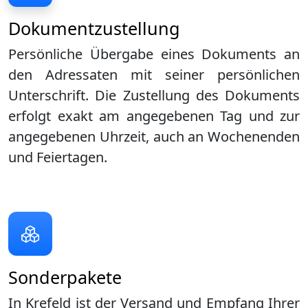
Dokumentzustellung
Persönliche Übergabe eines Dokuments an
den Adressaten mit seiner persönlichen
Unterschrift. Die Zustellung des Dokuments
erfolgt exakt am angegebenen Tag und zur
angegebenen Uhrzeit, auch an Wochenenden
und Feiertagen.
Sonderpakete
In Krefeld ist der Versand und Empfang Ihrer