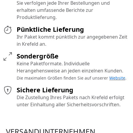
Sie verfolgen jede Ihrer Bestellungen und
erhalten umfassende Berichte zur
Produktlieferung.
Pünktliche Lieferung
Ihr Paket kommt pünktlich zur angegebenen Zeit
in Krefeld an.
Sondergröße
Keine Paketformate. Individuelle
Herangehensweise an jeden einzelnen Kunden.
Die maximalen Größen finden Sie auf unserer
Website
.
Sichere Lieferung
Die Zustellung Ihres Pakets nach Krefeld erfolgt
unter Einhaltung aller Sicherheitsvorschriften.
VERSANDUNTERNEHMEN