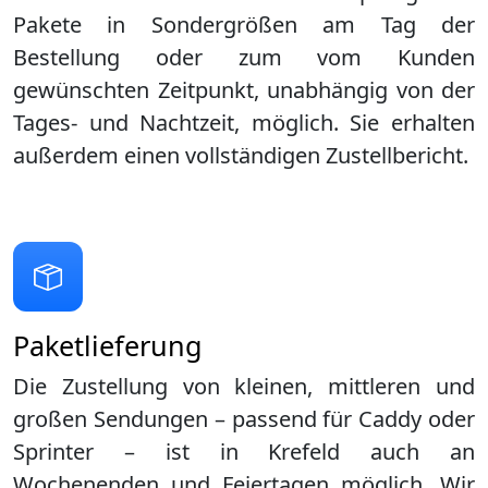
Pakete in Sondergrößen am Tag der
Bestellung oder zum vom Kunden
gewünschten Zeitpunkt, unabhängig von der
Tages- und Nachtzeit, möglich. Sie erhalten
außerdem einen vollständigen Zustellbericht.
Paketlieferung
Die Zustellung von kleinen, mittleren und
großen Sendungen – passend für Caddy oder
Sprinter – ist in
Krefeld
auch an
Wochenenden und Feiertagen möglich. Wir