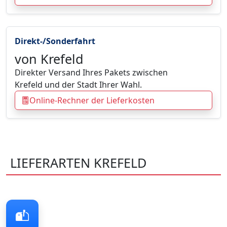
Direkt-/Sonderfahrt
von Krefeld
Direkter Versand Ihres Pakets zwischen
Krefeld und der Stadt Ihrer Wahl.
Online-Rechner der Lieferkosten
LIEFERARTEN KREFELD