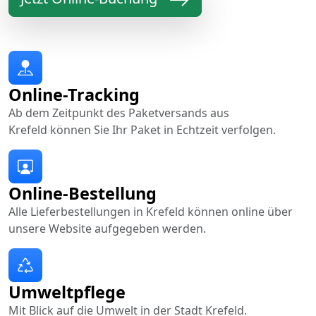
Online-Tracking
Ab dem Zeitpunkt des Paketversands aus
Krefeld können Sie Ihr Paket in Echtzeit verfolgen.
Online-Bestellung
Alle Lieferbestellungen in Krefeld können online über
unsere Website aufgegeben werden.
Umweltpflege
Mit Blick auf die Umwelt in der Stadt Krefeld.