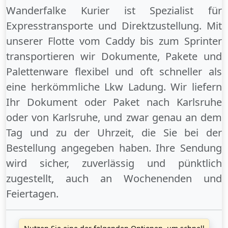
Wanderfalke Kurier ist Spezialist für
Expresstransporte und Direktzustellung. Mit
unserer Flotte vom Caddy bis zum Sprinter
transportieren wir Dokumente, Pakete und
Palettenware flexibel und oft schneller als
eine herkömmliche Lkw Ladung. Wir liefern
Ihr Dokument oder Paket
nach Karlsruhe
oder
von Karlsruhe
, und zwar genau an dem
Tag und zu der Uhrzeit, die Sie bei der
Bestellung angegeben haben. Ihre Sendung
wird sicher, zuverlässig und pünktlich
zugestellt, auch an
Wochenenden
und
Feiertagen
.