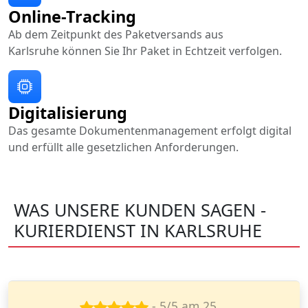
Online-Tracking
Ab dem Zeitpunkt des Paketversands aus
Karlsruhe können Sie Ihr Paket in Echtzeit verfolgen.
Digitalisierung
Das gesamte Dokumentenmanagement erfolgt digital
und erfüllt alle gesetzlichen Anforderungen.
WAS UNSERE KUNDEN SAGEN -
KURIERDIENST IN KARLSRUHE
- 3/5 am 16