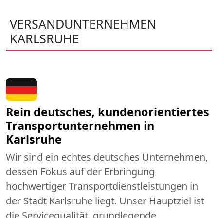
VERSANDUNTERNEHMEN
KARLSRUHE
Rein deutsches, kundenorientiertes
Transportunternehmen in
Karlsruhe
Wir sind ein echtes deutsches Unternehmen,
dessen Fokus auf der Erbringung
hochwertiger Transportdienstleistungen in
der Stadt Karlsruhe liegt. Unser Hauptziel ist
die Servicequalität, grundlegende