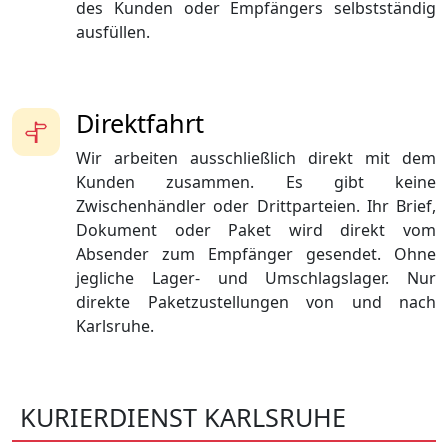
des Kunden oder Empfängers selbstständig
ausfüllen.
Direktfahrt
Wir arbeiten ausschließlich direkt mit dem
Kunden zusammen. Es gibt keine
Zwischenhändler oder Drittparteien. Ihr Brief,
Dokument oder Paket wird direkt vom
Absender zum Empfänger gesendet. Ohne
jegliche Lager- und Umschlagslager. Nur
direkte Paketzustellungen von und nach
Karlsruhe.
KURIERDIENST KARLSRUHE