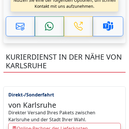
Nutzen Sie eine der folgenden Optionen, um schnell
Kontakt mit uns aufzunehmen.
KURIERDIENST IN DER NÄHE VON
KARLSRUHE
Direkt-/Sonderfahrt
von Karlsruhe
Direkter Versand Ihres Pakets zwischen
Karlsruhe und der Stadt Ihrer Wahl.
Online-Rechner der Lieferkosten