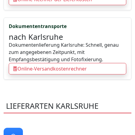
Dokumententransporte
nach Karlsruhe
Dokumentenlieferung Karlsruhe: Schnell, genau
zum angegebenen Zeitpunkt, mit
Empfangsbestätigung und Fotofixierung.
Online-Versandkostenrechner
LIEFERARTEN KARLSRUHE