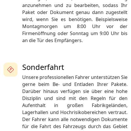
anzunehmen und zu bearbeiten, sodass Ihr
Paket oder Dokument genau dann zugestellt
wird, wenn Sie es benötigen. Beispielsweise
Montagmorgen um 8:00 Uhr vor der
Firmenöffnung oder Sonntag um 9:00 Uhr bis
an die Tür des Empfängers.
Sonderfahrt
Unsere professionellen Fahrer unterstützen Sie
gerne beim Be- und Entladen Ihrer Pakete.
Darüber hinaus verfügen sie über eine hohe
Disziplin und sind mit den Regeln für den
Aufenthalt in großen Fabrikgeländen,
Lagerhallen und Hochrisikobereichen vertraut.
Der Fahrer kann alle notwendigen Dokumente
für die Fahrt des Fahrzeugs durch das Gebiet