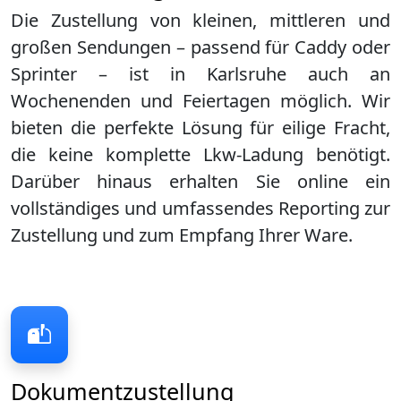
Die Zustellung von kleinen, mittleren und
großen Sendungen – passend für Caddy oder
Sprinter – ist in
Karlsruhe
auch an
Wochenenden und Feiertagen möglich. Wir
bieten die perfekte Lösung für eilige Fracht,
die keine komplette Lkw-Ladung benötigt.
Darüber hinaus erhalten Sie online ein
vollständiges und umfassendes Reporting zur
Zustellung und zum Empfang Ihrer Ware.
Dokumentzustellung