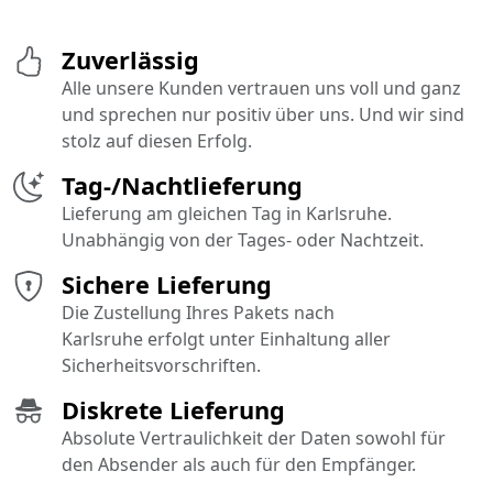
Zuverlässig
Alle unsere Kunden vertrauen uns voll und ganz
und sprechen nur positiv über uns. Und wir sind
stolz auf diesen Erfolg.
Tag-/Nachtlieferung
Lieferung am gleichen Tag in Karlsruhe.
Unabhängig von der Tages- oder Nachtzeit.
Sichere Lieferung
Die Zustellung Ihres Pakets nach
Karlsruhe erfolgt unter Einhaltung aller
Sicherheitsvorschriften.
Diskrete Lieferung
Absolute Vertraulichkeit der Daten sowohl für
den Absender als auch für den Empfänger.