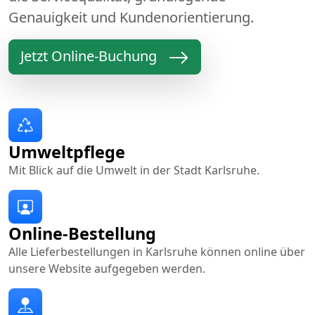
Genauigkeit und Kundenorientierung.
Jetzt Online-Buchung
Umweltpflege
Mit Blick auf die Umwelt in der Stadt Karlsruhe.
Online-Bestellung
Alle Lieferbestellungen in Karlsruhe können online über
unsere Website aufgegeben werden.