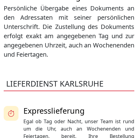
Persönliche Übergabe eines Dokuments an
den Adressaten mit seiner persönlichen
Unterschrift. Die Zustellung des Dokuments
erfolgt exakt am angegebenen Tag und zur
angegebenen Uhrzeit, auch an Wochenenden
und Feiertagen.
LIEFERDIENST KARLSRUHE
Expresslieferung
Egal ob Tag oder Nacht, unser Team ist rund
um die Uhr, auch an Wochenenden und
Feiertagen, bereit, Ihre Bestellung