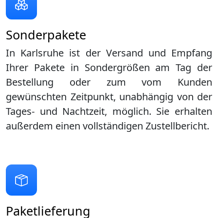
Sonderpakete
In Karlsruhe ist der Versand und Empfang
Ihrer Pakete in Sondergrößen am Tag der
Bestellung oder zum vom Kunden
gewünschten Zeitpunkt, unabhängig von der
Tages- und Nachtzeit, möglich. Sie erhalten
außerdem einen vollständigen Zustellbericht.
Paketlieferung