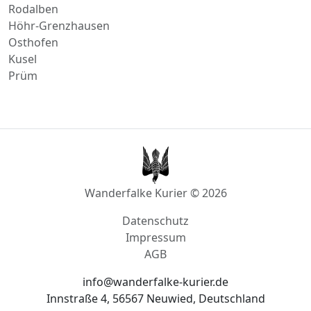
Rodalben
Höhr-Grenzhausen
Osthofen
Kusel
Prüm
Wanderfalke Kurier © 2026
Datenschutz
Impressum
AGB
info@wanderfalke-kurier.de
Innstraße 4, 56567 Neuwied, Deutschland