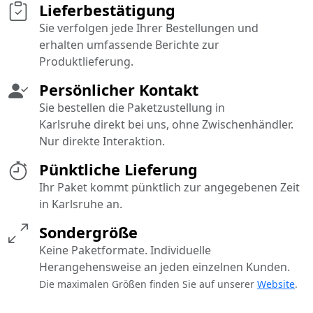
Lieferbestätigung
Sie verfolgen jede Ihrer Bestellungen und
erhalten umfassende Berichte zur
Produktlieferung.
Persönlicher Kontakt
Sie bestellen die Paketzustellung in
Karlsruhe direkt bei uns, ohne Zwischenhändler.
Nur direkte Interaktion.
Pünktliche Lieferung
Ihr Paket kommt pünktlich zur angegebenen Zeit
in Karlsruhe an.
Sondergröße
Keine Paketformate. Individuelle
Herangehensweise an jeden einzelnen Kunden.
Die maximalen Größen finden Sie auf unserer
Website
.