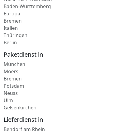
Baden-Württemberg
Europa
Bremen
Italien
Thüringen
Berlin
Paketdienst in
München
Moers
Bremen
Potsdam
Neuss
Ulm
Gelsenkirchen
Lieferdienst in
Bendorf am Rhein