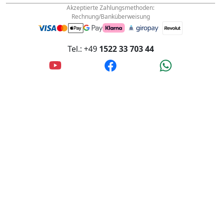
Akzeptierte Zahlungsmethoden:
Rechnung/Banküberweisung
Tel.: +49
1522 33 703 44