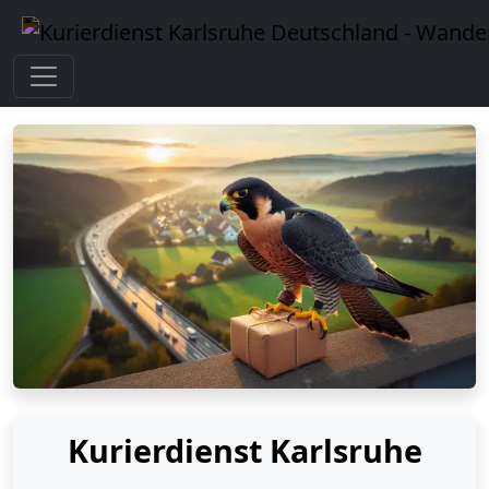
Kurierdienst Karlsruhe