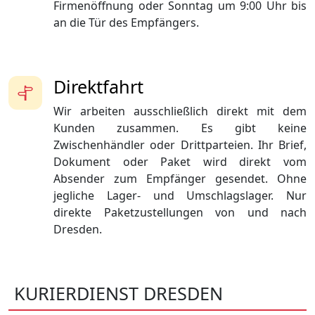
Firmenöffnung oder Sonntag um 9:00 Uhr bis
an die Tür des Empfängers.
Direktfahrt
Wir arbeiten ausschließlich direkt mit dem
Kunden zusammen. Es gibt keine
Zwischenhändler oder Drittparteien. Ihr Brief,
Dokument oder Paket wird direkt vom
Absender zum Empfänger gesendet. Ohne
jegliche Lager- und Umschlagslager. Nur
direkte Paketzustellungen von und nach
Dresden.
KURIERDIENST DRESDEN