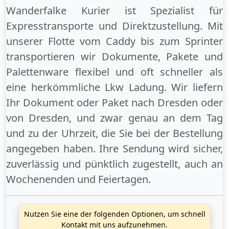
Wanderfalke Kurier ist Spezialist für
Expresstransporte und Direktzustellung. Mit
unserer Flotte vom Caddy bis zum Sprinter
transportieren wir Dokumente, Pakete und
Palettenware flexibel und oft schneller als
eine herkömmliche Lkw Ladung. Wir liefern
Ihr Dokument oder Paket
nach Dresden
oder
von Dresden
, und zwar genau an dem Tag
und zu der Uhrzeit, die Sie bei der Bestellung
angegeben haben. Ihre Sendung wird sicher,
zuverlässig und pünktlich zugestellt, auch an
Wochenenden
und
Feiertagen
.
Nutzen Sie eine der folgenden Optionen, um schnell
Kontakt mit uns aufzunehmen.