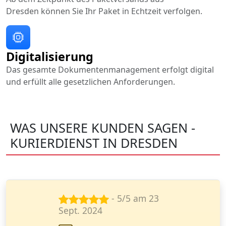
Dresden können Sie Ihr Paket in Echtzeit verfolgen.
Digitalisierung
Das gesamte Dokumentenmanagement erfolgt digital
und erfüllt alle gesetzlichen Anforderungen.
WAS UNSERE KUNDEN SAGEN -
KURIERDIENST IN DRESDEN
- 3/5 am 16
Apr. 2024