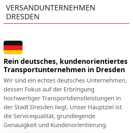
VERSANDUNTERNEHMEN
DRESDEN
Rein deutsches, kundenorientiertes
Transportunternehmen in Dresden
Wir sind ein echtes deutsches Unternehmen,
dessen Fokus auf der Erbringung
hochwertiger Transportdienstleistungen in
der Stadt Dresden liegt. Unser Hauptziel ist
die Servicequalität, grundlegende
Genauigkeit und Kundenorientierung.