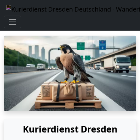
Kurierdienst Dresden