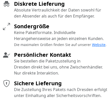
Diskrete Lieferung
Absolute Vertraulichkeit der Daten sowohl für
den Absender als auch für den Empfänger.
Sondergröße
Keine Paketformate. Individuelle
Herangehensweise an jeden einzelnen Kunden.
Die maximalen Größen finden Sie auf unserer
Website
.
Persönlicher Kontakt
Sie bestellen die Paketzustellung in
Dresden direkt bei uns, ohne Zwischenhändler.
Nur direkte Interaktion.
Sichere Lieferung
Die Zustellung Ihres Pakets nach Dresden erfolgt
unter Einhaltung aller Sicherheitsvorschriften.