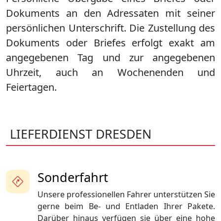
Dokuments an den Adressaten mit seiner
persönlichen Unterschrift. Die Zustellung des
Dokuments oder Briefes erfolgt exakt am
angegebenen Tag und zur angegebenen
Uhrzeit, auch an Wochenenden und
Feiertagen.
LIEFERDIENST DRESDEN
Sonderfahrt
Unsere professionellen Fahrer unterstützen Sie
gerne beim Be- und Entladen Ihrer Pakete.
Darüber hinaus verfügen sie über eine hohe