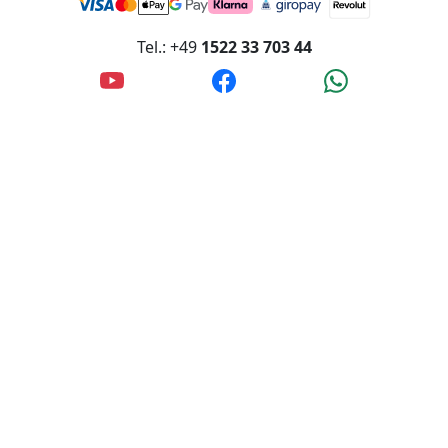
Tel.: +49
1522 33 703 44