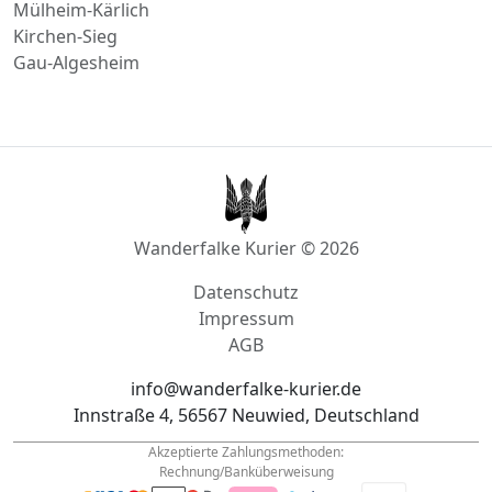
Mülheim-Kärlich
Kirchen-Sieg
Gau-Algesheim
Wanderfalke Kurier © 2026
Datenschutz
Impressum
AGB
info@wanderfalke-kurier.de
Innstraße 4, 56567 Neuwied, Deutschland
Akzeptierte Zahlungsmethoden:
Rechnung/Banküberweisung