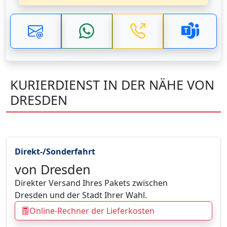
KURIERDIENST IN DER NÄHE VON
DRESDEN
Direkt-/Sonderfahrt
von Dresden
Direkter Versand Ihres Pakets zwischen
Dresden und der Stadt Ihrer Wahl.
Online-Rechner der Lieferkosten