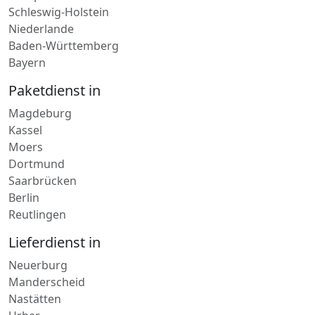
Schleswig-Holstein
Niederlande
Baden-Württemberg
Bayern
Paketdienst in
Magdeburg
Kassel
Moers
Dortmund
Saarbrücken
Berlin
Reutlingen
Lieferdienst in
Neuerburg
Manderscheid
Nastätten