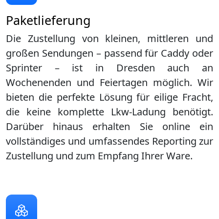
Paketlieferung
Die Zustellung von kleinen, mittleren und
großen Sendungen – passend für Caddy oder
Sprinter – ist in
Dresden
auch an
Wochenenden und Feiertagen möglich. Wir
bieten die perfekte Lösung für eilige Fracht,
die keine komplette Lkw-Ladung benötigt.
Darüber hinaus erhalten Sie online ein
vollständiges und umfassendes Reporting zur
Zustellung und zum Empfang Ihrer Ware.