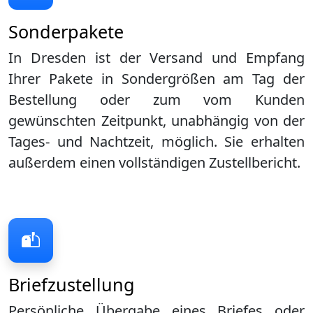
Sonderpakete
In Dresden ist der Versand und Empfang
Ihrer Pakete in Sondergrößen am Tag der
Bestellung oder zum vom Kunden
gewünschten Zeitpunkt, unabhängig von der
Tages- und Nachtzeit, möglich. Sie erhalten
außerdem einen vollständigen Zustellbericht.
Briefzustellung
Persönliche Übergabe eines Briefes oder