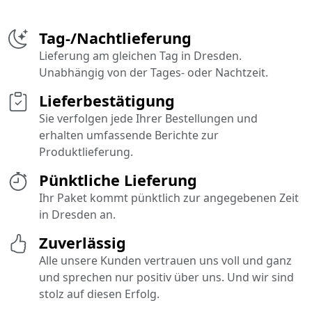
Tag-/Nachtlieferung
Lieferung am gleichen Tag in Dresden.
Unabhängig von der Tages- oder Nachtzeit.
Lieferbestätigung
Sie verfolgen jede Ihrer Bestellungen und
erhalten umfassende Berichte zur
Produktlieferung.
Pünktliche Lieferung
Ihr Paket kommt pünktlich zur angegebenen Zeit
in Dresden an.
Zuverlässig
Alle unsere Kunden vertrauen uns voll und ganz
und sprechen nur positiv über uns. Und wir sind
stolz auf diesen Erfolg.