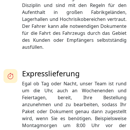
Disziplin und sind mit den Regeln für den
Aufenthalt in großen Fabrikgeländen,
Lagerhallen und Hochrisikobereichen vertraut.
Der Fahrer kann alle notwendigen Dokumente
für die Fahrt des Fahrzeugs durch das Gebiet
des Kunden oder Empfängers selbstständig
ausfüllen.
Expresslieferung
Egal ob Tag oder Nacht, unser Team ist rund
um die Uhr, auch an Wochenenden und
Feiertagen, bereit, Ihre Bestellung
anzunehmen und zu bearbeiten, sodass Ihr
Paket oder Dokument genau dann zugestellt
wird, wenn Sie es benötigen. Beispielsweise
Montagmorgen um 8:00 Uhr vor der