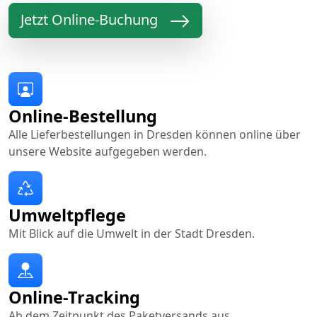
Jetzt Online-Buchung
Online-Bestellung
Alle Lieferbestellungen in Dresden können online über
unsere Website aufgegeben werden.
Umweltpflege
Mit Blick auf die Umwelt in der Stadt Dresden.
Online-Tracking
Ab dem Zeitpunkt des Paketversands aus