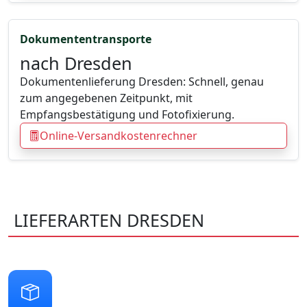
Dokumententransporte
nach Dresden
Dokumentenlieferung Dresden: Schnell, genau
zum angegebenen Zeitpunkt, mit
Empfangsbestätigung und Fotofixierung.
Online-Versandkostenrechner
LIEFERARTEN DRESDEN