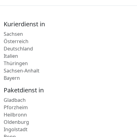
Kurierdienst in
Sachsen
Österreich
Deutschland
Italien
Thüringen
Sachsen-Anhalt
Bayern
Paketdienst in
Gladbach
Pforzheim
Heilbronn
Oldenburg
Ingolstadt