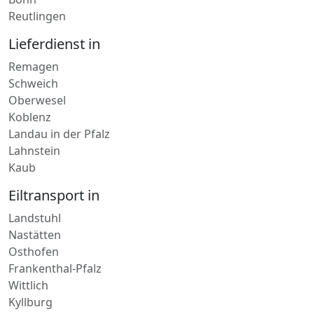
Bonn
Reutlingen
Lieferdienst in
Remagen
Schweich
Oberwesel
Koblenz
Landau in der Pfalz
Lahnstein
Kaub
Eiltransport in
Landstuhl
Nastätten
Osthofen
Frankenthal-Pfalz
Wittlich