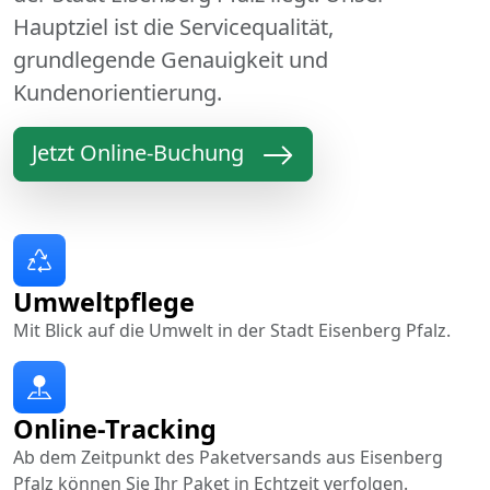
Hauptziel ist die Servicequalität,
grundlegende Genauigkeit und
Kundenorientierung.
Jetzt Online-Buchung
Umweltpflege
Mit Blick auf die Umwelt in der Stadt Eisenberg Pfalz.
Online-Tracking
Ab dem Zeitpunkt des Paketversands aus Eisenberg
Pfalz können Sie Ihr Paket in Echtzeit verfolgen.