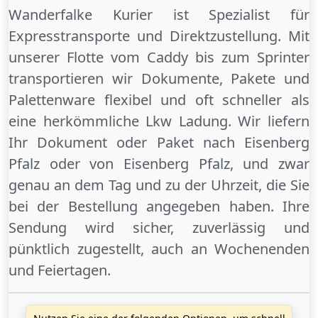
Wanderfalke Kurier ist Spezialist für
Expresstransporte und Direktzustellung. Mit
unserer Flotte vom Caddy bis zum Sprinter
transportieren wir Dokumente, Pakete und
Palettenware flexibel und oft schneller als
eine herkömmliche Lkw Ladung. Wir liefern
Ihr Dokument oder Paket
nach Eisenberg
Pfalz
oder
von Eisenberg Pfalz
, und zwar
genau an dem Tag und zu der Uhrzeit, die Sie
bei der Bestellung angegeben haben. Ihre
Sendung wird sicher, zuverlässig und
pünktlich zugestellt, auch an
Wochenenden
und
Feiertagen
.