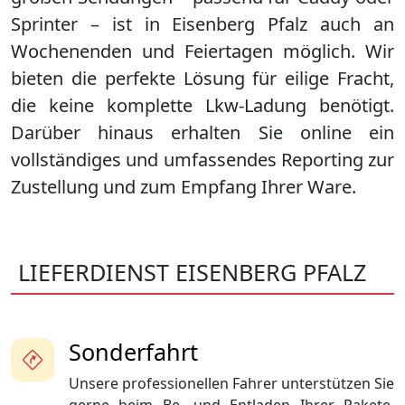
Sprinter – ist in
Eisenberg Pfalz
auch an
Wochenenden und Feiertagen möglich. Wir
bieten die perfekte Lösung für eilige Fracht,
die keine komplette Lkw-Ladung benötigt.
Darüber hinaus erhalten Sie online ein
vollständiges und umfassendes Reporting zur
Zustellung und zum Empfang Ihrer Ware.
LIEFERDIENST EISENBERG PFALZ
Sonderfahrt
Unsere professionellen Fahrer unterstützen Sie