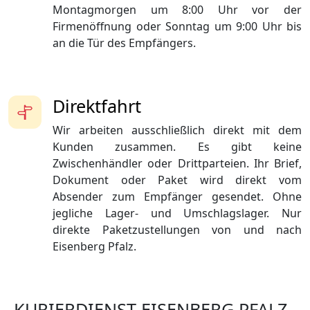
Montagmorgen um 8:00 Uhr vor der
Firmenöffnung oder Sonntag um 9:00 Uhr bis
an die Tür des Empfängers.
Direktfahrt
Wir arbeiten ausschließlich direkt mit dem
Kunden zusammen. Es gibt keine
Zwischenhändler oder Drittparteien. Ihr Brief,
Dokument oder Paket wird direkt vom
Absender zum Empfänger gesendet. Ohne
jegliche Lager- und Umschlagslager. Nur
direkte Paketzustellungen von und nach
Eisenberg Pfalz.
KURIERDIENST EISENBERG PFALZ