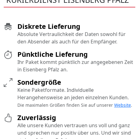
Diskrete Lieferung
Absolute Vertraulichkeit der Daten sowohl für
den Absender als auch für den Empfänger.
Pünktliche Lieferung
Ihr Paket kommt pünktlich zur angegebenen Zeit
in Eisenberg Pfalz an.
Sondergröße
Keine Paketformate. Individuelle
Herangehensweise an jeden einzelnen Kunden.
Die maximalen Größen finden Sie auf unserer
Website
.
Zuverlässig
Alle unsere Kunden vertrauen uns voll und ganz
und sprechen nur positiv über uns. Und wir sind