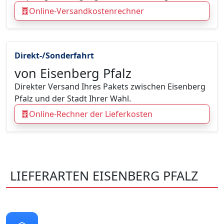
Online-Versandkostenrechner
Direkt-/Sonderfahrt
von Eisenberg Pfalz
Direkter Versand Ihres Pakets zwischen Eisenberg
Pfalz und der Stadt Ihrer Wahl.
Online-Rechner der Lieferkosten
LIEFERARTEN EISENBERG PFALZ