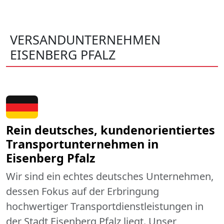
VERSANDUNTERNEHMEN
EISENBERG PFALZ
Rein deutsches, kundenorientiertes
Transportunternehmen in
Eisenberg Pfalz
Wir sind ein echtes deutsches Unternehmen,
dessen Fokus auf der Erbringung
hochwertiger Transportdienstleistungen in
der Stadt Eisenberg Pfalz liegt. Unser