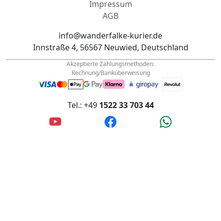
Datenschutz
Impressum
AGB
info@wanderfalke-kurier.de
Innstraße 4, 56567 Neuwied, Deutschland
Akzeptierte Zahlungsmethoden:
Rechnung/Banküberweisung
Tel.: +49
1522 33 703 44