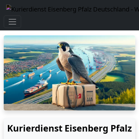
Kurierdienst Eisenberg Pfalz