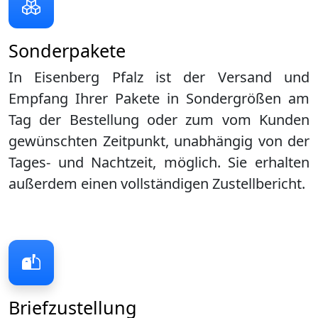
Sonderpakete
In Eisenberg Pfalz ist der Versand und
Empfang Ihrer Pakete in Sondergrößen am
Tag der Bestellung oder zum vom Kunden
gewünschten Zeitpunkt, unabhängig von der
Tages- und Nachtzeit, möglich. Sie erhalten
außerdem einen vollständigen Zustellbericht.
Briefzustellung