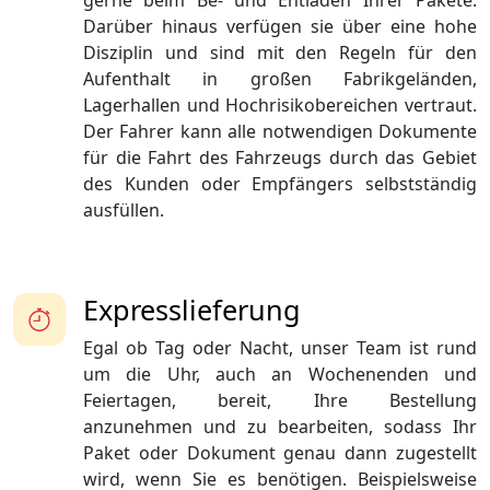
gerne beim Be- und Entladen Ihrer Pakete.
Darüber hinaus verfügen sie über eine hohe
Disziplin und sind mit den Regeln für den
Aufenthalt in großen Fabrikgeländen,
Lagerhallen und Hochrisikobereichen vertraut.
Der Fahrer kann alle notwendigen Dokumente
für die Fahrt des Fahrzeugs durch das Gebiet
des Kunden oder Empfängers selbstständig
ausfüllen.
Expresslieferung
Egal ob Tag oder Nacht, unser Team ist rund
um die Uhr, auch an Wochenenden und
Feiertagen, bereit, Ihre Bestellung
anzunehmen und zu bearbeiten, sodass Ihr
Paket oder Dokument genau dann zugestellt
wird, wenn Sie es benötigen. Beispielsweise