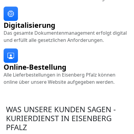
Digitalisierung
Das gesamte Dokumentenmanagement erfolgt digital
und erfüllt alle gesetzlichen Anforderungen.
Online-Bestellung
Alle Lieferbestellungen in Eisenberg Pfalz können
online über unsere Website aufgegeben werden.
WAS UNSERE KUNDEN SAGEN -
KURIERDIENST IN EISENBERG
PFALZ