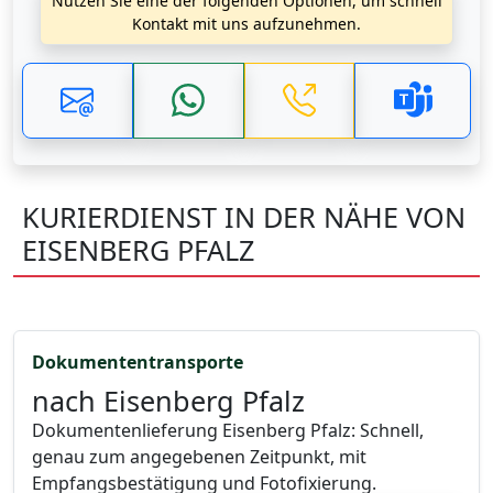
Nutzen Sie eine der folgenden Optionen, um schnell
Kontakt mit uns aufzunehmen.
KURIERDIENST IN DER NÄHE VON
EISENBERG PFALZ
Dokumententransporte
nach Eisenberg Pfalz
Dokumentenlieferung Eisenberg Pfalz: Schnell,
genau zum angegebenen Zeitpunkt, mit
Empfangsbestätigung und Fotofixierung.