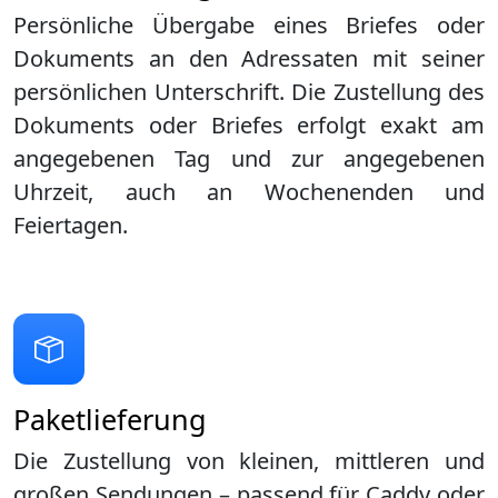
Persönliche Übergabe eines Briefes oder
Dokuments an den Adressaten mit seiner
persönlichen Unterschrift. Die Zustellung des
Dokuments oder Briefes erfolgt exakt am
angegebenen Tag und zur angegebenen
Uhrzeit, auch an Wochenenden und
Feiertagen.
Paketlieferung
Die Zustellung von kleinen, mittleren und
großen Sendungen – passend für Caddy oder