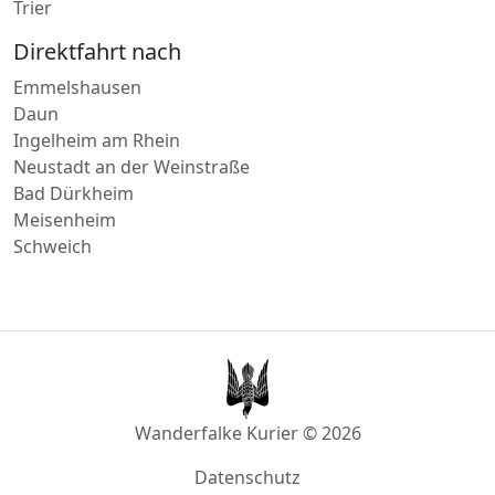
Kyllburg
Trier
Direktfahrt nach
Emmelshausen
Daun
Ingelheim am Rhein
Neustadt an der Weinstraße
Bad Dürkheim
Meisenheim
Schweich
Wanderfalke Kurier © 2026