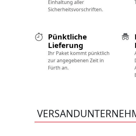
Einhaltung aller
Sicherheitsvorschriften.
Pünktliche
Lieferung
Ihr Paket kommt pünktlich
zur angegebenen Zeit in
Fürth an.
VERSANDUNTERNEH