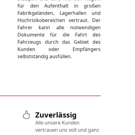
für den Aufenthalt in großen
Fabrikgeländen, Lagerhallen und
Hochrisikobereichen vertraut. Der
Fahrer kann alle notwendigen
Dokumente für die Fahrt des
Fahrzeugs durch das Gebiet des
Kunden oder Empfängers
selbstständig ausfüllen.
Zuverlässig
Alle unsere Kunden
vertrauen uns voll und ganz