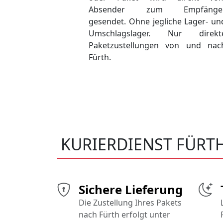
Absender zum Empfänge
gesendet. Ohne jegliche Lager- un
Umschlagslager. Nur direkt
Paketzustellungen von und nac
Fürth.
KURIERDIENST FÜRT
Sichere Lieferung
Die Zustellung Ihres Pakets
nach Fürth erfolgt unter