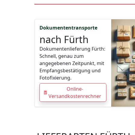
Dokumententransporte
nach Fürth
Dokumentenlieferung Fürth:
Schnell, genau zum
angegebenen Zeitpunkt, mit
Empfangsbestätigung und
Fotofixierung.
Online-
Versandkostenrechner