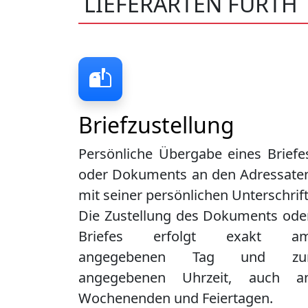
LIEFERARTEN FÜRTH
Briefzustellung
Persönliche Übergabe eines Briefe
oder Dokuments an den Adressate
mit seiner persönlichen Unterschrift
Die Zustellung des Dokuments ode
Briefes erfolgt exakt a
angegebenen Tag und zu
angegebenen Uhrzeit, auch a
Wochenenden und Feiertagen.