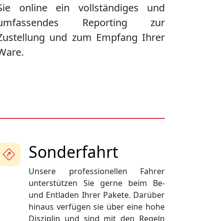
Sie online ein vollständiges und
umfassendes Reporting zur
Zustellung und zum Empfang Ihrer
Ware.
Sonderfahrt
Unsere professionellen Fahrer
unterstützen Sie gerne beim Be-
und Entladen Ihrer Pakete. Darüber
hinaus verfügen sie über eine hohe
Disziplin und sind mit den Regeln