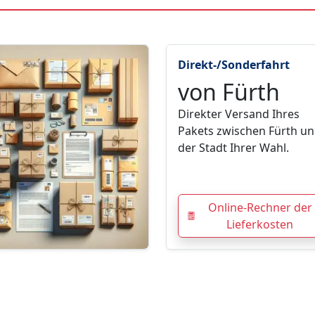
Direkt-/Sonderfahrt
von Fürth
Direkter Versand Ihres
Pakets zwischen Fürth u
der Stadt Ihrer Wahl.
Online-Rechner der
Lieferkosten