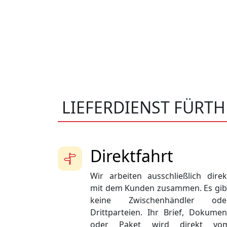
LIEFERDIENST FÜRTH
Direktfahrt
Wir arbeiten ausschließlich direk
mit dem Kunden zusammen. Es gib
keine Zwischenhändler ode
Drittparteien. Ihr Brief, Dokumen
oder Paket wird direkt vo