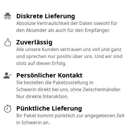
Diskrete Lieferung
Absolute Vertraulichkeit der Daten sowohl für
den Absender als auch für den Empfänger.
Zuverlässig
Alle unsere Kunden vertrauen uns voll und ganz
und sprechen nur positiv über uns. Und wir sind
stolz auf diesen Erfolg.
Persönlicher Kontakt
Sie bestellen die Paketzustellung in
Schwerin direkt bei uns, ohne Zwischenhändler.
Nur direkte Interaktion.
Pünktliche Lieferung
Ihr Paket kommt pünktlich zur angegebenen Zeit
in Schwerin an.