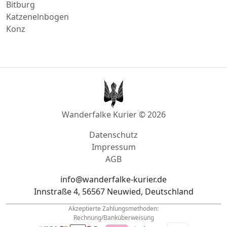
Katzenelnbogen
Konz
Wanderfalke Kurier © 2026
Datenschutz
Impressum
AGB
info@wanderfalke-kurier.de
Innstraße 4, 56567 Neuwied, Deutschland
Akzeptierte Zahlungsmethoden:
Rechnung/Banküberweisung