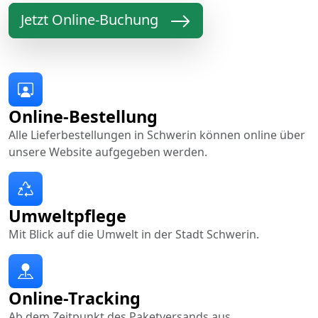
Jetzt Online-Buchung
Online-Bestellung
Alle Lieferbestellungen in Schwerin können online über
unsere Website aufgegeben werden.
Umweltpflege
Mit Blick auf die Umwelt in der Stadt Schwerin.
Online-Tracking
Ab dem Zeitpunkt des Paketversands aus