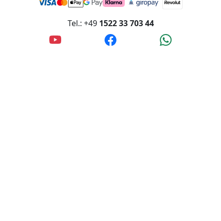
Tel.: +49
1522 33 703 44