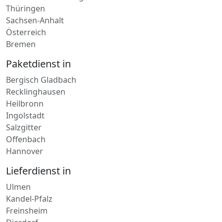
Sachsen-Anhalt
Österreich
Bremen
Paketdienst in
Bergisch Gladbach
Recklinghausen
Heilbronn
Ingolstadt
Salzgitter
Offenbach
Hannover
Lieferdienst in
Ulmen
Kandel-Pfalz
Freinsheim
Dierdorf