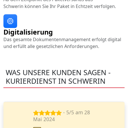
Schwerin können Sie Ihr Paket in Echtzeit verfolgen.
Digitalisierung
Das gesamte Dokumentenmanagement erfolgt digital
und erfüllt alle gesetzlichen Anforderungen.
WAS UNSERE KUNDEN SAGEN -
KURIERDIENST IN SCHWERIN
- 5/5 am 11
Jan. 2025