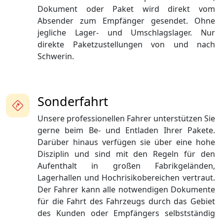
Dokument oder Paket wird direkt vom
Absender zum Empfänger gesendet. Ohne
jegliche Lager- und Umschlagslager. Nur
direkte Paketzustellungen von und nach
Schwerin.
Sonderfahrt
Unsere professionellen Fahrer unterstützen Sie
gerne beim Be- und Entladen Ihrer Pakete.
Darüber hinaus verfügen sie über eine hohe
Disziplin und sind mit den Regeln für den
Aufenthalt in großen Fabrikgeländen,
Lagerhallen und Hochrisikobereichen vertraut.
Der Fahrer kann alle notwendigen Dokumente
für die Fahrt des Fahrzeugs durch das Gebiet
des Kunden oder Empfängers selbstständig