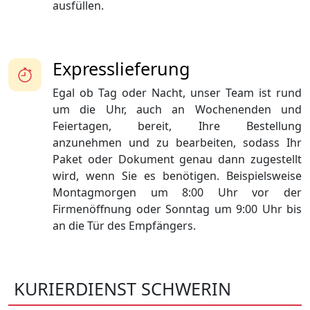
ausfüllen.
Expresslieferung
Egal ob Tag oder Nacht, unser Team ist rund
um die Uhr, auch an Wochenenden und
Feiertagen, bereit, Ihre Bestellung
anzunehmen und zu bearbeiten, sodass Ihr
Paket oder Dokument genau dann zugestellt
wird, wenn Sie es benötigen. Beispielsweise
Montagmorgen um 8:00 Uhr vor der
Firmenöffnung oder Sonntag um 9:00 Uhr bis
an die Tür des Empfängers.
KURIERDIENST SCHWERIN