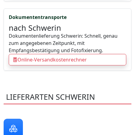
Dokumententransporte
nach Schwerin
Dokumentenlieferung Schwerin: Schnell, genau
zum angegebenen Zeitpunkt, mit
Empfangsbestätigung und Fotofixierung.
Online-Versandkostenrechner
LIEFERARTEN SCHWERIN