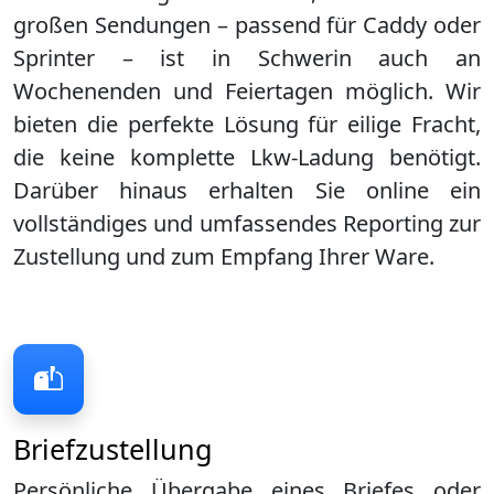
großen Sendungen – passend für Caddy oder
Sprinter – ist in
Schwerin
auch an
Wochenenden und Feiertagen möglich. Wir
bieten die perfekte Lösung für eilige Fracht,
die keine komplette Lkw-Ladung benötigt.
Darüber hinaus erhalten Sie online ein
vollständiges und umfassendes Reporting zur
Zustellung und zum Empfang Ihrer Ware.
Briefzustellung
Persönliche Übergabe eines Briefes oder