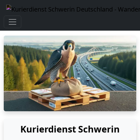
Kurierdienst Schwerin