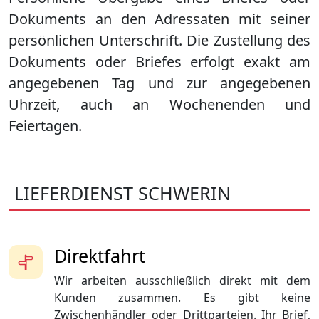
Dokuments an den Adressaten mit seiner
persönlichen Unterschrift. Die Zustellung des
Dokuments oder Briefes erfolgt exakt am
angegebenen Tag und zur angegebenen
Uhrzeit, auch an Wochenenden und
Feiertagen.
LIEFERDIENST SCHWERIN
Direktfahrt
Wir arbeiten ausschließlich direkt mit dem
Kunden zusammen. Es gibt keine
Zwischenhändler oder Drittparteien. Ihr Brief,