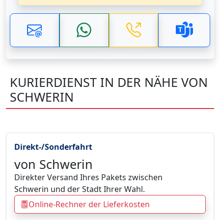
KURIERDIENST IN DER NÄHE VON
SCHWERIN
Direkt-/Sonderfahrt
von Schwerin
Direkter Versand Ihres Pakets zwischen
Schwerin und der Stadt Ihrer Wahl.
Online-Rechner der Lieferkosten