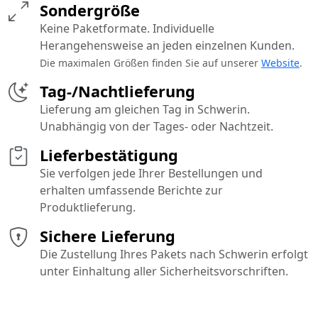
Sondergröße
Keine Paketformate. Individuelle
Herangehensweise an jeden einzelnen Kunden.
Die maximalen Größen finden Sie auf unserer
Website
.
Tag-/Nachtlieferung
Lieferung am gleichen Tag in Schwerin.
Unabhängig von der Tages- oder Nachtzeit.
Lieferbestätigung
Sie verfolgen jede Ihrer Bestellungen und
erhalten umfassende Berichte zur
Produktlieferung.
Sichere Lieferung
Die Zustellung Ihres Pakets nach Schwerin erfolgt
unter Einhaltung aller Sicherheitsvorschriften.