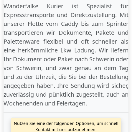
Wanderfalke Kurier ist Spezialist für
Expresstransporte und Direktzustellung. Mit
unserer Flotte vom Caddy bis zum Sprinter
transportieren wir Dokumente, Pakete und
Palettenware flexibel und oft schneller als
eine herkömmliche Lkw Ladung. Wir liefern
Ihr Dokument oder Paket
nach Schwerin
oder
von Schwerin
, und zwar genau an dem Tag
und zu der Uhrzeit, die Sie bei der Bestellung
angegeben haben. Ihre Sendung wird sicher,
zuverlässig und pünktlich zugestellt, auch an
Wochenenden
und
Feiertagen
.
Nutzen Sie eine der folgenden Optionen, um schnell
Kontakt mit uns aufzunehmen.