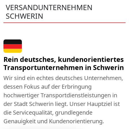
VERSANDUNTERNEHMEN
SCHWERIN
Rein deutsches, kundenorientiertes
Transportunternehmen in Schwerin
Wir sind ein echtes deutsches Unternehmen,
dessen Fokus auf der Erbringung
hochwertiger Transportdienstleistungen in
der Stadt Schwerin liegt. Unser Hauptziel ist
die Servicequalität, grundlegende
Genauigkeit und Kundenorientierung.