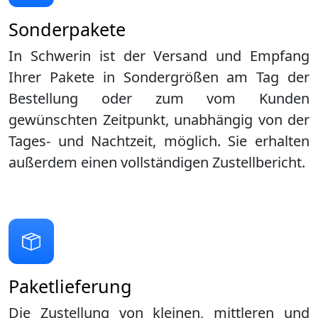
Sonderpakete
In Schwerin ist der Versand und Empfang
Ihrer Pakete in Sondergrößen am Tag der
Bestellung oder zum vom Kunden
gewünschten Zeitpunkt, unabhängig von der
Tages- und Nachtzeit, möglich. Sie erhalten
außerdem einen vollständigen Zustellbericht.
Paketlieferung
Die Zustellung von kleinen, mittleren und