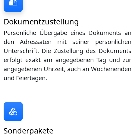
Dokumentzustellung
Persönliche Übergabe eines Dokuments an
den Adressaten mit seiner persönlichen
Unterschrift. Die Zustellung des Dokuments
erfolgt exakt am angegebenen Tag und zur
angegebenen Uhrzeit, auch an Wochenenden
und Feiertagen.
Sonderpakete