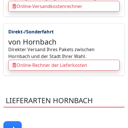
Online-Versandkostenrechner
Direkt-/Sonderfahrt
von Hornbach
Direkter Versand Ihres Pakets zwischen
Hornbach und der Stadt Ihrer Wahl.
Online-Rechner der Lieferkosten
LIEFERARTEN HORNBACH