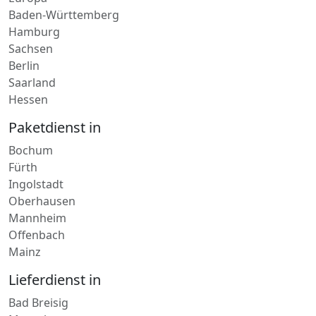
Baden-Württemberg
Hamburg
Sachsen
Berlin
Saarland
Hessen
Paketdienst in
Bochum
Fürth
Ingolstadt
Oberhausen
Mannheim
Offenbach
Mainz
Lieferdienst in
Bad Breisig