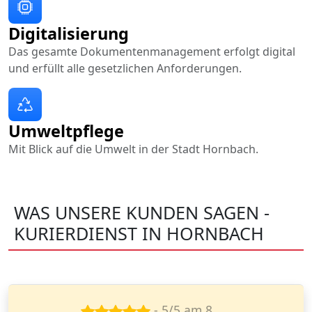
Digitalisierung
Das gesamte Dokumentenmanagement erfolgt digital
und erfüllt alle gesetzlichen Anforderungen.
Umweltpflege
Mit Blick auf die Umwelt in der Stadt Hornbach.
WAS UNSERE KUNDEN SAGEN -
KURIERDIENST IN HORNBACH
- 5/5 am 7