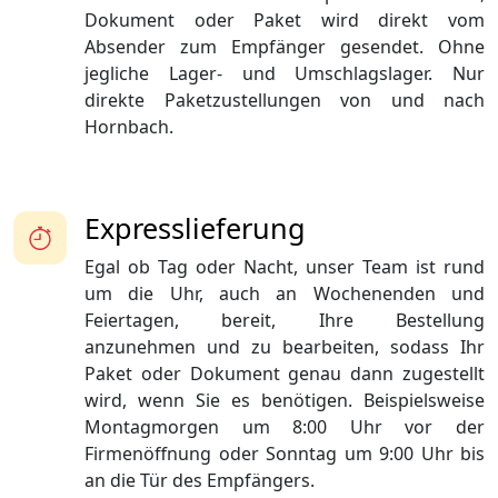
Dokument oder Paket wird direkt vom
Absender zum Empfänger gesendet. Ohne
jegliche Lager- und Umschlagslager. Nur
direkte Paketzustellungen von und nach
Hornbach.
Expresslieferung
Egal ob Tag oder Nacht, unser Team ist rund
um die Uhr, auch an Wochenenden und
Feiertagen, bereit, Ihre Bestellung
anzunehmen und zu bearbeiten, sodass Ihr
Paket oder Dokument genau dann zugestellt
wird, wenn Sie es benötigen. Beispielsweise
Montagmorgen um 8:00 Uhr vor der
Firmenöffnung oder Sonntag um 9:00 Uhr bis
an die Tür des Empfängers.