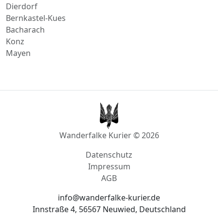
Dierdorf
Bernkastel-Kues
Bacharach
Konz
Mayen
Wanderfalke Kurier © 2026
Datenschutz
Impressum
AGB
info@wanderfalke-kurier.de
Innstraße 4, 56567 Neuwied, Deutschland