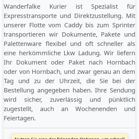
Wanderfalke Kurier ist Spezialist für
Expresstransporte und Direktzustellung. Mit
unserer Flotte vom Caddy bis zum Sprinter
transportieren wir Dokumente, Pakete und
Palettenware flexibel und oft schneller als
eine herkömmliche Lkw Ladung. Wir liefern
Ihr Dokument oder Paket
nach Hornbach
oder
von Hornbach
, und zwar genau an dem
Tag und zu der Uhrzeit, die Sie bei der
Bestellung angegeben haben. Ihre Sendung
wird sicher, zuverlässig und pünktlich
zugestellt, auch an
Wochenenden
und
Feiertagen
.