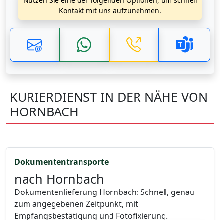
Nutzen Sie eine der folgenden Optionen, um schnell
Kontakt mit uns aufzunehmen.
KURIERDIENST IN DER NÄHE VON
HORNBACH
Dokumententransporte
nach Hornbach
Dokumentenlieferung Hornbach: Schnell, genau
zum angegebenen Zeitpunkt, mit
Empfangsbestätigung und Fotofixierung.