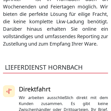
Wochenenden und Feiertagen möglich. Wir
bieten die perfekte Lösung für eilige Fracht,
die keine komplette Lkw-Ladung benötigt.
Darüber hinaus erhalten Sie online ein
vollständiges und umfassendes Reporting zur
Zustellung und zum Empfang Ihrer Ware.
LIEFERDIENST HORNBACH
Direktfahrt
Wir arbeiten ausschließlich direkt mit dem
Kunden zusammen. Es gibt keine
Zwischenhändler oder Drittparteien. Ihr Brief,