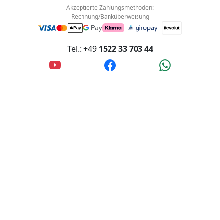
Akzeptierte Zahlungsmethoden:
Rechnung/Banküberweisung
Tel.: +49
1522 33 703 44