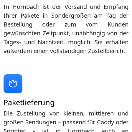
In Hornbach ist der Versand und Empfang
Ihrer Pakete in Sondergrößen am Tag der
Bestellung oder zum vom Kunden
gewünschten Zeitpunkt, unabhängig von der
Tages- und Nachtzeit, möglich. Sie erhalten
außerdem einen vollständigen Zustellbericht.
Paketlieferung
Die Zustellung von kleinen, mittleren und
großen Sendungen – passend für Caddy oder
Sprinter – ist in
Hornbach
auch an