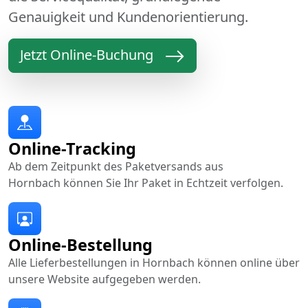
Genauigkeit und Kundenorientierung.
Jetzt Online-Buchung
Online-Tracking
Ab dem Zeitpunkt des Paketversands aus
Hornbach können Sie Ihr Paket in Echtzeit verfolgen.
Online-Bestellung
Alle Lieferbestellungen in Hornbach können online über
unsere Website aufgegeben werden.