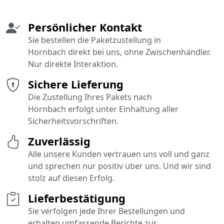
Persönlicher Kontakt
Sie bestellen die Paketzustellung in
Hornbach direkt bei uns, ohne Zwischenhändler.
Nur direkte Interaktion.
Sichere Lieferung
Die Zustellung Ihres Pakets nach
Hornbach erfolgt unter Einhaltung aller
Sicherheitsvorschriften.
Zuverlässig
Alle unsere Kunden vertrauen uns voll und ganz
und sprechen nur positiv über uns. Und wir sind
stolz auf diesen Erfolg.
Lieferbestätigung
Sie verfolgen jede Ihrer Bestellungen und
erhalten umfassende Berichte zur