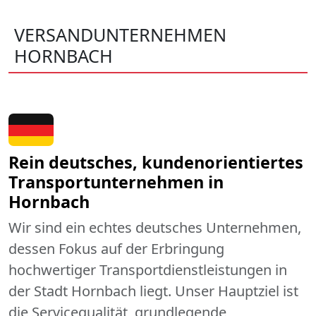
VERSANDUNTERNEHMEN
HORNBACH
Rein deutsches, kundenorientiertes
Transportunternehmen in
Hornbach
Wir sind ein echtes deutsches Unternehmen,
dessen Fokus auf der Erbringung
hochwertiger Transportdienstleistungen in
der Stadt Hornbach liegt. Unser Hauptziel ist
die Servicequalität, grundlegende