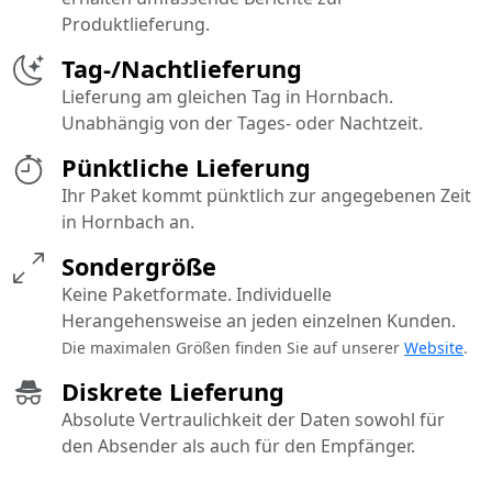
Produktlieferung.
Tag-/Nachtlieferung
Lieferung am gleichen Tag in Hornbach.
Unabhängig von der Tages- oder Nachtzeit.
Pünktliche Lieferung
Ihr Paket kommt pünktlich zur angegebenen Zeit
in Hornbach an.
Sondergröße
Keine Paketformate. Individuelle
Herangehensweise an jeden einzelnen Kunden.
Die maximalen Größen finden Sie auf unserer
Website
.
Diskrete Lieferung
Absolute Vertraulichkeit der Daten sowohl für
den Absender als auch für den Empfänger.