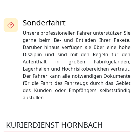
Sonderfahrt
Unsere professionellen Fahrer unterstützen Sie
gerne beim Be- und Entladen Ihrer Pakete.
Darüber hinaus verfügen sie über eine hohe
Disziplin und sind mit den Regeln für den
Aufenthalt in großen Fabrikgeländen,
Lagerhallen und Hochrisikobereichen vertraut.
Der Fahrer kann alle notwendigen Dokumente
für die Fahrt des Fahrzeugs durch das Gebiet
des Kunden oder Empfängers selbstständig
ausfüllen.
KURIERDIENST HORNBACH