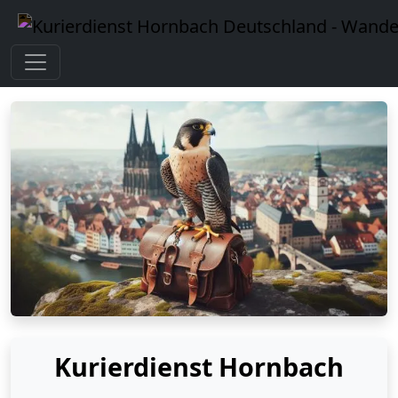
Kurierdienst Hornbach