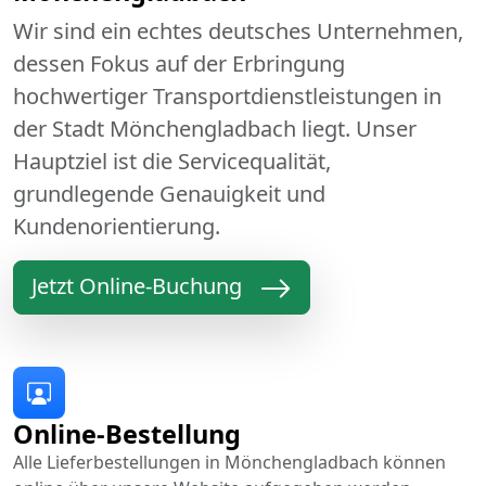
Wir sind ein echtes deutsches Unternehmen,
dessen Fokus auf der Erbringung
hochwertiger Transportdienstleistungen in
der Stadt Mönchengladbach liegt. Unser
Hauptziel ist die Servicequalität,
grundlegende Genauigkeit und
Kundenorientierung.
Jetzt Online-Buchung
Online-Bestellung
Alle Lieferbestellungen in Mönchengladbach können