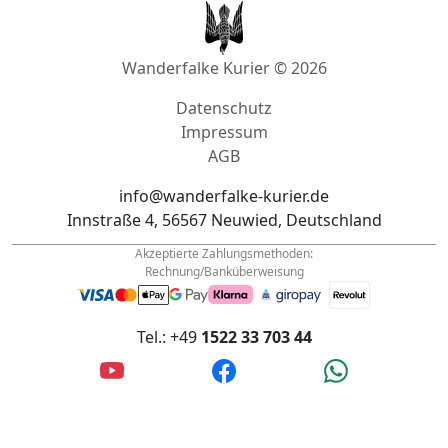
Wanderfalke Kurier © 2026
Datenschutz
Impressum
AGB
info@wanderfalke-kurier.de
Innstraße 4, 56567 Neuwied, Deutschland
Akzeptierte Zahlungsmethoden:
Rechnung/Banküberweisung
Tel.: +49
1522 33 703 44