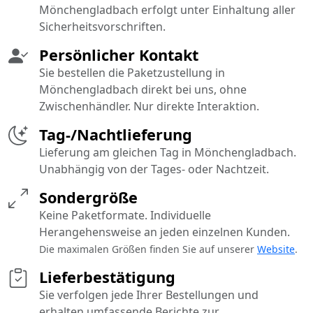
Mönchengladbach erfolgt unter Einhaltung aller
Sicherheitsvorschriften.
Persönlicher Kontakt
Sie bestellen die Paketzustellung in
Mönchengladbach direkt bei uns, ohne
Zwischenhändler. Nur direkte Interaktion.
Tag-/Nachtlieferung
Lieferung am gleichen Tag in Mönchengladbach.
Unabhängig von der Tages- oder Nachtzeit.
Sondergröße
Keine Paketformate. Individuelle
Herangehensweise an jeden einzelnen Kunden.
Die maximalen Größen finden Sie auf unserer
Website
.
Lieferbestätigung
Sie verfolgen jede Ihrer Bestellungen und
erhalten umfassende Berichte zur