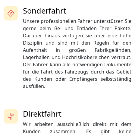
Sonderfahrt
Unsere professionellen Fahrer unterstützen Sie
gerne beim Be- und Entladen Ihrer Pakete.
Darüber hinaus verfügen sie über eine hohe
Disziplin und sind mit den Regeln für den
Aufenthalt in großen Fabrikgeländen,
Lagerhallen und Hochrisikobereichen vertraut.
Der Fahrer kann alle notwendigen Dokumente
für die Fahrt des Fahrzeugs durch das Gebiet
des Kunden oder Empfängers selbstständig
ausfüllen.
Direktfahrt
Wir arbeiten ausschließlich direkt mit dem
Kunden zusammen. Es gibt keine