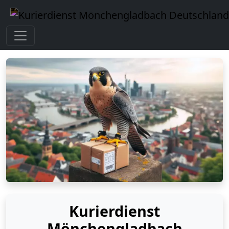
Kurierdienst
Mönchengladbach