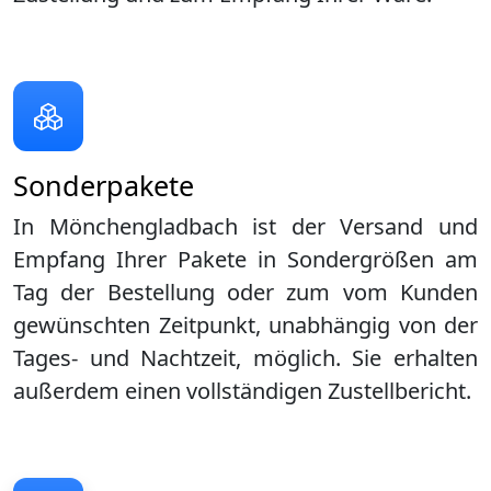
Sonderpakete
In Mönchengladbach ist der Versand und
Empfang Ihrer Pakete in Sondergrößen am
Tag der Bestellung oder zum vom Kunden
gewünschten Zeitpunkt, unabhängig von der
Tages- und Nachtzeit, möglich. Sie erhalten
außerdem einen vollständigen Zustellbericht.