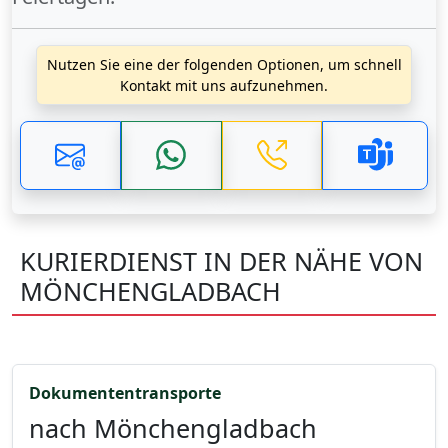
Nutzen Sie eine der folgenden Optionen, um schnell
Kontakt mit uns aufzunehmen.
KURIERDIENST IN DER NÄHE VON
MÖNCHENGLADBACH
Dokumententransporte
nach Mönchengladbach