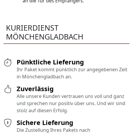
an die Tür des Empfängers.
KURIERDIENST
MÖNCHENGLADBACH
Pünktliche Lieferung
Ihr Paket kommt pünktlich zur angegebenen Zeit
in Mönchengladbach an.
Zuverlässig
Alle unsere Kunden vertrauen uns voll und ganz
und sprechen nur positiv über uns. Und wir sind
stolz auf diesen Erfolg.
Sichere Lieferung
Die Zustellung Ihres Pakets nach