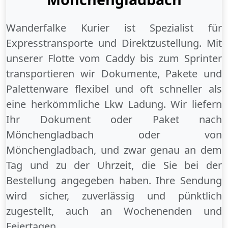
Wanderfalke Kurier ist Spezialist für
Expresstransporte und Direktzustellung. Mit
unserer Flotte vom Caddy bis zum Sprinter
transportieren wir Dokumente, Pakete und
Palettenware flexibel und oft schneller als
eine herkömmliche Lkw Ladung. Wir liefern
Ihr Dokument oder Paket
nach
Mönchengladbach
oder
von
Mönchengladbach
, und zwar genau an dem
Tag und zu der Uhrzeit, die Sie bei der
Bestellung angegeben haben. Ihre Sendung
wird sicher, zuverlässig und pünktlich
zugestellt, auch an
Wochenenden
und
Feiertagen
.