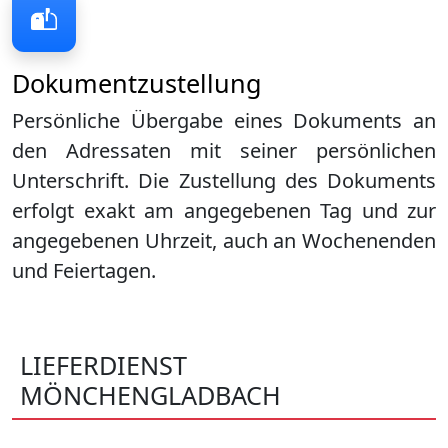
Dokumentzustellung
Persönliche Übergabe eines Dokuments an
den Adressaten mit seiner persönlichen
Unterschrift. Die Zustellung des Dokuments
erfolgt exakt am angegebenen Tag und zur
angegebenen Uhrzeit, auch an Wochenenden
und Feiertagen.
LIEFERDIENST
MÖNCHENGLADBACH