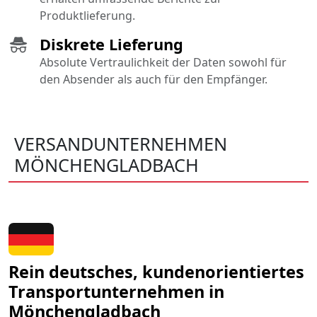
Produktlieferung.
Diskrete Lieferung
Absolute Vertraulichkeit der Daten sowohl für
den Absender als auch für den Empfänger.
VERSANDUNTERNEHMEN
MÖNCHENGLADBACH
Rein deutsches, kundenorientiertes
Transportunternehmen in
Mönchengladbach