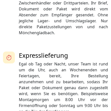
Zwischenhändler oder Drittparteien. Ihr Brief,
Dokument oder Paket wird direkt vom
Absender zum Empfänger gesendet. Ohne
jegliche Lager- und Umschlagslager. Nur
direkte Paketzustellungen von und nach
Mönchengladbach.
Expresslieferung
Egal ob Tag oder Nacht, unser Team ist rund
um die Uhr, auch an Wochenenden und
Feiertagen, bereit, Ihre Bestellung
anzunehmen und zu bearbeiten, sodass Ihr
Paket oder Dokument genau dann zugestellt
wird, wenn Sie es benötigen. Beispielsweise
Montagmorgen um 8:00 Uhr vor der
Firmenöffnung oder Sonntag um 9:00 Uhr bis