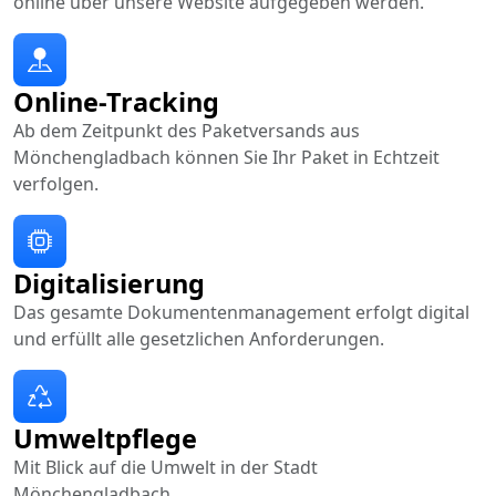
online über unsere Website aufgegeben werden.
Online-Tracking
Ab dem Zeitpunkt des Paketversands aus
Mönchengladbach können Sie Ihr Paket in Echtzeit
verfolgen.
Digitalisierung
Das gesamte Dokumentenmanagement erfolgt digital
und erfüllt alle gesetzlichen Anforderungen.
Umweltpflege
Mit Blick auf die Umwelt in der Stadt
Mönchengladbach.