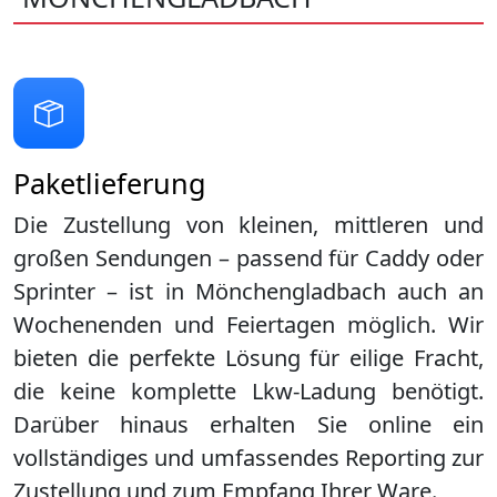
Paketlieferung
Die Zustellung von kleinen, mittleren und
großen Sendungen – passend für Caddy oder
Sprinter – ist in
Mönchengladbach
auch an
Wochenenden und Feiertagen möglich. Wir
bieten die perfekte Lösung für eilige Fracht,
die keine komplette Lkw-Ladung benötigt.
Darüber hinaus erhalten Sie online ein
vollständiges und umfassendes Reporting zur
Zustellung und zum Empfang Ihrer Ware.