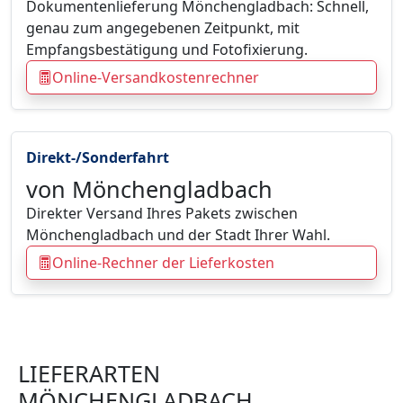
Dokumentenlieferung Mönchengladbach: Schnell,
genau zum angegebenen Zeitpunkt, mit
Empfangsbestätigung und Fotofixierung.
Online-Versandkostenrechner
Direkt-/Sonderfahrt
von Mönchengladbach
Direkter Versand Ihres Pakets zwischen
Mönchengladbach und der Stadt Ihrer Wahl.
Online-Rechner der Lieferkosten
LIEFERARTEN
MÖNCHENGLADBACH