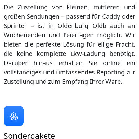
Die Zustellung von kleinen, mittleren und
großen Sendungen – passend für Caddy oder
Sprinter – ist in
Oldenburg Oldb
auch an
Wochenenden und Feiertagen möglich. Wir
bieten die perfekte Lösung für eilige Fracht,
die keine komplette Lkw-Ladung benötigt.
Darüber hinaus erhalten Sie online ein
vollständiges und umfassendes Reporting zur
Zustellung und zum Empfang Ihrer Ware.
Sonderpakete