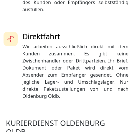
des Kunden oder Empfängers selbstständig
ausfüllen.
Direktfahrt
Wir arbeiten ausschließlich direkt mit dem
Kunden zusammen. Es gibt keine
Zwischenhändler oder Drittparteien. Ihr Brief,
Dokument oder Paket wird direkt vom
Absender zum Empfänger gesendet. Ohne
jegliche Lager- und Umschlagslager. Nur
direkte Paketzustellungen von und nach
Oldenburg Oldb.
KURIERDIENST OLDENBURG
OLDB