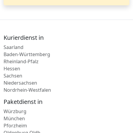
Kurierdienst in
Saarland
Baden-Württemberg
Rheinland-Pfalz
Hessen
Sachsen
Niedersachsen
Nordrhein-Westfalen
Paketdienst in
Würzburg
München
Pforzheim
Oldenburg Oldb