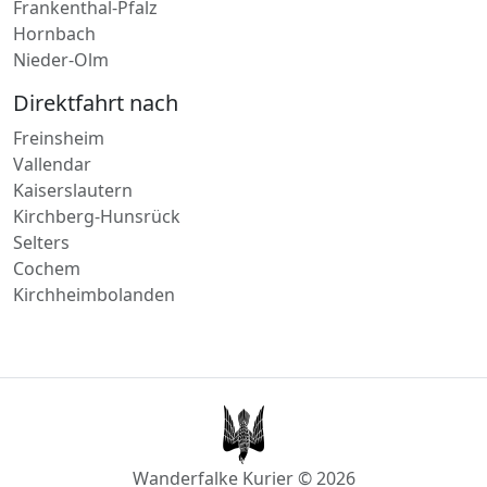
Frankenthal-Pfalz
Hornbach
Nieder-Olm
Direktfahrt nach
Freinsheim
Vallendar
Kaiserslautern
Kirchberg-Hunsrück
Selters
Cochem
Kirchheimbolanden
Wanderfalke Kurier © 2026