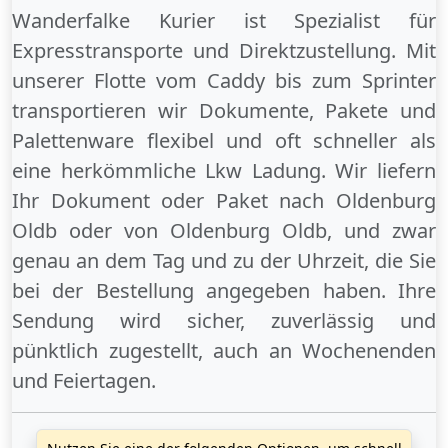
Wanderfalke Kurier ist Spezialist für
Expresstransporte und Direktzustellung. Mit
unserer Flotte vom Caddy bis zum Sprinter
transportieren wir Dokumente, Pakete und
Palettenware flexibel und oft schneller als
eine herkömmliche Lkw Ladung. Wir liefern
Ihr Dokument oder Paket
nach Oldenburg
Oldb
oder
von Oldenburg Oldb
, und zwar
genau an dem Tag und zu der Uhrzeit, die Sie
bei der Bestellung angegeben haben. Ihre
Sendung wird sicher, zuverlässig und
pünktlich zugestellt, auch an
Wochenenden
und
Feiertagen
.