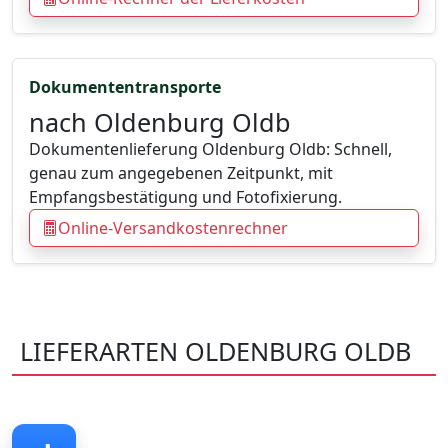
Dokumententransporte
nach Oldenburg Oldb
Dokumentenlieferung Oldenburg Oldb: Schnell,
genau zum angegebenen Zeitpunkt, mit
Empfangsbestätigung und Fotofixierung.
Online-Versandkostenrechner
LIEFERARTEN OLDENBURG OLDB