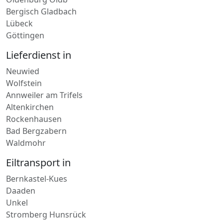
Bergisch Gladbach
Lübeck
Göttingen
Lieferdienst in
Neuwied
Wolfstein
Annweiler am Trifels
Altenkirchen
Rockenhausen
Bad Bergzabern
Waldmohr
Eiltransport in
Bernkastel-Kues
Daaden
Unkel
Stromberg Hunsrück