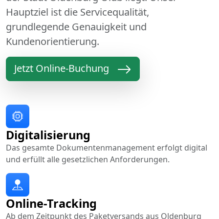
Hauptziel ist die Servicequalität,
grundlegende Genauigkeit und
Kundenorientierung.
Jetzt Online-Buchung
Digitalisierung
Das gesamte Dokumentenmanagement erfolgt digital
und erfüllt alle gesetzlichen Anforderungen.
Online-Tracking
Ab dem Zeitpunkt des Paketversands aus Oldenburg