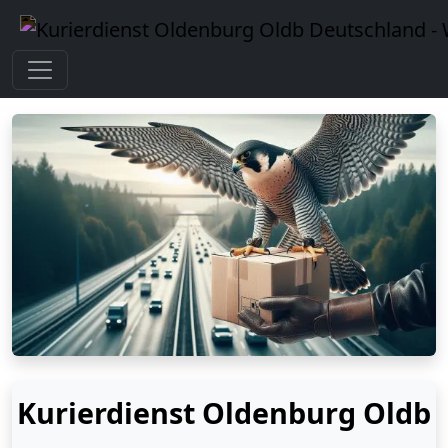
Kurierdienst Oldenburg Oldb