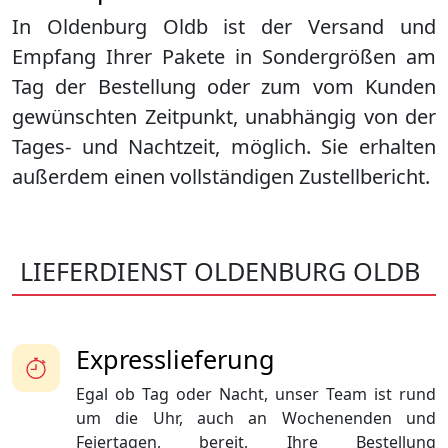
In Oldenburg Oldb ist der Versand und
Empfang Ihrer Pakete in Sondergrößen am
Tag der Bestellung oder zum vom Kunden
gewünschten Zeitpunkt, unabhängig von der
Tages- und Nachtzeit, möglich. Sie erhalten
außerdem einen vollständigen Zustellbericht.
LIEFERDIENST OLDENBURG OLDB
Expresslieferung
Egal ob Tag oder Nacht, unser Team ist rund
um die Uhr, auch an Wochenenden und
Feiertagen, bereit, Ihre Bestellung