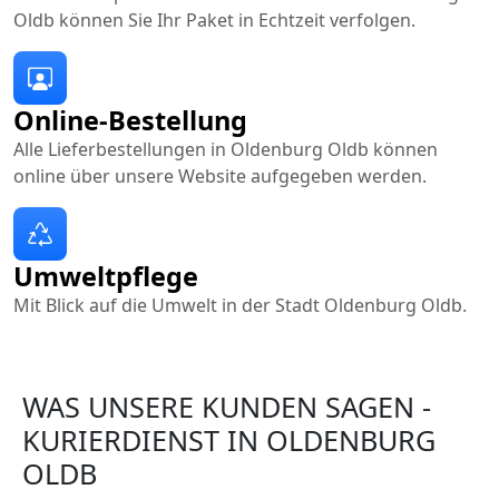
Oldb können Sie Ihr Paket in Echtzeit verfolgen.
Online-Bestellung
Alle Lieferbestellungen in Oldenburg Oldb können
online über unsere Website aufgegeben werden.
Umweltpflege
Mit Blick auf die Umwelt in der Stadt Oldenburg Oldb.
WAS UNSERE KUNDEN SAGEN -
KURIERDIENST IN OLDENBURG
OLDB