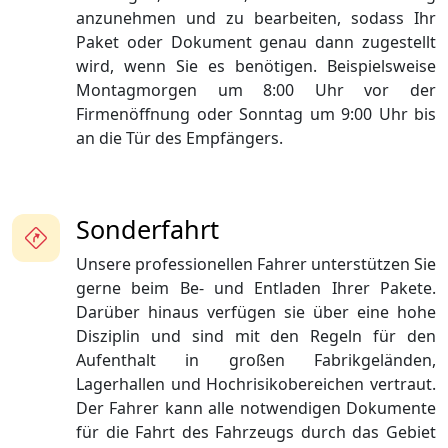
anzunehmen und zu bearbeiten, sodass Ihr
Paket oder Dokument genau dann zugestellt
wird, wenn Sie es benötigen. Beispielsweise
Montagmorgen um 8:00 Uhr vor der
Firmenöffnung oder Sonntag um 9:00 Uhr bis
an die Tür des Empfängers.
Sonderfahrt
Unsere professionellen Fahrer unterstützen Sie
gerne beim Be- und Entladen Ihrer Pakete.
Darüber hinaus verfügen sie über eine hohe
Disziplin und sind mit den Regeln für den
Aufenthalt in großen Fabrikgeländen,
Lagerhallen und Hochrisikobereichen vertraut.
Der Fahrer kann alle notwendigen Dokumente
für die Fahrt des Fahrzeugs durch das Gebiet