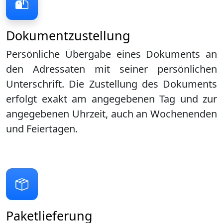
Dokumentzustellung
Persönliche Übergabe eines Dokuments an
den Adressaten mit seiner persönlichen
Unterschrift. Die Zustellung des Dokuments
erfolgt exakt am angegebenen Tag und zur
angegebenen Uhrzeit, auch an Wochenenden
und Feiertagen.
Paketlieferung