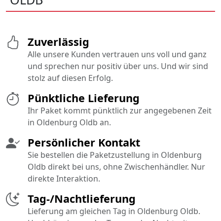
Zuverlässig
Alle unsere Kunden vertrauen uns voll und ganz
und sprechen nur positiv über uns. Und wir sind
stolz auf diesen Erfolg.
Pünktliche Lieferung
Ihr Paket kommt pünktlich zur angegebenen Zeit
in Oldenburg Oldb an.
Persönlicher Kontakt
Sie bestellen die Paketzustellung in Oldenburg
Oldb direkt bei uns, ohne Zwischenhändler. Nur
direkte Interaktion.
Tag-/Nachtlieferung
Lieferung am gleichen Tag in Oldenburg Oldb.