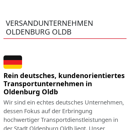
VERSANDUNTERNEHMEN
OLDENBURG OLDB
Rein deutsches, kundenorientiertes
Transportunternehmen in
Oldenburg Oldb
Wir sind ein echtes deutsches Unternehmen,
dessen Fokus auf der Erbringung
hochwertiger Transportdienstleistungen in
der Stadt Oldenburg Oldb liegt. Unser