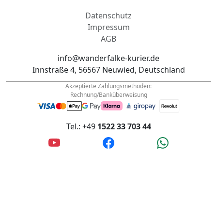
Datenschutz
Impressum
AGB
info@wanderfalke-kurier.de
Innstraße 4, 56567 Neuwied, Deutschland
Akzeptierte Zahlungsmethoden:
Rechnung/Banküberweisung
Tel.: +49
1522 33 703 44