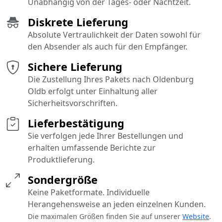
Unabhängig von der Tages- oder Nachtzeit.
Diskrete Lieferung
Absolute Vertraulichkeit der Daten sowohl für
den Absender als auch für den Empfänger.
Sichere Lieferung
Die Zustellung Ihres Pakets nach Oldenburg
Oldb erfolgt unter Einhaltung aller
Sicherheitsvorschriften.
Lieferbestätigung
Sie verfolgen jede Ihrer Bestellungen und
erhalten umfassende Berichte zur
Produktlieferung.
Sondergröße
Keine Paketformate. Individuelle
Herangehensweise an jeden einzelnen Kunden.
Die maximalen Größen finden Sie auf unserer
Website
.