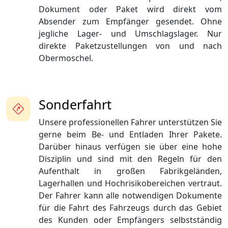
Dokument oder Paket wird direkt vom
Absender zum Empfänger gesendet. Ohne
jegliche Lager- und Umschlagslager. Nur
direkte Paketzustellungen von und nach
Obermoschel.
Sonderfahrt
Unsere professionellen Fahrer unterstützen Sie
gerne beim Be- und Entladen Ihrer Pakete.
Darüber hinaus verfügen sie über eine hohe
Disziplin und sind mit den Regeln für den
Aufenthalt in großen Fabrikgeländen,
Lagerhallen und Hochrisikobereichen vertraut.
Der Fahrer kann alle notwendigen Dokumente
für die Fahrt des Fahrzeugs durch das Gebiet
des Kunden oder Empfängers selbstständig