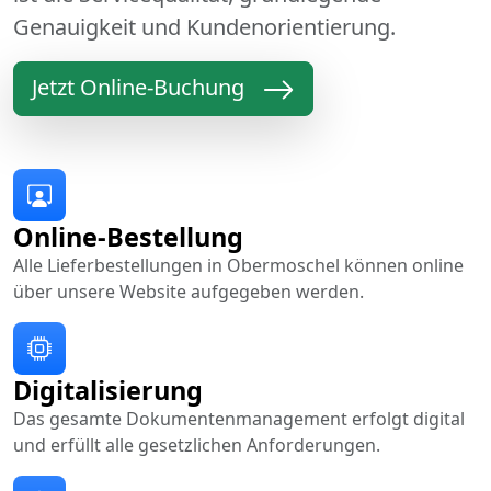
Genauigkeit und Kundenorientierung.
Jetzt Online-Buchung
Online-Bestellung
Alle Lieferbestellungen in Obermoschel können online
über unsere Website aufgegeben werden.
Digitalisierung
Das gesamte Dokumentenmanagement erfolgt digital
und erfüllt alle gesetzlichen Anforderungen.