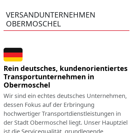
VERSANDUNTERNEHMEN
OBERMOSCHEL
Rein deutsches, kundenorientiertes
Transportunternehmen in
Obermoschel
Wir sind ein echtes deutsches Unternehmen,
dessen Fokus auf der Erbringung
hochwertiger Transportdienstleistungen in
der Stadt Obermoschel liegt. Unser Hauptziel
ist die Servicequalität, grundlegende