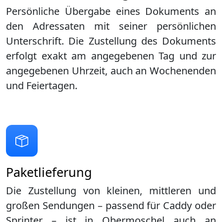
Persönliche Übergabe eines Dokuments an
den Adressaten mit seiner persönlichen
Unterschrift. Die Zustellung des Dokuments
erfolgt exakt am angegebenen Tag und zur
angegebenen Uhrzeit, auch an Wochenenden
und Feiertagen.
Paketlieferung
Die Zustellung von kleinen, mittleren und
großen Sendungen – passend für Caddy oder
Sprinter – ist in
Obermoschel
auch an