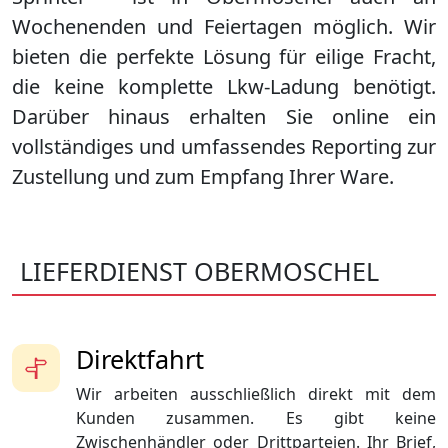
Wochenenden und Feiertagen möglich. Wir
bieten die perfekte Lösung für eilige Fracht,
die keine komplette Lkw-Ladung benötigt.
Darüber hinaus erhalten Sie online ein
vollständiges und umfassendes Reporting zur
Zustellung und zum Empfang Ihrer Ware.
LIEFERDIENST OBERMOSCHEL
Direktfahrt
Wir arbeiten ausschließlich direkt mit dem
Kunden zusammen. Es gibt keine
Zwischenhändler oder Drittparteien. Ihr Brief,