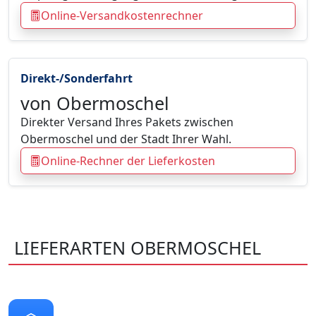
Online-Versandkostenrechner
Direkt-/Sonderfahrt
von Obermoschel
Direkter Versand Ihres Pakets zwischen
Obermoschel und der Stadt Ihrer Wahl.
Online-Rechner der Lieferkosten
LIEFERARTEN OBERMOSCHEL