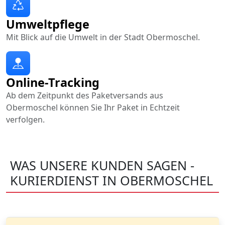
Umweltpflege
Mit Blick auf die Umwelt in der Stadt Obermoschel.
Online-Tracking
Ab dem Zeitpunkt des Paketversands aus
Obermoschel können Sie Ihr Paket in Echtzeit
verfolgen.
WAS UNSERE KUNDEN SAGEN -
KURIERDIENST IN OBERMOSCHEL