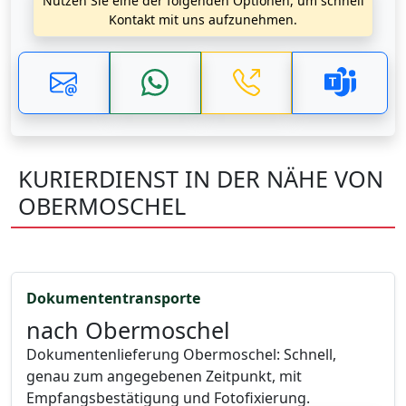
Nutzen Sie eine der folgenden Optionen, um schnell
Kontakt mit uns aufzunehmen.
KURIERDIENST IN DER NÄHE VON
OBERMOSCHEL
Dokumententransporte
nach Obermoschel
Dokumentenlieferung Obermoschel: Schnell,
genau zum angegebenen Zeitpunkt, mit
Empfangsbestätigung und Fotofixierung.