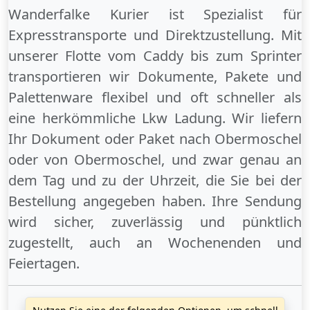
Wanderfalke Kurier ist Spezialist für
Expresstransporte und Direktzustellung. Mit
unserer Flotte vom Caddy bis zum Sprinter
transportieren wir Dokumente, Pakete und
Palettenware flexibel und oft schneller als
eine herkömmliche Lkw Ladung. Wir liefern
Ihr Dokument oder Paket
nach Obermoschel
oder
von Obermoschel
, und zwar genau an
dem Tag und zu der Uhrzeit, die Sie bei der
Bestellung angegeben haben. Ihre Sendung
wird sicher, zuverlässig und pünktlich
zugestellt, auch an
Wochenenden
und
Feiertagen
.