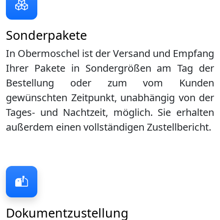
Sonderpakete
In Obermoschel ist der Versand und Empfang
Ihrer Pakete in Sondergrößen am Tag der
Bestellung oder zum vom Kunden
gewünschten Zeitpunkt, unabhängig von der
Tages- und Nachtzeit, möglich. Sie erhalten
außerdem einen vollständigen Zustellbericht.
Dokumentzustellung