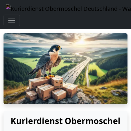
Kurierdienst Obermoschel