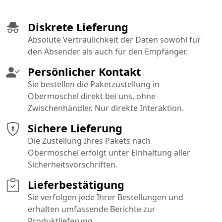
Diskrete Lieferung
Absolute Vertraulichkeit der Daten sowohl für
den Absender als auch für den Empfänger.
Persönlicher Kontakt
Sie bestellen die Paketzustellung in
Obermoschel direkt bei uns, ohne
Zwischenhändler. Nur direkte Interaktion.
Sichere Lieferung
Die Zustellung Ihres Pakets nach
Obermoschel erfolgt unter Einhaltung aller
Sicherheitsvorschriften.
Lieferbestätigung
Sie verfolgen jede Ihrer Bestellungen und
erhalten umfassende Berichte zur
Produktlieferung.