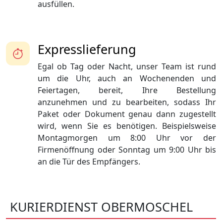
ausfüllen.
Expresslieferung
Egal ob Tag oder Nacht, unser Team ist rund
um die Uhr, auch an Wochenenden und
Feiertagen, bereit, Ihre Bestellung
anzunehmen und zu bearbeiten, sodass Ihr
Paket oder Dokument genau dann zugestellt
wird, wenn Sie es benötigen. Beispielsweise
Montagmorgen um 8:00 Uhr vor der
Firmenöffnung oder Sonntag um 9:00 Uhr bis
an die Tür des Empfängers.
KURIERDIENST OBERMOSCHEL