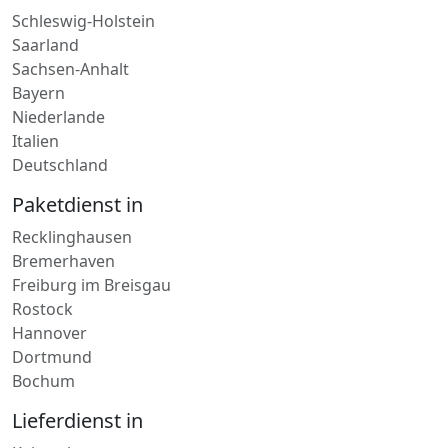
Kurierdienst in
Schleswig-Holstein
Saarland
Sachsen-Anhalt
Bayern
Niederlande
Italien
Deutschland
Paketdienst in
Recklinghausen
Bremerhaven
Freiburg im Breisgau
Rostock
Hannover
Dortmund