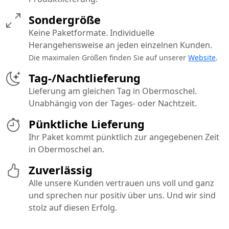
Sondergröße
Keine Paketformate. Individuelle
Herangehensweise an jeden einzelnen Kunden.
Die maximalen Größen finden Sie auf unserer
Website
.
Tag-/Nachtlieferung
Lieferung am gleichen Tag in Obermoschel.
Unabhängig von der Tages- oder Nachtzeit.
Pünktliche Lieferung
Ihr Paket kommt pünktlich zur angegebenen Zeit
in Obermoschel an.
Zuverlässig
Alle unsere Kunden vertrauen uns voll und ganz
und sprechen nur positiv über uns. Und wir sind
stolz auf diesen Erfolg.