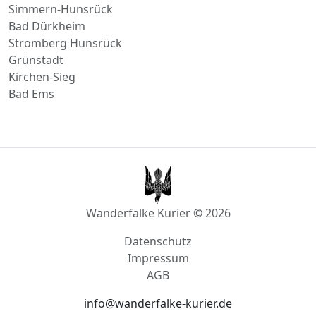
Direktfahrt nach
Braubach
Simmern-Hunsrück
Bad Dürkheim
Stromberg Hunsrück
Grünstadt
Kirchen-Sieg
Bad Ems
Wanderfalke Kurier © 2026
Datenschutz
Impressum