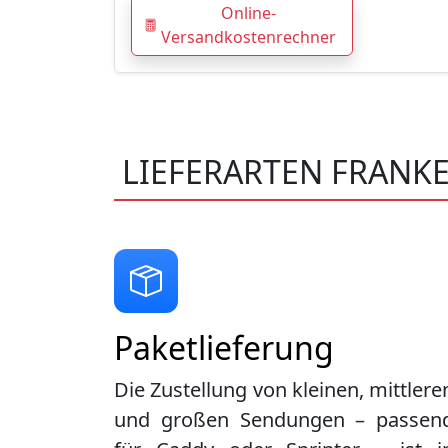
Online-
Versandkostenrechner
LIEFERARTEN FRANK
Paketlieferung
Die Zustellung von kleinen, mittlere
und großen Sendungen – passen