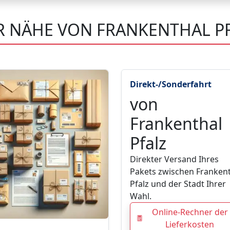
ER NÄHE VON FRANKENTHAL P
Direkt-/Sonderfahrt
von
Frankenthal
Pfalz
Direkter Versand Ihres
Pakets zwischen Franken
Pfalz und der Stadt Ihrer
Wahl.
Online-Rechner der
Lieferkosten