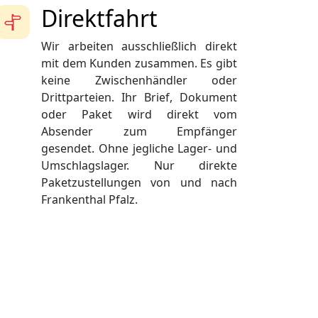
Direktfahrt
Wir arbeiten ausschließlich direkt
mit dem Kunden zusammen. Es gibt
keine Zwischenhändler oder
Drittparteien. Ihr Brief, Dokument
oder Paket wird direkt vom
Absender zum Empfänger
gesendet. Ohne jegliche Lager- und
Umschlagslager. Nur direkte
Paketzustellungen von und nach
Frankenthal Pfalz.