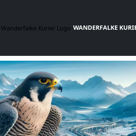
WANDERFALKE KURI