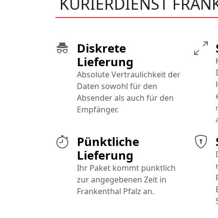
KURIERDIENST FRAN
Diskrete
Lieferung
Absolute Vertraulichkeit der
Daten sowohl für den
Absender als auch für den
Empfänger.
Pünktliche
Lieferung
Ihr Paket kommt pünktlich
zur angegebenen Zeit in
Frankenthal Pfalz an.