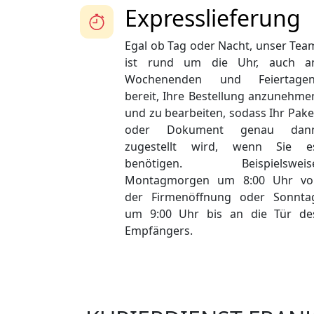
Expresslieferung
Egal ob Tag oder Nacht, unser Tea
ist rund um die Uhr, auch a
Wochenenden und Feiertagen
bereit, Ihre Bestellung anzunehme
und zu bearbeiten, sodass Ihr Pake
oder Dokument genau dan
zugestellt wird, wenn Sie e
benötigen. Beispielsweis
Montagmorgen um 8:00 Uhr vo
der Firmenöffnung oder Sonnta
um 9:00 Uhr bis an die Tür de
Empfängers.