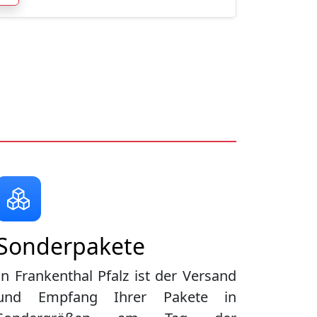
Sonderpakete
In Frankenthal Pfalz ist der Versand
und Empfang Ihrer Pakete in