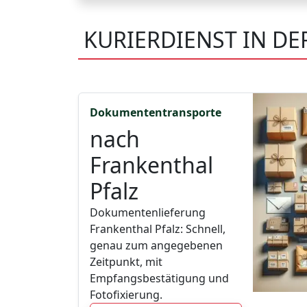
KURIERDIENST IN D
Dokumententransporte
nach
Frankenthal
Pfalz
Dokumentenlieferung
Frankenthal Pfalz: Schnell,
genau zum angegebenen
Zeitpunkt, mit
Empfangsbestätigung und
Fotofixierung.