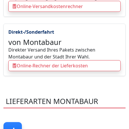
Online-Versandkostenrechner
Direkt-/Sonderfahrt
von Montabaur
Direkter Versand Ihres Pakets zwischen
Montabaur und der Stadt Ihrer Wahl.
Online-Rechner der Lieferkosten
LIEFERARTEN MONTABAUR