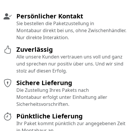
Persönlicher Kontakt
Sie bestellen die Paketzustellung in
Montabaur direkt bei uns, ohne Zwischenhändler.
Nur direkte Interaktion.
Zuverlässig
Alle unsere Kunden vertrauen uns voll und ganz
und sprechen nur positiv über uns. Und wir sind
stolz auf diesen Erfolg.
Sichere Lieferung
Die Zustellung Ihres Pakets nach
Montabaur erfolgt unter Einhaltung aller
Sicherheitsvorschriften.
Pünktliche Lieferung
Ihr Paket kommt pünktlich zur angegebenen Zeit
in Montabaur an.