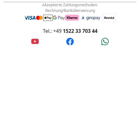
Innstraße 4, 56567 Neuwied, Deutschland
Akzeptierte Zahlungsmethoden:
Rechnung/Banküberweisung
Tel.: +49
1522 33 703 44