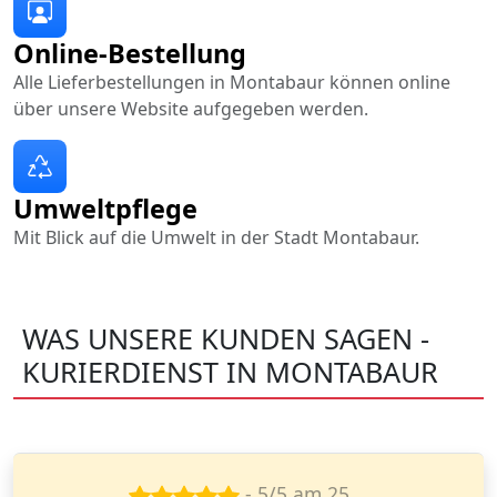
Online-Bestellung
Alle Lieferbestellungen in Montabaur können online
über unsere Website aufgegeben werden.
Umweltpflege
Mit Blick auf die Umwelt in der Stadt Montabaur.
WAS UNSERE KUNDEN SAGEN -
KURIERDIENST IN MONTABAUR
- 5/5 am 5