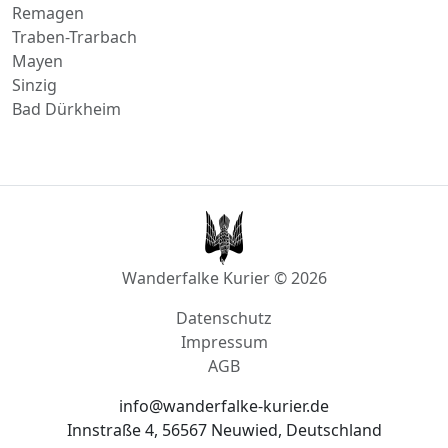
Bad Hönningen
Remagen
Traben-Trarbach
Mayen
Sinzig
Bad Dürkheim
Wanderfalke Kurier © 2026
Datenschutz
Impressum
AGB
info@wanderfalke-kurier.de