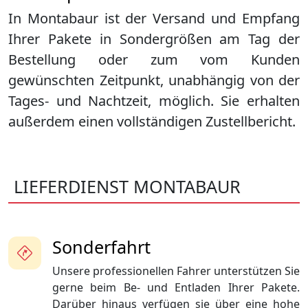
In Montabaur ist der Versand und Empfang
Ihrer Pakete in Sondergrößen am Tag der
Bestellung oder zum vom Kunden
gewünschten Zeitpunkt, unabhängig von der
Tages- und Nachtzeit, möglich. Sie erhalten
außerdem einen vollständigen Zustellbericht.
LIEFERDIENST MONTABAUR
Sonderfahrt
Unsere professionellen Fahrer unterstützen Sie
gerne beim Be- und Entladen Ihrer Pakete.
Darüber hinaus verfügen sie über eine hohe