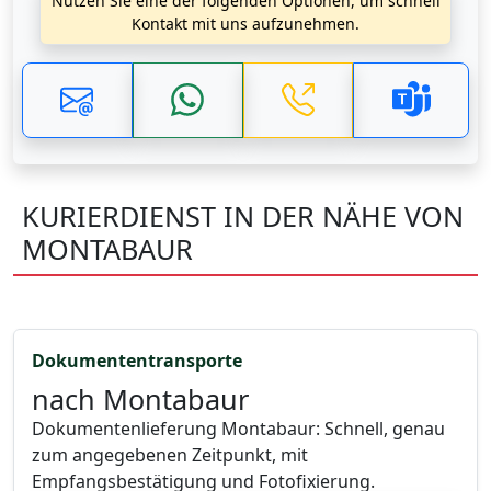
Nutzen Sie eine der folgenden Optionen, um schnell
Kontakt mit uns aufzunehmen.
KURIERDIENST IN DER NÄHE VON
MONTABAUR
Dokumententransporte
nach Montabaur
Dokumentenlieferung Montabaur: Schnell, genau
zum angegebenen Zeitpunkt, mit
Empfangsbestätigung und Fotofixierung.