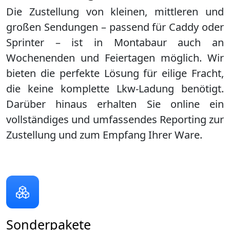
Die Zustellung von kleinen, mittleren und
großen Sendungen – passend für Caddy oder
Sprinter – ist in
Montabaur
auch an
Wochenenden und Feiertagen möglich. Wir
bieten die perfekte Lösung für eilige Fracht,
die keine komplette Lkw-Ladung benötigt.
Darüber hinaus erhalten Sie online ein
vollständiges und umfassendes Reporting zur
Zustellung und zum Empfang Ihrer Ware.
Sonderpakete