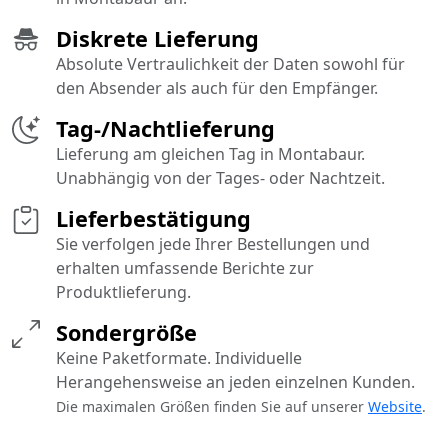
Diskrete Lieferung
Absolute Vertraulichkeit der Daten sowohl für
den Absender als auch für den Empfänger.
Tag-/Nachtlieferung
Lieferung am gleichen Tag in Montabaur.
Unabhängig von der Tages- oder Nachtzeit.
Lieferbestätigung
Sie verfolgen jede Ihrer Bestellungen und
erhalten umfassende Berichte zur
Produktlieferung.
Sondergröße
Keine Paketformate. Individuelle
Herangehensweise an jeden einzelnen Kunden.
Die maximalen Größen finden Sie auf unserer
Website
.