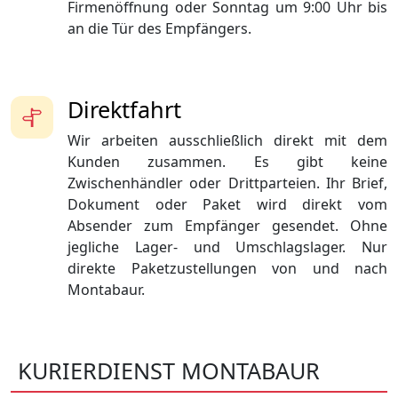
Firmenöffnung oder Sonntag um 9:00 Uhr bis
an die Tür des Empfängers.
Direktfahrt
Wir arbeiten ausschließlich direkt mit dem
Kunden zusammen. Es gibt keine
Zwischenhändler oder Drittparteien. Ihr Brief,
Dokument oder Paket wird direkt vom
Absender zum Empfänger gesendet. Ohne
jegliche Lager- und Umschlagslager. Nur
direkte Paketzustellungen von und nach
Montabaur.
KURIERDIENST MONTABAUR