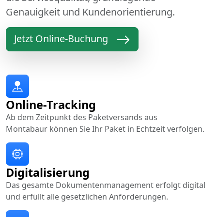
Genauigkeit und Kundenorientierung.
Jetzt Online-Buchung
Online-Tracking
Ab dem Zeitpunkt des Paketversands aus
Montabaur können Sie Ihr Paket in Echtzeit verfolgen.
Digitalisierung
Das gesamte Dokumentenmanagement erfolgt digital
und erfüllt alle gesetzlichen Anforderungen.