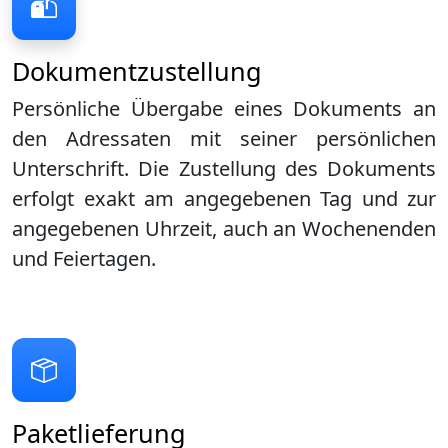
Dokumentzustellung
Persönliche Übergabe eines Dokuments an
den Adressaten mit seiner persönlichen
Unterschrift. Die Zustellung des Dokuments
erfolgt exakt am angegebenen Tag und zur
angegebenen Uhrzeit, auch an Wochenenden
und Feiertagen.
Paketlieferung