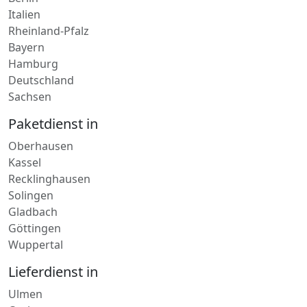
Berlin
Italien
Rheinland-Pfalz
Bayern
Hamburg
Deutschland
Sachsen
Paketdienst in
Oberhausen
Kassel
Recklinghausen
Solingen
Gladbach
Göttingen
Wuppertal
Lieferdienst in