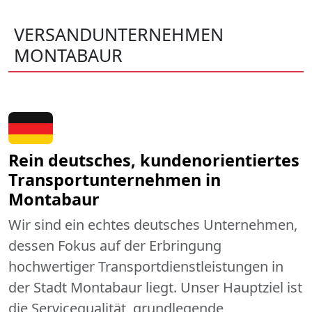
VERSANDUNTERNEHMEN
MONTABAUR
Rein deutsches, kundenorientiertes
Transportunternehmen in
Montabaur
Wir sind ein echtes deutsches Unternehmen,
dessen Fokus auf der Erbringung
hochwertiger Transportdienstleistungen in
der Stadt Montabaur liegt. Unser Hauptziel ist
die Servicequalität, grundlegende