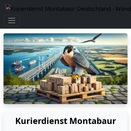
Kurierdienst Montabaur