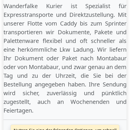
Wanderfalke Kurier ist Spezialist für
Expresstransporte und Direktzustellung. Mit
unserer Flotte vom Caddy bis zum Sprinter
transportieren wir Dokumente, Pakete und
Palettenware flexibel und oft schneller als
eine herkömmliche Lkw Ladung. Wir liefern
Ihr Dokument oder Paket
nach Montabaur
oder
von Montabaur
, und zwar genau an dem
Tag und zu der Uhrzeit, die Sie bei der
Bestellung angegeben haben. Ihre Sendung
wird sicher, zuverlässig und pünktlich
zugestellt, auch an
Wochenenden
und
Feiertagen
.