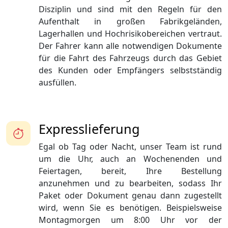
Disziplin und sind mit den Regeln für den
Aufenthalt in großen Fabrikgeländen,
Lagerhallen und Hochrisikobereichen vertraut.
Der Fahrer kann alle notwendigen Dokumente
für die Fahrt des Fahrzeugs durch das Gebiet
des Kunden oder Empfängers selbstständig
ausfüllen.
Expresslieferung
Egal ob Tag oder Nacht, unser Team ist rund
um die Uhr, auch an Wochenenden und
Feiertagen, bereit, Ihre Bestellung
anzunehmen und zu bearbeiten, sodass Ihr
Paket oder Dokument genau dann zugestellt
wird, wenn Sie es benötigen. Beispielsweise
Montagmorgen um 8:00 Uhr vor der