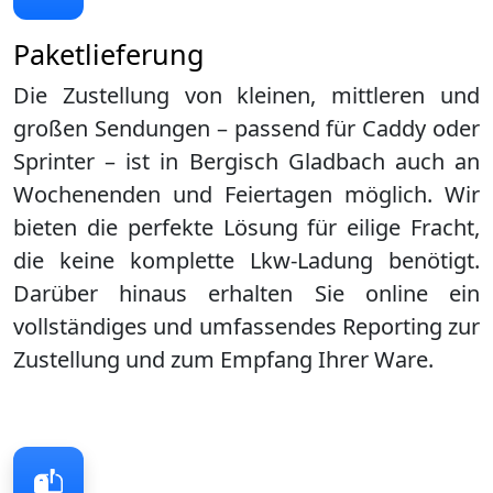
Paketlieferung
Die Zustellung von kleinen, mittleren und
großen Sendungen – passend für Caddy oder
Sprinter – ist in
Bergisch Gladbach
auch an
Wochenenden und Feiertagen möglich. Wir
bieten die perfekte Lösung für eilige Fracht,
die keine komplette Lkw-Ladung benötigt.
Darüber hinaus erhalten Sie online ein
vollständiges und umfassendes Reporting zur
Zustellung und zum Empfang Ihrer Ware.