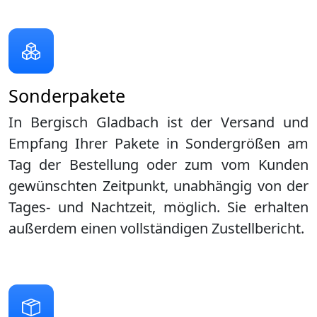
Sonderpakete
In Bergisch Gladbach ist der Versand und
Empfang Ihrer Pakete in Sondergrößen am
Tag der Bestellung oder zum vom Kunden
gewünschten Zeitpunkt, unabhängig von der
Tages- und Nachtzeit, möglich. Sie erhalten
außerdem einen vollständigen Zustellbericht.