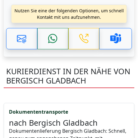
Nutzen Sie eine der folgenden Optionen, um schnell
Kontakt mit uns aufzunehmen.
KURIERDIENST IN DER NÄHE VON
BERGISCH GLADBACH
Dokumententransporte
nach Bergisch Gladbach
Dokumentenlieferung Bergisch Gladbach: Schnell,