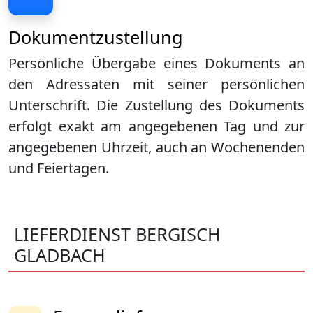
Dokumentzustellung
Persönliche Übergabe eines Dokuments an
den Adressaten mit seiner persönlichen
Unterschrift. Die Zustellung des Dokuments
erfolgt exakt am angegebenen Tag und zur
angegebenen Uhrzeit, auch an Wochenenden
und Feiertagen.
LIEFERDIENST BERGISCH
GLADBACH