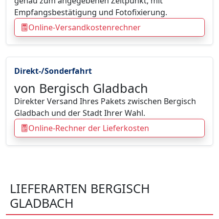
genau zum angegebenen Zeitpunkt, mit
Empfangsbestätigung und Fotofixierung.
Online-Versandkostenrechner
Direkt-/Sonderfahrt
von Bergisch Gladbach
Direkter Versand Ihres Pakets zwischen Bergisch
Gladbach und der Stadt Ihrer Wahl.
Online-Rechner der Lieferkosten
LIEFERARTEN BERGISCH
GLADBACH