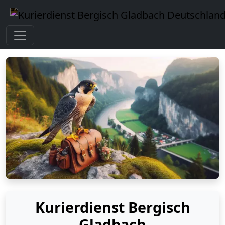
Kurierdienst Bergisch
Gladbach