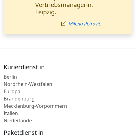
(Düsseldorf).
Lisa Wagner
Kurierdienst in
Berlin
Nordrhein-Westfalen
Europa
Brandenburg
Mecklenburg-Vorpommern
Italien
Niederlande
Paketdienst in
Göttingen