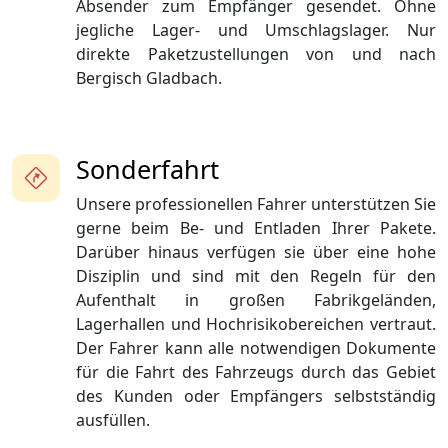
Absender zum Empfänger gesendet. Ohne
jegliche Lager- und Umschlagslager. Nur
direkte Paketzustellungen von und nach
Bergisch Gladbach.
Sonderfahrt
Unsere professionellen Fahrer unterstützen Sie
gerne beim Be- und Entladen Ihrer Pakete.
Darüber hinaus verfügen sie über eine hohe
Disziplin und sind mit den Regeln für den
Aufenthalt in großen Fabrikgeländen,
Lagerhallen und Hochrisikobereichen vertraut.
Der Fahrer kann alle notwendigen Dokumente
für die Fahrt des Fahrzeugs durch das Gebiet
des Kunden oder Empfängers selbstständig
ausfüllen.