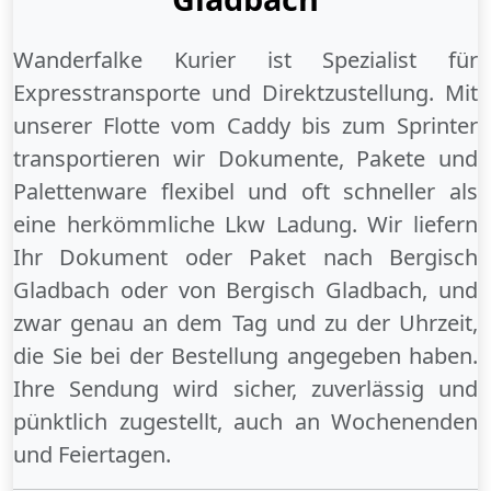
Wanderfalke Kurier ist Spezialist für
Expresstransporte und Direktzustellung. Mit
unserer Flotte vom Caddy bis zum Sprinter
transportieren wir Dokumente, Pakete und
Palettenware flexibel und oft schneller als
eine herkömmliche Lkw Ladung. Wir liefern
Ihr Dokument oder Paket
nach Bergisch
Gladbach
oder
von Bergisch Gladbach
, und
zwar genau an dem Tag und zu der Uhrzeit,
die Sie bei der Bestellung angegeben haben.
Ihre Sendung wird sicher, zuverlässig und
pünktlich zugestellt, auch an
Wochenenden
und
Feiertagen
.