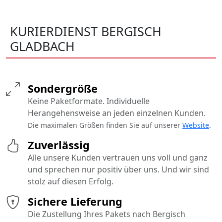
KURIERDIENST BERGISCH
GLADBACH
Sondergröße
Keine Paketformate. Individuelle
Herangehensweise an jeden einzelnen Kunden.
Die maximalen Größen finden Sie auf unserer
Website
.
Zuverlässig
Alle unsere Kunden vertrauen uns voll und ganz
und sprechen nur positiv über uns. Und wir sind
stolz auf diesen Erfolg.
Sichere Lieferung
Die Zustellung Ihres Pakets nach Bergisch