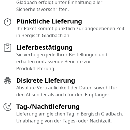
Gladbach erfolgt unter Einhaltung aller
Sicherheitsvorschriften.
Pünktliche Lieferung
Ihr Paket kommt pünktlich zur angegebenen Zeit
in Bergisch Gladbach an.
Lieferbestätigung
Sie verfolgen jede Ihrer Bestellungen und
erhalten umfassende Berichte zur
Produktlieferung.
Diskrete Lieferung
Absolute Vertraulichkeit der Daten sowohl für
den Absender als auch für den Empfänger.
Tag-/Nachtlieferung
Lieferung am gleichen Tag in Bergisch Gladbach.
Unabhängig von der Tages- oder Nachtzeit.