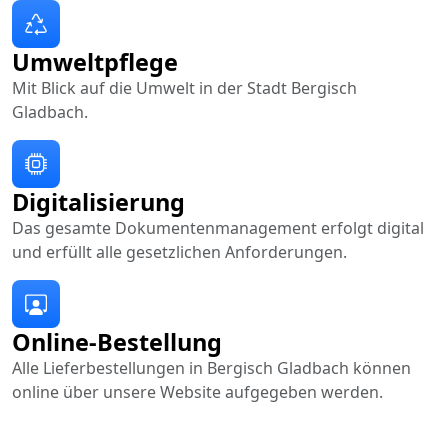
Umweltpflege
Mit Blick auf die Umwelt in der Stadt Bergisch
Gladbach.
Digitalisierung
Das gesamte Dokumentenmanagement erfolgt digital
und erfüllt alle gesetzlichen Anforderungen.
Online-Bestellung
Alle Lieferbestellungen in Bergisch Gladbach können
online über unsere Website aufgegeben werden.