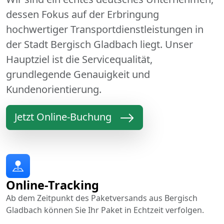
dessen Fokus auf der Erbringung
hochwertiger Transportdienstleistungen in
der Stadt Bergisch Gladbach liegt. Unser
Hauptziel ist die Servicequalität,
grundlegende Genauigkeit und
Kundenorientierung.
Jetzt Online-Buchung
Online-Tracking
Ab dem Zeitpunkt des Paketversands aus Bergisch
Gladbach können Sie Ihr Paket in Echtzeit verfolgen.