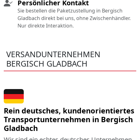
Persönlicher Kontakt
Sie bestellen die Paketzustellung in Bergisch
Gladbach direkt bei uns, ohne Zwischenhändler.
Nur direkte Interaktion.
VERSANDUNTERNEHMEN
BERGISCH GLADBACH
Rein deutsches, kundenorientiertes
Transportunternehmen in Bergisch
Gladbach
Wir sind ein echtes deutsches Unternehmen,