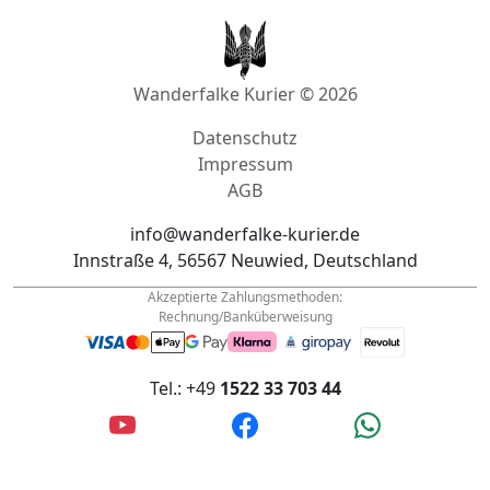
Wanderfalke Kurier © 2026
Datenschutz
Impressum
AGB
info@wanderfalke-kurier.de
Innstraße 4, 56567 Neuwied, Deutschland
Akzeptierte Zahlungsmethoden:
Rechnung/Banküberweisung
Tel.: +49
1522 33 703 44