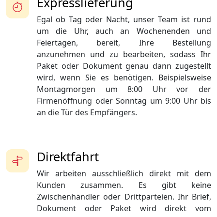
Expresslieferung
Egal ob Tag oder Nacht, unser Team ist rund
um die Uhr, auch an Wochenenden und
Feiertagen, bereit, Ihre Bestellung
anzunehmen und zu bearbeiten, sodass Ihr
Paket oder Dokument genau dann zugestellt
wird, wenn Sie es benötigen. Beispielsweise
Montagmorgen um 8:00 Uhr vor der
Firmenöffnung oder Sonntag um 9:00 Uhr bis
an die Tür des Empfängers.
Direktfahrt
Wir arbeiten ausschließlich direkt mit dem
Kunden zusammen. Es gibt keine
Zwischenhändler oder Drittparteien. Ihr Brief,
Dokument oder Paket wird direkt vom