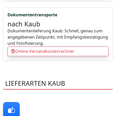
Dokumententransporte
nach Kaub
Dokumentenlieferung Kaub: Schnell, genau zum
angegebenen Zeitpunkt, mit Empfangsbestätigung
und Fotofixierung.
Online-Versandkostenrechner
LIEFERARTEN KAUB