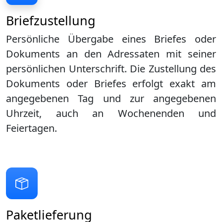
Briefzustellung
Persönliche Übergabe eines Briefes oder
Dokuments an den Adressaten mit seiner
persönlichen Unterschrift. Die Zustellung des
Dokuments oder Briefes erfolgt exakt am
angegebenen Tag und zur angegebenen
Uhrzeit, auch an Wochenenden und
Feiertagen.
Paketlieferung