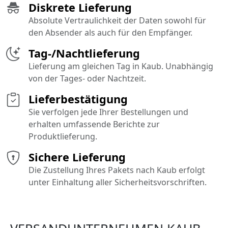
Diskrete Lieferung
Absolute Vertraulichkeit der Daten sowohl für
den Absender als auch für den Empfänger.
Tag-/Nachtlieferung
Lieferung am gleichen Tag in Kaub. Unabhängig
von der Tages- oder Nachtzeit.
Lieferbestätigung
Sie verfolgen jede Ihrer Bestellungen und
erhalten umfassende Berichte zur
Produktlieferung.
Sichere Lieferung
Die Zustellung Ihres Pakets nach Kaub erfolgt
unter Einhaltung aller Sicherheitsvorschriften.