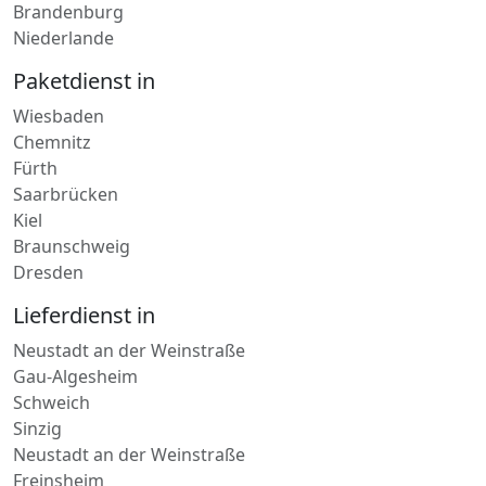
Brandenburg
Niederlande
Paketdienst in
Wiesbaden
Chemnitz
Fürth
Saarbrücken
Kiel
Braunschweig
Dresden
Lieferdienst in
Neustadt an der Weinstraße
Gau-Algesheim
Schweich
Sinzig
Neustadt an der Weinstraße
Freinsheim