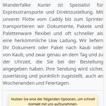
Wanderfalke Kurier ist Spezialist für
Expresstransporte und Direktzustellung. Mit
unserer Flotte vom Caddy bis zum Sprinter
transportieren wir Dokumente, Pakete und
Palettenware flexibel und oft schneller als
eine herkömmliche Lkw Ladung. Wir liefern
Ihr Dokument oder Paket
nach Kaub
oder
von Kaub
, und zwar genau an dem Tag und zu
der Uhrzeit, die Sie bei der Bestellung
angegeben haben. Ihre Sendung wird sicher,
zuverlässig und pünktlich zugestellt, auch an
Wochenenden
und
Feiertagen
.
Nutzen Sie eine der folgenden Optionen, um schnell
Kontakt mit uns aufzunehmen.