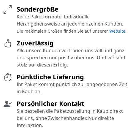
Sondergröße
Keine Paketformate. Individuelle
Herangehensweise an jeden einzelnen Kunden.
Die maximalen Größen finden Sie auf unserer
Website
.
Zuverlässig
Alle unsere Kunden vertrauen uns voll und ganz
und sprechen nur positiv über uns. Und wir sind
stolz auf diesen Erfolg.
Pünktliche Lieferung
Ihr Paket kommt pünktlich zur angegebenen Zeit
in Kaub an.
Persönlicher Kontakt
Sie bestellen die Paketzustellung in Kaub direkt
bei uns, ohne Zwischenhändler. Nur direkte
Interaktion.