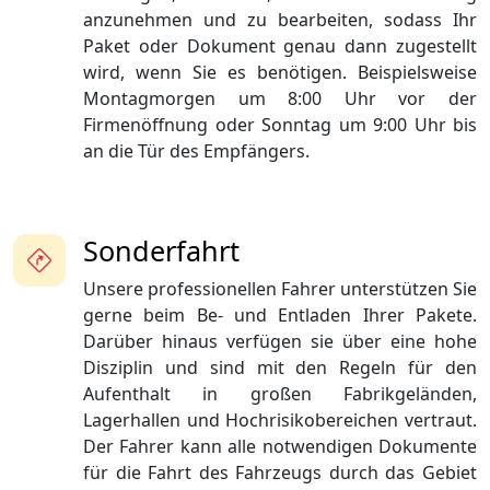
anzunehmen und zu bearbeiten, sodass Ihr
Paket oder Dokument genau dann zugestellt
wird, wenn Sie es benötigen. Beispielsweise
Montagmorgen um 8:00 Uhr vor der
Firmenöffnung oder Sonntag um 9:00 Uhr bis
an die Tür des Empfängers.
Sonderfahrt
Unsere professionellen Fahrer unterstützen Sie
gerne beim Be- und Entladen Ihrer Pakete.
Darüber hinaus verfügen sie über eine hohe
Disziplin und sind mit den Regeln für den
Aufenthalt in großen Fabrikgeländen,
Lagerhallen und Hochrisikobereichen vertraut.
Der Fahrer kann alle notwendigen Dokumente
für die Fahrt des Fahrzeugs durch das Gebiet