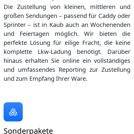
Die Zustellung von kleinen, mittleren und
großen Sendungen – passend für Caddy oder
Sprinter – ist in
Kaub
auch an Wochenenden
und Feiertagen möglich. Wir bieten die
perfekte Lösung für eilige Fracht, die keine
komplette Lkw-Ladung benötigt. Darüber
hinaus erhalten Sie online ein vollständiges
und umfassendes Reporting zur Zustellung
und zum Empfang Ihrer Ware.
Sonderpakete