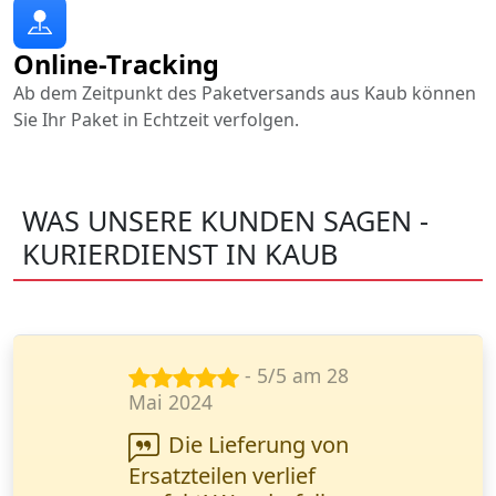
Online-Tracking
Ab dem Zeitpunkt des Paketversands aus Kaub können
Sie Ihr Paket in Echtzeit verfolgen.
WAS UNSERE KUNDEN SAGEN -
KURIERDIENST IN KAUB
- 3/5 am 16
Apr. 2024
Ich habe eine
dringende Lieferung