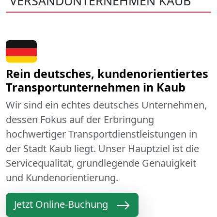
VERSANDUNTERNEHMEN KAUB
Rein deutsches, kundenorientiertes
Transportunternehmen in Kaub
Wir sind ein echtes deutsches Unternehmen,
dessen Fokus auf der Erbringung
hochwertiger Transportdienstleistungen in
der Stadt Kaub liegt. Unser Hauptziel ist die
Servicequalität, grundlegende Genauigkeit
und Kundenorientierung.
Jetzt Online-Buchung