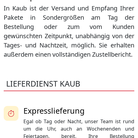
In Kaub ist der Versand und Empfang Ihrer
Pakete in Sondergrößen am Tag der
Bestellung oder zum vom Kunden
gewünschten Zeitpunkt, unabhängig von der
Tages- und Nachtzeit, möglich. Sie erhalten
außerdem einen vollständigen Zustellbericht.
LIEFERDIENST KAUB
Expresslieferung
Egal ob Tag oder Nacht, unser Team ist rund
um die Uhr, auch an Wochenenden und
Feiertagen, bereit, Ihre Bestellung