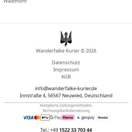
Waldmohr
Wanderfalke Kurier © 2026
Datenschutz
Impressum
AGB
info@wanderfalke-kurier.de
Innstraße 4, 56567 Neuwied, Deutschland
Akzeptierte Zahlungsmethoden:
Rechnung/Banküberweisung
Tel.: +49
1522 33 703 44