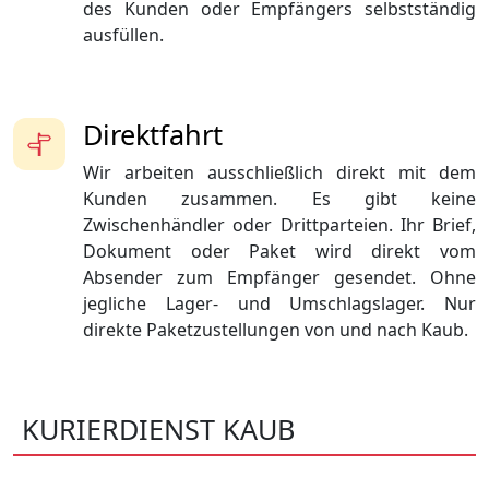
des Kunden oder Empfängers selbstständig
ausfüllen.
Direktfahrt
Wir arbeiten ausschließlich direkt mit dem
Kunden zusammen. Es gibt keine
Zwischenhändler oder Drittparteien. Ihr Brief,
Dokument oder Paket wird direkt vom
Absender zum Empfänger gesendet. Ohne
jegliche Lager- und Umschlagslager. Nur
direkte Paketzustellungen von und nach Kaub.
KURIERDIENST KAUB