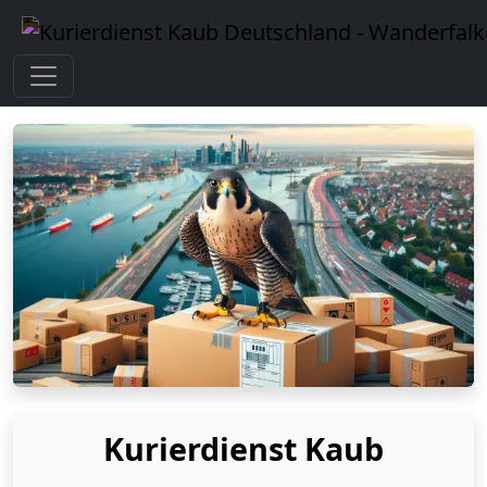
Kurierdienst Kaub