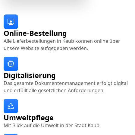
Online-Bestellung
Alle Lieferbestellungen in Kaub können online über
unsere Website aufgegeben werden.
Digitalisierung
Das gesamte Dokumentenmanagement erfolgt digital
und erfüllt alle gesetzlichen Anforderungen.
Umweltpflege
Mit Blick auf die Umwelt in der Stadt Kaub.