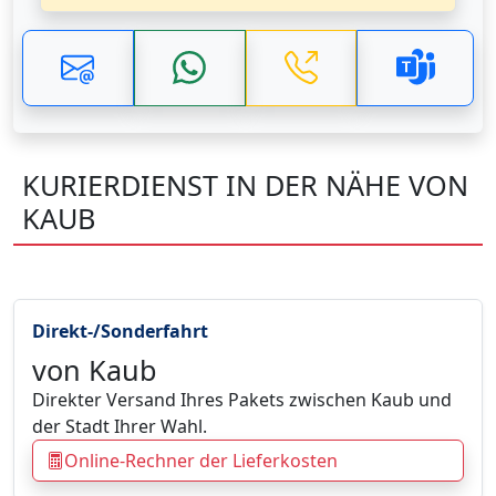
KURIERDIENST IN DER NÄHE VON
KAUB
Direkt-/Sonderfahrt
von Kaub
Direkter Versand Ihres Pakets zwischen Kaub und
der Stadt Ihrer Wahl.
Online-Rechner der Lieferkosten