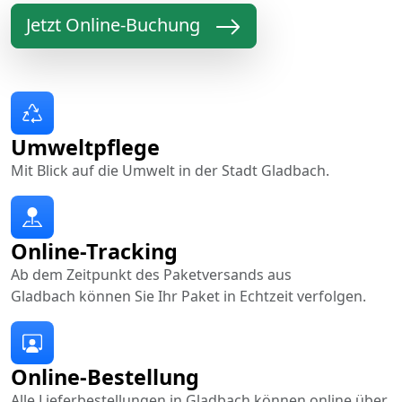
Jetzt Online-Buchung
Umweltpflege
Mit Blick auf die Umwelt in der Stadt Gladbach.
Online-Tracking
Ab dem Zeitpunkt des Paketversands aus
Gladbach können Sie Ihr Paket in Echtzeit verfolgen.
Online-Bestellung
Alle Lieferbestellungen in Gladbach können online über