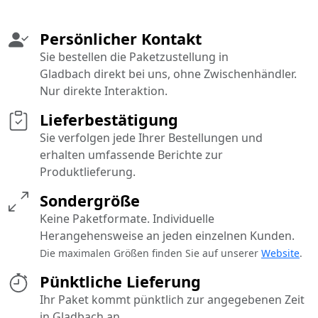
Persönlicher Kontakt
Sie bestellen die Paketzustellung in
Gladbach direkt bei uns, ohne Zwischenhändler.
Nur direkte Interaktion.
Lieferbestätigung
Sie verfolgen jede Ihrer Bestellungen und
erhalten umfassende Berichte zur
Produktlieferung.
Sondergröße
Keine Paketformate. Individuelle
Herangehensweise an jeden einzelnen Kunden.
Die maximalen Größen finden Sie auf unserer
Website
.
Pünktliche Lieferung
Ihr Paket kommt pünktlich zur angegebenen Zeit
in Gladbach an.