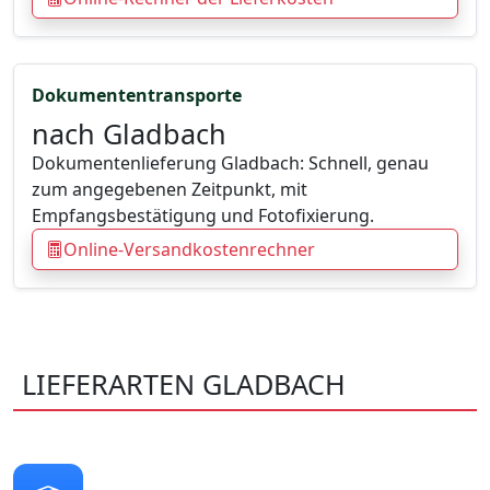
Dokumententransporte
nach Gladbach
Dokumentenlieferung Gladbach: Schnell, genau
zum angegebenen Zeitpunkt, mit
Empfangsbestätigung und Fotofixierung.
Online-Versandkostenrechner
LIEFERARTEN GLADBACH