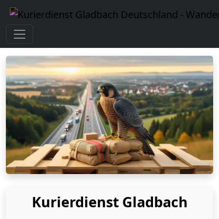
Kurierdienst Gladbach