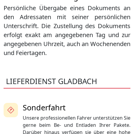
Persönliche Übergabe eines Dokuments an
den Adressaten mit seiner persönlichen
Unterschrift. Die Zustellung des Dokuments
erfolgt exakt am angegebenen Tag und zur
angegebenen Uhrzeit, auch an Wochenenden
und Feiertagen.
LIEFERDIENST GLADBACH
Sonderfahrt
Unsere professionellen Fahrer unterstützen Sie
gerne beim Be- und Entladen Ihrer Pakete.
Darüber hinaus verfügen sie über eine hohe