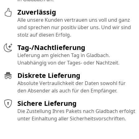
Zuverlässig
Alle unsere Kunden vertrauen uns voll und ganz
und sprechen nur positiv über uns. Und wir sind
stolz auf diesen Erfolg.
Tag-/Nachtlieferung
Lieferung am gleichen Tag in Gladbach.
Unabhängig von der Tages- oder Nachtzeit.
Diskrete Lieferung
Absolute Vertraulichkeit der Daten sowohl für
den Absender als auch für den Empfänger.
Sichere Lieferung
Die Zustellung Ihres Pakets nach Gladbach erfolgt
unter Einhaltung aller Sicherheitsvorschriften.