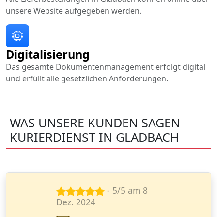
unsere Website aufgegeben werden.
Digitalisierung
Das gesamte Dokumentenmanagement erfolgt digital
und erfüllt alle gesetzlichen Anforderungen.
WAS UNSERE KUNDEN SAGEN -
KURIERDIENST IN GLADBACH
- 5/5 am 8
März 2024