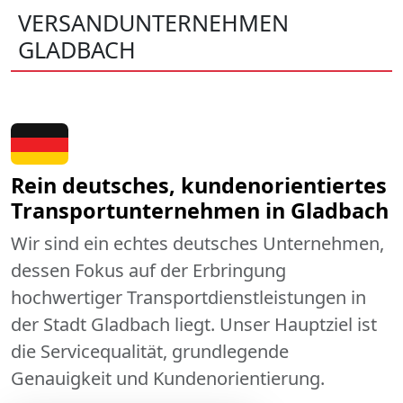
VERSANDUNTERNEHMEN
GLADBACH
Rein deutsches, kundenorientiertes
Transportunternehmen in Gladbach
Wir sind ein echtes deutsches Unternehmen,
dessen Fokus auf der Erbringung
hochwertiger Transportdienstleistungen in
der Stadt Gladbach liegt. Unser Hauptziel ist
die Servicequalität, grundlegende
Genauigkeit und Kundenorientierung.