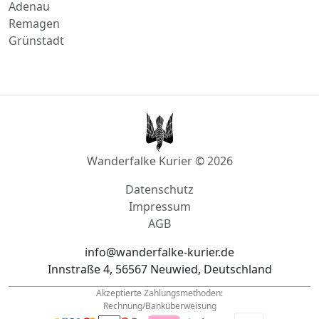
Polch
Adenau
Remagen
Grünstadt
Wanderfalke Kurier © 2026
Datenschutz
Impressum
AGB
info@wanderfalke-kurier.de
Innstraße 4, 56567 Neuwied, Deutschland
Akzeptierte Zahlungsmethoden: