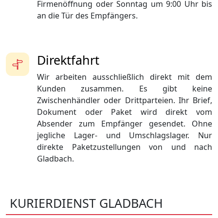
Firmenöffnung oder Sonntag um 9:00 Uhr bis
an die Tür des Empfängers.
Direktfahrt
Wir arbeiten ausschließlich direkt mit dem
Kunden zusammen. Es gibt keine
Zwischenhändler oder Drittparteien. Ihr Brief,
Dokument oder Paket wird direkt vom
Absender zum Empfänger gesendet. Ohne
jegliche Lager- und Umschlagslager. Nur
direkte Paketzustellungen von und nach
Gladbach.
KURIERDIENST GLADBACH