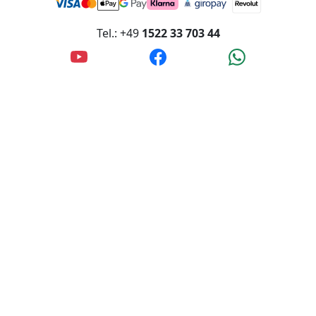
Rechnung/Banküberweisung
Tel.: +49
1522 33 703 44