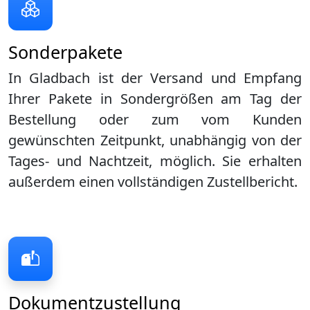
Sonderpakete
In Gladbach ist der Versand und Empfang
Ihrer Pakete in Sondergrößen am Tag der
Bestellung oder zum vom Kunden
gewünschten Zeitpunkt, unabhängig von der
Tages- und Nachtzeit, möglich. Sie erhalten
außerdem einen vollständigen Zustellbericht.
Dokumentzustellung