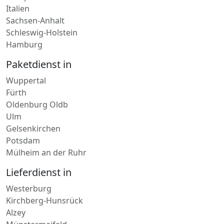
Europa
Italien
Sachsen-Anhalt
Schleswig-Holstein
Hamburg
Paketdienst in
Wuppertal
Fürth
Oldenburg Oldb
Ulm
Gelsenkirchen
Potsdam
Mülheim an der Ruhr
Lieferdienst in
Westerburg
Kirchberg-Hunsrück