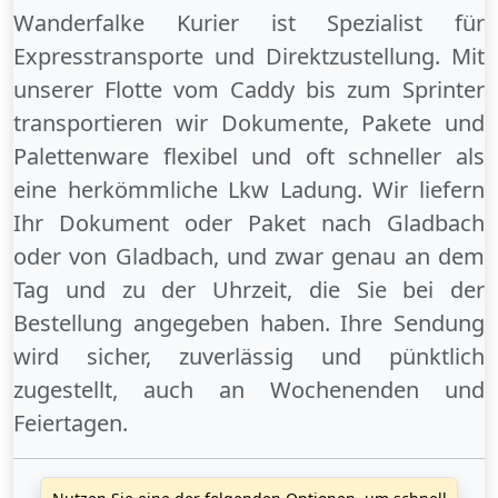
Wanderfalke Kurier ist Spezialist für
Expresstransporte und Direktzustellung. Mit
unserer Flotte vom Caddy bis zum Sprinter
transportieren wir Dokumente, Pakete und
Palettenware flexibel und oft schneller als
eine herkömmliche Lkw Ladung. Wir liefern
Ihr Dokument oder Paket
nach Gladbach
oder
von Gladbach
, und zwar genau an dem
Tag und zu der Uhrzeit, die Sie bei der
Bestellung angegeben haben. Ihre Sendung
wird sicher, zuverlässig und pünktlich
zugestellt, auch an
Wochenenden
und
Feiertagen
.