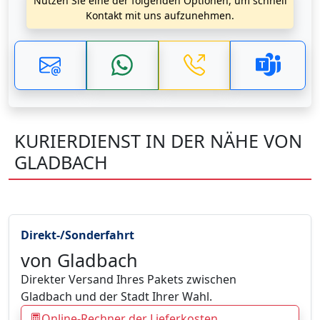
Nutzen Sie eine der folgenden Optionen, um schnell
Kontakt mit uns aufzunehmen.
KURIERDIENST IN DER NÄHE VON
GLADBACH
Direkt-/Sonderfahrt
von Gladbach
Direkter Versand Ihres Pakets zwischen
Gladbach und der Stadt Ihrer Wahl.
Online-Rechner der Lieferkosten