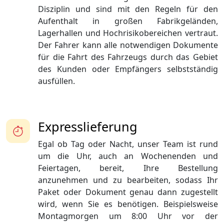
Disziplin und sind mit den Regeln für den
Aufenthalt in großen Fabrikgeländen,
Lagerhallen und Hochrisikobereichen vertraut.
Der Fahrer kann alle notwendigen Dokumente
für die Fahrt des Fahrzeugs durch das Gebiet
des Kunden oder Empfängers selbstständig
ausfüllen.
Expresslieferung
Egal ob Tag oder Nacht, unser Team ist rund
um die Uhr, auch an Wochenenden und
Feiertagen, bereit, Ihre Bestellung
anzunehmen und zu bearbeiten, sodass Ihr
Paket oder Dokument genau dann zugestellt
wird, wenn Sie es benötigen. Beispielsweise
Montagmorgen um 8:00 Uhr vor der