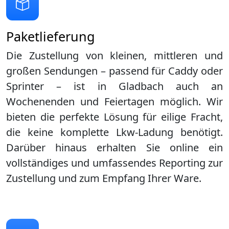
Paketlieferung
Die Zustellung von kleinen, mittleren und
großen Sendungen – passend für Caddy oder
Sprinter – ist in
Gladbach
auch an
Wochenenden und Feiertagen möglich. Wir
bieten die perfekte Lösung für eilige Fracht,
die keine komplette Lkw-Ladung benötigt.
Darüber hinaus erhalten Sie online ein
vollständiges und umfassendes Reporting zur
Zustellung und zum Empfang Ihrer Ware.