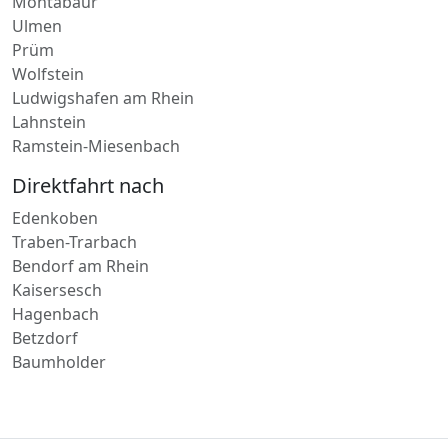
Ulmen
Prüm
Wolfstein
Ludwigshafen am Rhein
Lahnstein
Ramstein-Miesenbach
Direktfahrt nach
Edenkoben
Traben-Trarbach
Bendorf am Rhein
Kaisersesch
Hagenbach
Betzdorf
Baumholder