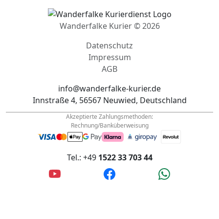
Wanderfalke Kurier © 2026
Datenschutz
Impressum
AGB
info@wanderfalke-kurier.de
Innstraße 4, 56567 Neuwied, Deutschland
Akzeptierte Zahlungsmethoden:
Rechnung/Banküberweisung
Tel.: +49
1522 33 703 44