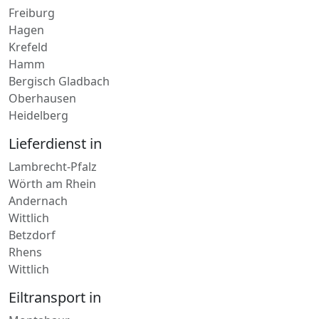
Hagen
Krefeld
Hamm
Bergisch Gladbach
Oberhausen
Heidelberg
Lieferdienst in
Lambrecht-Pfalz
Wörth am Rhein
Andernach
Wittlich
Betzdorf
Rhens
Wittlich
Eiltransport in
Montabaur