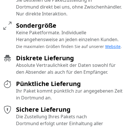
Dortmund direkt bei uns, ohne Zwischenhändler.
Nur direkte Interaktion.
Sondergröße
Keine Paketformate. Individuelle
Herangehensweise an jeden einzelnen Kunden.
Die maximalen Größen finden Sie auf unserer
Website
.
Diskrete Lieferung
Absolute Vertraulichkeit der Daten sowohl für
den Absender als auch für den Empfänger.
Pünktliche Lieferung
Ihr Paket kommt pünktlich zur angegebenen Zeit
in Dortmund an.
Sichere Lieferung
Die Zustellung Ihres Pakets nach
Dortmund erfolgt unter Einhaltung aller