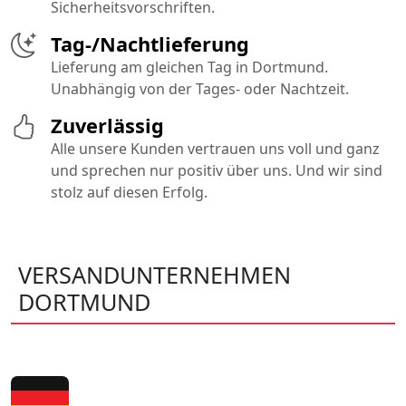
Sicherheitsvorschriften.
Tag-/Nachtlieferung
Lieferung am gleichen Tag in Dortmund.
Unabhängig von der Tages- oder Nachtzeit.
Zuverlässig
Alle unsere Kunden vertrauen uns voll und ganz
und sprechen nur positiv über uns. Und wir sind
stolz auf diesen Erfolg.
VERSANDUNTERNEHMEN
DORTMUND