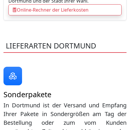
Dortmund und der Stadt Ihrer Wahl.
Online-Rechner der Lieferkosten
LIEFERARTEN DORTMUND
Sonderpakete
In Dortmund ist der Versand und Empfang
Ihrer Pakete in Sondergrößen am Tag der
Bestellung oder zum vom Kunden