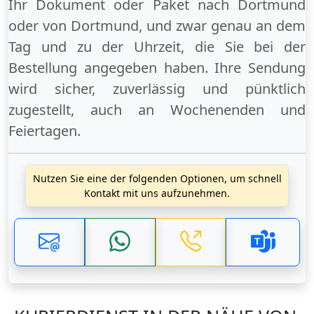
Ihr Dokument oder Paket
nach Dortmund
oder
von Dortmund
, und zwar genau an dem
Tag und zu der Uhrzeit, die Sie bei der
Bestellung angegeben haben. Ihre Sendung
wird sicher, zuverlässig und pünktlich
zugestellt, auch an
Wochenenden
und
Feiertagen
.
Nutzen Sie eine der folgenden Optionen, um schnell
Kontakt mit uns aufzunehmen.