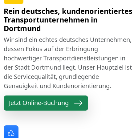
Rein deutsches, kundenorientiertes
Transportunternehmen in
Dortmund
Wir sind ein echtes deutsches Unternehmen,
dessen Fokus auf der Erbringung
hochwertiger Transportdienstleistungen in
der Stadt Dortmund liegt. Unser Hauptziel ist
die Servicequalität, grundlegende
Genauigkeit und Kundenorientierung.
Jetzt Online-Buchung