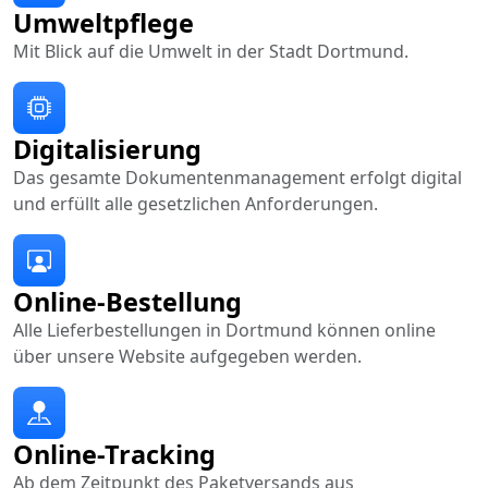
Umweltpflege
Mit Blick auf die Umwelt in der Stadt Dortmund.
Digitalisierung
Das gesamte Dokumentenmanagement erfolgt digital
und erfüllt alle gesetzlichen Anforderungen.
Online-Bestellung
Alle Lieferbestellungen in Dortmund können online
über unsere Website aufgegeben werden.
Online-Tracking
Ab dem Zeitpunkt des Paketversands aus