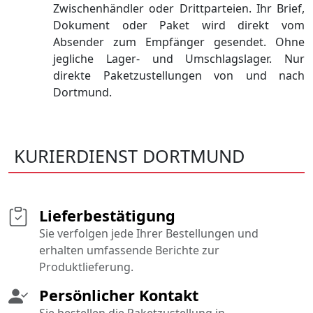
Zwischenhändler oder Drittparteien. Ihr Brief,
Dokument oder Paket wird direkt vom
Absender zum Empfänger gesendet. Ohne
jegliche Lager- und Umschlagslager. Nur
direkte Paketzustellungen von und nach
Dortmund.
KURIERDIENST DORTMUND
Lieferbestätigung
Sie verfolgen jede Ihrer Bestellungen und
erhalten umfassende Berichte zur
Produktlieferung.
Persönlicher Kontakt
Sie bestellen die Paketzustellung in