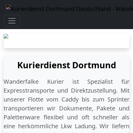
Kurierdienst Dortmund
Wanderfalke Kurier ist Spezialist für
Expresstransporte und Direktzustellung. Mit
unserer Flotte vom Caddy bis zum Sprinter
transportieren wir Dokumente, Pakete und
Palettenware flexibel und oft schneller als
eine herkömmliche Lkw Ladung. Wir liefern