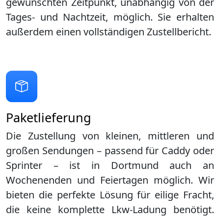
gewünschten Zeitpunkt, unabhängig von der
Tages- und Nachtzeit, möglich. Sie erhalten
außerdem einen vollständigen Zustellbericht.
Paketlieferung
Die Zustellung von kleinen, mittleren und
großen Sendungen – passend für Caddy oder
Sprinter – ist in
Dortmund
auch an
Wochenenden und Feiertagen möglich. Wir
bieten die perfekte Lösung für eilige Fracht,
die keine komplette Lkw-Ladung benötigt.