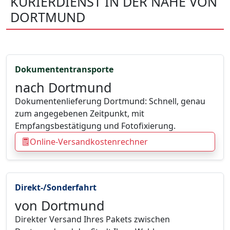
KURIERDIENST IN DER NÄHE VON
DORTMUND
Dokumententransporte
nach Dortmund
Dokumentenlieferung Dortmund: Schnell, genau
zum angegebenen Zeitpunkt, mit
Empfangsbestätigung und Fotofixierung.
Online-Versandkostenrechner
Direkt-/Sonderfahrt
von Dortmund
Direkter Versand Ihres Pakets zwischen