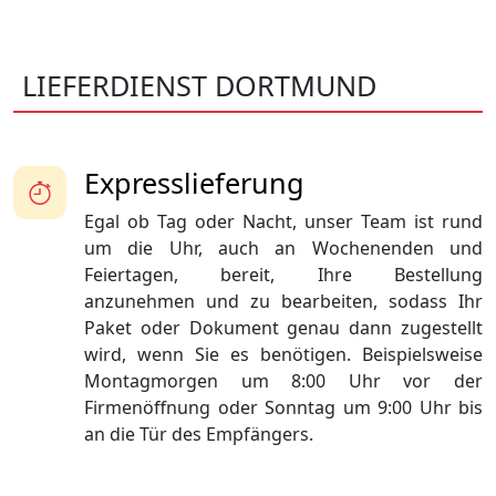
LIEFERDIENST DORTMUND
Expresslieferung
Egal ob Tag oder Nacht, unser Team ist rund
um die Uhr, auch an Wochenenden und
Feiertagen, bereit, Ihre Bestellung
anzunehmen und zu bearbeiten, sodass Ihr
Paket oder Dokument genau dann zugestellt
wird, wenn Sie es benötigen. Beispielsweise
Montagmorgen um 8:00 Uhr vor der
Firmenöffnung oder Sonntag um 9:00 Uhr bis
an die Tür des Empfängers.