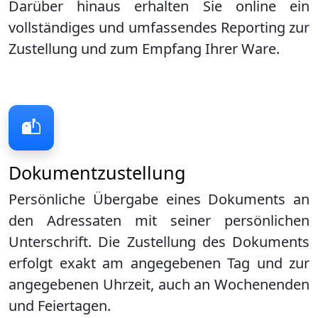
Darüber hinaus erhalten Sie online ein
vollständiges und umfassendes Reporting zur
Zustellung und zum Empfang Ihrer Ware.
Dokumentzustellung
Persönliche Übergabe eines Dokuments an
den Adressaten mit seiner persönlichen
Unterschrift. Die Zustellung des Dokuments
erfolgt exakt am angegebenen Tag und zur
angegebenen Uhrzeit, auch an Wochenenden
und Feiertagen.