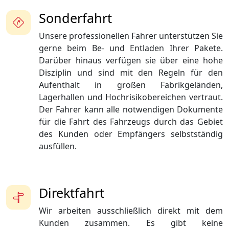
Sonderfahrt
Unsere professionellen Fahrer unterstützen Sie
gerne beim Be- und Entladen Ihrer Pakete.
Darüber hinaus verfügen sie über eine hohe
Disziplin und sind mit den Regeln für den
Aufenthalt in großen Fabrikgeländen,
Lagerhallen und Hochrisikobereichen vertraut.
Der Fahrer kann alle notwendigen Dokumente
für die Fahrt des Fahrzeugs durch das Gebiet
des Kunden oder Empfängers selbstständig
ausfüllen.
Direktfahrt
Wir arbeiten ausschließlich direkt mit dem
Kunden zusammen. Es gibt keine