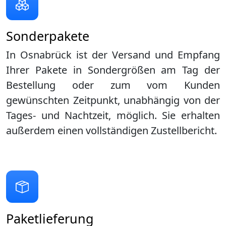
Sonderpakete
In Osnabrück ist der Versand und Empfang
Ihrer Pakete in Sondergrößen am Tag der
Bestellung oder zum vom Kunden
gewünschten Zeitpunkt, unabhängig von der
Tages- und Nachtzeit, möglich. Sie erhalten
außerdem einen vollständigen Zustellbericht.
Paketlieferung