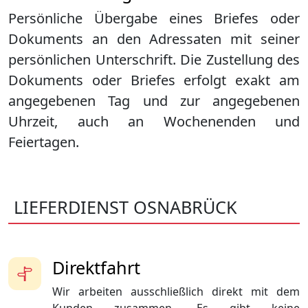
Persönliche Übergabe eines Briefes oder
Dokuments an den Adressaten mit seiner
persönlichen Unterschrift. Die Zustellung des
Dokuments oder Briefes erfolgt exakt am
angegebenen Tag und zur angegebenen
Uhrzeit, auch an Wochenenden und
Feiertagen.
LIEFERDIENST OSNABRÜCK
Direktfahrt
Wir arbeiten ausschließlich direkt mit dem