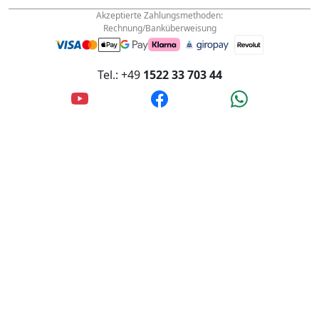
Innstraße 4, 56567 Neuwied, Deutschland
Akzeptierte Zahlungsmethoden:
Rechnung/Banküberweisung
Tel.: +49
1522 33 703 44