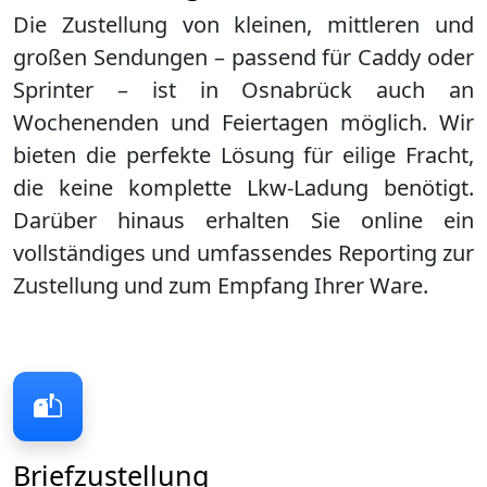
Die Zustellung von kleinen, mittleren und
großen Sendungen – passend für Caddy oder
Sprinter – ist in
Osnabrück
auch an
Wochenenden und Feiertagen möglich. Wir
bieten die perfekte Lösung für eilige Fracht,
die keine komplette Lkw-Ladung benötigt.
Darüber hinaus erhalten Sie online ein
vollständiges und umfassendes Reporting zur
Zustellung und zum Empfang Ihrer Ware.
Briefzustellung