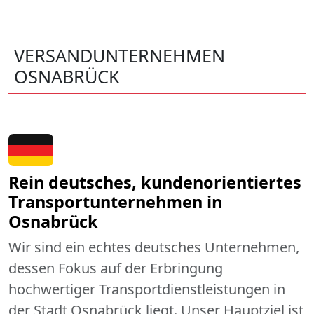
VERSANDUNTERNEHMEN
OSNABRÜCK
Rein deutsches, kundenorientiertes
Transportunternehmen in
Osnabrück
Wir sind ein echtes deutsches Unternehmen,
dessen Fokus auf der Erbringung
hochwertiger Transportdienstleistungen in
der Stadt Osnabrück liegt. Unser Hauptziel ist