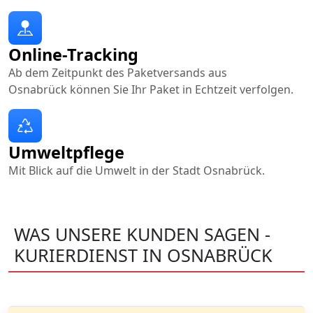
Online-Tracking
Ab dem Zeitpunkt des Paketversands aus
Osnabrück können Sie Ihr Paket in Echtzeit verfolgen.
Umweltpflege
Mit Blick auf die Umwelt in der Stadt Osnabrück.
WAS UNSERE KUNDEN SAGEN -
KURIERDIENST IN OSNABRÜCK