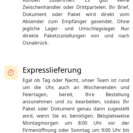
Kunden zusammen. Es gibt keine
Zwischenhändler oder Drittparteien. Ihr Brief,
Dokument oder Paket wird direkt vom
Absender zum Empfänger gesendet. Ohne
jegliche Lager- und Umschlagslager. Nur
direkte Paketzustellungen von und nach
Osnabrück.
Expresslieferung
Egal ob Tag oder Nacht, unser Team ist rund
um die Uhr, auch an Wochenenden und
Feiertagen, bereit, Ihre Bestellung
anzunehmen und zu bearbeiten, sodass Ihr
Paket oder Dokument genau dann zugestellt
wird, wenn Sie es benötigen. Beispielsweise
Montagmorgen um 8:00 Uhr vor der
Firmenöffnung oder Sonntag um 9:00 Uhr bis