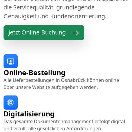
die Servicequalität, grundlegende
Genauigkeit und Kundenorientierung.
Jetzt Online-Buchung
Online-Bestellung
Alle Lieferbestellungen in Osnabrück können online
über unsere Website aufgegeben werden.
Digitalisierung
Das gesamte Dokumentenmanagement erfolgt digital
und erfüllt alle gesetzlichen Anforderungen.