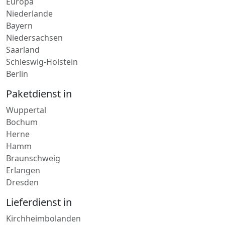
Europa
Niederlande
Bayern
Niedersachsen
Saarland
Schleswig-Holstein
Berlin
Paketdienst in
Wuppertal
Bochum
Herne
Hamm
Braunschweig
Erlangen
Dresden
Lieferdienst in