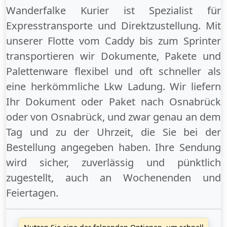
Wanderfalke Kurier ist Spezialist für
Expresstransporte und Direktzustellung. Mit
unserer Flotte vom Caddy bis zum Sprinter
transportieren wir Dokumente, Pakete und
Palettenware flexibel und oft schneller als
eine herkömmliche Lkw Ladung. Wir liefern
Ihr Dokument oder Paket
nach Osnabrück
oder
von Osnabrück
, und zwar genau an dem
Tag und zu der Uhrzeit, die Sie bei der
Bestellung angegeben haben. Ihre Sendung
wird sicher, zuverlässig und pünktlich
zugestellt, auch an
Wochenenden
und
Feiertagen
.