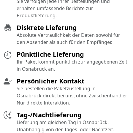
Sie verfolgen jede Ihrer Bestellungen und
erhalten umfassende Berichte zur
Produktlieferung.
Diskrete Lieferung
Absolute Vertraulichkeit der Daten sowohl für
den Absender als auch für den Empfänger.
Pünktliche Lieferung
Ihr Paket kommt pünktlich zur angegebenen Zeit
in Osnabrück an.
Persönlicher Kontakt
Sie bestellen die Paketzustellung in
Osnabrück direkt bei uns, ohne Zwischenhändler.
Nur direkte Interaktion.
Tag-/Nachtlieferung
Lieferung am gleichen Tag in Osnabrück.
Unabhängig von der Tages- oder Nachtzeit.