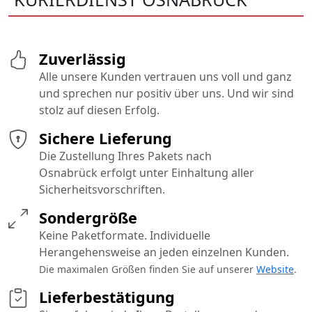
Zuverlässig
Alle unsere Kunden vertrauen uns voll und ganz
und sprechen nur positiv über uns. Und wir sind
stolz auf diesen Erfolg.
Sichere Lieferung
Die Zustellung Ihres Pakets nach
Osnabrück erfolgt unter Einhaltung aller
Sicherheitsvorschriften.
Sondergröße
Keine Paketformate. Individuelle
Herangehensweise an jeden einzelnen Kunden.
Die maximalen Größen finden Sie auf unserer
Website
.
Lieferbestätigung