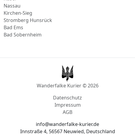
Kusel
Nassau
Kirchen-Sieg
Stromberg Hunsrück
Bad Ems
Bad Sobernheim
Wanderfalke Kurier © 2026
Datenschutz
Impressum
AGB
info@wanderfalke-kurier.de