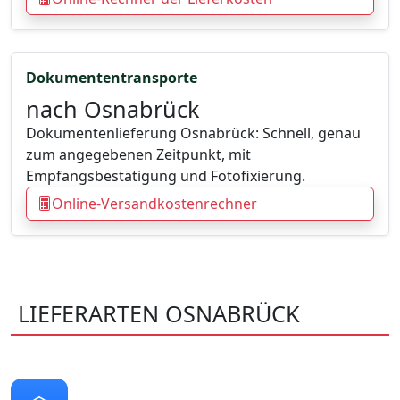
Dokumententransporte
nach Osnabrück
Dokumentenlieferung Osnabrück: Schnell, genau
zum angegebenen Zeitpunkt, mit
Empfangsbestätigung und Fotofixierung.
Online-Versandkostenrechner
LIEFERARTEN OSNABRÜCK