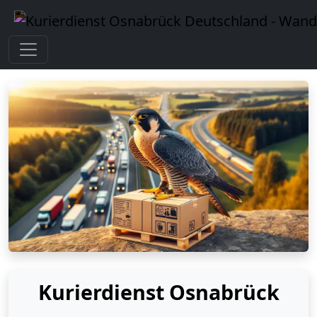
Kurierdienst Osnabrück