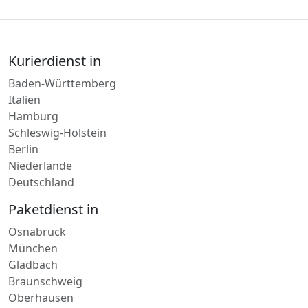
Kurierdienst in
Baden-Württemberg
Italien
Hamburg
Schleswig-Holstein
Berlin
Niederlande
Deutschland
Paketdienst in
Osnabrück
München
Gladbach