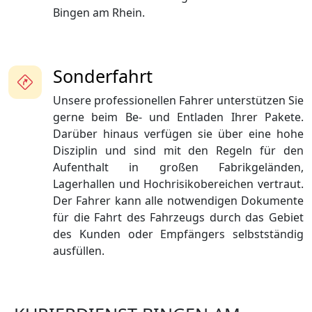
Bingen am Rhein.
Sonderfahrt
Unsere professionellen Fahrer unterstützen Sie
gerne beim Be- und Entladen Ihrer Pakete.
Darüber hinaus verfügen sie über eine hohe
Disziplin und sind mit den Regeln für den
Aufenthalt in großen Fabrikgeländen,
Lagerhallen und Hochrisikobereichen vertraut.
Der Fahrer kann alle notwendigen Dokumente
für die Fahrt des Fahrzeugs durch das Gebiet
des Kunden oder Empfängers selbstständig
ausfüllen.