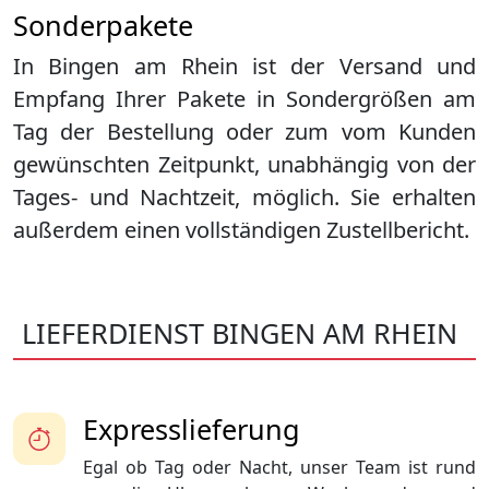
Sonderpakete
In Bingen am Rhein ist der Versand und
Empfang Ihrer Pakete in Sondergrößen am
Tag der Bestellung oder zum vom Kunden
gewünschten Zeitpunkt, unabhängig von der
Tages- und Nachtzeit, möglich. Sie erhalten
außerdem einen vollständigen Zustellbericht.
LIEFERDIENST BINGEN AM RHEIN
Expresslieferung
Egal ob Tag oder Nacht, unser Team ist rund