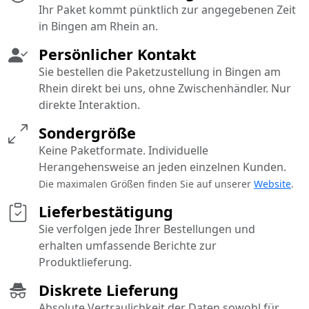
Ihr Paket kommt pünktlich zur angegebenen Zeit
in Bingen am Rhein an.
Persönlicher Kontakt
Sie bestellen die Paketzustellung in Bingen am
Rhein direkt bei uns, ohne Zwischenhändler. Nur
direkte Interaktion.
Sondergröße
Keine Paketformate. Individuelle
Herangehensweise an jeden einzelnen Kunden.
Die maximalen Größen finden Sie auf unserer
Website
.
Lieferbestätigung
Sie verfolgen jede Ihrer Bestellungen und
erhalten umfassende Berichte zur
Produktlieferung.
Diskrete Lieferung
Absolute Vertraulichkeit der Daten sowohl für