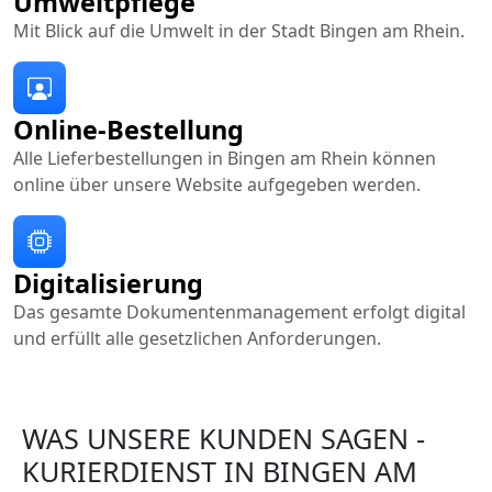
Umweltpflege
Mit Blick auf die Umwelt in der Stadt Bingen am Rhein.
Online-Bestellung
Alle Lieferbestellungen in Bingen am Rhein können
online über unsere Website aufgegeben werden.
Digitalisierung
Das gesamte Dokumentenmanagement erfolgt digital
und erfüllt alle gesetzlichen Anforderungen.
WAS UNSERE KUNDEN SAGEN -
KURIERDIENST IN BINGEN AM