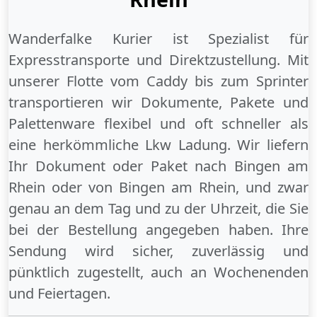
Wanderfalke Kurier ist Spezialist für
Expresstransporte und Direktzustellung. Mit
unserer Flotte vom Caddy bis zum Sprinter
transportieren wir Dokumente, Pakete und
Palettenware flexibel und oft schneller als
eine herkömmliche Lkw Ladung. Wir liefern
Ihr Dokument oder Paket
nach Bingen am
Rhein
oder
von Bingen am Rhein
, und zwar
genau an dem Tag und zu der Uhrzeit, die Sie
bei der Bestellung angegeben haben. Ihre
Sendung wird sicher, zuverlässig und
pünktlich zugestellt, auch an
Wochenenden
und
Feiertagen
.