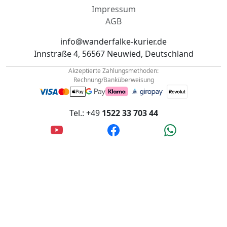
Wanderfalke Kurier © 2026
Datenschutz
Impressum
AGB
info@wanderfalke-kurier.de
Innstraße 4, 56567 Neuwied, Deutschland
Akzeptierte Zahlungsmethoden:
Rechnung/Banküberweisung
Tel.: +49
1522 33 703 44