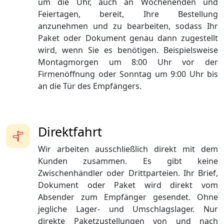
um die Uhr, auch an Wochenenden und
Feiertagen, bereit, Ihre Bestellung
anzunehmen und zu bearbeiten, sodass Ihr
Paket oder Dokument genau dann zugestellt
wird, wenn Sie es benötigen. Beispielsweise
Montagmorgen um 8:00 Uhr vor der
Firmenöffnung oder Sonntag um 9:00 Uhr bis
an die Tür des Empfängers.
Direktfahrt
Wir arbeiten ausschließlich direkt mit dem
Kunden zusammen. Es gibt keine
Zwischenhändler oder Drittparteien. Ihr Brief,
Dokument oder Paket wird direkt vom
Absender zum Empfänger gesendet. Ohne
jegliche Lager- und Umschlagslager. Nur
direkte Paketzustellungen von und nach