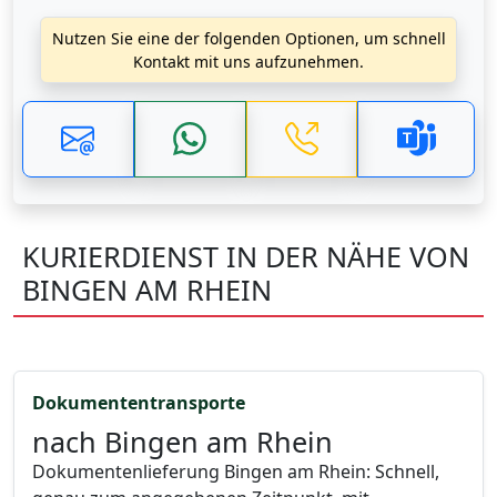
Nutzen Sie eine der folgenden Optionen, um schnell
Kontakt mit uns aufzunehmen.
KURIERDIENST IN DER NÄHE VON
BINGEN AM RHEIN
Dokumententransporte
nach Bingen am Rhein
Dokumentenlieferung Bingen am Rhein: Schnell,