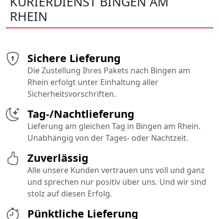
KURIERDIENST BINGEN AM
RHEIN
Sichere Lieferung
Die Zustellung Ihres Pakets nach Bingen am
Rhein erfolgt unter Einhaltung aller
Sicherheitsvorschriften.
Tag-/Nachtlieferung
Lieferung am gleichen Tag in Bingen am Rhein.
Unabhängig von der Tages- oder Nachtzeit.
Zuverlässig
Alle unsere Kunden vertrauen uns voll und ganz
und sprechen nur positiv über uns. Und wir sind
stolz auf diesen Erfolg.
Pünktliche Lieferung