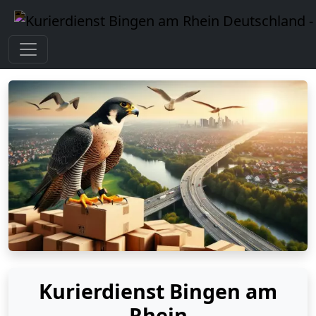
Kurierdienst Bingen am
Rhein