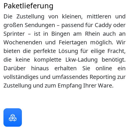
Paketlieferung
Die Zustellung von kleinen, mittleren und
großen Sendungen – passend für Caddy oder
Sprinter – ist in
Bingen am Rhein
auch an
Wochenenden und Feiertagen möglich. Wir
bieten die perfekte Lösung für eilige Fracht,
die keine komplette Lkw-Ladung benötigt.
Darüber hinaus erhalten Sie online ein
vollständiges und umfassendes Reporting zur
Zustellung und zum Empfang Ihrer Ware.