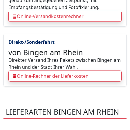
genau zum angegebenen Zeitpunkt, mit
Empfangsbestätigung und Fotofixierung.
Online-Versandkostenrechner
Direkt-/Sonderfahrt
von Bingen am Rhein
Direkter Versand Ihres Pakets zwischen Bingen am
Rhein und der Stadt Ihrer Wahl.
Online-Rechner der Lieferkosten
LIEFERARTEN BINGEN AM RHEIN