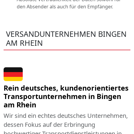
den Absender als auch für den Empfänger.
VERSANDUNTERNEHMEN BINGEN
AM RHEIN
Rein deutsches, kundenorientiertes
Transportunternehmen in Bingen
am Rhein
Wir sind ein echtes deutsches Unternehmen,
dessen Fokus auf der Erbringung
hochwertiger Transportdienstleistungen in