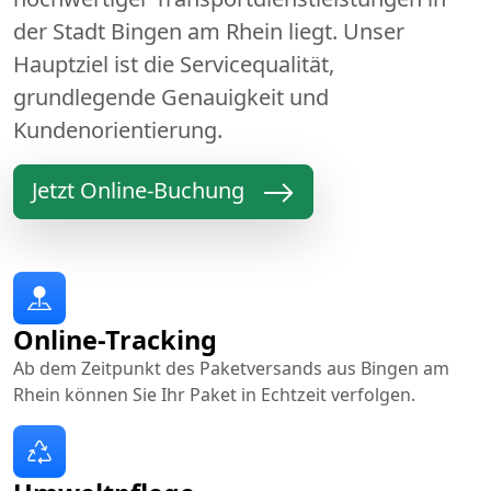
der Stadt Bingen am Rhein liegt. Unser
Hauptziel ist die Servicequalität,
grundlegende Genauigkeit und
Kundenorientierung.
Jetzt Online-Buchung
Online-Tracking
Ab dem Zeitpunkt des Paketversands aus Bingen am
Rhein können Sie Ihr Paket in Echtzeit verfolgen.