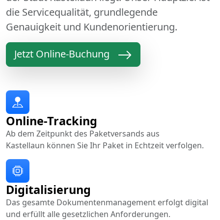
die Servicequalität, grundlegende
Genauigkeit und Kundenorientierung.
Jetzt Online-Buchung
Online-Tracking
Ab dem Zeitpunkt des Paketversands aus
Kastellaun können Sie Ihr Paket in Echtzeit verfolgen.
Digitalisierung
Das gesamte Dokumentenmanagement erfolgt digital
und erfüllt alle gesetzlichen Anforderungen.