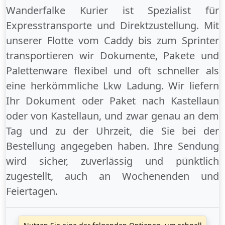
Wanderfalke Kurier ist Spezialist für
Expresstransporte und Direktzustellung. Mit
unserer Flotte vom Caddy bis zum Sprinter
transportieren wir Dokumente, Pakete und
Palettenware flexibel und oft schneller als
eine herkömmliche Lkw Ladung. Wir liefern
Ihr Dokument oder Paket
nach Kastellaun
oder
von Kastellaun
, und zwar genau an dem
Tag und zu der Uhrzeit, die Sie bei der
Bestellung angegeben haben. Ihre Sendung
wird sicher, zuverlässig und pünktlich
zugestellt, auch an
Wochenenden
und
Feiertagen
.