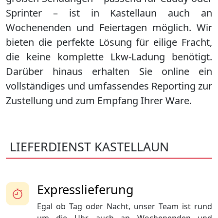
Sprinter – ist in
Kastellaun
auch an
Wochenenden und Feiertagen möglich. Wir
bieten die perfekte Lösung für eilige Fracht,
die keine komplette Lkw-Ladung benötigt.
Darüber hinaus erhalten Sie online ein
vollständiges und umfassendes Reporting zur
Zustellung und zum Empfang Ihrer Ware.
LIEFERDIENST KASTELLAUN
Expresslieferung
Egal ob Tag oder Nacht, unser Team ist rund