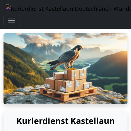
Kurierdienst Kastellaun