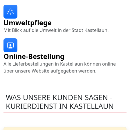
Umweltpflege
Mit Blick auf die Umwelt in der Stadt Kastellaun.
Online-Bestellung
Alle Lieferbestellungen in Kastellaun können online
über unsere Website aufgegeben werden.
WAS UNSERE KUNDEN SAGEN -
KURIERDIENST IN KASTELLAUN