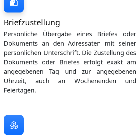
Briefzustellung
Persönliche Übergabe eines Briefes oder
Dokuments an den Adressaten mit seiner
persönlichen Unterschrift. Die Zustellung des
Dokuments oder Briefes erfolgt exakt am
angegebenen Tag und zur angegebenen
Uhrzeit, auch an Wochenenden und
Feiertagen.