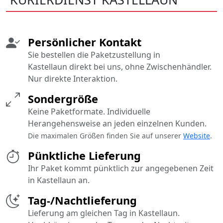
Persönlicher Kontakt
Sie bestellen die Paketzustellung in
Kastellaun direkt bei uns, ohne Zwischenhändler.
Nur direkte Interaktion.
Sondergröße
Keine Paketformate. Individuelle
Herangehensweise an jeden einzelnen Kunden.
Die maximalen Größen finden Sie auf unserer
Website
.
Pünktliche Lieferung
Ihr Paket kommt pünktlich zur angegebenen Zeit
in Kastellaun an.
Tag-/Nachtlieferung
Lieferung am gleichen Tag in Kastellaun.