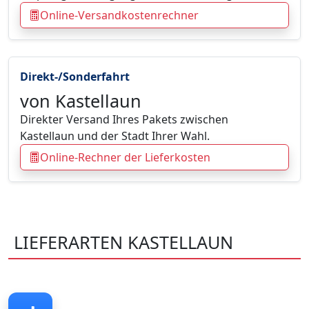
Online-Versandkostenrechner
Direkt-/Sonderfahrt
von Kastellaun
Direkter Versand Ihres Pakets zwischen
Kastellaun und der Stadt Ihrer Wahl.
Online-Rechner der Lieferkosten
LIEFERARTEN KASTELLAUN