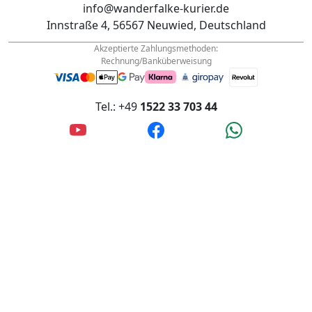
Akzeptierte Zahlungsmethoden:
Rechnung/Banküberweisung
Tel.: +49
1522 33 703 44