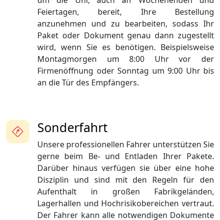
um die Uhr, auch an Wochenenden und
Feiertagen, bereit, Ihre Bestellung
anzunehmen und zu bearbeiten, sodass Ihr
Paket oder Dokument genau dann zugestellt
wird, wenn Sie es benötigen. Beispielsweise
Montagmorgen um 8:00 Uhr vor der
Firmenöffnung oder Sonntag um 9:00 Uhr bis
an die Tür des Empfängers.
Sonderfahrt
Unsere professionellen Fahrer unterstützen Sie
gerne beim Be- und Entladen Ihrer Pakete.
Darüber hinaus verfügen sie über eine hohe
Disziplin und sind mit den Regeln für den
Aufenthalt in großen Fabrikgeländen,
Lagerhallen und Hochrisikobereichen vertraut.
Der Fahrer kann alle notwendigen Dokumente