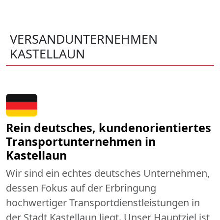
VERSANDUNTERNEHMEN
KASTELLAUN
Rein deutsches, kundenorientiertes
Transportunternehmen in
Kastellaun
Wir sind ein echtes deutsches Unternehmen,
dessen Fokus auf der Erbringung
hochwertiger Transportdienstleistungen in
der Stadt Kastellaun liegt. Unser Hauptziel ist