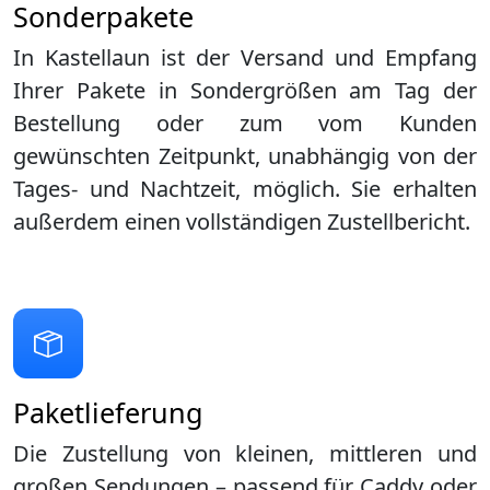
Sonderpakete
In Kastellaun ist der Versand und Empfang
Ihrer Pakete in Sondergrößen am Tag der
Bestellung oder zum vom Kunden
gewünschten Zeitpunkt, unabhängig von der
Tages- und Nachtzeit, möglich. Sie erhalten
außerdem einen vollständigen Zustellbericht.
Paketlieferung
Die Zustellung von kleinen, mittleren und
großen Sendungen – passend für Caddy oder