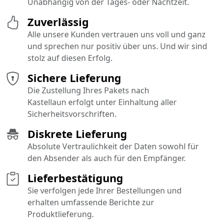
Unabhängig von der Tages- oder Nachtzeit.
Zuverlässig
Alle unsere Kunden vertrauen uns voll und ganz
und sprechen nur positiv über uns. Und wir sind
stolz auf diesen Erfolg.
Sichere Lieferung
Die Zustellung Ihres Pakets nach
Kastellaun erfolgt unter Einhaltung aller
Sicherheitsvorschriften.
Diskrete Lieferung
Absolute Vertraulichkeit der Daten sowohl für
den Absender als auch für den Empfänger.
Lieferbestätigung
Sie verfolgen jede Ihrer Bestellungen und
erhalten umfassende Berichte zur
Produktlieferung.