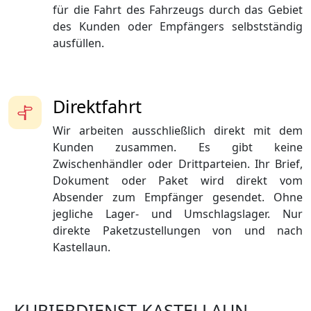
für die Fahrt des Fahrzeugs durch das Gebiet
des Kunden oder Empfängers selbstständig
ausfüllen.
Direktfahrt
Wir arbeiten ausschließlich direkt mit dem
Kunden zusammen. Es gibt keine
Zwischenhändler oder Drittparteien. Ihr Brief,
Dokument oder Paket wird direkt vom
Absender zum Empfänger gesendet. Ohne
jegliche Lager- und Umschlagslager. Nur
direkte Paketzustellungen von und nach
Kastellaun.
KURIERDIENST KASTELLAUN