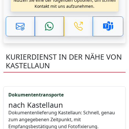
Nutzen Sie eine der folgenden Optionen, um schnell
Kontakt mit uns aufzunehmen.
KURIERDIENST IN DER NÄHE VON
KASTELLAUN
Dokumententransporte
nach Kastellaun
Dokumentenlieferung Kastellaun: Schnell, genau
zum angegebenen Zeitpunkt, mit
Empfangsbestätigung und Fotofixierung.