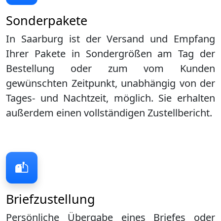
Sonderpakete
In Saarburg ist der Versand und Empfang
Ihrer Pakete in Sondergrößen am Tag der
Bestellung oder zum vom Kunden
gewünschten Zeitpunkt, unabhängig von der
Tages- und Nachtzeit, möglich. Sie erhalten
außerdem einen vollständigen Zustellbericht.
Briefzustellung
Persönliche Übergabe eines Briefes oder