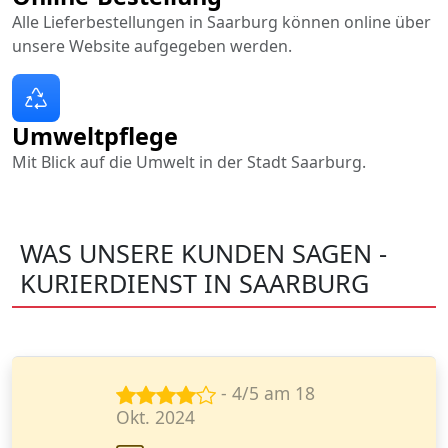
Alle Lieferbestellungen in Saarburg können online über
unsere Website aufgegeben werden.
Umweltpflege
Mit Blick auf die Umwelt in der Stadt Saarburg.
WAS UNSERE KUNDEN SAGEN -
KURIERDIENST IN SAARBURG
- 5/5 am 29
Sept. 2024