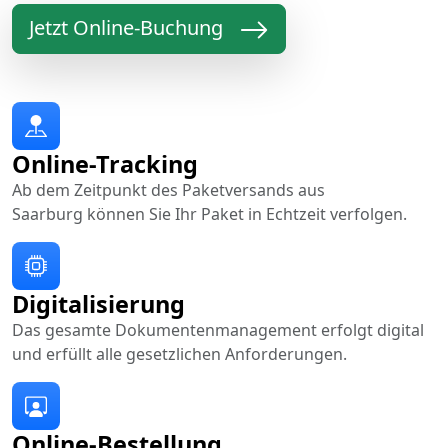
Jetzt Online-Buchung
Online-Tracking
Ab dem Zeitpunkt des Paketversands aus
Saarburg können Sie Ihr Paket in Echtzeit verfolgen.
Digitalisierung
Das gesamte Dokumentenmanagement erfolgt digital
und erfüllt alle gesetzlichen Anforderungen.
Online-Bestellung