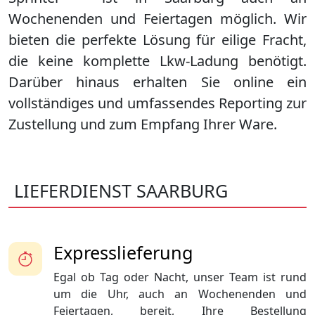
Wochenenden und Feiertagen möglich. Wir
bieten die perfekte Lösung für eilige Fracht,
die keine komplette Lkw-Ladung benötigt.
Darüber hinaus erhalten Sie online ein
vollständiges und umfassendes Reporting zur
Zustellung und zum Empfang Ihrer Ware.
LIEFERDIENST SAARBURG
Expresslieferung
Egal ob Tag oder Nacht, unser Team ist rund
um die Uhr, auch an Wochenenden und
Feiertagen, bereit, Ihre Bestellung