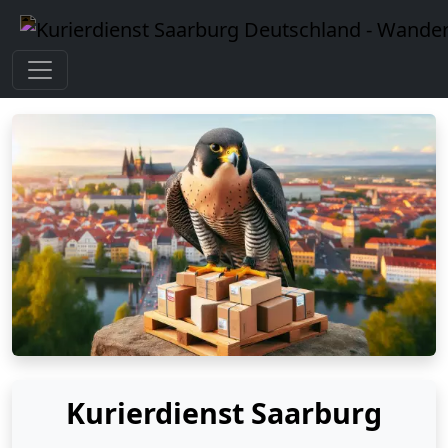
Kurierdienst Saarburg