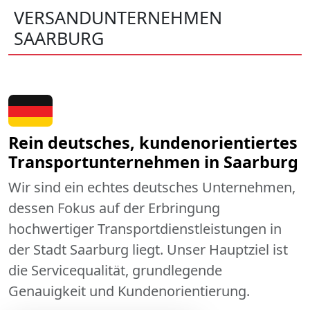
VERSANDUNTERNEHMEN
SAARBURG
Rein deutsches, kundenorientiertes
Transportunternehmen in Saarburg
Wir sind ein echtes deutsches Unternehmen,
dessen Fokus auf der Erbringung
hochwertiger Transportdienstleistungen in
der Stadt Saarburg liegt. Unser Hauptziel ist
die Servicequalität, grundlegende
Genauigkeit und Kundenorientierung.