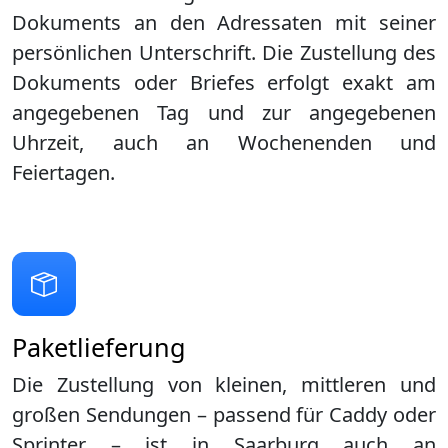
Dokuments an den Adressaten mit seiner
persönlichen Unterschrift. Die Zustellung des
Dokuments oder Briefes erfolgt exakt am
angegebenen Tag und zur angegebenen
Uhrzeit, auch an Wochenenden und
Feiertagen.
Paketlieferung
Die Zustellung von kleinen, mittleren und
großen Sendungen – passend für Caddy oder
Sprinter – ist in
Saarburg
auch an