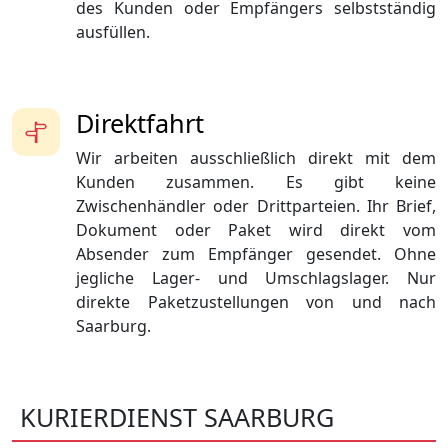
des Kunden oder Empfängers selbstständig
ausfüllen.
Direktfahrt
Wir arbeiten ausschließlich direkt mit dem
Kunden zusammen. Es gibt keine
Zwischenhändler oder Drittparteien. Ihr Brief,
Dokument oder Paket wird direkt vom
Absender zum Empfänger gesendet. Ohne
jegliche Lager- und Umschlagslager. Nur
direkte Paketzustellungen von und nach
Saarburg.
KURIERDIENST SAARBURG