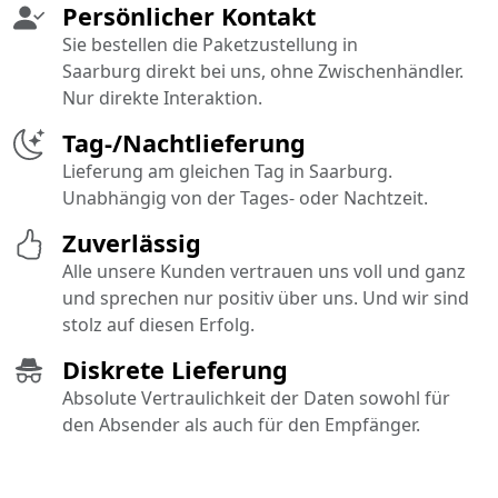
Persönlicher Kontakt
Sie bestellen die Paketzustellung in
Saarburg direkt bei uns, ohne Zwischenhändler.
Nur direkte Interaktion.
Tag-/Nachtlieferung
Lieferung am gleichen Tag in Saarburg.
Unabhängig von der Tages- oder Nachtzeit.
Zuverlässig
Alle unsere Kunden vertrauen uns voll und ganz
und sprechen nur positiv über uns. Und wir sind
stolz auf diesen Erfolg.
Diskrete Lieferung
Absolute Vertraulichkeit der Daten sowohl für
den Absender als auch für den Empfänger.