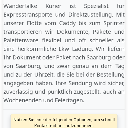
Wanderfalke Kurier ist Spezialist für
Expresstransporte und Direktzustellung. Mit
unserer Flotte vom Caddy bis zum Sprinter
transportieren wir Dokumente, Pakete und
Palettenware flexibel und oft schneller als
eine herkömmliche Lkw Ladung. Wir liefern
Ihr Dokument oder Paket
nach Saarburg
oder
von Saarburg
, und zwar genau an dem Tag
und zu der Uhrzeit, die Sie bei der Bestellung
angegeben haben. Ihre Sendung wird sicher,
zuverlässig und pünktlich zugestellt, auch an
Wochenenden
und
Feiertagen
.
Nutzen Sie eine der folgenden Optionen, um schnell
Kontakt mit uns aufzunehmen.