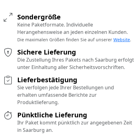
Sondergröße
Keine Paketformate. Individuelle
Herangehensweise an jeden einzelnen Kunden.
Die maximalen Größen finden Sie auf unserer
Website
.
Sichere Lieferung
Die Zustellung Ihres Pakets nach Saarburg erfolgt
unter Einhaltung aller Sicherheitsvorschriften.
Lieferbestätigung
Sie verfolgen jede Ihrer Bestellungen und
erhalten umfassende Berichte zur
Produktlieferung.
Pünktliche Lieferung
Ihr Paket kommt pünktlich zur angegebenen Zeit
in Saarburg an.