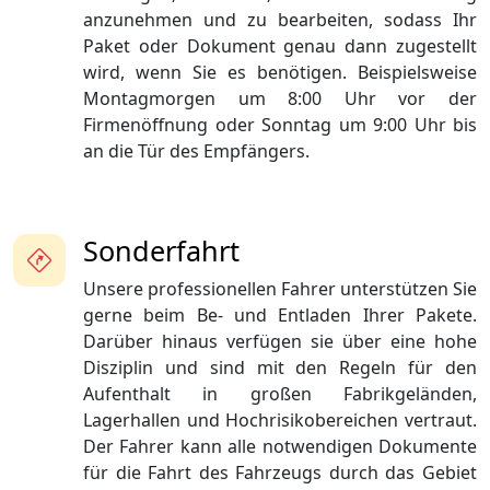
anzunehmen und zu bearbeiten, sodass Ihr
Paket oder Dokument genau dann zugestellt
wird, wenn Sie es benötigen. Beispielsweise
Montagmorgen um 8:00 Uhr vor der
Firmenöffnung oder Sonntag um 9:00 Uhr bis
an die Tür des Empfängers.
Sonderfahrt
Unsere professionellen Fahrer unterstützen Sie
gerne beim Be- und Entladen Ihrer Pakete.
Darüber hinaus verfügen sie über eine hohe
Disziplin und sind mit den Regeln für den
Aufenthalt in großen Fabrikgeländen,
Lagerhallen und Hochrisikobereichen vertraut.
Der Fahrer kann alle notwendigen Dokumente
für die Fahrt des Fahrzeugs durch das Gebiet