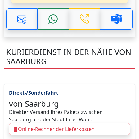
KURIERDIENST IN DER NÄHE VON
SAARBURG
Direkt-/Sonderfahrt
von Saarburg
Direkter Versand Ihres Pakets zwischen
Saarburg und der Stadt Ihrer Wahl.
Online-Rechner der Lieferkosten