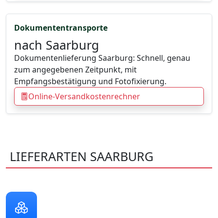
Dokumententransporte
nach Saarburg
Dokumentenlieferung Saarburg: Schnell, genau
zum angegebenen Zeitpunkt, mit
Empfangsbestätigung und Fotofixierung.
Online-Versandkostenrechner
LIEFERARTEN SAARBURG