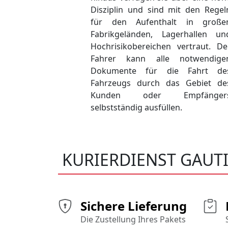
Disziplin und sind mit den Regel
für den Aufenthalt in große
Fabrikgeländen, Lagerhallen un
Hochrisikobereichen vertraut. De
Fahrer kann alle notwendige
Dokumente für die Fahrt de
Fahrzeugs durch das Gebiet de
Kunden oder Empfänger
selbstständig ausfüllen.
KURIERDIENST GAUT
Sichere Lieferung
Die Zustellung Ihres Pakets