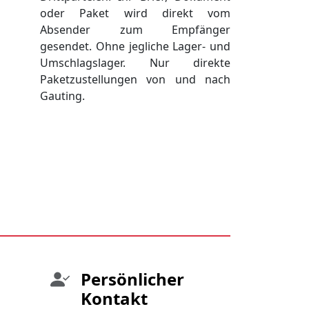
oder Paket wird direkt vom
Absender zum Empfänger
gesendet. Ohne jegliche Lager- und
Umschlagslager. Nur direkte
Paketzustellungen von und nach
Gauting.
Persönlicher
Kontakt