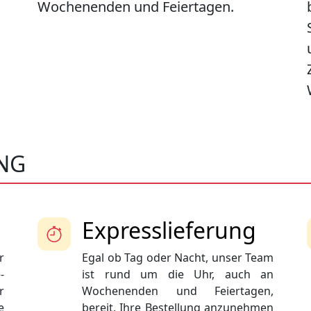
Wochenenden und Feiertagen.
ING
Expresslieferung
r
Egal ob Tag oder Nacht, unser Team
-
ist rund um die Uhr, auch an
r
Wochenenden und Feiertagen,
e
bereit, Ihre Bestellung anzunehmen