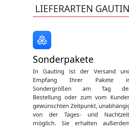
LIEFERARTEN GAUTI
Sonderpakete
In Gauting ist der Versand un
Empfang Ihrer Pakete i
Sondergrößen am Tag de
Bestellung oder zum vom Kunde
gewünschten Zeitpunkt, unabhängi
von der Tages- und Nachtzeit
möglich. Sie erhalten außerde