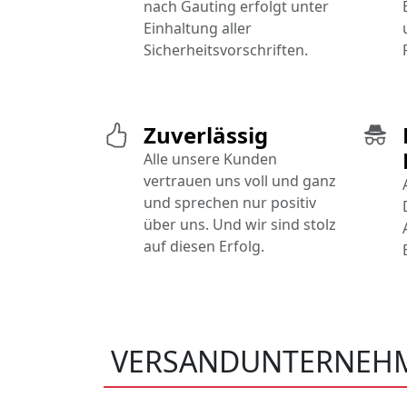
nach Gauting erfolgt unter
Einhaltung aller
Sicherheitsvorschriften.
Zuverlässig
Alle unsere Kunden
vertrauen uns voll und ganz
und sprechen nur positiv
über uns. Und wir sind stolz
auf diesen Erfolg.
VERSANDUNTERNEH