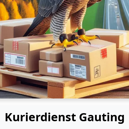
Kurierdienst Gauting