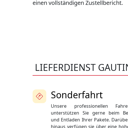
einen vollständigen Zustellbericht.
LIEFERDIENST GAUT
Sonderfahrt
Unsere professionellen Fahre
unterstützen Sie gerne beim Be
und Entladen Ihrer Pakete. Darübe
hinaus verfügen sie über eine hoh