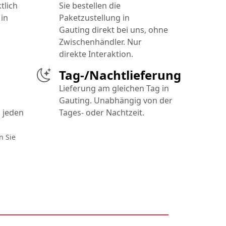
tlich
Sie bestellen die
in
Paketzustellung in
Gauting direkt bei uns, ohne
Zwischenhändler. Nur
direkte Interaktion.
Tag-/Nachtlieferung
Lieferung am gleichen Tag in
Gauting. Unabhängig von der
 jeden
Tages- oder Nachtzeit.
n Sie