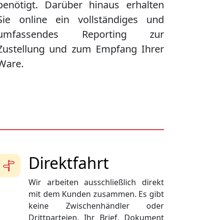
benötigt. Darüber hinaus erhalten
Sie online ein vollständiges und
umfassendes Reporting zur
Zustellung und zum Empfang Ihrer
Ware.
Direktfahrt
Wir arbeiten ausschließlich direkt
mit dem Kunden zusammen. Es gibt
keine Zwischenhändler oder
Drittparteien. Ihr Brief, Dokument