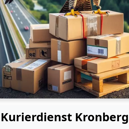
Kurierdienst Kronberg