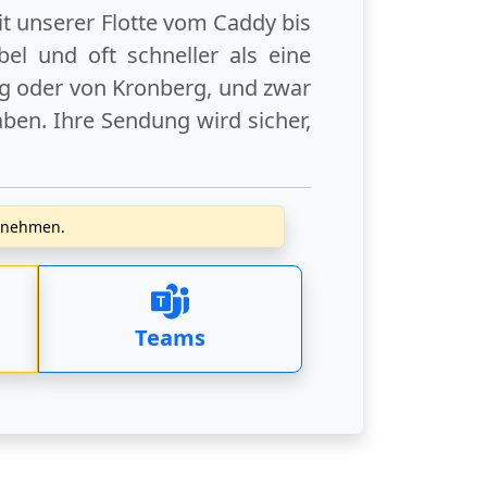
it unserer Flotte vom Caddy bis
el und oft schneller als eine
g
oder
von Kronberg
, und zwar
ben. Ihre Sendung wird sicher,
zunehmen.
Teams