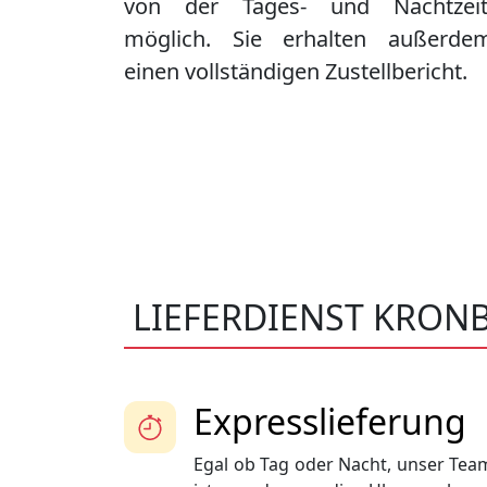
von der Tages- und Nachtzeit
möglich. Sie erhalten außerde
einen vollständigen Zustellbericht.
LIEFERDIENST KRON
Expresslieferung
Egal ob Tag oder Nacht, unser Tea