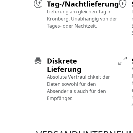
Tag-/Nachtlieferung
Lieferung am gleichen Tag in
Kronberg. Unabhängig von der
Tages- oder Nachtzeit.
Diskrete
Lieferung
Absolute Vertraulichkeit der
Daten sowohl für den
Absender als auch für den
Empfänger.