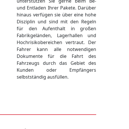
unterstützen Sie gerne beim Be-
und Entladen Ihrer Pakete. Darüber
hinaus verfügen sie über eine hohe
Disziplin und sind mit den Regeln
für den Aufenthalt in großen
Fabrikgeländen, Lagerhallen und
Hochrisikobereichen vertraut. Der
Fahrer kann alle notwendigen
Dokumente für die Fahrt des
Fahrzeugs durch das Gebiet des
Kunden oder Empfängers
selbstständig ausfüllen.