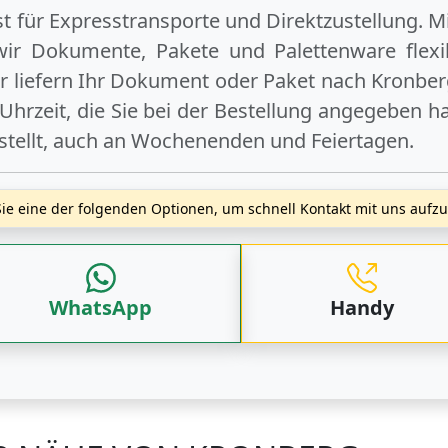
ist für Expresstransporte und Direktzustellung. M
wir Dokumente, Pakete und Palettenware flexib
 liefern Ihr Dokument oder Paket
nach Kronber
hrzeit, die Sie bei der Bestellung angegeben ha
stellt, auch an
Wochenenden
und
Feiertagen
.
ie eine der folgenden Optionen, um schnell Kontakt mit uns auf
WhatsApp
Handy