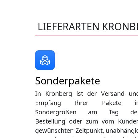
LIEFERARTEN KRONB
Sonderpakete
In Kronberg ist der Versand un
Empfang Ihrer Pakete i
Sondergrößen am Tag de
Bestellung oder zum vom Kunde
gewünschten Zeitpunkt, unabhängi