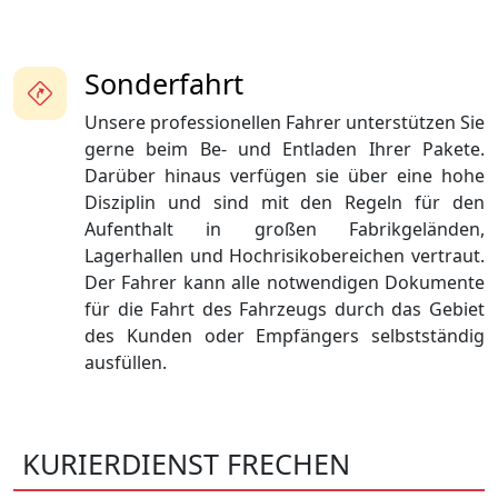
Sonderfahrt
Unsere professionellen Fahrer unterstützen Sie
gerne beim Be- und Entladen Ihrer Pakete.
Darüber hinaus verfügen sie über eine hohe
Disziplin und sind mit den Regeln für den
Aufenthalt in großen Fabrikgeländen,
Lagerhallen und Hochrisikobereichen vertraut.
Der Fahrer kann alle notwendigen Dokumente
für die Fahrt des Fahrzeugs durch das Gebiet
des Kunden oder Empfängers selbstständig
ausfüllen.
KURIERDIENST FRECHEN