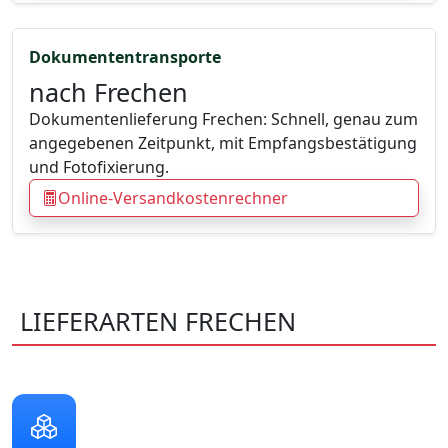
Dokumententransporte
nach Frechen
Dokumentenlieferung Frechen: Schnell, genau zum
angegebenen Zeitpunkt, mit Empfangsbestätigung
und Fotofixierung.
Online-Versandkostenrechner
LIEFERARTEN FRECHEN