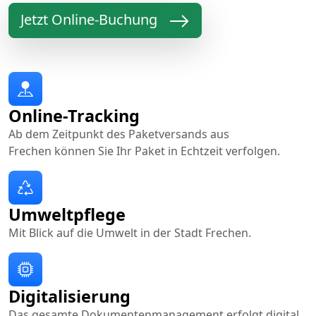
Jetzt Online-Buchung
Online-Tracking
Ab dem Zeitpunkt des Paketversands aus
Frechen können Sie Ihr Paket in Echtzeit verfolgen.
Umweltpflege
Mit Blick auf die Umwelt in der Stadt Frechen.
Digitalisierung
Das gesamte Dokumentenmanagement erfolgt digital