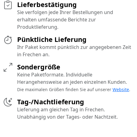
Lieferbestätigung
Sie verfolgen jede Ihrer Bestellungen und
erhalten umfassende Berichte zur
Produktlieferung.
Pünktliche Lieferung
Ihr Paket kommt pünktlich zur angegebenen Zeit
in Frechen an.
Sondergröße
Keine Paketformate. Individuelle
Herangehensweise an jeden einzelnen Kunden.
Die maximalen Größen finden Sie auf unserer
Website
.
Tag-/Nachtlieferung
Lieferung am gleichen Tag in Frechen.
Unabhängig von der Tages- oder Nachtzeit.