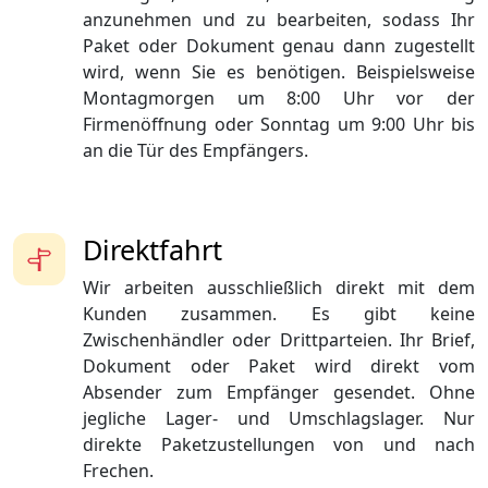
anzunehmen und zu bearbeiten, sodass Ihr
Paket oder Dokument genau dann zugestellt
wird, wenn Sie es benötigen. Beispielsweise
Montagmorgen um 8:00 Uhr vor der
Firmenöffnung oder Sonntag um 9:00 Uhr bis
an die Tür des Empfängers.
Direktfahrt
Wir arbeiten ausschließlich direkt mit dem
Kunden zusammen. Es gibt keine
Zwischenhändler oder Drittparteien. Ihr Brief,
Dokument oder Paket wird direkt vom
Absender zum Empfänger gesendet. Ohne
jegliche Lager- und Umschlagslager. Nur
direkte Paketzustellungen von und nach
Frechen.