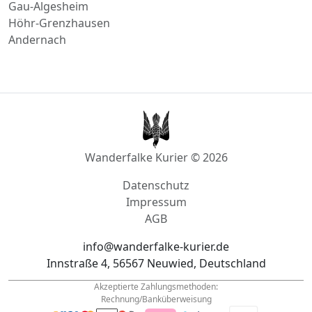
Höhr-Grenzhausen
Andernach
Wanderfalke Kurier © 2026
Datenschutz
Impressum
AGB
info@wanderfalke-kurier.de
Innstraße 4, 56567 Neuwied, Deutschland
Akzeptierte Zahlungsmethoden:
Rechnung/Banküberweisung