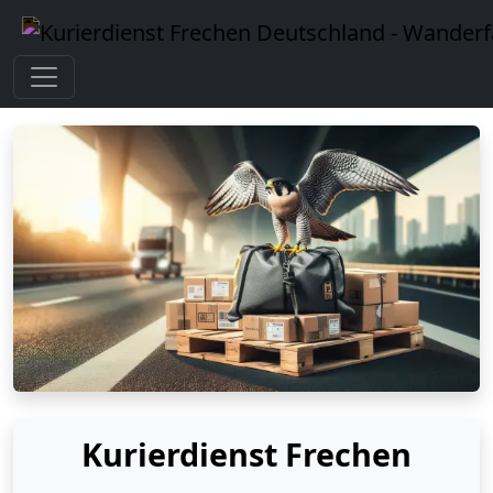
Kurierdienst Frechen