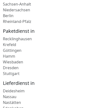
Niedersachsen
Berlin
Rheinland-Pfalz
Paketdienst in
Recklinghausen
Krefeld
Göttingen
Hamm
Wiesbaden
Dresden
Stuttgart
Lieferdienst in
Deidesheim
Nassau
Nastätten
Edenkoben