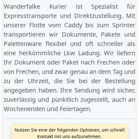
Wanderfalke Kurier ist Spezialist für
Expresstransporte und Direktzustellung. Mit
unserer Flotte vom Caddy bis zum Sprinter
transportieren wir Dokumente, Pakete und
Palettenware flexibel und oft schneller als
eine herkömmliche Lkw Ladung. Wir liefern
Ihr Dokument oder Paket
nach Frechen
oder
von Frechen
, und zwar genau an dem Tag und
zu der Uhrzeit, die Sie bei der Bestellung
angegeben haben. Ihre Sendung wird sicher,
zuverlässig und pünktlich zugestellt, auch an
Wochenenden
und
Feiertagen
.
Nutzen Sie eine der folgenden Optionen, um schnell
Kontakt mit uns aufzunehmen.