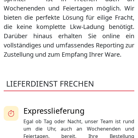
Wochenenden und Feiertagen möglich. Wir
bieten die perfekte Lösung für eilige Fracht,
die keine komplette Lkw-Ladung benötigt.
Darüber hinaus erhalten Sie online ein
vollständiges und umfassendes Reporting zur
Zustellung und zum Empfang Ihrer Ware.
LIEFERDIENST FRECHEN
Expresslieferung
Egal ob Tag oder Nacht, unser Team ist rund
um die Uhr, auch an Wochenenden und
Feiertagen, bereit, Ihre Bestellung