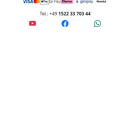
Tel.: +49
1522 33 703 44