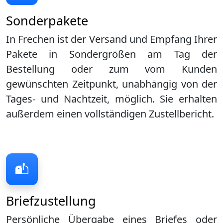
Sonderpakete
In Frechen ist der Versand und Empfang Ihrer
Pakete in Sondergrößen am Tag der
Bestellung oder zum vom Kunden
gewünschten Zeitpunkt, unabhängig von der
Tages- und Nachtzeit, möglich. Sie erhalten
außerdem einen vollständigen Zustellbericht.
Briefzustellung
Persönliche Übergabe eines Briefes oder