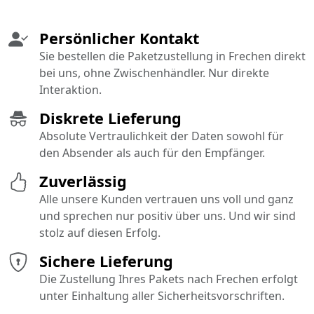
Persönlicher Kontakt
Sie bestellen die Paketzustellung in Frechen direkt
bei uns, ohne Zwischenhändler. Nur direkte
Interaktion.
Diskrete Lieferung
Absolute Vertraulichkeit der Daten sowohl für
den Absender als auch für den Empfänger.
Zuverlässig
Alle unsere Kunden vertrauen uns voll und ganz
und sprechen nur positiv über uns. Und wir sind
stolz auf diesen Erfolg.
Sichere Lieferung
Die Zustellung Ihres Pakets nach Frechen erfolgt
unter Einhaltung aller Sicherheitsvorschriften.