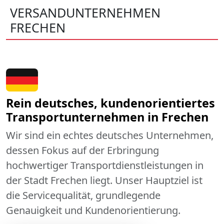
VERSANDUNTERNEHMEN
FRECHEN
Rein deutsches, kundenorientiertes
Transportunternehmen in Frechen
Wir sind ein echtes deutsches Unternehmen,
dessen Fokus auf der Erbringung
hochwertiger Transportdienstleistungen in
der Stadt Frechen liegt. Unser Hauptziel ist
die Servicequalität, grundlegende
Genauigkeit und Kundenorientierung.