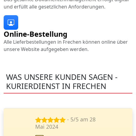
und erfüllt alle gesetzlichen Anforderungen.
Online-Bestellung
Alle Lieferbestellungen in Frechen können online über
unsere Website aufgegeben werden.
WAS UNSERE KUNDEN SAGEN -
KURIERDIENST IN FRECHEN
- 5/5 am 26
März 2024