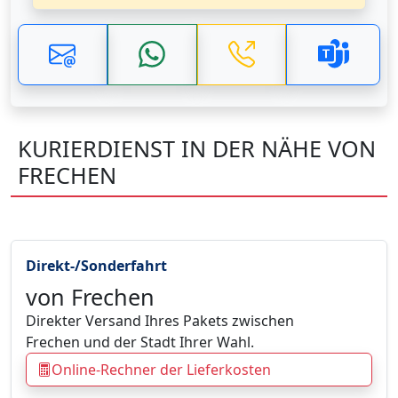
KURIERDIENST IN DER NÄHE VON
FRECHEN
Direkt-/Sonderfahrt
von Frechen
Direkter Versand Ihres Pakets zwischen
Frechen und der Stadt Ihrer Wahl.
Online-Rechner der Lieferkosten