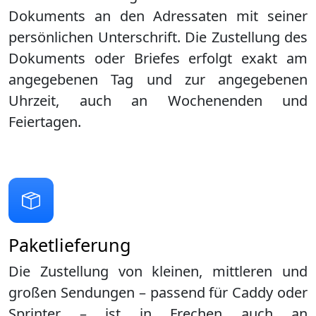
Dokuments an den Adressaten mit seiner
persönlichen Unterschrift. Die Zustellung des
Dokuments oder Briefes erfolgt exakt am
angegebenen Tag und zur angegebenen
Uhrzeit, auch an Wochenenden und
Feiertagen.
Paketlieferung
Die Zustellung von kleinen, mittleren und
großen Sendungen – passend für Caddy oder
Sprinter – ist in
Frechen
auch an