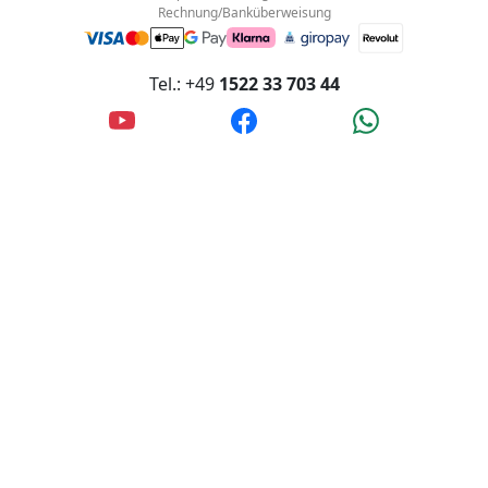
Rechnung/Banküberweisung
Tel.: +49
1522 33 703 44