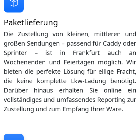
Paketlieferung
Die Zustellung von kleinen, mittleren und
großen Sendungen – passend für Caddy oder
Sprinter – ist in
Frankfurt
auch an
Wochenenden und Feiertagen möglich. Wir
bieten die perfekte Lösung für eilige Fracht,
die keine komplette Lkw-Ladung benötigt.
Darüber hinaus erhalten Sie online ein
vollständiges und umfassendes Reporting zur
Zustellung und zum Empfang Ihrer Ware.