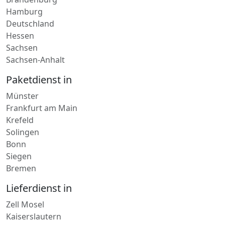
Hamburg
Deutschland
Hessen
Sachsen
Sachsen-Anhalt
Paketdienst in
Münster
Frankfurt am Main
Krefeld
Solingen
Bonn
Siegen
Bremen
Lieferdienst in
Zell Mosel
Kaiserslautern