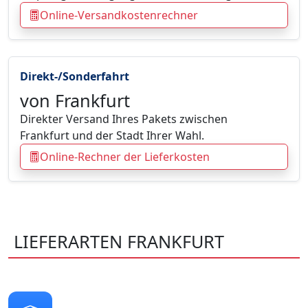
Online-Versandkostenrechner
Direkt-/Sonderfahrt
von Frankfurt
Direkter Versand Ihres Pakets zwischen
Frankfurt und der Stadt Ihrer Wahl.
Online-Rechner der Lieferkosten
LIEFERARTEN FRANKFURT