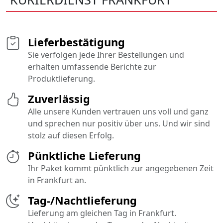
Lieferbestätigung
Sie verfolgen jede Ihrer Bestellungen und
erhalten umfassende Berichte zur
Produktlieferung.
Zuverlässig
Alle unsere Kunden vertrauen uns voll und ganz
und sprechen nur positiv über uns. Und wir sind
stolz auf diesen Erfolg.
Pünktliche Lieferung
Ihr Paket kommt pünktlich zur angegebenen Zeit
in Frankfurt an.
Tag-/Nachtlieferung
Lieferung am gleichen Tag in Frankfurt.