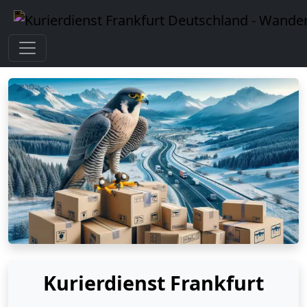
Kurierdienst Frankfurt