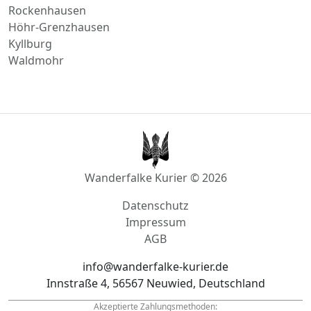
Rockenhausen
Höhr-Grenzhausen
Kyllburg
Waldmohr
Wanderfalke Kurier © 2026
Datenschutz
Impressum
AGB
info@wanderfalke-kurier.de
Innstraße 4, 56567 Neuwied, Deutschland
Akzeptierte Zahlungsmethoden: