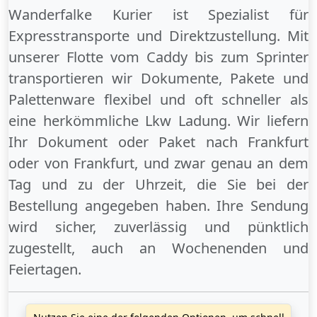
Wanderfalke Kurier ist Spezialist für
Expresstransporte und Direktzustellung. Mit
unserer Flotte vom Caddy bis zum Sprinter
transportieren wir Dokumente, Pakete und
Palettenware flexibel und oft schneller als
eine herkömmliche Lkw Ladung. Wir liefern
Ihr Dokument oder Paket
nach Frankfurt
oder
von Frankfurt
, und zwar genau an dem
Tag und zu der Uhrzeit, die Sie bei der
Bestellung angegeben haben. Ihre Sendung
wird sicher, zuverlässig und pünktlich
zugestellt, auch an
Wochenenden
und
Feiertagen
.