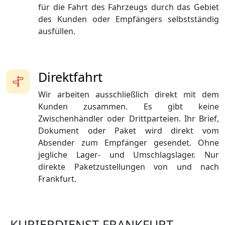
für die Fahrt des Fahrzeugs durch das Gebiet
des Kunden oder Empfängers selbstständig
ausfüllen.
Direktfahrt
Wir arbeiten ausschließlich direkt mit dem
Kunden zusammen. Es gibt keine
Zwischenhändler oder Drittparteien. Ihr Brief,
Dokument oder Paket wird direkt vom
Absender zum Empfänger gesendet. Ohne
jegliche Lager- und Umschlagslager. Nur
direkte Paketzustellungen von und nach
Frankfurt.
KURIERDIENST FRANKFURT