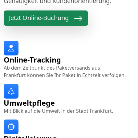
Genauigkeit und Kundenorientierung.
Jetzt Online-Buchung
Online-Tracking
Ab dem Zeitpunkt des Paketversands aus
Frankfurt können Sie Ihr Paket in Echtzeit verfolgen.
Umweltpflege
Mit Blick auf die Umwelt in der Stadt Frankfurt.