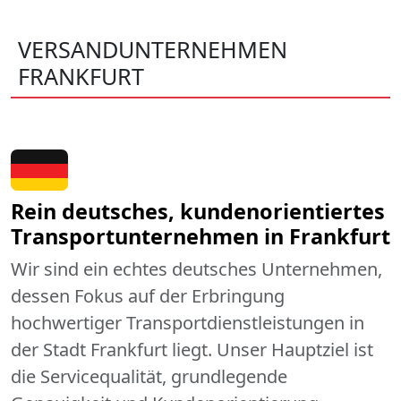
VERSANDUNTERNEHMEN
FRANKFURT
Rein deutsches, kundenorientiertes
Transportunternehmen in Frankfurt
Wir sind ein echtes deutsches Unternehmen,
dessen Fokus auf der Erbringung
hochwertiger Transportdienstleistungen in
der Stadt Frankfurt liegt. Unser Hauptziel ist
die Servicequalität, grundlegende