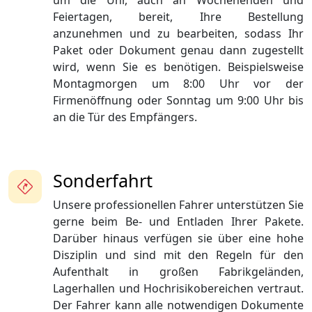
um die Uhr, auch an Wochenenden und
Feiertagen, bereit, Ihre Bestellung
anzunehmen und zu bearbeiten, sodass Ihr
Paket oder Dokument genau dann zugestellt
wird, wenn Sie es benötigen. Beispielsweise
Montagmorgen um 8:00 Uhr vor der
Firmenöffnung oder Sonntag um 9:00 Uhr bis
an die Tür des Empfängers.
Sonderfahrt
Unsere professionellen Fahrer unterstützen Sie
gerne beim Be- und Entladen Ihrer Pakete.
Darüber hinaus verfügen sie über eine hohe
Disziplin und sind mit den Regeln für den
Aufenthalt in großen Fabrikgeländen,
Lagerhallen und Hochrisikobereichen vertraut.
Der Fahrer kann alle notwendigen Dokumente