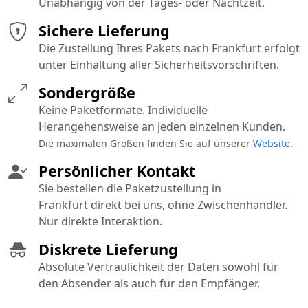
Unabhängig von der Tages- oder Nachtzeit.
Sichere Lieferung
Die Zustellung Ihres Pakets nach Frankfurt erfolgt
unter Einhaltung aller Sicherheitsvorschriften.
Sondergröße
Keine Paketformate. Individuelle
Herangehensweise an jeden einzelnen Kunden.
Die maximalen Größen finden Sie auf unserer
Website
.
Persönlicher Kontakt
Sie bestellen die Paketzustellung in
Frankfurt direkt bei uns, ohne Zwischenhändler.
Nur direkte Interaktion.
Diskrete Lieferung
Absolute Vertraulichkeit der Daten sowohl für
den Absender als auch für den Empfänger.