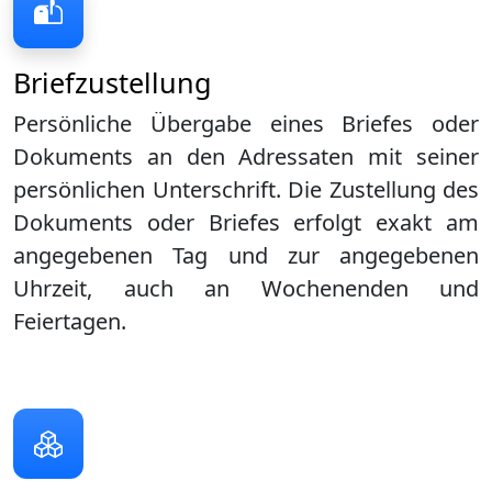
Briefzustellung
Persönliche Übergabe eines Briefes oder
Dokuments an den Adressaten mit seiner
persönlichen Unterschrift. Die Zustellung des
Dokuments oder Briefes erfolgt exakt am
angegebenen Tag und zur angegebenen
Uhrzeit, auch an Wochenenden und
Feiertagen.