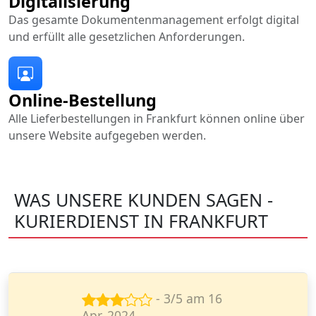
Digitalisierung
Das gesamte Dokumentenmanagement erfolgt digital
und erfüllt alle gesetzlichen Anforderungen.
Online-Bestellung
Alle Lieferbestellungen in Frankfurt können online über
unsere Website aufgegeben werden.
WAS UNSERE KUNDEN SAGEN -
KURIERDIENST IN FRANKFURT
- 5/5 am 22
Aug. 2024