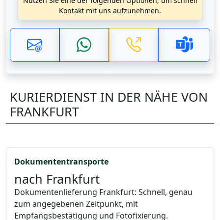
Nutzen Sie eine der folgenden Optionen, um schnell
Kontakt mit uns aufzunehmen.
KURIERDIENST IN DER NÄHE VON
FRANKFURT
Dokumententransporte
nach Frankfurt
Dokumentenlieferung Frankfurt: Schnell, genau
zum angegebenen Zeitpunkt, mit
Empfangsbestätigung und Fotofixierung.