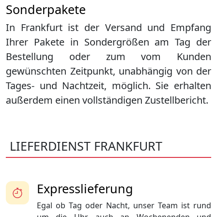
Sonderpakete
In Frankfurt ist der Versand und Empfang
Ihrer Pakete in Sondergrößen am Tag der
Bestellung oder zum vom Kunden
gewünschten Zeitpunkt, unabhängig von der
Tages- und Nachtzeit, möglich. Sie erhalten
außerdem einen vollständigen Zustellbericht.
LIEFERDIENST FRANKFURT
Expresslieferung
Egal ob Tag oder Nacht, unser Team ist rund