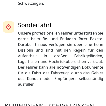
Schwetzingen.
Sonderfahrt
Unsere professionellen Fahrer unterstützen Sie
gerne beim Be- und Entladen Ihrer Pakete.
Darüber hinaus verfügen sie über eine hohe
Disziplin und sind mit den Regeln für den
Aufenthalt in großen Fabrikgeländen,
Lagerhallen und Hochrisikobereichen vertraut.
Der Fahrer kann alle notwendigen Dokumente
für die Fahrt des Fahrzeugs durch das Gebiet
des Kunden oder Empfängers selbstständig
ausfüllen.
KURIERDIENST SCHWETZINGEN