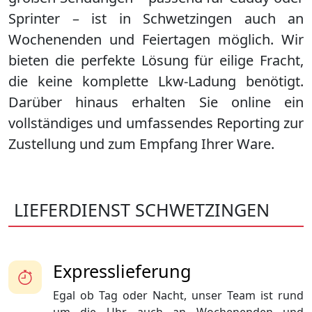
Sprinter – ist in
Schwetzingen
auch an
Wochenenden und Feiertagen möglich. Wir
bieten die perfekte Lösung für eilige Fracht,
die keine komplette Lkw-Ladung benötigt.
Darüber hinaus erhalten Sie online ein
vollständiges und umfassendes Reporting zur
Zustellung und zum Empfang Ihrer Ware.
LIEFERDIENST SCHWETZINGEN
Expresslieferung
Egal ob Tag oder Nacht, unser Team ist rund