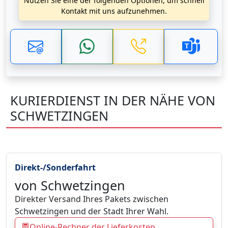
Nutzen Sie eine der folgenden Optionen, um schnell
Kontakt mit uns aufzunehmen.
KURIERDIENST IN DER NÄHE VON
SCHWETZINGEN
Direkt-/Sonderfahrt
von Schwetzingen
Direkter Versand Ihres Pakets zwischen
Schwetzingen und der Stadt Ihrer Wahl.
Online-Rechner der Lieferkosten