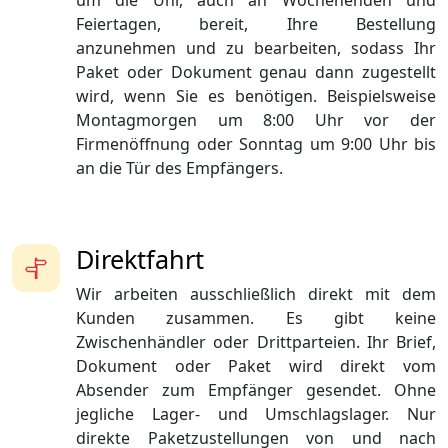
um die Uhr, auch an Wochenenden und
Feiertagen, bereit, Ihre Bestellung
anzunehmen und zu bearbeiten, sodass Ihr
Paket oder Dokument genau dann zugestellt
wird, wenn Sie es benötigen. Beispielsweise
Montagmorgen um 8:00 Uhr vor der
Firmenöffnung oder Sonntag um 9:00 Uhr bis
an die Tür des Empfängers.
Direktfahrt
Wir arbeiten ausschließlich direkt mit dem
Kunden zusammen. Es gibt keine
Zwischenhändler oder Drittparteien. Ihr Brief,
Dokument oder Paket wird direkt vom
Absender zum Empfänger gesendet. Ohne
jegliche Lager- und Umschlagslager. Nur
direkte Paketzustellungen von und nach