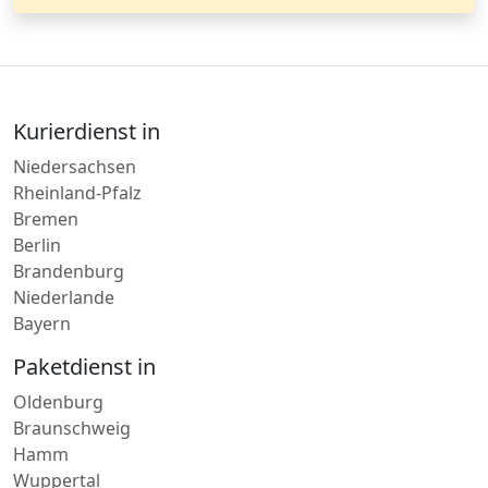
Kurierdienst in
Niedersachsen
Rheinland-Pfalz
Bremen
Berlin
Brandenburg
Niederlande
Bayern
Paketdienst in
Oldenburg
Braunschweig
Hamm
Wuppertal
Offenbach
Erlangen