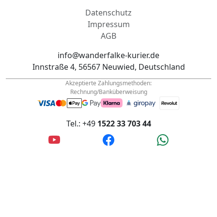
Impressum
AGB
info@wanderfalke-kurier.de
Innstraße 4, 56567 Neuwied, Deutschland
Akzeptierte Zahlungsmethoden:
Rechnung/Banküberweisung
Tel.: +49
1522 33 703 44