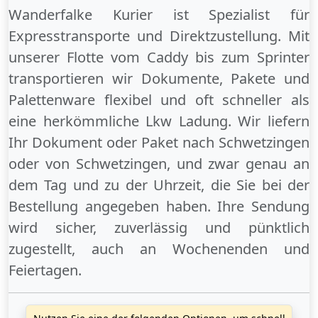
Wanderfalke Kurier ist Spezialist für
Expresstransporte und Direktzustellung. Mit
unserer Flotte vom Caddy bis zum Sprinter
transportieren wir Dokumente, Pakete und
Palettenware flexibel und oft schneller als
eine herkömmliche Lkw Ladung. Wir liefern
Ihr Dokument oder Paket
nach Schwetzingen
oder
von Schwetzingen
, und zwar genau an
dem Tag und zu der Uhrzeit, die Sie bei der
Bestellung angegeben haben. Ihre Sendung
wird sicher, zuverlässig und pünktlich
zugestellt, auch an
Wochenenden
und
Feiertagen
.