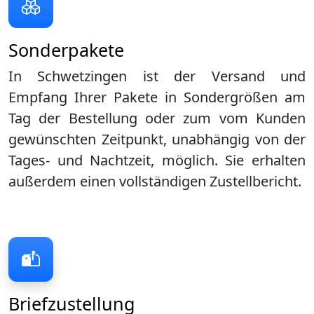
Sonderpakete
In Schwetzingen ist der Versand und
Empfang Ihrer Pakete in Sondergrößen am
Tag der Bestellung oder zum vom Kunden
gewünschten Zeitpunkt, unabhängig von der
Tages- und Nachtzeit, möglich. Sie erhalten
außerdem einen vollständigen Zustellbericht.
Briefzustellung