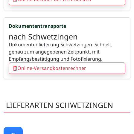
Dokumententransporte
nach Schwetzingen
Dokumentenlieferung Schwetzingen: Schnell,
genau zum angegebenen Zeitpunkt, mit
Empfangsbestätigung und Fotofixierung.
Online-Versandkostenrechner
LIEFERARTEN SCHWETZINGEN