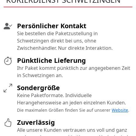
Persönlicher Kontakt
Sie bestellen die Paketzustellung in
Schwetzingen direkt bei uns, ohne
Zwischenhändler. Nur direkte Interaktion.
Pünktliche Lieferung
Ihr Paket kommt pünktlich zur angegebenen Zeit
in Schwetzingen an.
Sondergröße
Keine Paketformate. Individuelle
Herangehensweise an jeden einzelnen Kunden.
Die maximalen Größen finden Sie auf unserer
Website
.
Zuverlässig
Alle unsere Kunden vertrauen uns voll und ganz