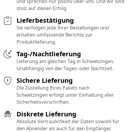
und sprechen nur positiv über uns. Und wir sind
stolz auf diesen Erfolg.
Lieferbestätigung
Sie verfolgen jede Ihrer Bestellungen und
erhalten umfassende Berichte zur
Produktlieferung.
Tag-/Nachtlieferung
Lieferung am gleichen Tag in Schwetzingen.
Unabhängig von der Tages- oder Nachtzeit.
Sichere Lieferung
Die Zustellung Ihres Pakets nach
Schwetzingen erfolgt unter Einhaltung aller
Sicherheitsvorschriften.
Diskrete Lieferung
Absolute Vertraulichkeit der Daten sowohl für
den Absender als auch für den Empfänger.