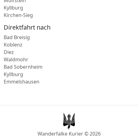
Kirchen-Sieg
Direktfahrt nach
Bad Breisig
Koblenz
Diez
Waldmohr
Bad Sobernheim
Kyllburg
Emmelshausen
Wanderfalke Kurier © 2026
Datenschutz