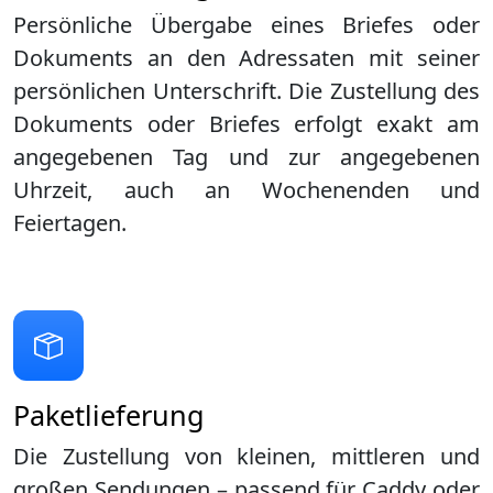
Persönliche Übergabe eines Briefes oder
Dokuments an den Adressaten mit seiner
persönlichen Unterschrift. Die Zustellung des
Dokuments oder Briefes erfolgt exakt am
angegebenen Tag und zur angegebenen
Uhrzeit, auch an Wochenenden und
Feiertagen.
Paketlieferung
Die Zustellung von kleinen, mittleren und
großen Sendungen – passend für Caddy oder