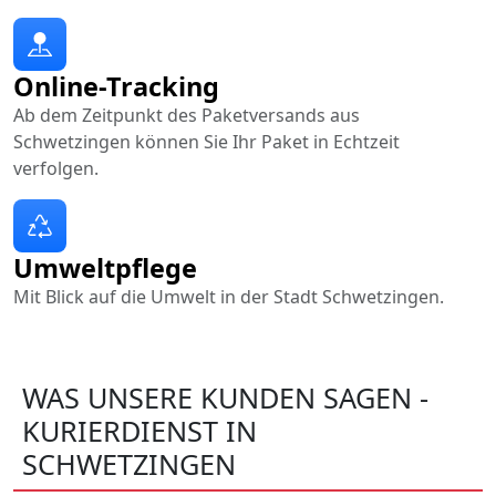
Online-Tracking
Ab dem Zeitpunkt des Paketversands aus
Schwetzingen können Sie Ihr Paket in Echtzeit
verfolgen.
Umweltpflege
Mit Blick auf die Umwelt in der Stadt Schwetzingen.
WAS UNSERE KUNDEN SAGEN -
KURIERDIENST IN
SCHWETZINGEN