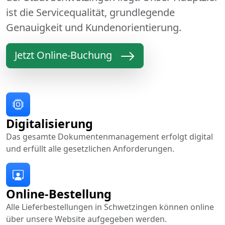
ist die Servicequalität, grundlegende
Genauigkeit und Kundenorientierung.
Jetzt Online-Buchung
Digitalisierung
Das gesamte Dokumentenmanagement erfolgt digital
und erfüllt alle gesetzlichen Anforderungen.
Online-Bestellung
Alle Lieferbestellungen in Schwetzingen können online
über unsere Website aufgegeben werden.