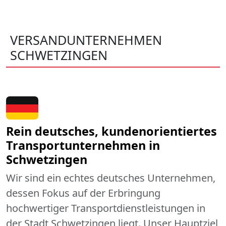
VERSANDUNTERNEHMEN
SCHWETZINGEN
Rein deutsches, kundenorientiertes
Transportunternehmen in
Schwetzingen
Wir sind ein echtes deutsches Unternehmen,
dessen Fokus auf der Erbringung
hochwertiger Transportdienstleistungen in
der Stadt Schwetzingen liegt. Unser Hauptziel