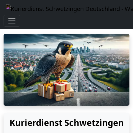
Kurierdienst Schwetzingen