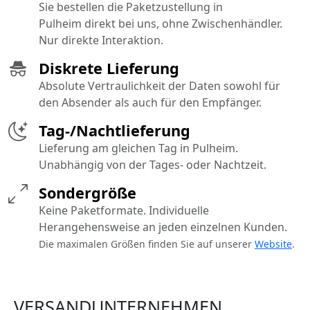
Sie bestellen die Paketzustellung in
Pulheim direkt bei uns, ohne Zwischenhändler.
Nur direkte Interaktion.
Diskrete Lieferung
Absolute Vertraulichkeit der Daten sowohl für
den Absender als auch für den Empfänger.
Tag-/Nachtlieferung
Lieferung am gleichen Tag in Pulheim.
Unabhängig von der Tages- oder Nachtzeit.
Sondergröße
Keine Paketformate. Individuelle
Herangehensweise an jeden einzelnen Kunden.
Die maximalen Größen finden Sie auf unserer
Website
.
VERSANDUNTERNEHMEN