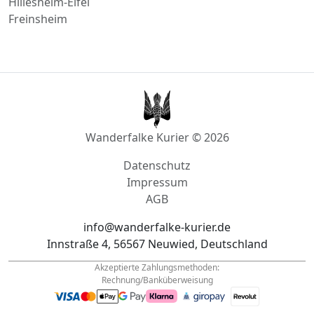
Hillesheim-Eifel
Freinsheim
Wanderfalke Kurier © 2026
Datenschutz
Impressum
AGB
info@wanderfalke-kurier.de
Innstraße 4, 56567 Neuwied, Deutschland
Akzeptierte Zahlungsmethoden:
Rechnung/Banküberweisung