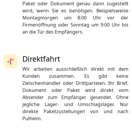
Paket oder Dokument genau dann zugestellt
wird, wenn Sie es benötigen. Beispielsweise
Montagmorgen um 8:00 Uhr vor der
Firmenöffnung oder Sonntag um 9:00 Uhr bis
an die Tür des Empfängers.
Direktfahrt
Wir arbeiten ausschließlich direkt mit dem
Kunden zusammen. Es gibt keine
Zwischenhändler oder Drittparteien. Ihr Brief,
Dokument oder Paket wird direkt vom
Absender zum Empfänger gesendet. Ohne
jegliche Lager- und Umschlagslager. Nur
direkte Paketzustellungen von und nach
Pulheim.