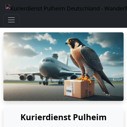
Kurierdienst Pulheim