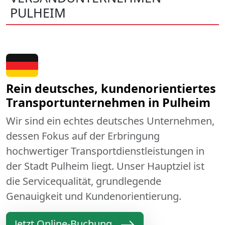
PULHEIM
Rein deutsches, kundenorientiertes
Transportunternehmen in Pulheim
Wir sind ein echtes deutsches Unternehmen,
dessen Fokus auf der Erbringung
hochwertiger Transportdienstleistungen in
der Stadt Pulheim liegt. Unser Hauptziel ist
die Servicequalität, grundlegende
Genauigkeit und Kundenorientierung.
Jetzt Online-Buchung