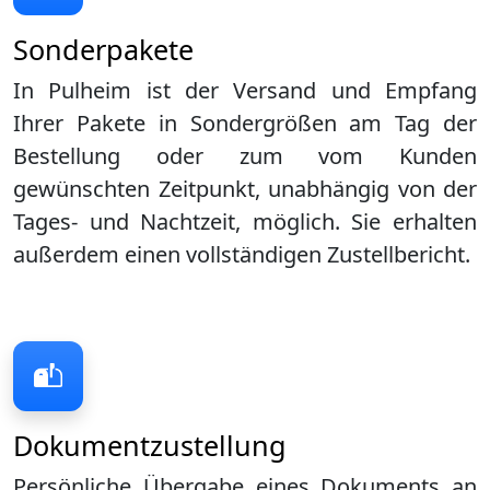
Sonderpakete
In Pulheim ist der Versand und Empfang
Ihrer Pakete in Sondergrößen am Tag der
Bestellung oder zum vom Kunden
gewünschten Zeitpunkt, unabhängig von der
Tages- und Nachtzeit, möglich. Sie erhalten
außerdem einen vollständigen Zustellbericht.
Dokumentzustellung
Persönliche Übergabe eines Dokuments an