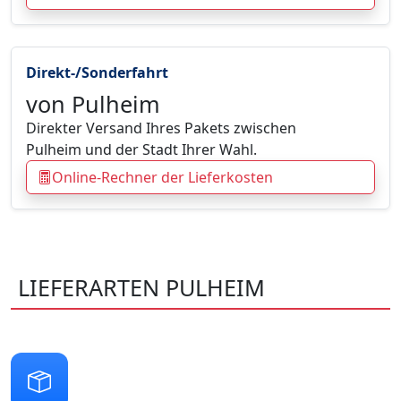
Direkt-/Sonderfahrt
von Pulheim
Direkter Versand Ihres Pakets zwischen
Pulheim und der Stadt Ihrer Wahl.
Online-Rechner der Lieferkosten
LIEFERARTEN PULHEIM