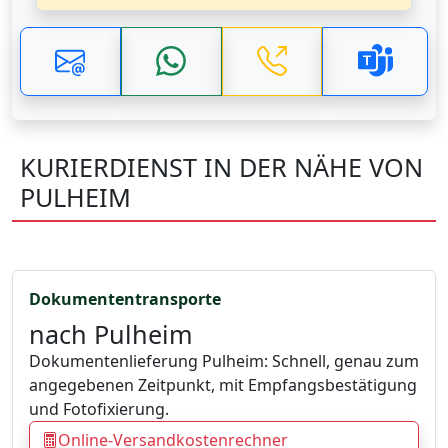
KURIERDIENST IN DER NÄHE VON
PULHEIM
Dokumententransporte
nach Pulheim
Dokumentenlieferung Pulheim: Schnell, genau zum
angegebenen Zeitpunkt, mit Empfangsbestätigung
und Fotofixierung.
Online-Versandkostenrechner