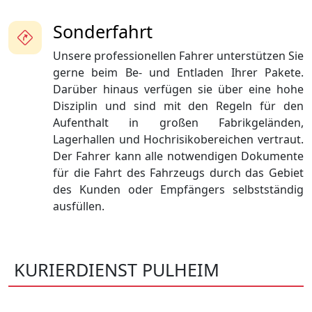
Sonderfahrt
Unsere professionellen Fahrer unterstützen Sie
gerne beim Be- und Entladen Ihrer Pakete.
Darüber hinaus verfügen sie über eine hohe
Disziplin und sind mit den Regeln für den
Aufenthalt in großen Fabrikgeländen,
Lagerhallen und Hochrisikobereichen vertraut.
Der Fahrer kann alle notwendigen Dokumente
für die Fahrt des Fahrzeugs durch das Gebiet
des Kunden oder Empfängers selbstständig
ausfüllen.
KURIERDIENST PULHEIM