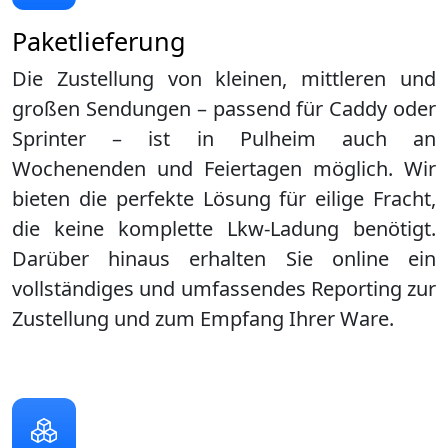
Paketlieferung
Die Zustellung von kleinen, mittleren und
großen Sendungen – passend für Caddy oder
Sprinter – ist in
Pulheim
auch an
Wochenenden und Feiertagen möglich. Wir
bieten die perfekte Lösung für eilige Fracht,
die keine komplette Lkw-Ladung benötigt.
Darüber hinaus erhalten Sie online ein
vollständiges und umfassendes Reporting zur
Zustellung und zum Empfang Ihrer Ware.