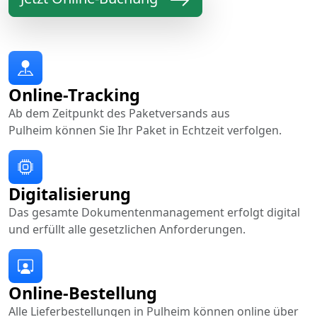
Online-Tracking
Ab dem Zeitpunkt des Paketversands aus
Pulheim können Sie Ihr Paket in Echtzeit verfolgen.
Digitalisierung
Das gesamte Dokumentenmanagement erfolgt digital
und erfüllt alle gesetzlichen Anforderungen.
Online-Bestellung
Alle Lieferbestellungen in Pulheim können online über