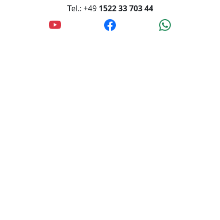
Tel.: +49
1522 33 703 44