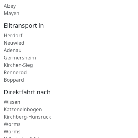
Alzey
Mayen
Eiltransport in
Herdorf
Neuwied
Adenau
Germersheim
Kirchen-Sieg
Rennerod
Boppard
Direktfahrt nach
Wissen
Katzenelnbogen
Kirchberg-Hunsrück
Worms
Worms