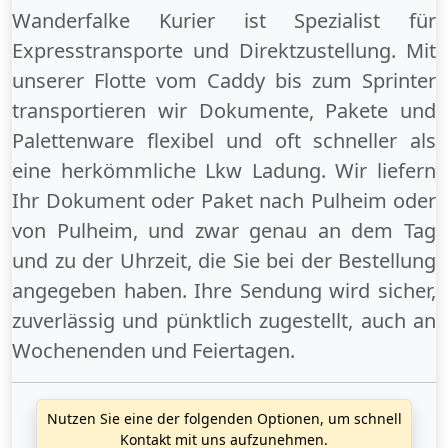
Wanderfalke Kurier ist Spezialist für
Expresstransporte und Direktzustellung. Mit
unserer Flotte vom Caddy bis zum Sprinter
transportieren wir Dokumente, Pakete und
Palettenware flexibel und oft schneller als
eine herkömmliche Lkw Ladung. Wir liefern
Ihr Dokument oder Paket
nach Pulheim
oder
von Pulheim
, und zwar genau an dem Tag
und zu der Uhrzeit, die Sie bei der Bestellung
angegeben haben. Ihre Sendung wird sicher,
zuverlässig und pünktlich zugestellt, auch an
Wochenenden
und
Feiertagen
.
Nutzen Sie eine der folgenden Optionen, um schnell
Kontakt mit uns aufzunehmen.