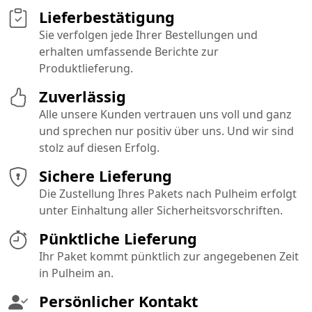
Lieferbestätigung
Sie verfolgen jede Ihrer Bestellungen und
erhalten umfassende Berichte zur
Produktlieferung.
Zuverlässig
Alle unsere Kunden vertrauen uns voll und ganz
und sprechen nur positiv über uns. Und wir sind
stolz auf diesen Erfolg.
Sichere Lieferung
Die Zustellung Ihres Pakets nach Pulheim erfolgt
unter Einhaltung aller Sicherheitsvorschriften.
Pünktliche Lieferung
Ihr Paket kommt pünktlich zur angegebenen Zeit
in Pulheim an.
Persönlicher Kontakt