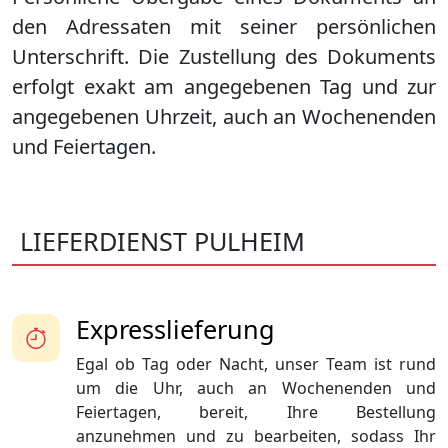
den Adressaten mit seiner persönlichen
Unterschrift. Die Zustellung des Dokuments
erfolgt exakt am angegebenen Tag und zur
angegebenen Uhrzeit, auch an Wochenenden
und Feiertagen.
LIEFERDIENST PULHEIM
Expresslieferung
Egal ob Tag oder Nacht, unser Team ist rund
um die Uhr, auch an Wochenenden und
Feiertagen, bereit, Ihre Bestellung
anzunehmen und zu bearbeiten, sodass Ihr