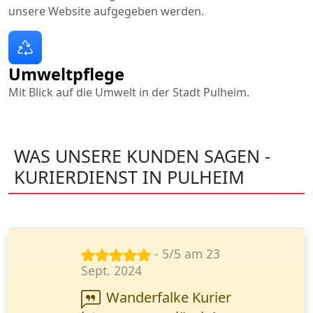
unsere Website aufgegeben werden.
Umweltpflege
Mit Blick auf die Umwelt in der Stadt Pulheim.
WAS UNSERE KUNDEN SAGEN -
KURIERDIENST IN PULHEIM
- 5/5 am 7
März 2025