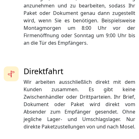
anzunehmen und zu bearbeiten, sodass Ihr
Paket oder Dokument genau dann zugestellt
wird, wenn Sie es benötigen. Beispielsweise
Montagmorgen um 8:00 Uhr vor der
Firmenöffnung oder Sonntag um 9:00 Uhr bis
an die Tür des Empfängers.
Direktfahrt
Wir arbeiten ausschließlich direkt mit dem
Kunden zusammen. Es gibt keine
Zwischenhändler oder Drittparteien. Ihr Brief,
Dokument oder Paket wird direkt vom
Absender zum Empfänger gesendet. Ohne
jegliche Lager- und Umschlagslager. Nur
direkte Paketzustellungen von und nach Mosel.