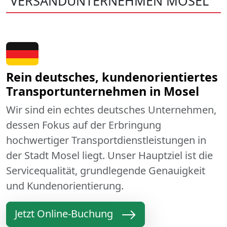
VERSANDUNTERNEHMEN MOSEL
Rein deutsches, kundenorientiertes
Transportunternehmen in Mosel
Wir sind ein echtes deutsches Unternehmen,
dessen Fokus auf der Erbringung
hochwertiger Transportdienstleistungen in
der Stadt Mosel liegt. Unser Hauptziel ist die
Servicequalität, grundlegende Genauigkeit
und Kundenorientierung.
Jetzt Online-Buchung