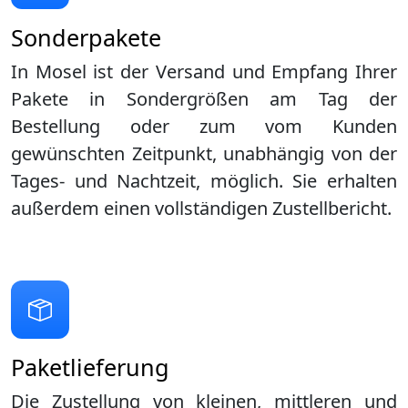
Sonderpakete
In Mosel ist der Versand und Empfang Ihrer
Pakete in Sondergrößen am Tag der
Bestellung oder zum vom Kunden
gewünschten Zeitpunkt, unabhängig von der
Tages- und Nachtzeit, möglich. Sie erhalten
außerdem einen vollständigen Zustellbericht.
Paketlieferung
Die Zustellung von kleinen, mittleren und