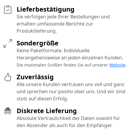
Lieferbestätigung
Sie verfolgen jede Ihrer Bestellungen und
erhalten umfassende Berichte zur
Produktlieferung.
Sondergröße
Keine Paketformate. Individuelle
Herangehensweise an jeden einzelnen Kunden.
Die maximalen Größen finden Sie auf unserer
Website
.
Zuverlässig
Alle unsere Kunden vertrauen uns voll und ganz
und sprechen nur positiv über uns. Und wir sind
stolz auf diesen Erfolg.
Diskrete Lieferung
Absolute Vertraulichkeit der Daten sowohl für
den Absender als auch für den Empfänger.