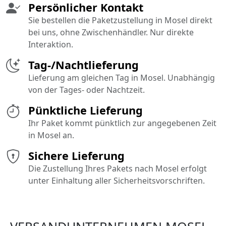
Persönlicher Kontakt
Sie bestellen die Paketzustellung in Mosel direkt
bei uns, ohne Zwischenhändler. Nur direkte
Interaktion.
Tag-/Nachtlieferung
Lieferung am gleichen Tag in Mosel. Unabhängig
von der Tages- oder Nachtzeit.
Pünktliche Lieferung
Ihr Paket kommt pünktlich zur angegebenen Zeit
in Mosel an.
Sichere Lieferung
Die Zustellung Ihres Pakets nach Mosel erfolgt
unter Einhaltung aller Sicherheitsvorschriften.