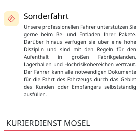
Sonderfahrt
Unsere professionellen Fahrer unterstützen Sie
gerne beim Be- und Entladen Ihrer Pakete.
Darüber hinaus verfügen sie über eine hohe
Disziplin und sind mit den Regeln für den
Aufenthalt in großen Fabrikgeländen,
Lagerhallen und Hochrisikobereichen vertraut.
Der Fahrer kann alle notwendigen Dokumente
für die Fahrt des Fahrzeugs durch das Gebiet
des Kunden oder Empfängers selbstständig
ausfüllen.
KURIERDIENST MOSEL