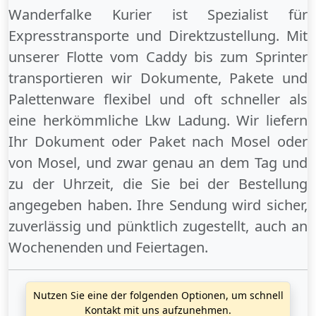
Wanderfalke Kurier ist Spezialist für
Expresstransporte und Direktzustellung. Mit
unserer Flotte vom Caddy bis zum Sprinter
transportieren wir Dokumente, Pakete und
Palettenware flexibel und oft schneller als
eine herkömmliche Lkw Ladung. Wir liefern
Ihr Dokument oder Paket
nach Mosel
oder
von Mosel
, und zwar genau an dem Tag und
zu der Uhrzeit, die Sie bei der Bestellung
angegeben haben. Ihre Sendung wird sicher,
zuverlässig und pünktlich zugestellt, auch an
Wochenenden
und
Feiertagen
.
Nutzen Sie eine der folgenden Optionen, um schnell
Kontakt mit uns aufzunehmen.