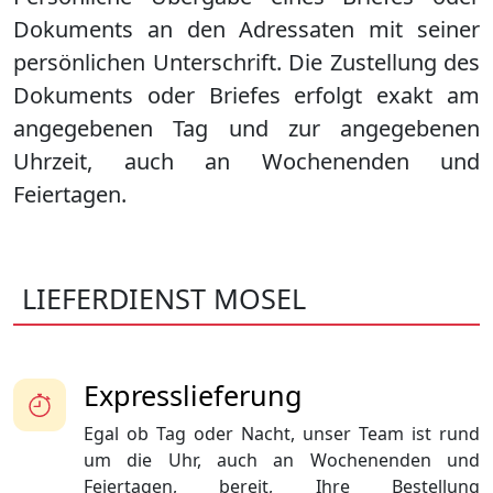
Dokuments an den Adressaten mit seiner
persönlichen Unterschrift. Die Zustellung des
Dokuments oder Briefes erfolgt exakt am
angegebenen Tag und zur angegebenen
Uhrzeit, auch an Wochenenden und
Feiertagen.
LIEFERDIENST MOSEL
Expresslieferung
Egal ob Tag oder Nacht, unser Team ist rund
um die Uhr, auch an Wochenenden und
Feiertagen, bereit, Ihre Bestellung