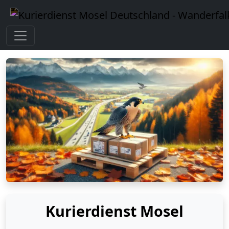
Kurierdienst Mosel