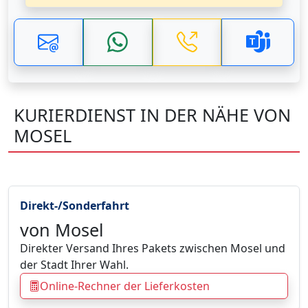
KURIERDIENST IN DER NÄHE VON
MOSEL
Direkt-/Sonderfahrt
von Mosel
Direkter Versand Ihres Pakets zwischen Mosel und
der Stadt Ihrer Wahl.
Online-Rechner der Lieferkosten