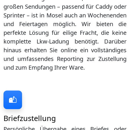
großen Sendungen – passend für Caddy oder
Sprinter – ist in
Mosel
auch an Wochenenden
und Feiertagen möglich. Wir bieten die
perfekte Lösung für eilige Fracht, die keine
komplette Lkw-Ladung benötigt. Darüber
hinaus erhalten Sie online ein vollständiges
und umfassendes Reporting zur Zustellung
und zum Empfang Ihrer Ware.
Briefzustellung
Persönliche Übergabe eines Briefes oder