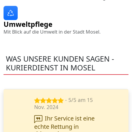
Umweltpflege
Mit Blick auf die Umwelt in der Stadt Mosel.
WAS UNSERE KUNDEN SAGEN -
KURIERDIENST IN MOSEL
- 5/5 am 29
Sept. 2024
Sehr zuverlässiger
Service! Meine