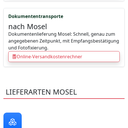
Dokumententransporte
nach Mosel
Dokumentenlieferung Mosel: Schnell, genau zum
angegebenen Zeitpunkt, mit Empfangsbestätigung
und Fotofixierung.
Online-Versandkostenrechner
LIEFERARTEN MOSEL