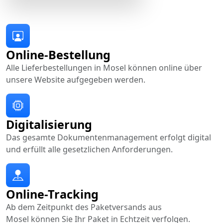
Online-Bestellung
Alle Lieferbestellungen in Mosel können online über
unsere Website aufgegeben werden.
Digitalisierung
Das gesamte Dokumentenmanagement erfolgt digital
und erfüllt alle gesetzlichen Anforderungen.
Online-Tracking
Ab dem Zeitpunkt des Paketversands aus
Mosel können Sie Ihr Paket in Echtzeit verfolgen.