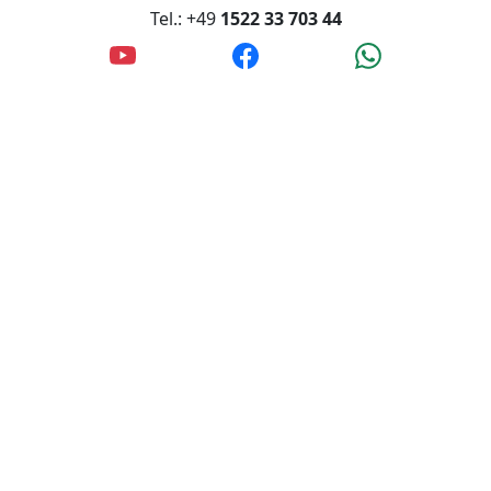
Tel.: +49
1522 33 703 44