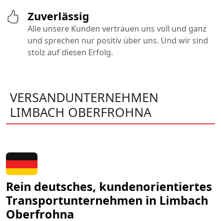
Zuverlässig
Alle unsere Kunden vertrauen uns voll und ganz
und sprechen nur positiv über uns. Und wir sind
stolz auf diesen Erfolg.
VERSANDUNTERNEHMEN
LIMBACH OBERFROHNA
Rein deutsches, kundenorientiertes
Transportunternehmen in Limbach
Oberfrohna