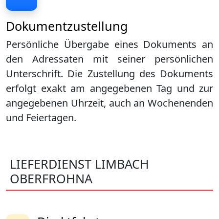
Dokumentzustellung
Persönliche Übergabe eines Dokuments an
den Adressaten mit seiner persönlichen
Unterschrift. Die Zustellung des Dokuments
erfolgt exakt am angegebenen Tag und zur
angegebenen Uhrzeit, auch an Wochenenden
und Feiertagen.
LIEFERDIENST LIMBACH
OBERFROHNA