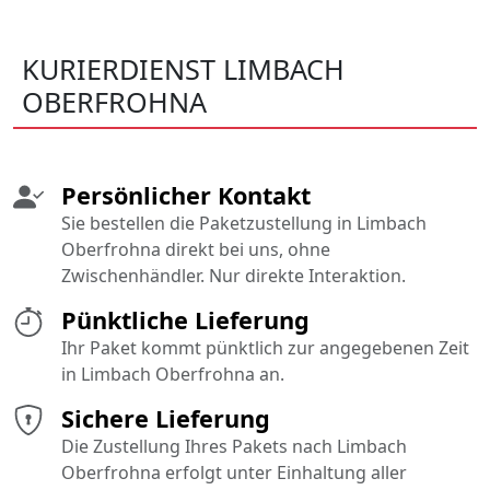
KURIERDIENST LIMBACH
OBERFROHNA
Persönlicher Kontakt
Sie bestellen die Paketzustellung in Limbach
Oberfrohna direkt bei uns, ohne
Zwischenhändler. Nur direkte Interaktion.
Pünktliche Lieferung
Ihr Paket kommt pünktlich zur angegebenen Zeit
in Limbach Oberfrohna an.
Sichere Lieferung
Die Zustellung Ihres Pakets nach Limbach
Oberfrohna erfolgt unter Einhaltung aller