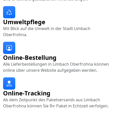
Umweltpflege
Mit Blick auf die Umwelt in der Stadt Limbach
Oberfrohna.
Online-Bestellung
Alle Lieferbestellungen in Limbach Oberfrohna können
online über unsere Website aufgegeben werden.
Online-Tracking
Ab dem Zeitpunkt des Paketversands aus Limbach
Oberfrohna können Sie Ihr Paket in Echtzeit verfolgen.