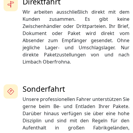
Direktfahrt
Wir arbeiten ausschließlich direkt mit dem
Kunden zusammen. Es gibt keine
Zwischenhändler oder Drittparteien. Ihr Brief,
Dokument oder Paket wird direkt vom
Absender zum Empfänger gesendet. Ohne
jegliche Lager- und Umschlagslager. Nur
direkte Paketzustellungen von und nach
Limbach Oberfrohna.
Sonderfahrt
Unsere professionellen Fahrer unterstützen Sie
gerne beim Be- und Entladen Ihrer Pakete.
Darüber hinaus verfügen sie über eine hohe
Disziplin und sind mit den Regeln für den
Aufenthalt in großen Fabrikgeländen,