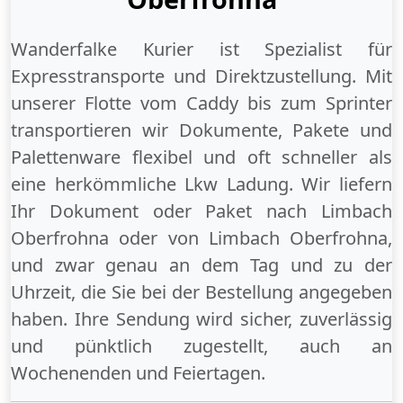
Wanderfalke Kurier ist Spezialist für
Expresstransporte und Direktzustellung. Mit
unserer Flotte vom Caddy bis zum Sprinter
transportieren wir Dokumente, Pakete und
Palettenware flexibel und oft schneller als
eine herkömmliche Lkw Ladung. Wir liefern
Ihr Dokument oder Paket
nach Limbach
Oberfrohna
oder
von Limbach Oberfrohna
,
und zwar genau an dem Tag und zu der
Uhrzeit, die Sie bei der Bestellung angegeben
haben. Ihre Sendung wird sicher, zuverlässig
und pünktlich zugestellt, auch an
Wochenenden
und
Feiertagen
.