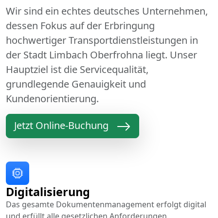
Wir sind ein echtes deutsches Unternehmen,
dessen Fokus auf der Erbringung
hochwertiger Transportdienstleistungen in
der Stadt Limbach Oberfrohna liegt. Unser
Hauptziel ist die Servicequalität,
grundlegende Genauigkeit und
Kundenorientierung.
Jetzt Online-Buchung
Digitalisierung
Das gesamte Dokumentenmanagement erfolgt digital
und erfüllt alle gesetzlichen Anforderungen.