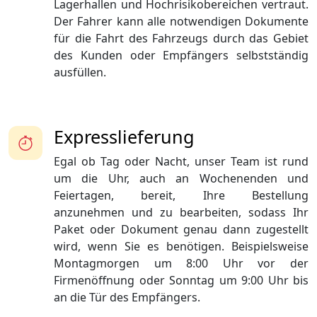
Lagerhallen und Hochrisikobereichen vertraut.
Der Fahrer kann alle notwendigen Dokumente
für die Fahrt des Fahrzeugs durch das Gebiet
des Kunden oder Empfängers selbstständig
ausfüllen.
Expresslieferung
Egal ob Tag oder Nacht, unser Team ist rund
um die Uhr, auch an Wochenenden und
Feiertagen, bereit, Ihre Bestellung
anzunehmen und zu bearbeiten, sodass Ihr
Paket oder Dokument genau dann zugestellt
wird, wenn Sie es benötigen. Beispielsweise
Montagmorgen um 8:00 Uhr vor der
Firmenöffnung oder Sonntag um 9:00 Uhr bis
an die Tür des Empfängers.