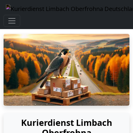
Kurierdienst Limbach
Oberfrohna