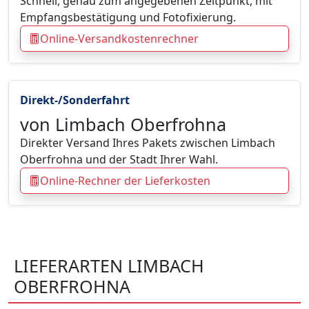
Schnell, genau zum angegebenen Zeitpunkt, mit
Empfangsbestätigung und Fotofixierung.
Online-Versandkostenrechner
Direkt-/Sonderfahrt
von Limbach Oberfrohna
Direkter Versand Ihres Pakets zwischen Limbach
Oberfrohna und der Stadt Ihrer Wahl.
Online-Rechner der Lieferkosten
LIEFERARTEN LIMBACH
OBERFROHNA