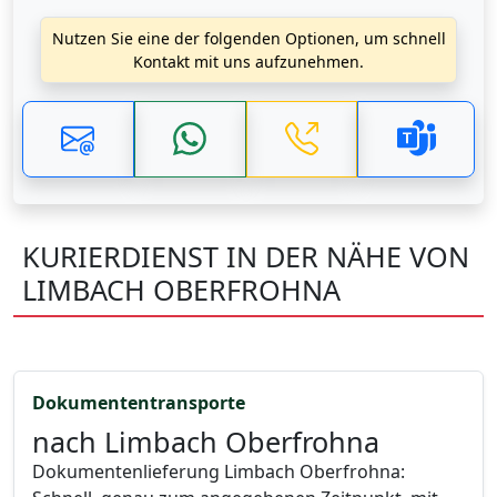
Nutzen Sie eine der folgenden Optionen, um schnell
Kontakt mit uns aufzunehmen.
KURIERDIENST IN DER NÄHE VON
LIMBACH OBERFROHNA
Dokumententransporte
nach Limbach Oberfrohna
Dokumentenlieferung Limbach Oberfrohna: