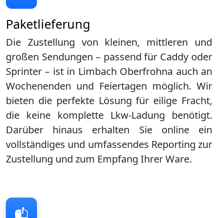
Paketlieferung
Die Zustellung von kleinen, mittleren und
großen Sendungen – passend für Caddy oder
Sprinter – ist in
Limbach Oberfrohna
auch an
Wochenenden und Feiertagen möglich. Wir
bieten die perfekte Lösung für eilige Fracht,
die keine komplette Lkw-Ladung benötigt.
Darüber hinaus erhalten Sie online ein
vollständiges und umfassendes Reporting zur
Zustellung und zum Empfang Ihrer Ware.