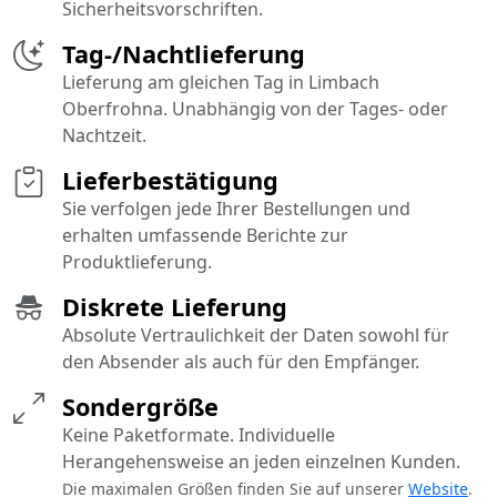
Sicherheitsvorschriften.
Tag-/Nachtlieferung
Lieferung am gleichen Tag in Limbach
Oberfrohna. Unabhängig von der Tages- oder
Nachtzeit.
Lieferbestätigung
Sie verfolgen jede Ihrer Bestellungen und
erhalten umfassende Berichte zur
Produktlieferung.
Diskrete Lieferung
Absolute Vertraulichkeit der Daten sowohl für
den Absender als auch für den Empfänger.
Sondergröße
Keine Paketformate. Individuelle
Herangehensweise an jeden einzelnen Kunden.
Die maximalen Größen finden Sie auf unserer
Website
.