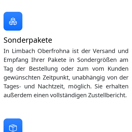
Sonderpakete
In Limbach Oberfrohna ist der Versand und
Empfang Ihrer Pakete in Sondergrößen am
Tag der Bestellung oder zum vom Kunden
gewünschten Zeitpunkt, unabhängig von der
Tages- und Nachtzeit, möglich. Sie erhalten
außerdem einen vollständigen Zustellbericht.