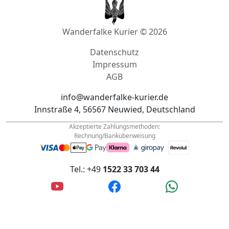
Wanderfalke Kurier © 2026
Datenschutz
Impressum
AGB
info@wanderfalke-kurier.de
Innstraße 4, 56567 Neuwied, Deutschland
Akzeptierte Zahlungsmethoden:
Rechnung/Banküberweisung
Tel.: +49
1522 33 703 44