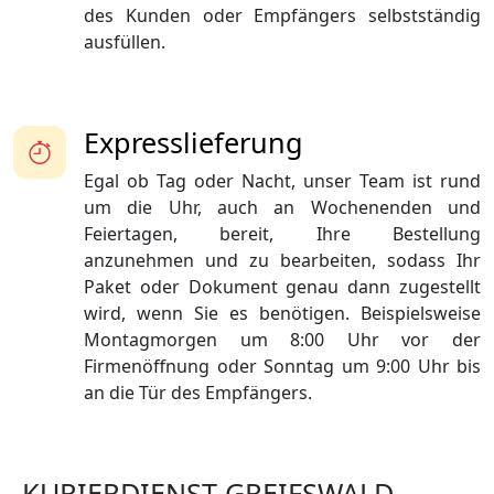
des Kunden oder Empfängers selbstständig
ausfüllen.
Expresslieferung
Egal ob Tag oder Nacht, unser Team ist rund
um die Uhr, auch an Wochenenden und
Feiertagen, bereit, Ihre Bestellung
anzunehmen und zu bearbeiten, sodass Ihr
Paket oder Dokument genau dann zugestellt
wird, wenn Sie es benötigen. Beispielsweise
Montagmorgen um 8:00 Uhr vor der
Firmenöffnung oder Sonntag um 9:00 Uhr bis
an die Tür des Empfängers.
KURIERDIENST GREIFSWALD