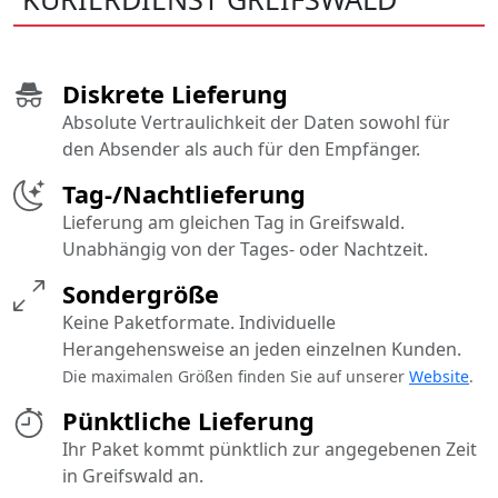
Diskrete Lieferung
Absolute Vertraulichkeit der Daten sowohl für
den Absender als auch für den Empfänger.
Tag-/Nachtlieferung
Lieferung am gleichen Tag in Greifswald.
Unabhängig von der Tages- oder Nachtzeit.
Sondergröße
Keine Paketformate. Individuelle
Herangehensweise an jeden einzelnen Kunden.
Die maximalen Größen finden Sie auf unserer
Website
.
Pünktliche Lieferung
Ihr Paket kommt pünktlich zur angegebenen Zeit
in Greifswald an.