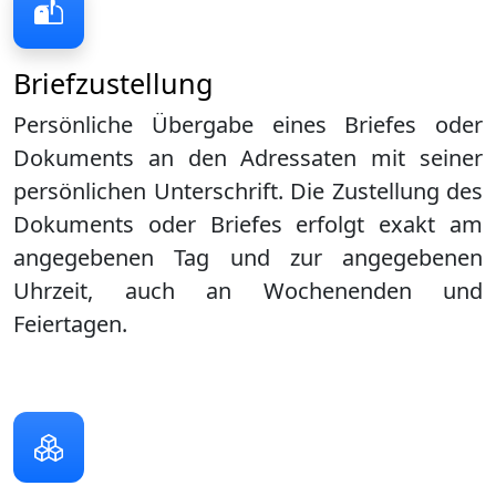
Briefzustellung
Persönliche Übergabe eines Briefes oder
Dokuments an den Adressaten mit seiner
persönlichen Unterschrift. Die Zustellung des
Dokuments oder Briefes erfolgt exakt am
angegebenen Tag und zur angegebenen
Uhrzeit, auch an Wochenenden und
Feiertagen.