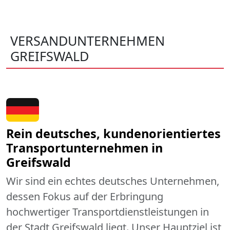
VERSANDUNTERNEHMEN
GREIFSWALD
Rein deutsches, kundenorientiertes
Transportunternehmen in
Greifswald
Wir sind ein echtes deutsches Unternehmen,
dessen Fokus auf der Erbringung
hochwertiger Transportdienstleistungen in
der Stadt Greifswald liegt. Unser Hauptziel ist