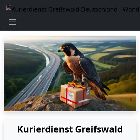
Kurierdienst Greifswald