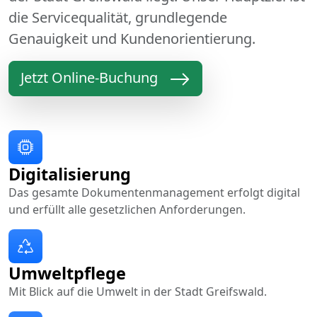
die Servicequalität, grundlegende
Genauigkeit und Kundenorientierung.
Jetzt Online-Buchung
Digitalisierung
Das gesamte Dokumentenmanagement erfolgt digital
und erfüllt alle gesetzlichen Anforderungen.
Umweltpflege
Mit Blick auf die Umwelt in der Stadt Greifswald.