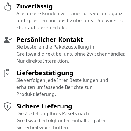
Zuverlässig
Alle unsere Kunden vertrauen uns voll und ganz
und sprechen nur positiv über uns. Und wir sind
stolz auf diesen Erfolg.
Persönlicher Kontakt
Sie bestellen die Paketzustellung in
Greifswald direkt bei uns, ohne Zwischenhändler.
Nur direkte Interaktion.
Lieferbestätigung
Sie verfolgen jede Ihrer Bestellungen und
erhalten umfassende Berichte zur
Produktlieferung.
Sichere Lieferung
Die Zustellung Ihres Pakets nach
Greifswald erfolgt unter Einhaltung aller
Sicherheitsvorschriften.