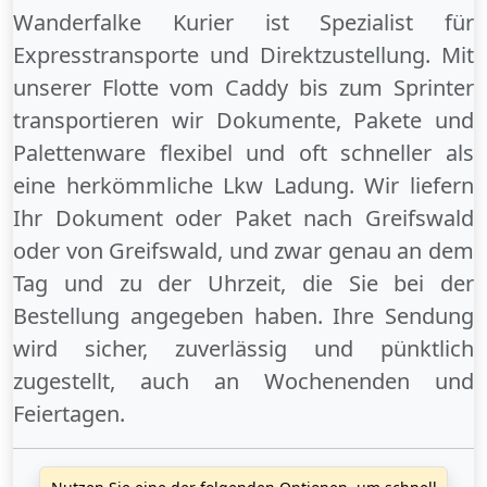
Wanderfalke Kurier ist Spezialist für
Expresstransporte und Direktzustellung. Mit
unserer Flotte vom Caddy bis zum Sprinter
transportieren wir Dokumente, Pakete und
Palettenware flexibel und oft schneller als
eine herkömmliche Lkw Ladung. Wir liefern
Ihr Dokument oder Paket
nach Greifswald
oder
von Greifswald
, und zwar genau an dem
Tag und zu der Uhrzeit, die Sie bei der
Bestellung angegeben haben. Ihre Sendung
wird sicher, zuverlässig und pünktlich
zugestellt, auch an
Wochenenden
und
Feiertagen
.