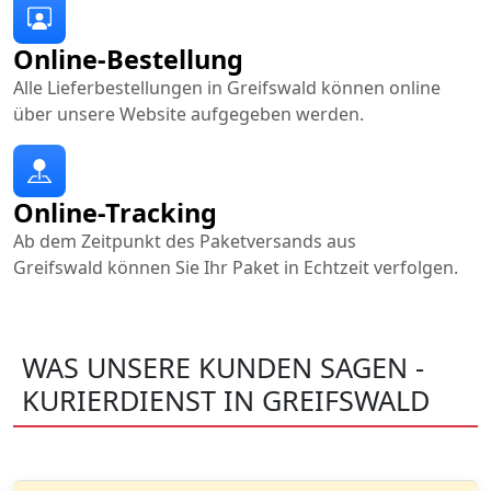
Online-Bestellung
Alle Lieferbestellungen in Greifswald können online
über unsere Website aufgegeben werden.
Online-Tracking
Ab dem Zeitpunkt des Paketversands aus
Greifswald können Sie Ihr Paket in Echtzeit verfolgen.
WAS UNSERE KUNDEN SAGEN -
KURIERDIENST IN GREIFSWALD