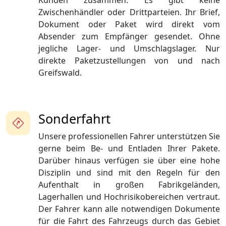
Kunden zusammen. Es gibt keine
Zwischenhändler oder Drittparteien. Ihr Brief,
Dokument oder Paket wird direkt vom
Absender zum Empfänger gesendet. Ohne
jegliche Lager- und Umschlagslager. Nur
direkte Paketzustellungen von und nach
Greifswald.
Sonderfahrt
Unsere professionellen Fahrer unterstützen Sie
gerne beim Be- und Entladen Ihrer Pakete.
Darüber hinaus verfügen sie über eine hohe
Disziplin und sind mit den Regeln für den
Aufenthalt in großen Fabrikgeländen,
Lagerhallen und Hochrisikobereichen vertraut.
Der Fahrer kann alle notwendigen Dokumente
für die Fahrt des Fahrzeugs durch das Gebiet