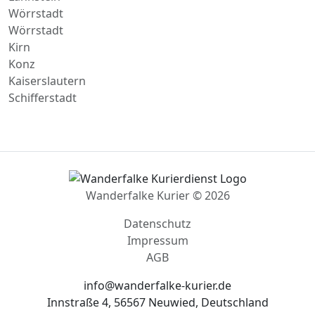
Wörrstadt
Wörrstadt
Kirn
Konz
Kaiserslautern
Schifferstadt
Wanderfalke Kurier © 2026
Datenschutz
Impressum
AGB
info@wanderfalke-kurier.de
Innstraße 4, 56567 Neuwied, Deutschland