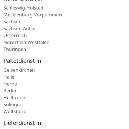
Schleswig-Holstein
Mecklenburg-Vorpommern
Sachsen
Sachsen-Anhalt
Österreich
Nordrhein-Westfalen
Thüringen
Paketdienst in
Gelsenkirchen
Halle
Herne
Berlin
Heilbronn
Solingen
Wolfsburg
Lieferdienst in