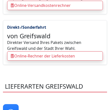
Online-Versandkostenrechner
Direkt-/Sonderfahrt
von Greifswald
Direkter Versand Ihres Pakets zwischen
Greifswald und der Stadt Ihrer Wahl.
Online-Rechner der Lieferkosten
LIEFERARTEN GREIFSWALD