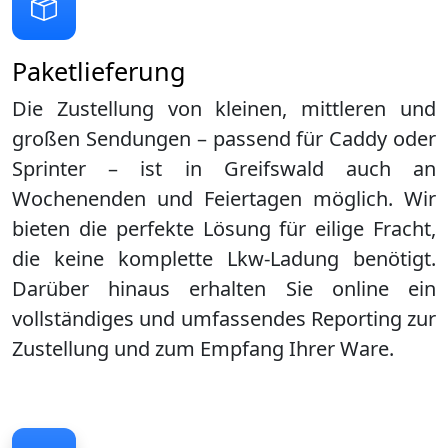
Paketlieferung
Die Zustellung von kleinen, mittleren und
großen Sendungen – passend für Caddy oder
Sprinter – ist in
Greifswald
auch an
Wochenenden und Feiertagen möglich. Wir
bieten die perfekte Lösung für eilige Fracht,
die keine komplette Lkw-Ladung benötigt.
Darüber hinaus erhalten Sie online ein
vollständiges und umfassendes Reporting zur
Zustellung und zum Empfang Ihrer Ware.