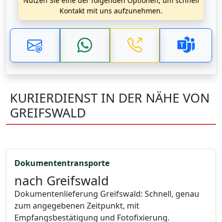
Nutzen Sie eine der folgenden Optionen, um schnell
Kontakt mit uns aufzunehmen.
KURIERDIENST IN DER NÄHE VON
GREIFSWALD
Dokumententransporte
nach Greifswald
Dokumentenlieferung Greifswald: Schnell, genau
zum angegebenen Zeitpunkt, mit
Empfangsbestätigung und Fotofixierung.