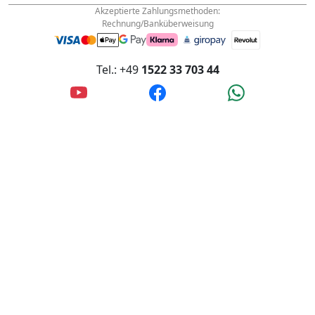
Akzeptierte Zahlungsmethoden:
Rechnung/Banküberweisung
Tel.: +49
1522 33 703 44