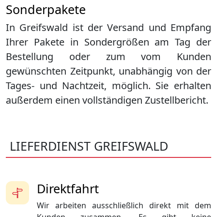
Sonderpakete
In Greifswald ist der Versand und Empfang
Ihrer Pakete in Sondergrößen am Tag der
Bestellung oder zum vom Kunden
gewünschten Zeitpunkt, unabhängig von der
Tages- und Nachtzeit, möglich. Sie erhalten
außerdem einen vollständigen Zustellbericht.
LIEFERDIENST GREIFSWALD
Direktfahrt
Wir arbeiten ausschließlich direkt mit dem