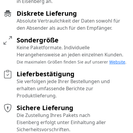
in Eisenberg an.
Diskrete Lieferung
Absolute Vertraulichkeit der Daten sowohl für
den Absender als auch für den Empfänger.
Sondergröße
Keine Paketformate. Individuelle
Herangehensweise an jeden einzelnen Kunden.
Die maximalen Größen finden Sie auf unserer
Website
.
Lieferbestätigung
Sie verfolgen jede Ihrer Bestellungen und
erhalten umfassende Berichte zur
Produktlieferung.
Sichere Lieferung
Die Zustellung Ihres Pakets nach
Eisenberg erfolgt unter Einhaltung aller
Sicherheitsvorschriften.