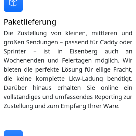
Paketlieferung
Die Zustellung von kleinen, mittleren und
großen Sendungen – passend für Caddy oder
Sprinter – ist in
Eisenberg
auch an
Wochenenden und Feiertagen möglich. Wir
bieten die perfekte Lösung für eilige Fracht,
die keine komplette Lkw-Ladung benötigt.
Darüber hinaus erhalten Sie online ein
vollständiges und umfassendes Reporting zur
Zustellung und zum Empfang Ihrer Ware.