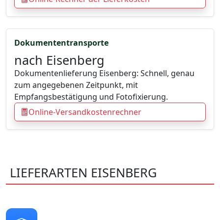
Dokumententransporte
nach Eisenberg
Dokumentenlieferung Eisenberg: Schnell, genau
zum angegebenen Zeitpunkt, mit
Empfangsbestätigung und Fotofixierung.
Online-Versandkostenrechner
LIEFERARTEN EISENBERG