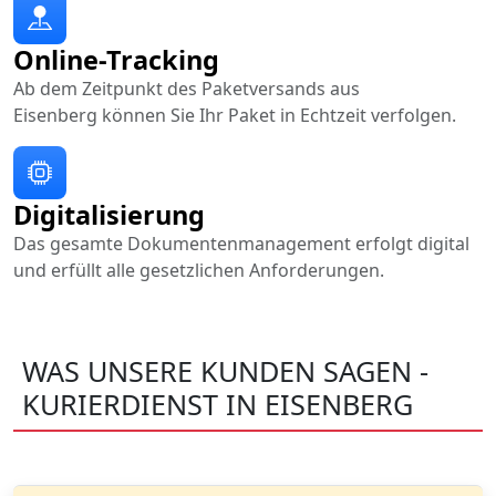
Online-Tracking
Ab dem Zeitpunkt des Paketversands aus
Eisenberg können Sie Ihr Paket in Echtzeit verfolgen.
Digitalisierung
Das gesamte Dokumentenmanagement erfolgt digital
und erfüllt alle gesetzlichen Anforderungen.
WAS UNSERE KUNDEN SAGEN -
KURIERDIENST IN EISENBERG