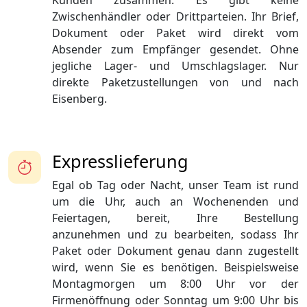
Kunden zusammen. Es gibt keine
Zwischenhändler oder Drittparteien. Ihr Brief,
Dokument oder Paket wird direkt vom
Absender zum Empfänger gesendet. Ohne
jegliche Lager- und Umschlagslager. Nur
direkte Paketzustellungen von und nach
Eisenberg.
Expresslieferung
Egal ob Tag oder Nacht, unser Team ist rund
um die Uhr, auch an Wochenenden und
Feiertagen, bereit, Ihre Bestellung
anzunehmen und zu bearbeiten, sodass Ihr
Paket oder Dokument genau dann zugestellt
wird, wenn Sie es benötigen. Beispielsweise
Montagmorgen um 8:00 Uhr vor der
Firmenöffnung oder Sonntag um 9:00 Uhr bis