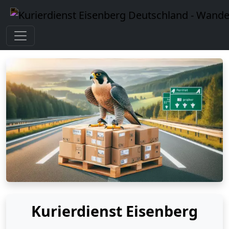
Kurierdienst Eisenberg