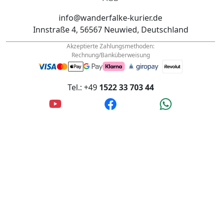
Innstraße 4, 56567 Neuwied, Deutschland
Akzeptierte Zahlungsmethoden:
Rechnung/Banküberweisung
Tel.: +49
1522 33 703 44