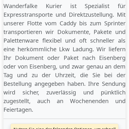
Wanderfalke Kurier ist Spezialist für
Expresstransporte und Direktzustellung. Mit
unserer Flotte vom Caddy bis zum Sprinter
transportieren wir Dokumente, Pakete und
Palettenware flexibel und oft schneller als
eine herkömmliche Lkw Ladung. Wir liefern
Ihr Dokument oder Paket
nach Eisenberg
oder
von Eisenberg
, und zwar genau an dem
Tag und zu der Uhrzeit, die Sie bei der
Bestellung angegeben haben. Ihre Sendung
wird sicher, zuverlässig und pünktlich
zugestellt, auch an
Wochenenden
und
Feiertagen
.