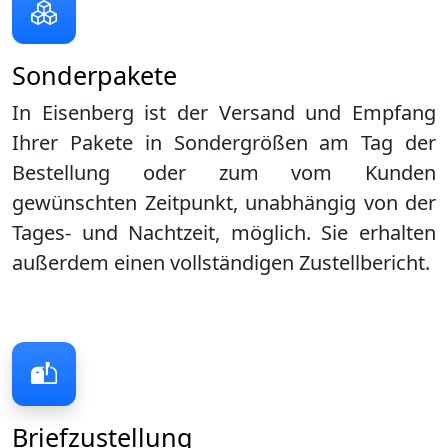
Sonderpakete
In Eisenberg ist der Versand und Empfang
Ihrer Pakete in Sondergrößen am Tag der
Bestellung oder zum vom Kunden
gewünschten Zeitpunkt, unabhängig von der
Tages- und Nachtzeit, möglich. Sie erhalten
außerdem einen vollständigen Zustellbericht.
Briefzustellung