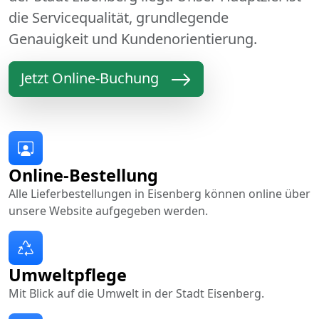
die Servicequalität, grundlegende
Genauigkeit und Kundenorientierung.
Jetzt Online-Buchung
Online-Bestellung
Alle Lieferbestellungen in Eisenberg können online über
unsere Website aufgegeben werden.
Umweltpflege
Mit Blick auf die Umwelt in der Stadt Eisenberg.