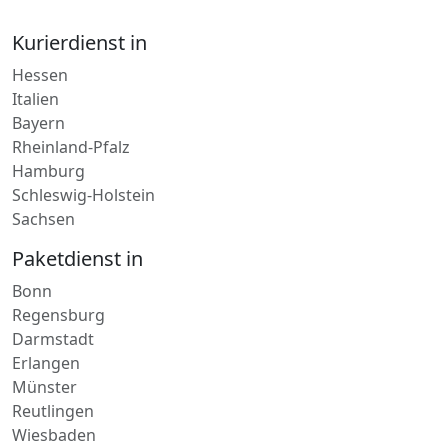
Hessen
Italien
Bayern
Rheinland-Pfalz
Hamburg
Schleswig-Holstein
Sachsen
Paketdienst in
Bonn
Regensburg
Darmstadt
Erlangen
Münster
Reutlingen
Wiesbaden
Lieferdienst in