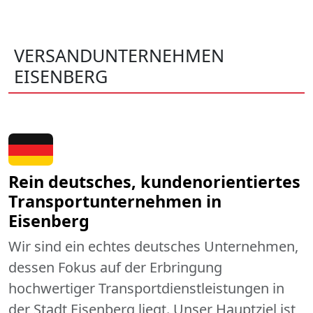
VERSANDUNTERNEHMEN
EISENBERG
Rein deutsches, kundenorientiertes
Transportunternehmen in
Eisenberg
Wir sind ein echtes deutsches Unternehmen,
dessen Fokus auf der Erbringung
hochwertiger Transportdienstleistungen in
der Stadt Eisenberg liegt. Unser Hauptziel ist