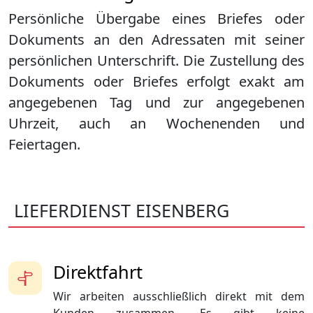
Persönliche Übergabe eines Briefes oder
Dokuments an den Adressaten mit seiner
persönlichen Unterschrift. Die Zustellung des
Dokuments oder Briefes erfolgt exakt am
angegebenen Tag und zur angegebenen
Uhrzeit, auch an Wochenenden und
Feiertagen.
LIEFERDIENST EISENBERG
Direktfahrt
Wir arbeiten ausschließlich direkt mit dem