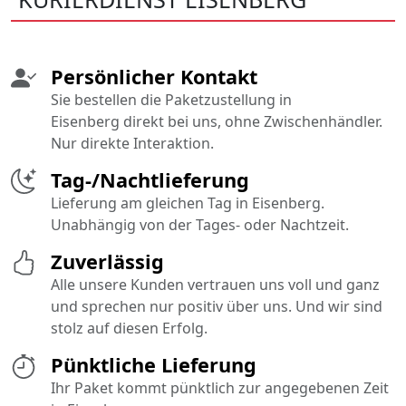
Persönlicher Kontakt
Sie bestellen die Paketzustellung in
Eisenberg direkt bei uns, ohne Zwischenhändler.
Nur direkte Interaktion.
Tag-/Nachtlieferung
Lieferung am gleichen Tag in Eisenberg.
Unabhängig von der Tages- oder Nachtzeit.
Zuverlässig
Alle unsere Kunden vertrauen uns voll und ganz
und sprechen nur positiv über uns. Und wir sind
stolz auf diesen Erfolg.
Pünktliche Lieferung
Ihr Paket kommt pünktlich zur angegebenen Zeit