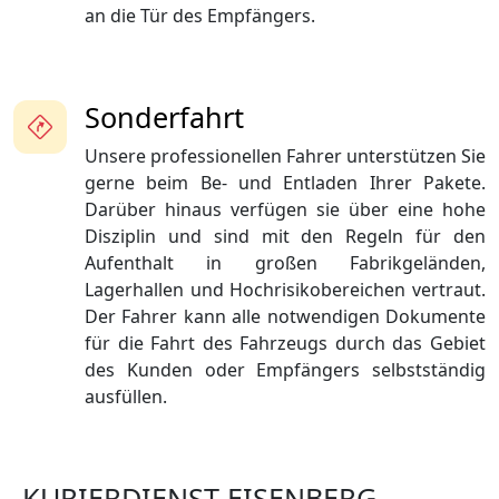
an die Tür des Empfängers.
Sonderfahrt
Unsere professionellen Fahrer unterstützen Sie
gerne beim Be- und Entladen Ihrer Pakete.
Darüber hinaus verfügen sie über eine hohe
Disziplin und sind mit den Regeln für den
Aufenthalt in großen Fabrikgeländen,
Lagerhallen und Hochrisikobereichen vertraut.
Der Fahrer kann alle notwendigen Dokumente
für die Fahrt des Fahrzeugs durch das Gebiet
des Kunden oder Empfängers selbstständig
ausfüllen.
KURIERDIENST EISENBERG